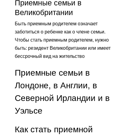
Приемные семьи в
Великобритании
Быть приемным родителем означает
заботиться о ребенке как о члене семьи.
Чтобы стать приемным родителем, нужно
быть: резидент Великобритании или имеет
бессрочный вид на жительство
Приемные семьи в
Лондоне, в Англии, в
Северной Ирландии и в
Уэльсе
Как стать приемной