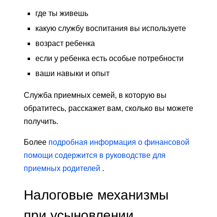
где ты живешь
какую службу воспитания вы используете
возраст ребенка
если у ребенка есть особые потребности
ваши навыки и опыт
Служба приемных семей, в которую вы
обратитесь, расскажет вам, сколько вы можете
получить.
Более
подробная информация о финансовой
помощи содержится в руководстве для
приемных родителей
.
Налоговые механизмы
при усыновлении