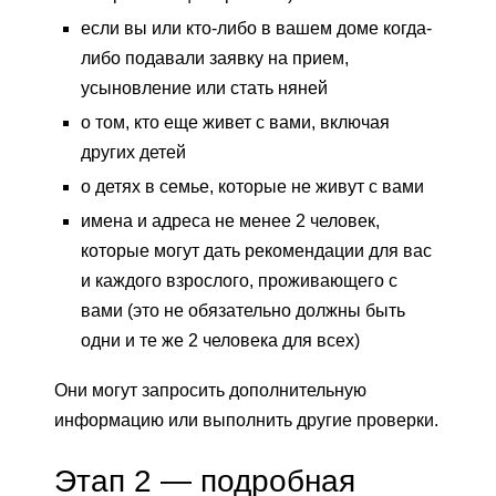
если вы или кто-либо в вашем доме когда-
либо подавали заявку на прием,
усыновление или стать няней
о том, кто еще живет с вами, включая
других детей
о детях в семье, которые не живут с вами
имена и адреса не менее 2 человек,
которые могут дать рекомендации для вас
и каждого взрослого, проживающего с
вами (это не обязательно должны быть
одни и те же 2 человека для всех)
Они могут запросить дополнительную
информацию или выполнить другие проверки.
Этап 2 — подробная