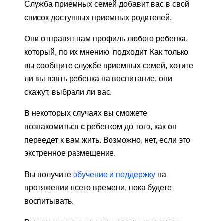
Служба приемных семей добавит вас в свой
список доступных приемных родителей.
Они отправят вам профиль любого ребенка,
который, по их мнению, подходит. Как только
вы сообщите службе приемных семей, хотите
ли вы взять ребенка на воспитание, они
скажут, выбрали ли вас.
В некоторых случаях вы сможете
познакомиться с ребенком до того, как он
переедет к вам жить. Возможно, нет, если это
экстренное размещение.
Вы получите
обучение и поддержку
на
протяжении всего времени, пока будете
воспитывать.