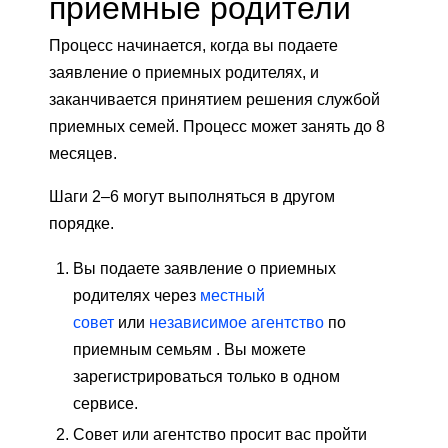
приемные родители
Процесс начинается, когда вы подаете
заявление о приемных родителях, и
заканчивается принятием решения службой
приемных семей. Процесс может занять до 8
месяцев.
Шаги 2–6 могут выполняться в другом
порядке.
Вы подаете заявление о приемных
родителях через
местный
совет
или
независимое агентство
по
приемным семьям . Вы можете
зарегистрироваться только в одном
сервисе.
Совет или агентство просит вас пройти