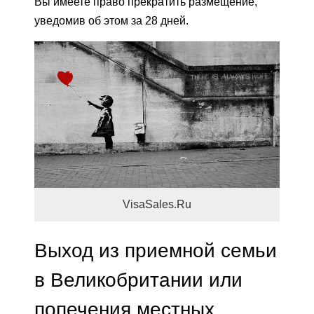
Вы имеете право прекратить размещение,
уведомив об этом за 28 дней.
VisaSales.Ru
Выход из приемной семьи
в Великобритании или
попечения местных