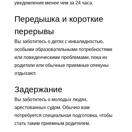
уведомление менее чем за 24 часа.
Передышка и короткие
перерывы
Вы заботитесь о детях с инвалидностью,
особыми образовательными потребностями
или поведенческими проблемами, пока их
родители или обычные приемные опекуны
отдыхают.
Задержание
Вы заботитесь о молодых людях,
арестованных судом. Обычно вам
потребуется специальная подготовка, чтобы
стать таким приемным родителем.