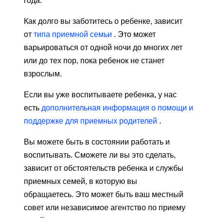
года.
Как долго вы заботитесь о ребенке, зависит
от
типа приемной семьи
. Это может
варьироваться от одной ночи до многих лет
или до тех пор, пока ребенок не станет
взрослым.
Если вы уже воспитываете ребенка, у нас
есть
дополнительная информация о помощи и
поддержке для приемных родителей
.
Вы можете быть в состоянии работать и
воспитывать. Сможете ли вы это сделать,
зависит от обстоятельств ребенка и службы
приемных семей, в которую вы
обращаетесь. Это может быть ваш местный
совет или независимое агентство по приему