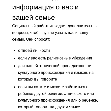
информация о вас и
вашей семье
Социальный работник задаст дополнительные
вопросы, чтобы лучше узнать вас и вашу
семью. Они спросят:
о твоей личности
если у вас есть религиозные убеждения
для вашей этнической принадлежности,
культурного происхождения и языков, на
которых вы говорите
если вы хотите и можете заботиться о
ребенке другой религии, этнического или
культурного происхождения или о ребенке,
который говорит на другом языке