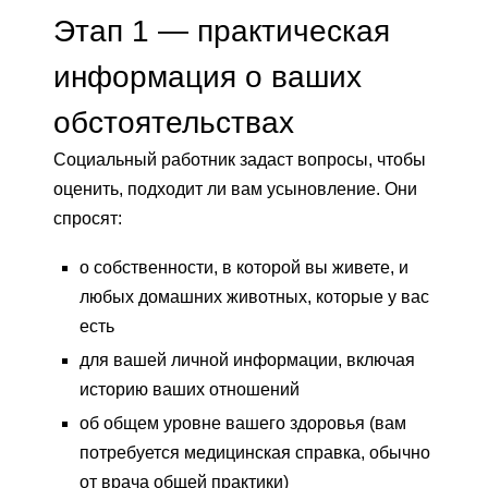
Этап 1 — практическая
информация о ваших
обстоятельствах
Социальный работник задаст вопросы, чтобы
оценить, подходит ли вам усыновление. Они
спросят:
о собственности, в которой вы живете, и
любых домашних животных, которые у вас
есть
для вашей личной информации, включая
историю ваших отношений
об общем уровне вашего здоровья (вам
потребуется медицинская справка, обычно
от врача общей практики)