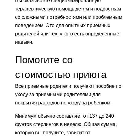
Вы оказываете специализированную
терапевтическую помощь детям и подросткам
со сложными потребностями или проблемным
поведением. Это для опытных приемных
родителей или тех, у кого есть определенные
навыки.
Помогите со
стоимостью приюта
Все приемные родители получают пособие по
уходу за приемными родителями для
покрытия расходов по уходу за ребенком.
Минимум обычно составляет от 137 до 240
фунтов стерлингов в неделю. Общая сумма,
которую вы получите, зависит от: