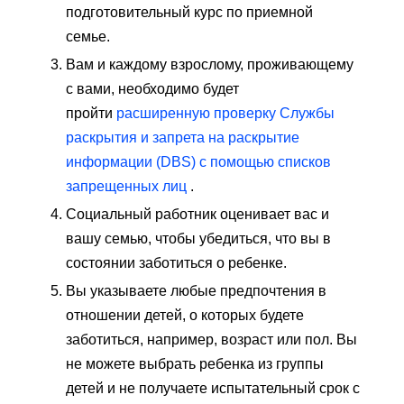
подготовительный курс по приемной
семье.
Вам и каждому взрослому, проживающему
с вами, необходимо будет
пройти
расширенную проверку Службы
раскрытия и запрета на раскрытие
информации (DBS) с помощью списков
запрещенных лиц
.
Социальный работник оценивает вас и
вашу семью, чтобы убедиться, что вы в
состоянии заботиться о ребенке.
Вы указываете любые предпочтения в
отношении детей, о которых будете
заботиться, например, возраст или пол. Вы
не можете выбрать ребенка из группы
детей и не получаете испытательный срок с