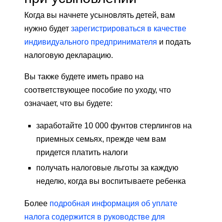
Когда вы начнете усыновлять детей, вам
нужно будет
зарегистрироваться в качестве
индивидуального предпринимателя
и подать
налоговую декларацию.
Вы также будете иметь право на
соответствующее пособие по уходу, что
означает, что вы будете:
заработайте 10 000 фунтов стерлингов на
приемных семьях, прежде чем вам
придется платить налоги
получать налоговые льготы за каждую
неделю, когда вы воспитываете ребенка
Более
подробная информация об уплате
налога содержится в руководстве для