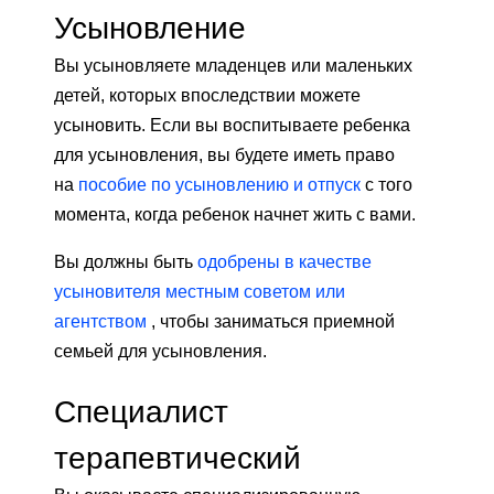
Усыновление
Вы усыновляете младенцев или маленьких
детей, которых впоследствии можете
усыновить. Если вы воспитываете ребенка
для усыновления, вы будете иметь право
на
пособие по усыновлению и отпуск
с того
момента, когда ребенок начнет жить с вами.
Вы должны быть
одобрены в качестве
усыновителя местным советом или
агентством
, чтобы заниматься приемной
семьей для усыновления.
Специалист
терапевтический