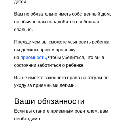
детей.
Вам не обязательно иметь собственный дом,
но обычно вам понадобится свободная
спальня.
Прежде чем вы сможете усыновить ребенка,
вы должны пройти проверку
на
приемность,
чтобы убедиться, что вы в
состоянии заботиться о ребенке.
Вы не имеете законного права на отгулы по
уходу за приемными детьми.
Ваши обязанности
Если вы станете приемным родителем, вам
необходимо: