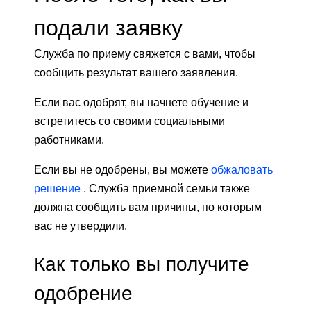
подали заявку
Служба по приему свяжется с вами, чтобы
сообщить результат вашего заявления.
Если вас одобрят, вы начнете обучение и
встретитесь со своими социальными
работниками.
Если вы не одобрены, вы можете
обжаловать
решение
. Служба приемной семьи также
должна сообщить вам причины, по которым
вас не утвердили.
Как только вы получите
одобрение