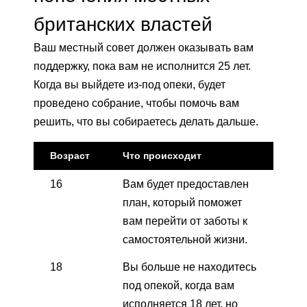
британских властей
Ваш местный совет должен оказывать вам
поддержку, пока вам не исполнится 25 лет.
Когда вы выйдете из-под опеки, будет
проведено собрание, чтобы помочь вам
решить, что вы собираетесь делать дальше.
Возраст
Что происходит
16
Вам будет предоставлен
план, который поможет
вам перейти от заботы к
самостоятельной жизни.
18
Вы больше не находитесь
под опекой, когда вам
исполняется 18 лет, но