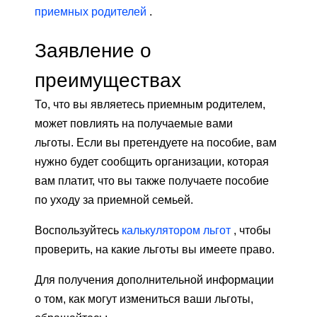
приемных родителей
.
Заявление о
преимуществах
То, что вы являетесь приемным родителем,
может повлиять на получаемые вами
льготы. Если вы претендуете на пособие, вам
нужно будет сообщить организации, которая
вам платит, что вы также получаете пособие
по уходу за приемной семьей.
Воспользуйтесь
калькулятором льгот
, чтобы
проверить, на какие льготы вы имеете право.
Для получения дополнительной информации
о том, как могут измениться ваши льготы,