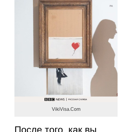
VikiVisa.Com
После того, как вы