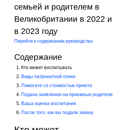
семьей и родителем в
Великобритании в 2022 и
в 2023 году
Перейти к содержанию руководства
Содержание
Кто может воспитывать
Виды патронатной опеки
Помогите со стоимостью приюта
Подача заявления на приемные родители
Ваша оценка воспитания
После того, как вы подали заявку
Кто может