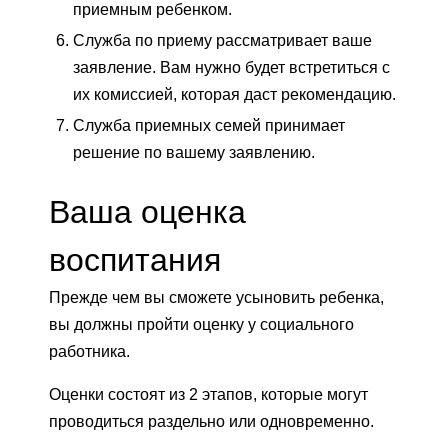
приемным ребенком.
Служба по приему рассматривает ваше
заявление. Вам нужно будет встретиться с
их комиссией, которая даст рекомендацию.
Служба приемных семей принимает
решение по вашему заявлению.
Ваша оценка
воспитания
Прежде чем вы сможете усыновить ребенка,
вы должны пройти оценку у социального
работника.
Оценки состоят из 2 этапов, которые могут
проводиться раздельно или одновременно.