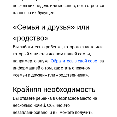
нескольких недель или месяцев, пока строятся
планы на их будущее.
«Семья и друзья» или
«родство»
Вы заботитесь о ребенке, которого знаете или
который является членом вашей семьи,
например, о внуке.
Обратитесь в свой совет
за
информацией о том, как стать опекуном
«семьи и друзей» или «родственника».
Крайняя необходимость
Вы отдаете ребенка в безопасное место на
несколько ночей. Обычно это
незапланировано, и вы можете получить