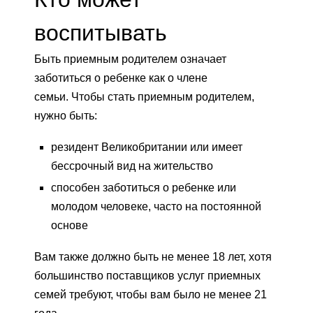
воспитывать
Быть приемным родителем означает
заботиться о ребенке как о члене
семьи. Чтобы стать приемным родителем,
нужно быть:
резидент Великобритании или имеет
бессрочный вид на жительство
способен заботиться о ребенке или
молодом человеке, часто на постоянной
основе
Вам также должно быть не менее 18 лет, хотя
большинство поставщиков услуг приемных
семей требуют, чтобы вам было не менее 21