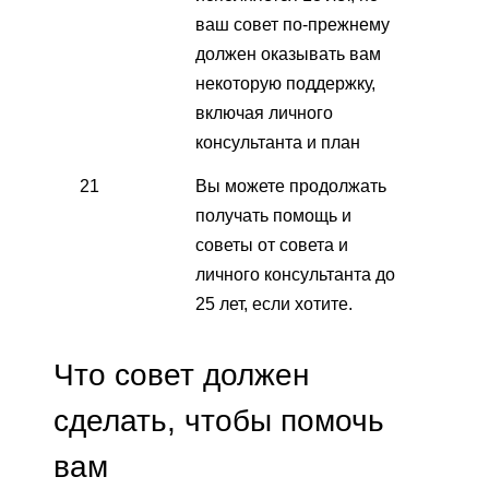
ваш совет по-прежнему
должен оказывать вам
некоторую поддержку,
включая личного
консультанта и план
21
Вы можете продолжать
получать помощь и
советы от совета и
личного консультанта до
25 лет, если хотите.
Что совет должен
сделать, чтобы помочь
вам