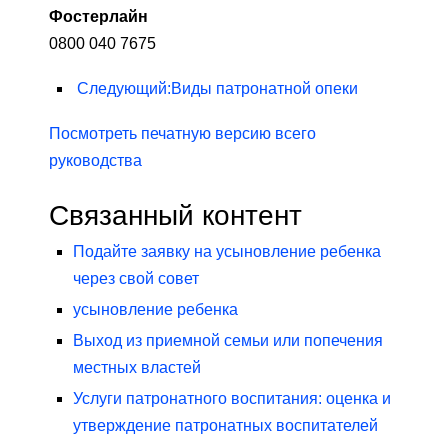
Фостерлайн
0800 040 7675
Следующий
:
Виды патронатной опеки
Посмотреть печатную версию всего
руководства
Связанный контент
Подайте заявку на усыновление ребенка
через свой совет
усыновление ребенка
Выход из приемной семьи или попечения
местных властей
Услуги патронатного воспитания: оценка и
утверждение патронатных воспитателей