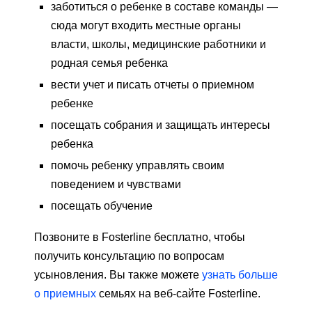
заботиться о ребенке в составе команды —
сюда могут входить местные органы
власти, школы, медицинские работники и
родная семья ребенка
вести учет и писать отчеты о приемном
ребенке
посещать собрания и защищать интересы
ребенка
помочь ребенку управлять своим
поведением и чувствами
посещать обучение
Позвоните в Fosterline бесплатно, чтобы
получить консультацию по вопросам
усыновления. Вы также можете
узнать больше
о приемных
семьях на веб-сайте Fosterline.