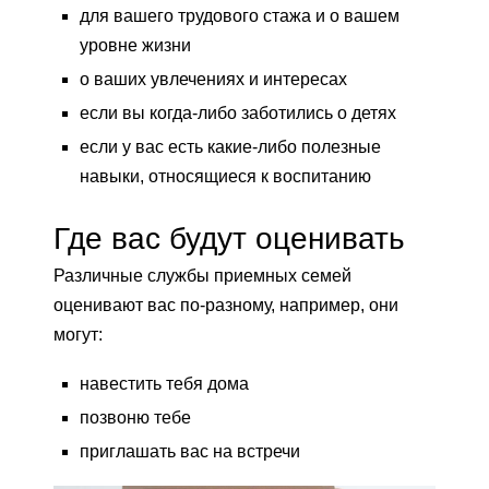
для вашего трудового стажа и о вашем
уровне жизни
о ваших увлечениях и интересах
если вы когда-либо заботились о детях
если у вас есть какие-либо полезные
навыки, относящиеся к воспитанию
Где вас будут оценивать
Различные службы приемных семей
оценивают вас по-разному, например, они
могут:
навестить тебя дома
позвоню тебе
приглашать вас на встречи