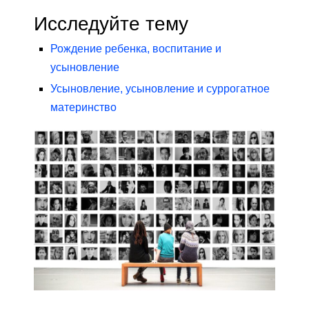
Исследуйте тему
Рождение ребенка, воспитание и
усыновление
Усыновление, усыновление и суррогатное
материнство