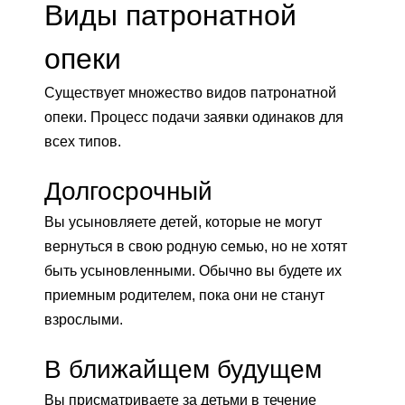
Виды патронатной
опеки
Существует множество видов патронатной
опеки. Процесс подачи заявки одинаков для
всех типов.
Долгосрочный
Вы усыновляете детей, которые не могут
вернуться в свою родную семью, но не хотят
быть усыновленными. Обычно вы будете их
приемным родителем, пока они не станут
взрослыми.
В ближайщем будущем
Вы присматриваете за детьми в течение