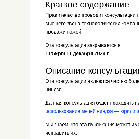
Краткое содержание
Правительство проводит консультации 
высшего звена технологических компан
продажи ножей.
Эта консультация закрывается в
11:59pm 11 декабря 2024 г.
Описание консультаци
Эти консультации являются частью боле
ниндзя.
Данная консультация будет проходить 
использование мечей ниндзя — юридич
Мы знаем, что эта публикация может им
исправить их.