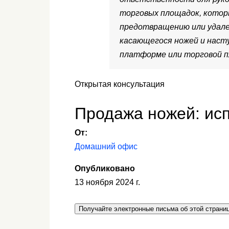
торговых площадок, котор
предотвращению или удале
касающегося ножей и насту
платформе или торговой п
Открытая консультация
Продажа ножей: ис
От:
Домашний офис
Опубликовано
13 ноября 2024 г.
Получайте электронные письма об этой страни