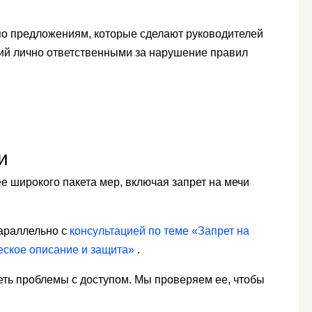
по предложениям, которые сделают руководителей
ий лично ответственными за нарушение правил
и
е широкого пакета мер, включая запрет на мечи
параллельно с
консультацией по теме «Запрет на
еское описание и защита»
.
еть проблемы с доступом. Мы проверяем ее, чтобы