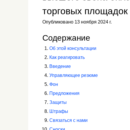
торговых площадок
Опубликовано 13 ноября 2024 г.
Содержание
Об этой консультации
Как реагировать
Введение
Управляющее резюме
Фон
Предложения
Защиты
Штрафы
Связаться с нами
Сноски