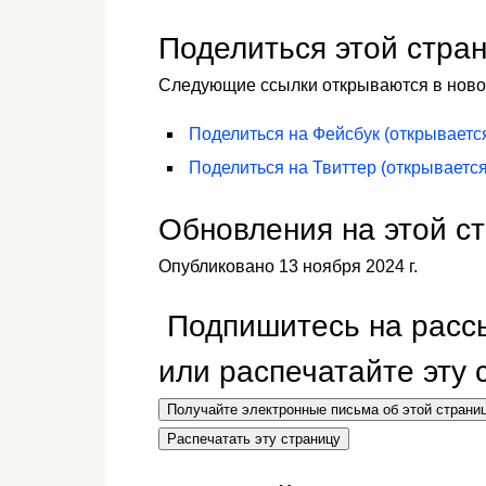
Поделиться этой стра
Следующие ссылки открываются в ново
Поделиться на
Фейсбук
(открываетс
Поделиться на
Твиттер
(открывается
Обновления на этой с
Опубликовано 13 ноября 2024 г.
Подпишитесь на рассы
или распечатайте эту
Получайте электронные письма об этой страни
Распечатать эту страницу