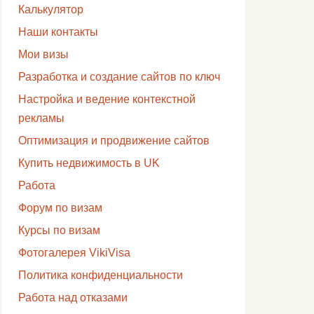
Калькулятор
Наши контакты
Мои визы
Разработка и создание сайтов по ключ
Настройка и ведение контекстной
рекламы
Оптимизация и продвижение сайтов
Купить недвижимость в UK
Работа
Форум по визам
Курсы по визам
Фотогалерея VikiVisa
Политика конфиденциальности
Работа над отказами