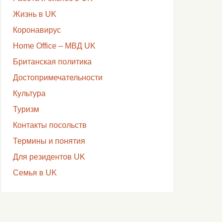
Жизнь в UK
Коронавирус
Home Office – МВД UK
Британская политика
Достопримечательности
Культура
Туризм
Контакты посольств
Термины и понятия
Для резидентов UK
Семья в UK