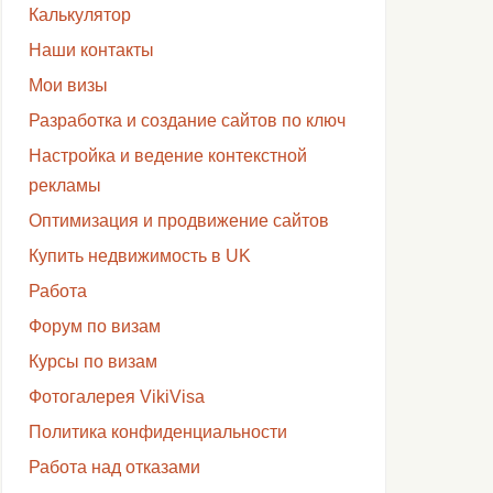
Калькулятор
Наши контакты
Мои визы
Разработка и создание сайтов по ключ
Настройка и ведение контекстной
рекламы
Оптимизация и продвижение сайтов
Купить недвижимость в UK
Работа
Форум по визам
Курсы по визам
Фотогалерея VikiVisa
Политика конфиденциальности
Работа над отказами