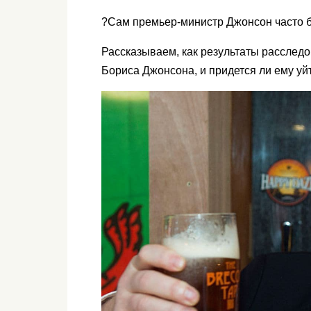
?Сам премьер-министр Джонсон часто 
Рассказываем, как результаты расслед
Бориса Джонсона, и придется ли ему уйт