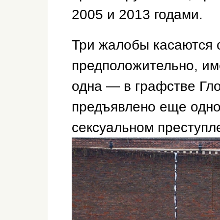
2005 и 2013 годами.
Три жалобы касаются 
предположительно, им
одна — в графстве Гл
предъявлено еще одно
сексуальном преступле