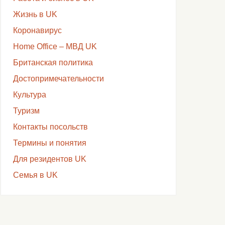
Жизнь в UK
Коронавирус
Home Office – МВД UK
Британская политика
Достопримечательности
Культура
Туризм
Контакты посольств
Термины и понятия
Для резидентов UK
Семья в UK