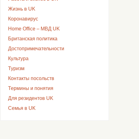
Жизнь в UK
Коронавирус
Home Office – МВД UK
Британская политика
Достопримечательности
Культура
Туризм
Контакты посольств
Термины и понятия
Для резидентов UK
Семья в UK