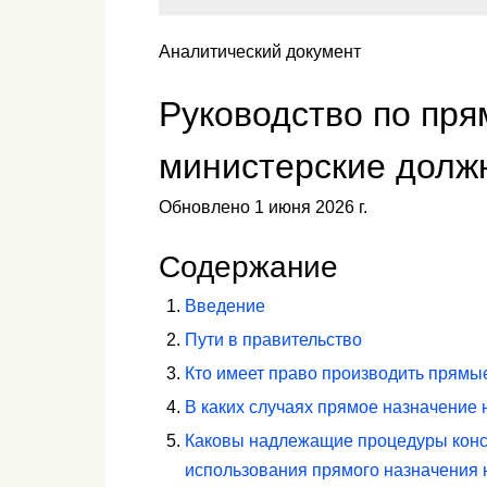
Аналитический документ
Руководство по пр
министерские долж
Обновлено 1 июня 2026 г.
Содержание
Введение
Пути в правительство
Кто имеет право производить прямы
В каких случаях прямое назначение
Каковы надлежащие процедуры конс
использования прямого назначения 