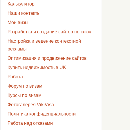
Калькулятор
Наши контакты
Мои визы
Разработка и создание сайтов по ключ
Настройка и ведение контекстной
рекламы
Оптимизация и продвижение сайтов
Купить недвижимость в UK
Работа
Форум по визам
Курсы по визам
Фотогалерея VikiVisa
Политика конфиденциальности
Работа над отказами