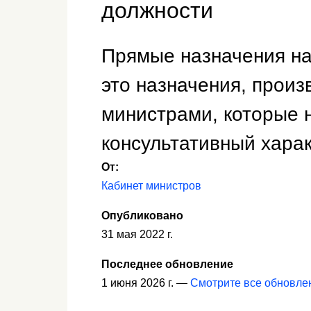
должности
Прямые назначения на
это назначения, прои
министрами, которые 
консультативный харак
От:
Кабинет министров
Опубликовано
31 мая 2022 г.
Последнее обновление
1 июня 2026 г. —
Смотрите все обновле