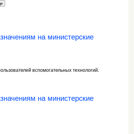
це
значениям на министерские
пользователей вспомогательных технологий.
значениям на министерские