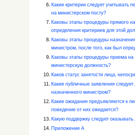
Какие критерии следует учитывать 
на министерском посту?
Каковы этапы процедуры прямого на
определения критериев для этой до
Каковы этапы процедуры назначения
министром, после того, как был опр
Каковы этапы процедуры приема на 
министерскую должность?
Каков статус занятости лица, непос
Какие публичные заявления следует 
назначенного министром?
Какие ожидания предъявляются к ли
поведение от них ожидается?
Какую поддержку следует оказывать
Приложение А