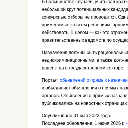
В большинстве случаев, учитывая крат
небольшой круг потенциальных кандида
конкурсные отборы не проводятся. Одн
применимые ко всем решениям, приним
действовать. В целом — как это отраж
правительственных ведомств по осущес
Назначения должны быть рациональным
недискриминационными, а также должн
равенства в государственном секторе.
Портал
объявлений о прямых назначен
и объединяет объявления о прямых наз
органов. Объявления о прямых назначе
публиковались на новостных страницах
Опубликовано 31 мая 2022 года.
Последнее обновление: 1 июня 2026 г.
+