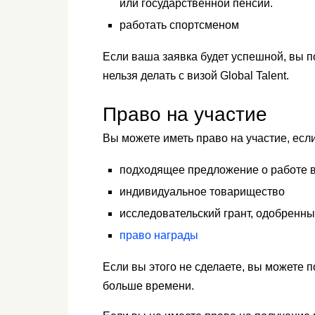
или государственной пенсии.
работать спортсменом
Если ваша заявка будет успешной, вы по
нельзя делать с визой Global Talent.
Право на участие
Вы можете иметь право на участие, если
подходящее предложение о работе в
индивидуальное товарищество
исследовательский грант, одобренны
право награды
Если вы этого не сделаете, вы можете п
больше времени.