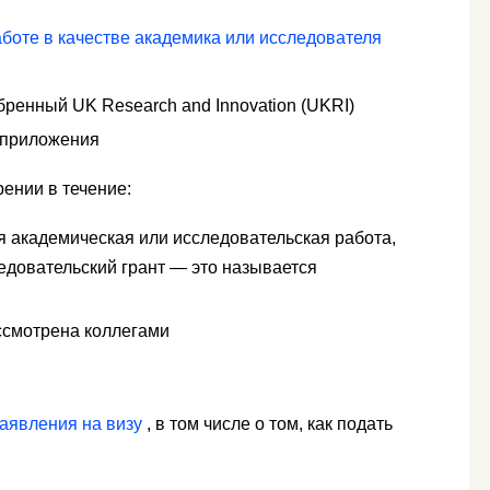
боте в качестве академика или исследователя
бренный UK Research and Innovation (UKRI)
приложения
ении в течение:
ая академическая или исследовательская работа,
едовательский грант — это называется
ассмотрена коллегами
аявления на визу
, в том числе о том, как подать