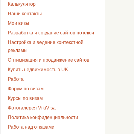
Калькулятор
Наши контакты
Мои визы
Разработка и создание сайтов по ключ
Настройка и ведение контекстной
рекламы
Оптимизация и продвижение сайтов
Купить недвижимость в UK
Работа
Форум по визам
Курсы по визам
Фотогалерея VikiVisa
Политика конфиденциальности
Работа над отказами