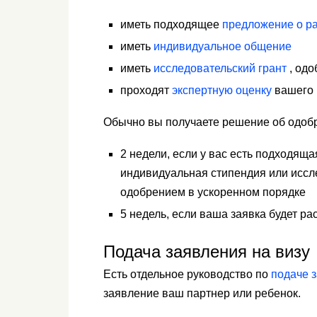
иметь подходящее
предложение о ра
иметь
индивидуальное общение
иметь
исследовательский грант
, одо
проходят
экспертную оценку
вашего 
Обычно вы получаете решение об одобр
2 недели, если у вас есть подходящ
индивидуальная стипендия или иссл
одобрением в ускоренном порядке
5 недель, если ваша заявка будет р
Подача заявления на визу
Есть отдельное руководство по
подаче з
заявление ваш партнер или ребенок.