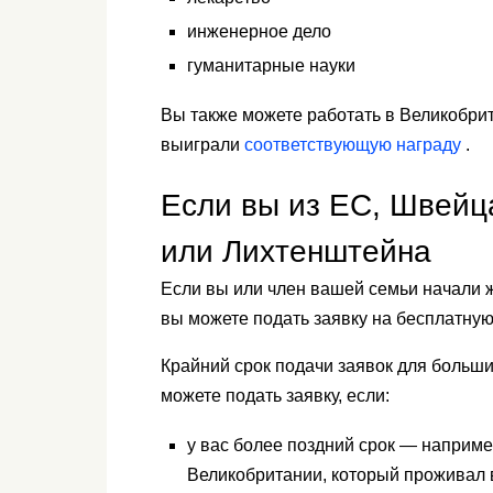
инженерное дело
гуманитарные науки
Вы также можете работать в Великобрита
выиграли
соответствующую награду
.
Если вы из ЕС, Швейц
или Лихтенштейна
Если вы или член вашей семьи начали ж
вы можете подать заявку на бесплатную
Крайний срок подачи заявок для больши
можете подать заявку, если:
у вас более поздний срок — наприме
Великобритании, который проживал в