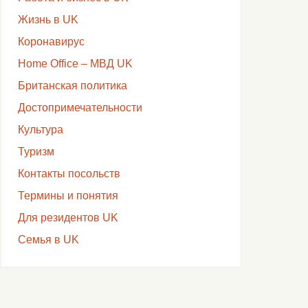
Жизнь в UK
Коронавирус
Home Office – МВД UK
Британская политика
Достопримечательности
Культура
Туризм
Контакты посольств
Термины и понятия
Для резидентов UK
Семья в UK