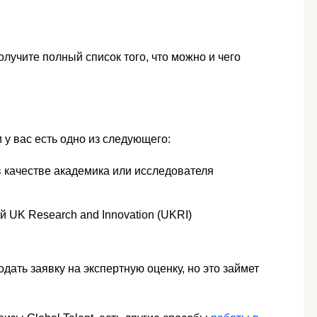
лучите полный список того, что можно и чего
 у вас есть одно из следующего:
 качестве академика или исследователя
й UK Research and Innovation (UKRI)
одать заявку на экспертную оценку, но это займет