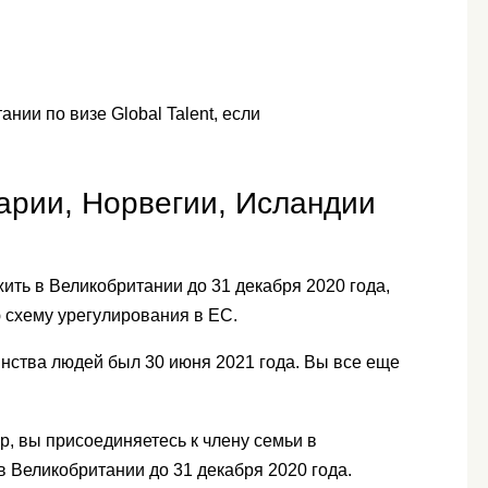
нии по визе Global Talent, если
арии, Норвегии, Исландии
ить в Великобритании до 31 декабря 2020 года,
 схему урегулирования в ЕС.
нства людей был 30 июня 2021 года. Вы все еще
р, вы присоединяетесь к члену семьи в
 Великобритании до 31 декабря 2020 года.