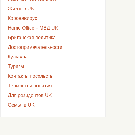
Жизнь в UK
Коронавирус
Home Office – МВД UK
Британская политика
Достопримечательности
Культура
Туризм
Контакты посольств
Термины и понятия
Для резидентов UK
Семья в UK