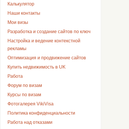
Калькулятор
Наши контакты
Мои визы
Разработка и создание сайтов по ключ
Настройка и ведение контекстной
рекламы
Оптимизация и продвижение сайтов
Купить недвижимость в UK
Работа
Форум по визам
Курсы по визам
Фотогалерея VikiVisa
Политика конфиденциальности
Работа над отказами