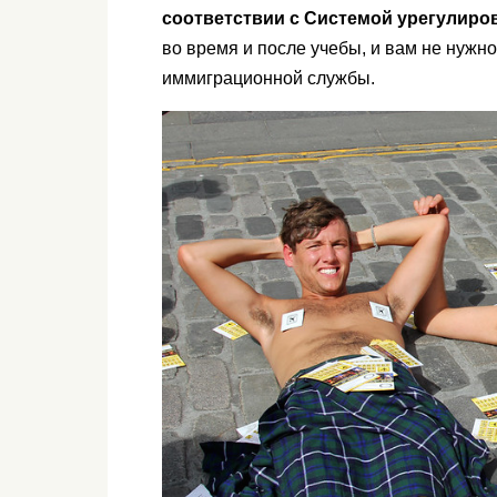
соответствии с Системой урегулиро
во время и после учебы, и вам не нужн
иммиграционной службы.