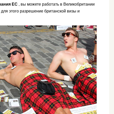
вания ЕС
, вы можете работать в Великобритании
о для этого разрешение британской визы и