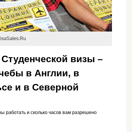
isaSales.Ru
/ Студенческой визы –
чебы в Англии, в
ьсе и в Северной
 вы работать и сколько часов вам разрешено