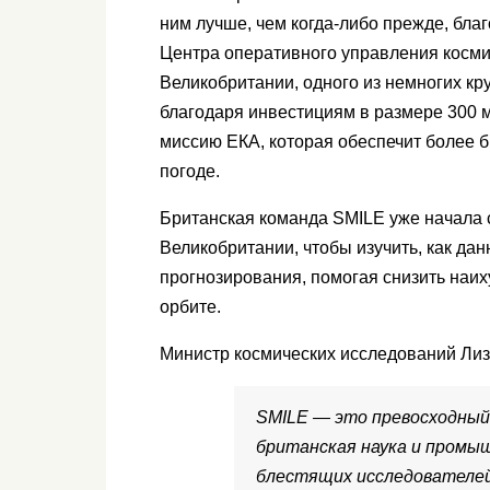
ним лучше, чем когда-либо прежде, бла
Центра оперативного управления косми
Великобритании, одного из немногих кру
благодаря инвестициям в размере 300 м
миссию ЕКА, которая обеспечит более 
погоде.
Британская команда SMILE уже начала 
Великобритании, чтобы изучить, как да
прогнозирования, помогая снизить наих
орбите.
Министр космических исследований Лиз
SMILE — это превосходный
британская наука и промы
блестящих исследователей