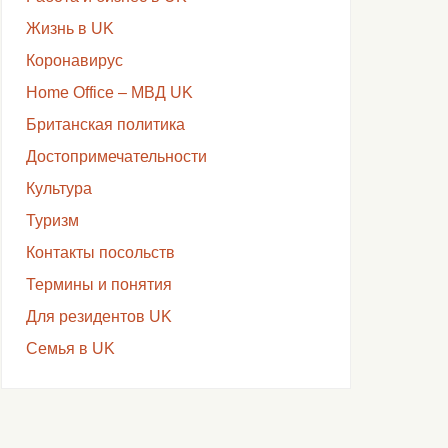
Жизнь в UK
Коронавирус
Home Office – МВД UK
Британская политика
Достопримечательности
Культура
Туризм
Контакты посольств
Термины и понятия
Для резидентов UK
Семья в UK