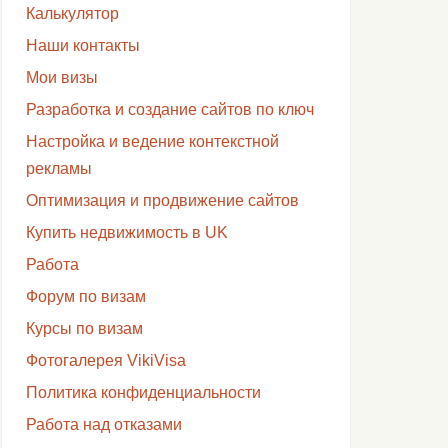
Калькулятор
Наши контакты
Мои визы
Разработка и создание сайтов по ключ
Настройка и ведение контекстной
рекламы
Оптимизация и продвижение сайтов
Купить недвижимость в UK
Работа
Форум по визам
Курсы по визам
Фотогалерея VikiVisa
Политика конфиденциальности
Работа над отказами