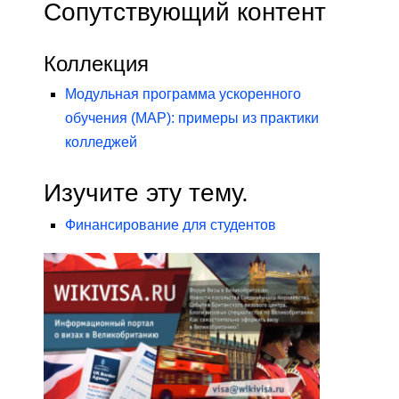
Сопутствующий контент
Коллекция
Модульная программа ускоренного
обучения (MAP): примеры из практики
колледжей
Изучите эту тему.
Финансирование для студентов