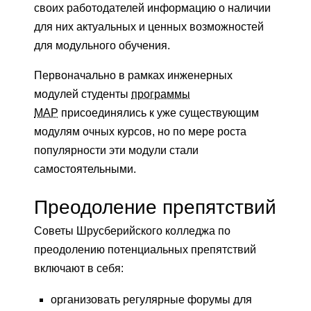
своих работодателей информацию о наличии
для них актуальных и ценных возможностей
для модульного обучения.
Первоначально в рамках инженерных
модулей студенты
программы
MAP
присоединялись к уже существующим
модулям очных курсов, но по мере роста
популярности эти модули стали
самостоятельными.
Преодоление препятствий
Советы Шрусберийского колледжа по
преодолению потенциальных препятствий
включают в себя:
организовать регулярные форумы для