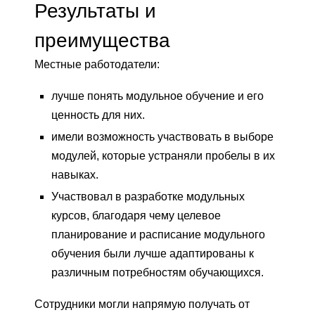
Результаты и
преимущества
Местные работодатели:
лучше понять модульное обучение и его
ценность для них.
имели возможность участвовать в выборе
модулей, которые устраняли пробелы в их
навыках.
Участвовал в разработке модульных
курсов, благодаря чему целевое
планирование и расписание модульного
обучения были лучше адаптированы к
различным потребностям обучающихся.
Сотрудники могли напрямую получать от