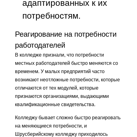
адаптированных к их
потребностям.
Реагирование на потребности
работодателей
В колледже признали, что потребности
местных работодателей быстро меняются со
временем. У малых предприятий часто
возникают неотложные потребности, которые
отличаются от тех модулей, которые
признаются организациями, выдающими
квалификационные свидетельства.
Колледжу бывает сложно быстро реагировать
на меняющиеся потребности, и
Шрусберийскому колледжу приходилось