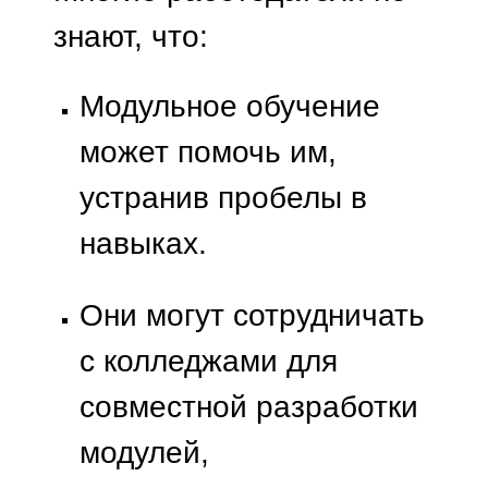
знают, что:
Модульное обучение
может помочь им,
устранив пробелы в
навыках.
Они могут сотрудничать
с колледжами для
совместной разработки
модулей,