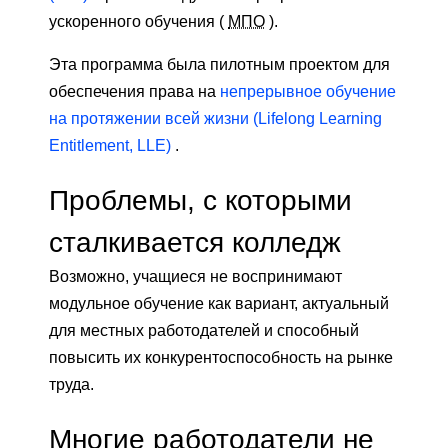
ускоренного обучения (
МПО
).
Эта программа была пилотным проектом для
обеспечения права на
непрерывное обучение
на протяжении всей жизни (Lifelong Learning
Entitlement, LLE)
.
Проблемы, с которыми
сталкивается колледж
Возможно, учащиеся не воспринимают
модульное обучение как вариант, актуальный
для местных работодателей и способный
повысить их конкурентоспособность на рынке
труда.
Многие работодатели не