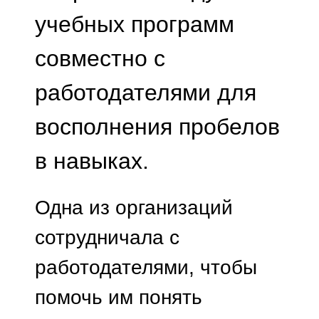
учебных программ
совместно с
работодателями для
восполнения пробелов
в навыках.
Одна из организаций
сотрудничала с
работодателями, чтобы
помочь им понять