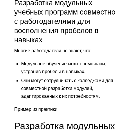
Разработка модульных
учебных программ совместно
с работодателями для
восполнения пробелов в
навыках
Многие работодатели не знают, что:
Модульное обучение может помочь им,
устранив пробелы в навыках.
Они могут сотрудничать с колледжами для
совместной разработки модулей,
адаптированных к их потребностям.
Пример из практики
Разработка модульных