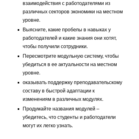
взаимодействия с работодателями из
различных секторов экономики на местном
уровне.
Выясните, какие пробелы в навыках у
работодателей и какие знания они хотят,
чтобы получили сотрудники.
Пересмотрите модульную систему, чтобы
убедиться в ее актуальности на местном
уровне.
оказывать поддержку преподавательскому
составу в быстрой адаптации к
изменениям в различных модулях.
Продумайте названия модулей –
убедитесь, что студенты и работодатели
могут их легко узнать.