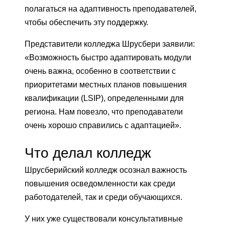
полагаться на адаптивность преподавателей,
чтобы обеспечить эту поддержку.
Представители колледжа Шрусбери заявили:
«Возможность быстро адаптировать модули
очень важна, особенно в соответствии с
приоритетами местных планов повышения
квалификации (LSIP), определенными для
региона. Нам повезло, что преподаватели
очень хорошо справились с адаптацией».
Что делал колледж
Шрусберийский колледж осознал важность
повышения осведомленности как среди
работодателей, так и среди обучающихся.
У них уже существовали консультативные