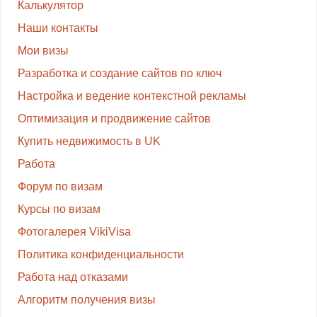
Калькулятор
Наши контакты
Мои визы
Разработка и создание сайтов по ключ
Настройка и ведение контекстной рекламы
Оптимизация и продвижение сайтов
Купить недвижимость в UK
Работа
Форум по визам
Курсы по визам
Фотогалерея VikiVisa
Политика конфиденциальности
Работа над отказами
Алгоритм получения визы