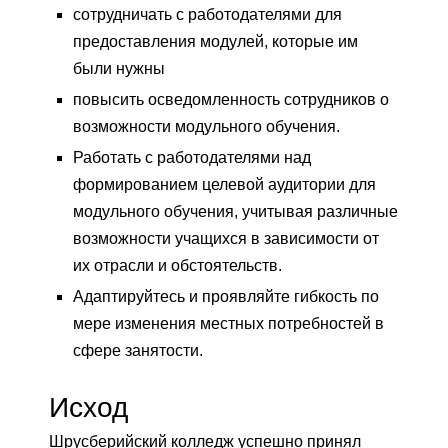
сотрудничать с работодателями для
предоставления модулей, которые им
были нужны
повысить осведомленность сотрудников о
возможности модульного обучения.
Работать с работодателями над
формированием целевой аудитории для
модульного обучения, учитывая различные
возможности учащихся в зависимости от
их отрасли и обстоятельств.
Адаптируйтесь и проявляйте гибкость по
мере изменения местных потребностей в
сфере занятости.
Исход
Шрусберийский колледж успешно принял