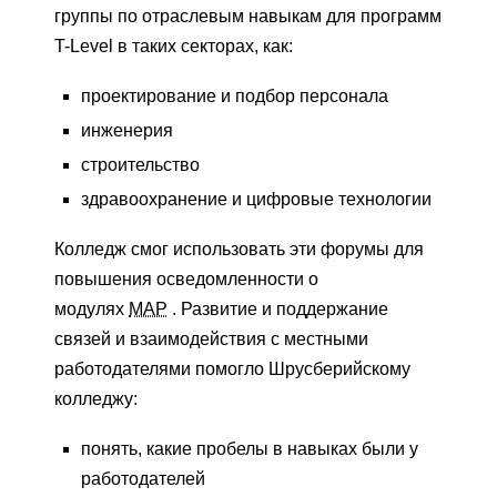
группы по отраслевым навыкам для программ
T-Level в таких секторах, как:
проектирование и подбор персонала
инженерия
строительство
здравоохранение и цифровые технологии
Колледж смог использовать эти форумы для
повышения осведомленности о
модулях
MAP
. Развитие и поддержание
связей и взаимодействия с местными
работодателями помогло Шрусберийскому
колледжу:
понять, какие пробелы в навыках были у
работодателей