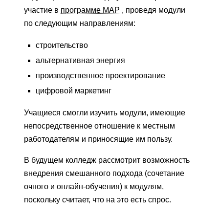
участие в
программе MAP
, проведя модули
по следующим направлениям:
строительство
альтернативная энергия
производственное проектирование
цифровой маркетинг
Учащиеся смогли изучить модули, имеющие
непосредственное отношение к местным
работодателям и приносящие им пользу.
В будущем колледж рассмотрит возможность
внедрения смешанного подхода (сочетание
очного и онлайн-обучения) к модулям,
поскольку считает, что на это есть спрос.