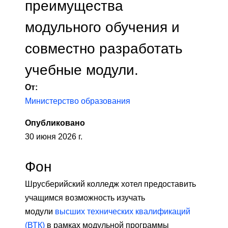
преимущества
модульного обучения и
совместно разработать
учебные модули.
От:
Министерство образования
Опубликовано
30 июня 2026 г.
Фон
Шрусберийский колледж хотел предоставить
учащимся возможность изучать
модули
высших технических квалификаций
(ВТК)
в рамках модульной программы