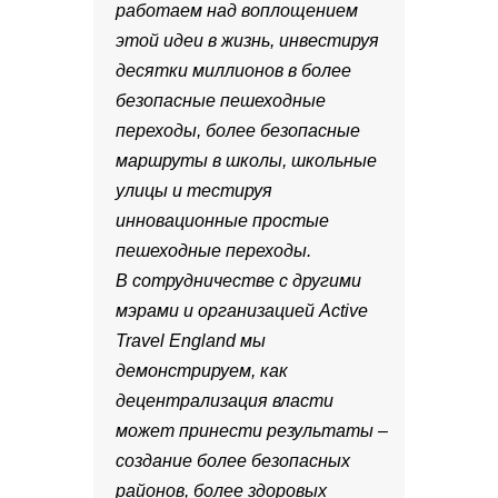
работаем над воплощением
этой идеи в жизнь, инвестируя
десятки миллионов в более
безопасные пешеходные
переходы, более безопасные
маршруты в школы, школьные
улицы и тестируя
инновационные простые
пешеходные переходы.
В сотрудничестве с другими
мэрами и организацией Active
Travel England мы
демонстрируем, как
децентрализация власти
может принести результаты –
создание более безопасных
районов, более здоровых