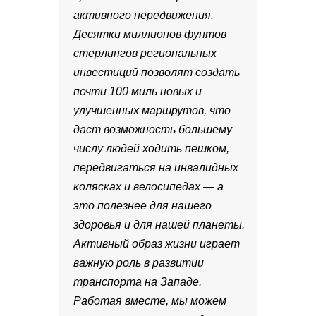
активного передвижения.
Десятки миллионов фунтов
стерлингов региональных
инвестиций позволят создать
почти 100 миль новых и
улучшенных маршрутов, что
даст возможность большему
числу людей ходить пешком,
передвигаться на инвалидных
колясках и велосипедах — а
это полезнее для нашего
здоровья и для нашей планеты.
Активный образ жизни играет
важную роль в развитии
транспорта на Западе.
Работая вместе, мы можем