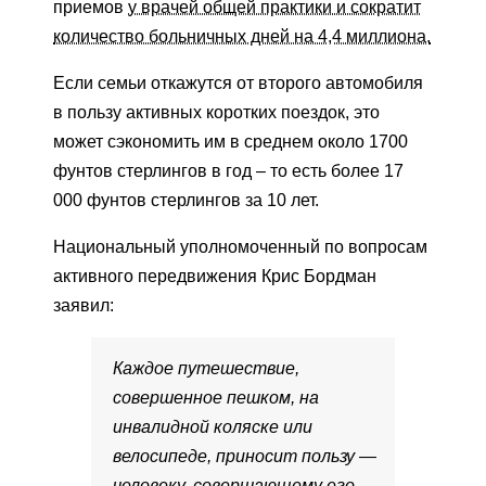
приемов
у врачей общей практики и сократит
количество больничных дней на 4,4 миллиона.
Если семьи откажутся от второго автомобиля
в пользу активных коротких поездок, это
может сэкономить им в среднем около 1700
фунтов стерлингов в год – то есть более 17
000 фунтов стерлингов за 10 лет.
Национальный уполномоченный по вопросам
активного передвижения Крис Бордман
заявил:
Каждое путешествие,
совершенное пешком, на
инвалидной коляске или
велосипеде, приносит пользу —
человеку, совершающему его,