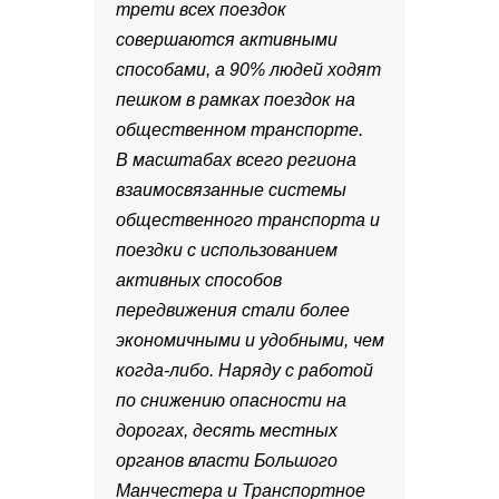
трети всех поездок
совершаются активными
способами, а 90% людей ходят
пешком в рамках поездок на
общественном транспорте.
В масштабах всего региона
взаимосвязанные системы
общественного транспорта и
поездки с использованием
активных способов
передвижения стали более
экономичными и удобными, чем
когда-либо. Наряду с работой
по снижению опасности на
дорогах, десять местных
органов власти Большого
Манчестера и Транспортное