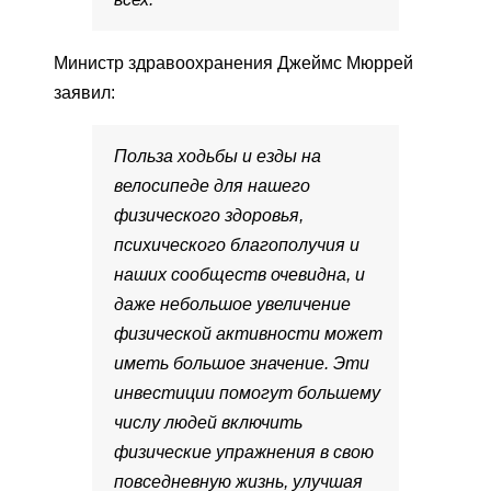
Министр здравоохранения Джеймс Мюррей
заявил:
Польза ходьбы и езды на
велосипеде для нашего
физического здоровья,
психического благополучия и
наших сообществ очевидна, и
даже небольшое увеличение
физической активности может
иметь большое значение. Эти
инвестиции помогут большему
числу людей включить
физические упражнения в свою
повседневную жизнь, улучшая