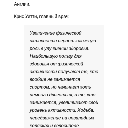
Англии.
Крис Уитти, главный врач:
Увеличение физической
активности играет ключевую
роль в улучшении здоровья.
Наибольшую пользу для
здоровья от физической
активности получают те, кто
вообще не занимается
спортом, но начинает хоть
немного двигаться, а те, кто
занимается, увеличивают свой
уровень активности. Ходьба,
передвижение на инвалидных
колясках и велосипеде —