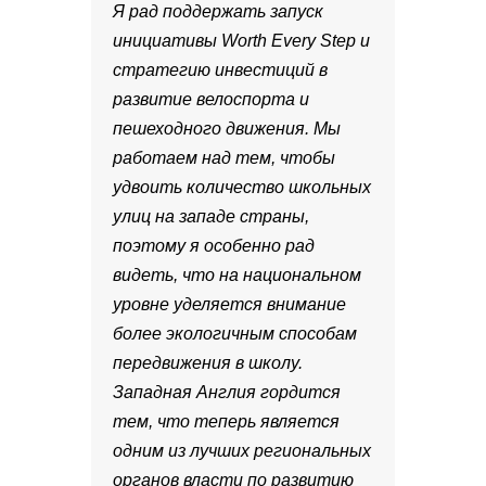
Я рад поддержать запуск
инициативы Worth Every Step и
стратегию инвестиций в
развитие велоспорта и
пешеходного движения. Мы
работаем над тем, чтобы
удвоить количество школьных
улиц на западе страны,
поэтому я особенно рад
видеть, что на национальном
уровне уделяется внимание
более экологичным способам
передвижения в школу.
Западная Англия гордится
тем, что теперь является
одним из лучших региональных
органов власти по развитию