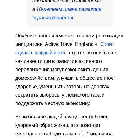
обязательства, изложенные
в
10-летнем плане развития
здравоохранения
.
Опубликованная вместе с планом реализации
инициативы Active Travel England «
Стоит
сделать каждый шаг»
, стратегия описывает,
как инвестиции в развитие активного
передвижения могут сэкономить деньги
домохозяйствам, улучшить общественное
здоровье, уменьшить заторы на дорогах,
сократить выбросы углекислого газа и
поддержать местную экономику.
Если больше людей начнут вести более
здоровый образ жизни, это позволит
ежегодно освободить около 1,7 миллиона