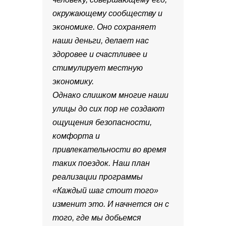
окружающему сообществу и
экономике. Оно сохраняет
наши деньги, делает нас
здоровее и счастливее и
стимулирует местную
экономику.
Однако слишком многие наши
улицы до сих пор не создают
ощущения безопасности,
комфорта и
привлекательности во время
таких поездок. Наш план
реализации программы
«Каждый шаг стоит того»
изменит это. И начнется он с
того, где мы добьемся