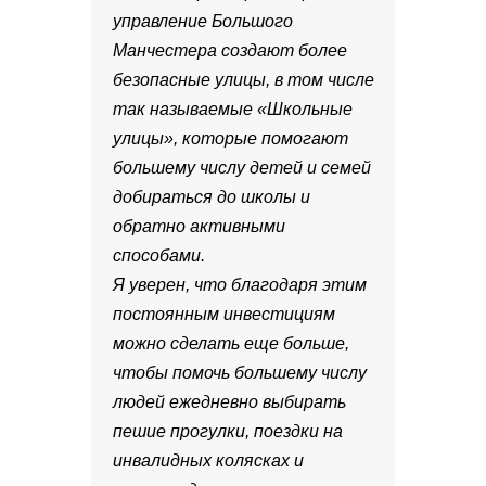
управление Большого
Манчестера создают более
безопасные улицы, в том числе
так называемые «Школьные
улицы», которые помогают
большему числу детей и семей
добираться до школы и
обратно активными
способами.
Я уверен, что благодаря этим
постоянным инвестициям
можно сделать еще больше,
чтобы помочь большему числу
людей ежедневно выбирать
пешие прогулки, поездки на
инвалидных колясках и