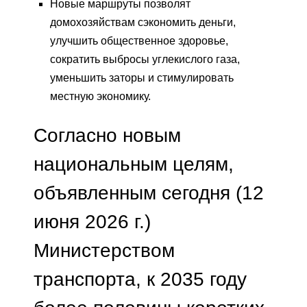
Новые маршруты позволят
домохозяйствам сэкономить деньги,
улучшить общественное здоровье,
сократить выбросы углекислого газа,
уменьшить заторы и стимулировать
местную экономику.
Согласно новым
национальным целям,
объявленным сегодня (12
июня 2026 г.)
Министерством
транспорта, к 2035 году