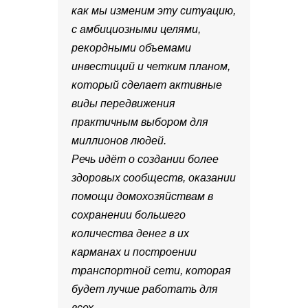
как мы изменим эту ситуацию,
с амбициозными целями,
рекордными объемами
инвестиций и четким планом,
который сделает активные
виды передвижения
практичным выбором для
миллионов людей.
Речь идёт о создании более
здоровых сообществ, оказании
помощи домохозяйствам в
сохранении большего
количества денег в их
карманах и построении
транспортной сети, которая
будет лучше работать для
всех.