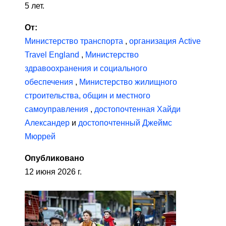
5 лет.
От:
Министерство транспорта
,
организация Active
Travel England
,
Министерство
здравоохранения и социального
обеспечения
,
Министерство жилищного
строительства, общин и местного
самоуправления
,
достопочтенная Хайди
Александер
и
достопочтенный Джеймс
Мюррей
Опубликовано
12 июня 2026 г.