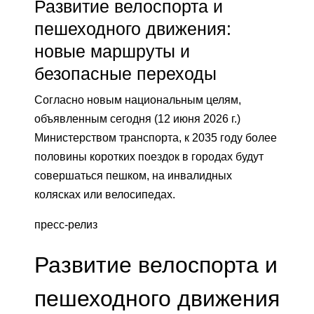
Развитие велоспорта и
пешеходного движения:
новые маршруты и
безопасные переходы
Согласно новым национальным целям,
объявленным сегодня (12 июня 2026 г.)
Министерством транспорта, к 2035 году более
половины коротких поездок в городах будут
совершаться пешком, на инвалидных
колясках или велосипедах.
пресс-релиз
Развитие велоспорта и
пешеходного движения