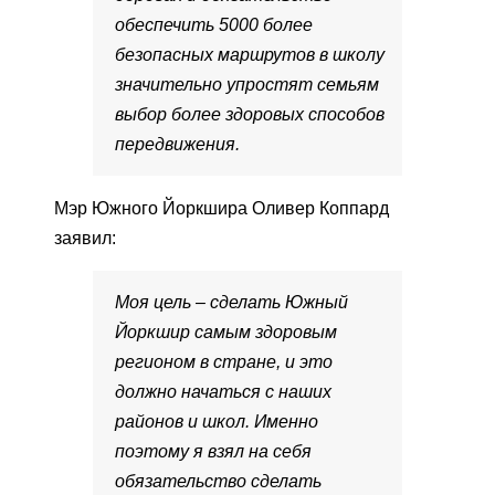
обеспечить 5000 более
безопасных маршрутов в школу
значительно упростят семьям
выбор более здоровых способов
передвижения.
Мэр Южного Йоркшира Оливер Коппард
заявил:
Моя цель – сделать Южный
Йоркшир самым здоровым
регионом в стране, и это
должно начаться с наших
районов и школ. Именно
поэтому я взял на себя
обязательство сделать