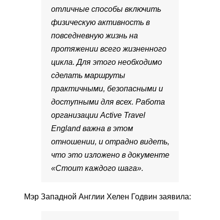
отличные способы включить
физическую активность в
повседневную жизнь на
протяжении всего жизненного
цикла. Для этого необходимо
сделать маршруты
практичными, безопасными и
доступными для всех. Работа
организации Active Travel
England важна в этом
отношении, и отрадно видеть,
что это изложено в документе
«Стоит каждого шага».
Мэр Западной Англии Хелен Годвин заявила: