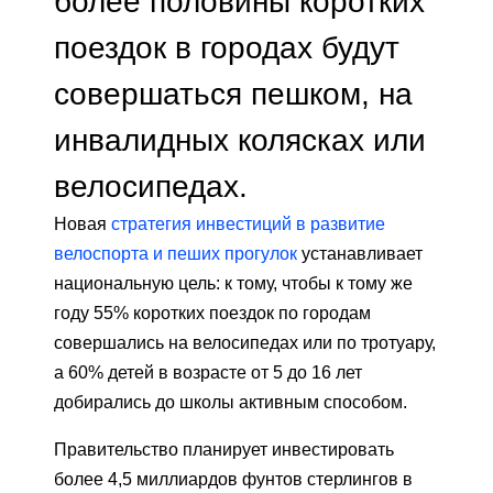
более половины коротких
поездок в городах будут
совершаться пешком, на
инвалидных колясках или
велосипедах.
Новая
стратегия инвестиций в развитие
велоспорта и пеших прогулок
устанавливает
национальную цель: к тому, чтобы к тому же
году 55% ​​коротких поездок по городам
совершались на велосипедах или по тротуару,
а 60% детей в возрасте от 5 до 16 лет
добирались до школы активным способом.
Правительство планирует инвестировать
более 4,5 миллиардов фунтов стерлингов в