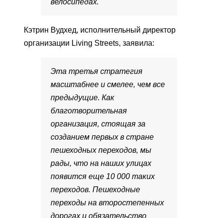
велосипедах.
Кэтрин Вудхед, исполнительный директор
организации Living Streets, заявила:
Эта третья стратегия
масштабнее и смелее, чем все
предыдущие. Как
благотворительная
организация, стоящая за
созданием первых в стране
пешеходных переходов, мы
рады, что на наших улицах
появится еще 10 000 таких
переходов. Пешеходные
переходы на второстепенных
дорогах и обязательство