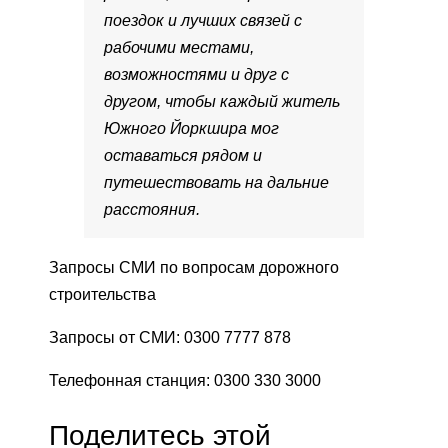
поездок и лучших связей с
рабочими местами,
возможностями и друг с
другом, чтобы каждый житель
Южного Йоркшира мог
оставаться рядом и
путешествовать на дальние
расстояния.
Запросы СМИ по вопросам дорожного
строительства
Запросы от СМИ: 0300 7777 878
Телефонная станция: 0300 330 3000
Поделитесь этой