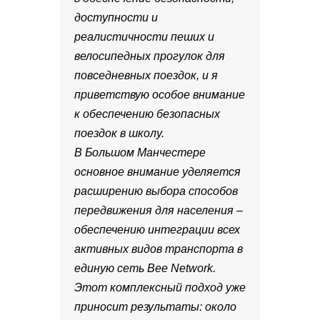
доступности и
реалистичности пеших и
велосипедных прогулок для
повседневных поездок, и я
приветствую особое внимание
к обеспечению безопасных
поездок в школу.
В Большом Манчестере
основное внимание уделяется
расширению выбора способов
передвижения для населения –
обеспечению интеграции всех
активных видов транспорта в
единую сеть Bee Network.
Этот комплексный подход уже
приносит результаты: около