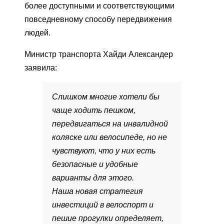
более доступными и соответствующими
повседневному способу передвижения
людей.
Министр транспорта Хайди Александер
заявила:
Слишком многие хотели бы
чаще ходить пешком,
передвигаться на инвалидной
коляске или велосипеде, но не
чувствуют, что у них есть
безопасные и удобные
варианты для этого.
Наша новая стратегия
инвестиций в велоспорт и
пешие прогулки определяет,