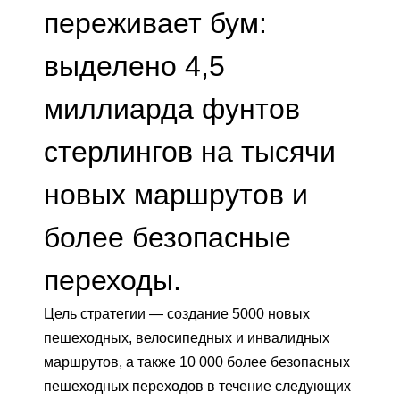
переживает бум:
выделено 4,5
миллиарда фунтов
стерлингов на тысячи
новых маршрутов и
более безопасные
переходы.
Цель стратегии — создание 5000 новых
пешеходных, велосипедных и инвалидных
маршрутов, а также 10 000 более безопасных
пешеходных переходов в течение следующих