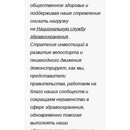
общественное здоровье и
поддерживая наше стремление
снизить нагрузку
на
Национальную службу
здравоохранения
.
Стратегия инвестиций в
развитие велоспорта и
пешеходного движения
демонстрирует, как мы,
представители
правительства, работаем на
благо наших сообществ и
сокращаем неравенство в
сфере здравоохранения,
одновременно помогая
выполнять наши