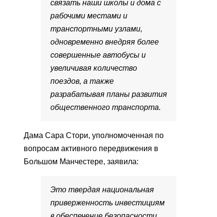
связать наши школы и дома с
рабочими местами и
транспортными узлами,
одновременно внедряя более
совершенные автобусы и
увеличивая количество
поездов, а также
разрабатывая планы развития
общественного транспорта.
Дама Сара Стори, уполномоченная по
вопросам активного передвижения в
Большом Манчестере, заявила:
Это твердая национальная
приверженность инвестициям
в обеспечение безопасности,