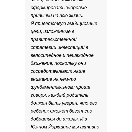
сформировать здоровые
привычки на всю жизнь.
Я приветствую амбициозные
цели, изложенные в
правительственной
стратегии инвестиций в
велосипедное и пешеходное
движение, поскольку они
сосредотачивают наше
внимание на чем-то
фундаментальном: проще
говоря, каждый родитель
должен быть уверен, что его
ребенок сможет безопасно
добраться до школы. И в
Южном Йоркшире мы активно