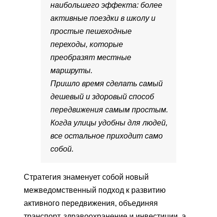
наибольшего эффекта: более
активные поездки в школу и
простые пешеходные
переходы, которые
преобразят местные
маршруты.
Пришло время сделать самый
дешевый и здоровый способ
передвижения самым простым.
Когда улицы удобны для людей,
все остальное приходит само
собой.
Стратегия знаменует собой новый
межведомственный подход к развитию
активного передвижения, объединяя
транспорт, здравоохранение и инвестиции, а