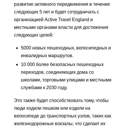
развитие активного передвижения в течение
следующих 5 лет и будет сотрудничать с
организацией Active Travel England и
местными органами власти для достижения
следующих целей:
5000 новых пешеходных, велосипедных и
инвалидных маршрутов.
10 000 более безопасных пешеходных
переходов, соединяющих дома со
школами, торговыми улицами и местными
службами к 2030 году.
Это также будет способствовать тому, чтобы
люди ходили пешком или ездили на
велосипеде до транспортных узлов, таких как
железнодорожные вокзалы, что сделает их