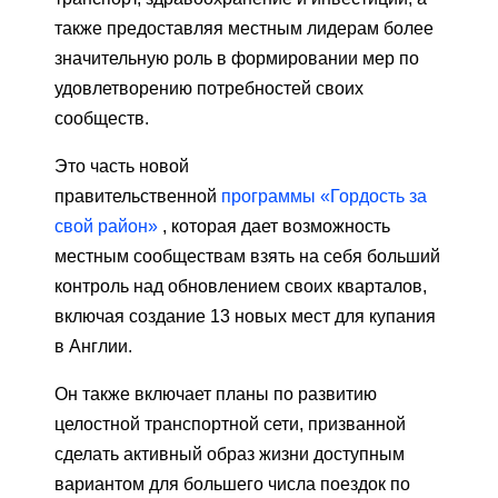
также предоставляя местным лидерам более
значительную роль в формировании мер по
удовлетворению потребностей своих
сообществ.
Это часть новой
правительственной
программы «Гордость за
свой район»
, которая дает возможность
местным сообществам взять на себя больший
контроль над обновлением своих кварталов,
включая создание 13 новых мест для купания
в Англии.
Он также включает планы по развитию
целостной транспортной сети, призванной
сделать активный образ жизни доступным
вариантом для большего числа поездок по