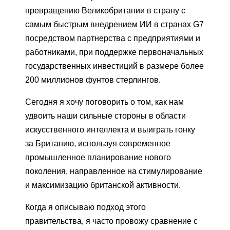
превращению Великобритании в страну с
самым быстрым внедрением ИИ в странах G7
посредством партнерства с предприятиями и
работниками, при поддержке первоначальных
государственных инвестиций в размере более
200 миллионов фунтов стерлингов.
Сегодня я хочу поговорить о том, как нам
удвоить наши сильные стороны в области
искусственного интеллекта и выиграть гонку
за Британию, используя современное
промышленное планирование нового
поколения, направленное на стимулирование
и максимизацию британской активности.
Когда я описываю подход этого
правительства, я часто провожу сравнение с