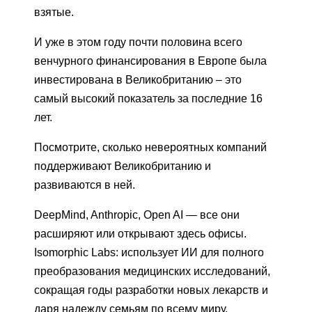
взятые.
И уже в этом году почти половина всего
венчурного финансирования в Европе была
инвестирована в Великобританию – это
самый высокий показатель за последние 16
лет.
Посмотрите, сколько невероятных компаний
поддерживают Великобританию и
развиваются в ней.
DeepMind, Anthropic, Open AI — все они
расширяют или открывают здесь офисы.
Isomorphic Labs: использует ИИ для полного
преобразования медицинских исследований,
сокращая годы разработки новых лекарств и
даря надежду семьям по всему миру.