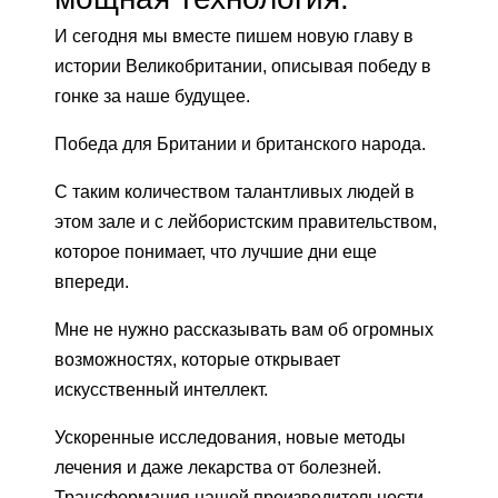
И сегодня мы вместе пишем новую главу в
истории Великобритании, описывая победу в
гонке за наше будущее.
Победа для Британии и британского народа.
С таким количеством талантливых людей в
этом зале и с лейбористским правительством,
которое понимает, что лучшие дни еще
впереди.
Мне не нужно рассказывать вам об огромных
возможностях, которые открывает
искусственный интеллект.
Ускоренные исследования, новые методы
лечения и даже лекарства от болезней.
Трансформация нашей производительности,