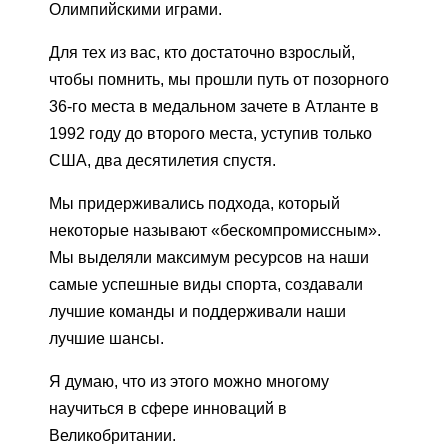
Олимпийскими играми.
Для тех из вас, кто достаточно взрослый,
чтобы помнить, мы прошли путь от позорного
36-го места в медальном зачете в Атланте в
1992 году до второго места, уступив только
США, два десятилетия спустя.
Мы придерживались подхода, который
некоторые называют «бескомпромиссным».
Мы выделяли максимум ресурсов на наши
самые успешные виды спорта, создавали
лучшие команды и поддерживали наши
лучшие шансы.
Я думаю, что из этого можно многому
научиться в сфере инноваций в
Великобритании.