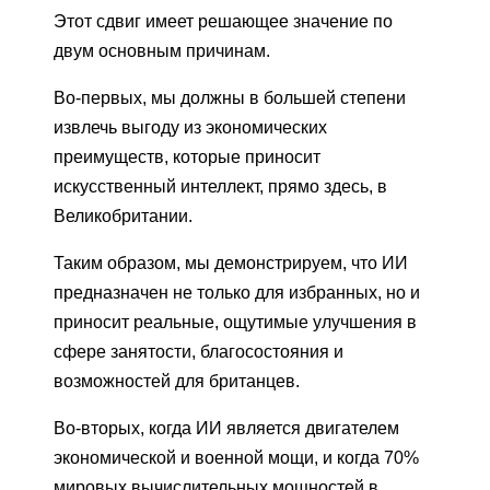
Этот сдвиг имеет решающее значение по
двум основным причинам.
Во-первых, мы должны в большей степени
извлечь выгоду из экономических
преимуществ, которые приносит
искусственный интеллект, прямо здесь, в
Великобритании.
Таким образом, мы демонстрируем, что ИИ
предназначен не только для избранных, но и
приносит реальные, ощутимые улучшения в
сфере занятости, благосостояния и
возможностей для британцев.
Во-вторых, когда ИИ является двигателем
экономической и военной мощи, и когда 70%
мировых вычислительных мощностей в