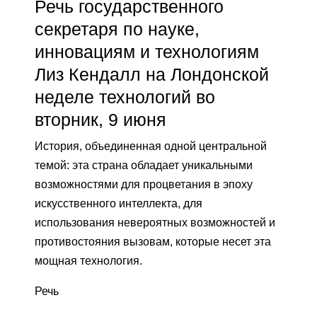
Речь государственного
секретаря по науке,
инновациям и технологиям
Лиз Кендалл на Лондонской
неделе технологий во
вторник, 9 июня
История, объединенная одной центральной
темой: эта страна обладает уникальными
возможностями для процветания в эпоху
искусственного интеллекта, для
использования невероятных возможностей и
противостояния вызовам, которые несет эта
мощная технология.
Речь