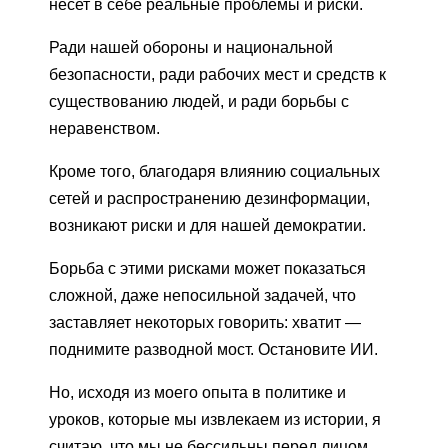
несет в себе реальные проблемы и риски.
Ради нашей обороны и национальной
безопасности, ради рабочих мест и средств к
существованию людей, и ради борьбы с
неравенством.
Кроме того, благодаря влиянию социальных
сетей и распространению дезинформации,
возникают риски и для нашей демократии.
Борьба с этими рисками может показаться
сложной, даже непосильной задачей, что
заставляет некоторых говорить: хватит —
поднимите разводной мост. Остановите ИИ.
Но, исходя из моего опыта в политике и
уроков, которые мы извлекаем из истории, я
считаю, что мы не бессильны перед лицом