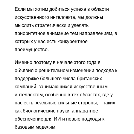
Если мы хотим добиться успеха в области
искусственного интеллекта, мы должны
мыслить стратегически и уделять
приоритетное внимание тем направлениям, в
которых у нас есть конкурентное
преимущество.
Именно поэтому в начале этого года я
объявил о решительном изменении подхода к
поддержке большего числа британских
компаний, занимающихся искусственным
интеллектом, особенно в тех областях, где у
нас есть реальные сильные стороны, – таких
как биологические науки, аппаратное
обеспечение для ИИ и новые подходы к
базовым моделям.