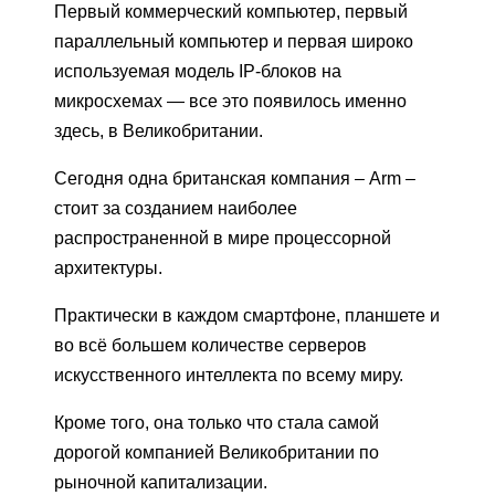
Первый коммерческий компьютер, первый
параллельный компьютер и первая широко
используемая модель IP-блоков на
микросхемах — все это появилось именно
здесь, в Великобритании.
Сегодня одна британская компания – Arm –
стоит за созданием наиболее
распространенной в мире процессорной
архитектуры.
Практически в каждом смартфоне, планшете и
во всё большем количестве серверов
искусственного интеллекта по всему миру.
Кроме того, она только что стала самой
дорогой компанией Великобритании по
рыночной капитализации.