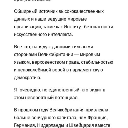
Обширный источник высококачественных
данных и наши ведущие мировые
организации, такие как Институт безопасности
искусственного интеллекта.
Все это, наряду с давними сильными
сторонами Великобритании — мировым
языком, верховенством права, стабильностью
и непоколебимой верой в парламентскую
демократию.
Я, очевидно, не единственный, кто видит в
этом невероятный потенциал.
В прошлом году Великобритания привлекла
больше венчурного капитала, чем Франция,
Германия, Нидерланды и Швейцария вместе