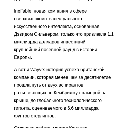
Ineffable: новая компания в сфере
сверхвысокоинтеллектуального
искусственного интеллекта, основанная
Дэвидом Сильвером, только что привлекла 1,1
миллиарда долларов инвестиций —
крупнейший посевной раунд в истории
Европы.
А вот и Wayve: история успеха британской
компании, которая менее чем за десятилетие
прошла путь от двух аспирантов,
разъезжающих по Кембриджу с камерой на
крыше, до глобального технологического
гиганта, оцениваемого в 6,6 миллиарда
фунтов стерлингов.