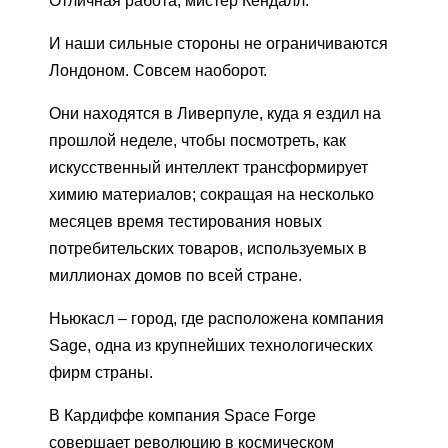
Отличная работа, мистер Кендалл.
И наши сильные стороны не ограничиваются
Лондоном. Совсем наоборот.
Они находятся в Ливерпуле, куда я ездил на
прошлой неделе, чтобы посмотреть, как
искусственный интеллект трансформирует
химию материалов; сокращая на несколько
месяцев время тестирования новых
потребительских товаров, используемых в
миллионах домов по всей стране.
Ньюкасл – город, где расположена компания
Sage, одна из крупнейших технологических
фирм страны.
В Кардиффе компания Space Forge
совершает революцию в космическом