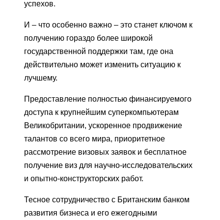
успехов.
И – что особенно важно – это станет ключом к
получению гораздо более широкой
государственной поддержки там, где она
действительно может изменить ситуацию к
лучшему.
Предоставление полностью финансируемого
доступа к крупнейшим суперкомпьютерам
Великобритании, ускоренное продвижение
талантов со всего мира, приоритетное
рассмотрение визовых заявок и бесплатное
получение виз для научно-исследовательских
и опытно-конструкторских работ.
Тесное сотрудничество с Британским банком
развития бизнеса и его ежегодными