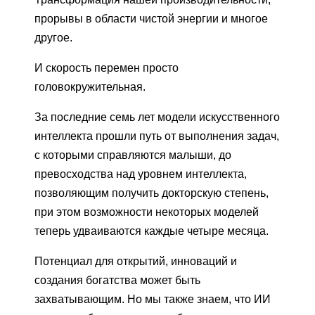
прорывы в области чистой энергии и многое
другое.
И скорость перемен просто
головокружительная.
За последние семь лет модели искусственного
интеллекта прошли путь от выполнения задач,
с которыми справляются малыши, до
превосходства над уровнем интеллекта,
позволяющим получить докторскую степень,
при этом возможности некоторых моделей
теперь удваиваются каждые четыре месяца.
Потенциал для открытий, инноваций и
создания богатства может быть
захватывающим. Но мы также знаем, что ИИ