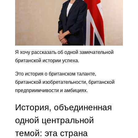
Я хочу рассказать об одной замечательной
британской истории успеха.
Это история о британском таланте,
британской изобретательности, британской
предприимчивости и амбициях.
История, объединенная
одной центральной
темой: эта страна