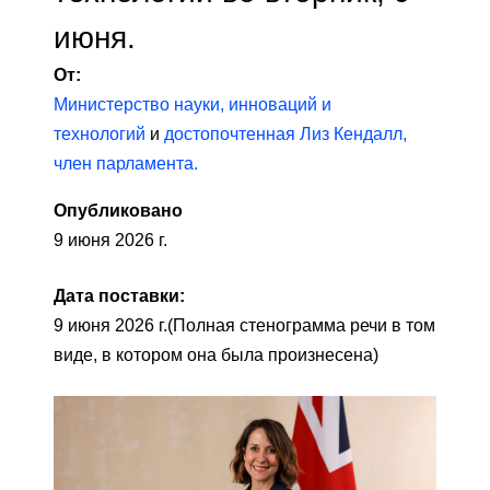
июня.
От:
Министерство науки, инноваций и
технологий
и
достопочтенная Лиз Кендалл,
член парламента.
Опубликовано
9 июня 2026 г.
Дата поставки:
9 июня 2026 г.
(Полная стенограмма речи в том
виде, в котором она была произнесена)