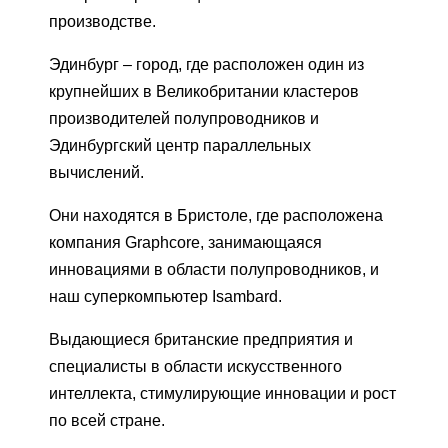
производстве.
Эдинбург – город, где расположен один из
крупнейших в Великобритании кластеров
производителей полупроводников и
Эдинбургский центр параллельных
вычислений.
Они находятся в Бристоле, где расположена
компания Graphcore, занимающаяся
инновациями в области полупроводников, и
наш суперкомпьютер Isambard.
Выдающиеся британские предприятия и
специалисты в области искусственного
интеллекта, стимулирующие инновации и рост
по всей стране.