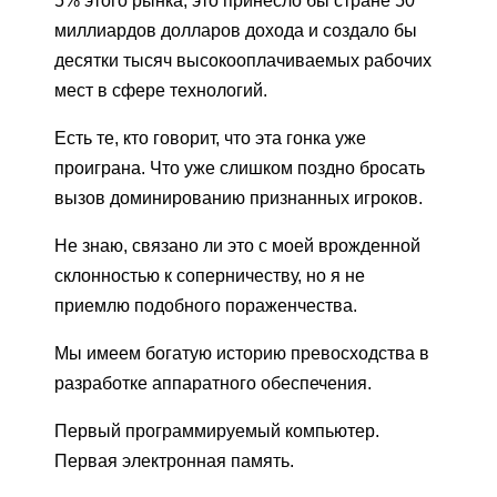
5% этого рынка, это принесло бы стране 50
миллиардов долларов дохода и создало бы
десятки тысяч высокооплачиваемых рабочих
мест в сфере технологий.
Есть те, кто говорит, что эта гонка уже
проиграна. Что уже слишком поздно бросать
вызов доминированию признанных игроков.
Не знаю, связано ли это с моей врожденной
склонностью к соперничеству, но я не
приемлю подобного пораженчества.
Мы имеем богатую историю превосходства в
разработке аппаратного обеспечения.
Первый программируемый компьютер.
Первая электронная память.