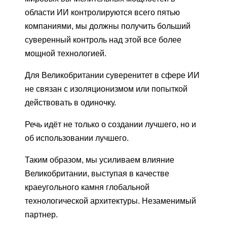
области ИИ контролируются всего пятью
компаниями, мы должны получить больший
суверенный контроль над этой все более
мощной технологией.
Для Великобритании суверенитет в сфере ИИ
не связан с изоляционизмом или попыткой
действовать в одиночку.
Речь идёт не только о создании лучшего, но и
об использовании лучшего.
Таким образом, мы усиливаем влияние
Великобритании, выступая в качестве
краеугольного камня глобальной
технологической архитектуры. Незаменимый
партнер.