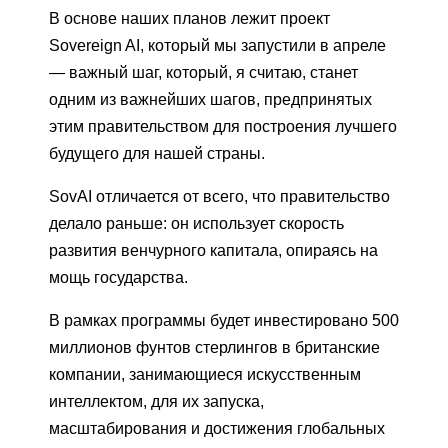
В основе наших планов лежит проект
Sovereign AI, который мы запустили в апреле
— важный шаг, который, я считаю, станет
одним из важнейших шагов, предпринятых
этим правительством для построения лучшего
будущего для нашей страны.
SovAI отличается от всего, что правительство
делало раньше: он использует скорость
развития венчурного капитала, опираясь на
мощь государства.
В рамках программы будет инвестировано 500
миллионов фунтов стерлингов в британские
компании, занимающиеся искусственным
интеллектом, для их запуска,
масштабирования и достижения глобальных