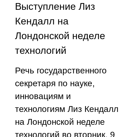
Выступление Лиз
Кендалл на
Лондонской неделе
технологий
Речь государственного
секретаря по науке,
инновациям и
технологиям Лиз Кендалл
на Лондонской неделе
технологий во вторник, 9