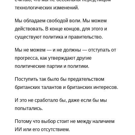
технологических изменений.
Мы обладаем свободой воли. Мы можем
действовать. В конце концов, для этого и
существуют политика и правительство.
Мы не можем — и не должны — отступать от
прогресса, как утверждают другие
политические партии и политики.
Поступить так было бы предательством
британских талантов и британских интересов.
И это не сработало бы, даже если бы мы
попытались.
Потому что выбор стоит не между наличием
ИИ или его отсутствием.