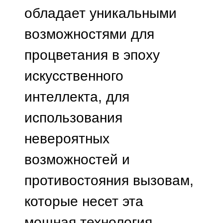
обладает уникальными
возможностями для
процветания в эпоху
искусственного
интеллекта, для
использования
невероятных
возможностей и
противостояния вызовам,
которые несет эта
мощная технология.