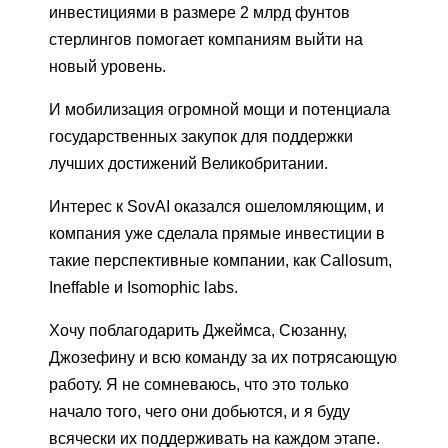
инвестициями в размере 2 млрд фунтов
стерлингов помогает компаниям выйти на
новый уровень.
И мобилизация огромной мощи и потенциала
государственных закупок для поддержки
лучших достижений Великобритании.
Интерес к SovAI оказался ошеломляющим, и
компания уже сделала прямые инвестиции в
такие перспективные компании, как Callosum,
Ineffable и Isomophic labs.
Хочу поблагодарить Джеймса, Сюзанну,
Джозефину и всю команду за их потрясающую
работу. Я не сомневаюсь, что это только
начало того, чего они добьются, и я буду
всячески их поддерживать на каждом этапе.