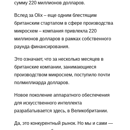
сумму 220 миллионов долларов.
Вслед за Olix – еще одним блестящим
британским стартапом в сфере производства
микросхем – компания привлекла 220
миллионов долларов в рамках собственного
раунда финансирования.
Это означает, что за несколько месяцев в
британские компании, занимающиеся
производством микросхем, поступило почти
полмиллиарда долларов.
Новое поколение аппаратного обеспечения
для искусственного интеллекта
разрабатывается здесь, в Великобритании.
Да, это конкурентный рынок. Но мы и сами —