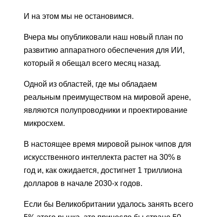
И на этом мы не остановимся.
Вчера мы опубликовали наш новый план по
развитию аппаратного обеспечения для ИИ,
который я обещал всего месяц назад.
Одной из областей, где мы обладаем
реальным преимуществом на мировой арене,
являются полупроводники и проектирование
микросхем.
В настоящее время мировой рынок чипов для
искусственного интеллекта растет на 30% в
год и, как ожидается, достигнет 1 триллиона
долларов в начале 2030-х годов.
Если бы Великобритании удалось занять всего