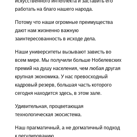
искусственного интеллекта и заставить его
работать на благо нашего народа.
Потому что наши огромные преимущества
дают нам жизненно важную
заинтересованность в исходе дела.
Наши университеты вызывают зависть во
всем мире. Мы получили больше Нобелевских
премий на душу населения, чем любая другая
крупная экономика. У нас превосходный
кадровый резерв, большая часть которого
сегодня находится здесь, в этом зале.
Удивительная, процветающая
технологическая экосистема.
Наш прагматичный, а не догматичный подход
к регулированию.