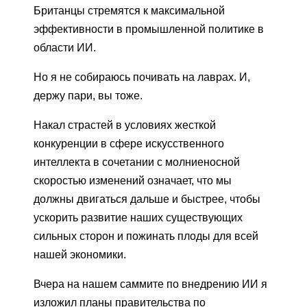
Британцы стремятся к максимальной
эффективности в промышленной политике в
области ИИ.
Но я не собираюсь почивать на лаврах. И,
держу пари, вы тоже.
Накал страстей в условиях жесткой
конкуренции в сфере искусственного
интеллекта в сочетании с молниеносной
скоростью изменений означает, что мы
должны двигаться дальше и быстрее, чтобы
ускорить развитие наших существующих
сильных сторон и пожинать плоды для всей
нашей экономики.
Вчера на нашем саммите по внедрению ИИ я
изложил планы правительства по