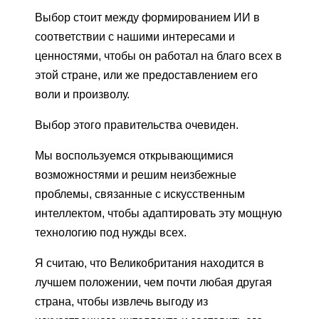
Выбор стоит между формированием ИИ в
соответствии с нашими интересами и
ценностями, чтобы он работал на благо всех в
этой стране, или же предоставлением его
воли и произволу.
Выбор этого правительства очевиден.
Мы воспользуемся открывающимися
возможностями и решим неизбежные
проблемы, связанные с искусственным
интеллектом, чтобы адаптировать эту мощную
технологию под нужды всех.
Я считаю, что Великобритания находится в
лучшем положении, чем почти любая другая
страна, чтобы извлечь выгоду из