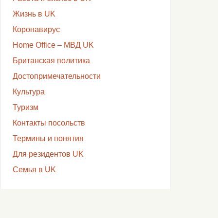
Жизнь в UK
Коронавирус
Home Office – МВД UK
Британская политика
Достопримечательности
Культура
Туризм
Контакты посольств
Термины и понятия
Для резидентов UK
Семья в UK