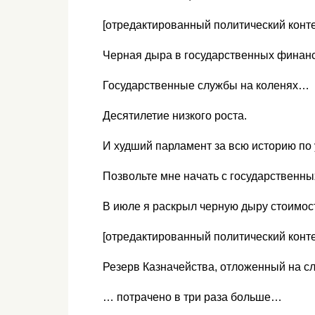
[отредактированный политический конте
Черная дыра в государственных фина
Государственные службы на коленях…
Десятилетие низкого роста.
И худший парламент за всю историю по
Позвольте мне начать с государственн
В июле я раскрыл черную дыру стоимос
[отредактированный политический конте
Резерв Казначейства, отложенный на 
… потрачено в три раза больше…