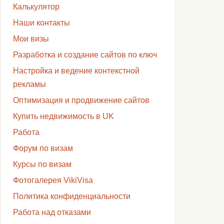
Калькулятор
Наши контакты
Мои визы
Разработка и создание сайтов по ключ
Настройка и ведение контекстной
рекламы
Оптимизация и продвижение сайтов
Купить недвижимость в UK
Работа
Форум по визам
Курсы по визам
Фотогалерея VikiVisa
Политика конфиденциальности
Работа над отказами