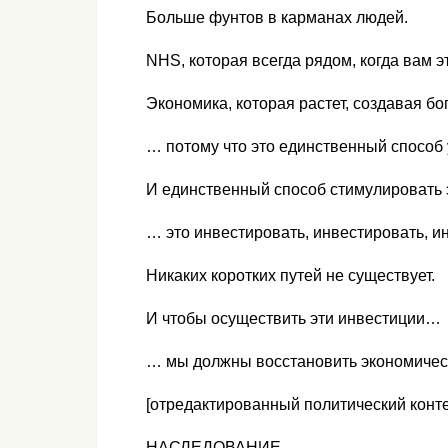
Больше фунтов в карманах людей.
NHS, которая всегда рядом, когда вам 
Экономика, которая растет, создавая б
… потому что это единственный способ
И единственный способ стимулировать
… это инвестировать, инвестировать, 
Никаких коротких путей не существует.
И чтобы осуществить эти инвестиции…
… мы должны восстановить экономиче
[отредактированный политический конте
НАСЛЕДОВАНИЕ