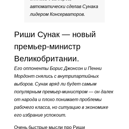
автоматически сделав Сунака
лидером Консерваторов.
Риши Сунак — новый
премьер-министр
Великобритании.
Его оппоненты Борис Джонсон и Пенни
Мордонт снялись с внутрипартийных
выборов. Сунак вряд ли будет самым
популярным премьер-министром — он далек
от народа и плохо понимает проблемы
рабочего класса, но ситуацию в экономике
его избрание успокоит.
Очень быстрые мысли про Риши