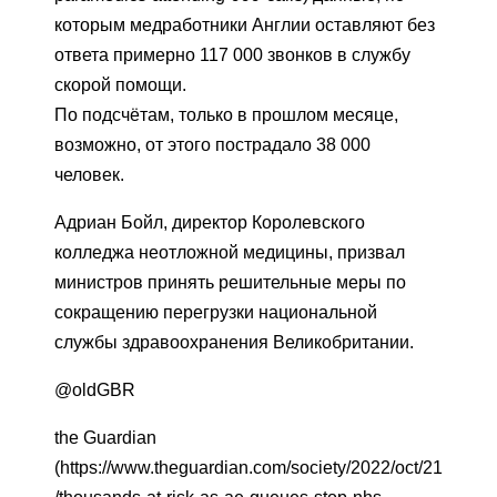
которым медработники Англии оставляют без
ответа примерно 117 000 звонков в службу
скорой помощи.
По подсчётам, только в прошлом месяце,
возможно, от этого пострадало 38 000
человек.
Адриан Бойл, директор Королевского
колледжа неотложной медицины, призвал
министров принять решительные меры по
сокращению перегрузки национальной
службы здравоохранения Великобритании.
@oldGBR
the Guardian
(https://www.theguardian.com/society/2022/oct/21