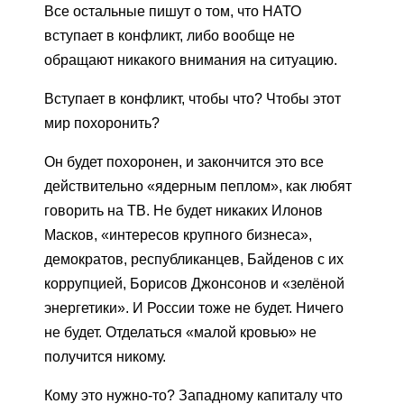
Все остальные пишут о том, что НАТО
вступает в конфликт, либо вообще не
обращают никакого внимания на ситуацию.
Вступает в конфликт, чтобы что? Чтобы этот
мир похоронить?
Он будет похоронен, и закончится это все
действительно «ядерным пеплом», как любят
говорить на ТВ. Не будет никаких Илонов
Масков, «интересов крупного бизнеса»,
демократов, республиканцев, Байденов с их
коррупцией, Борисов Джонсонов и «зелёной
энергетики». И России тоже не будет. Ничего
не будет. Отделаться «малой кровью» не
получится никому.
Кому это нужно-то? Западному капиталу что