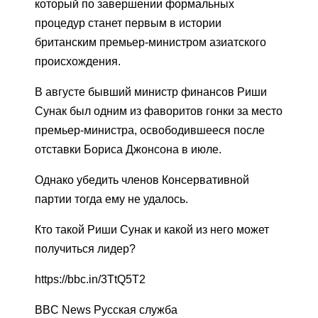
который по завершении формальных
процедур станет первым в истории
британским премьер-министром азиатского
происхождения.
В августе бывший министр финансов Риши
Сунак был одним из фаворитов гонки за место
премьер-министра, освободившееся после
отставки Бориса Джонсона в июле.
Однако убедить членов Консервативной
партии тогда ему не удалось.
Кто такой Риши Сунак и какой из него может
получиться лидер?
https://bbc.in/3TtQ5T2
BBC News Русская служба