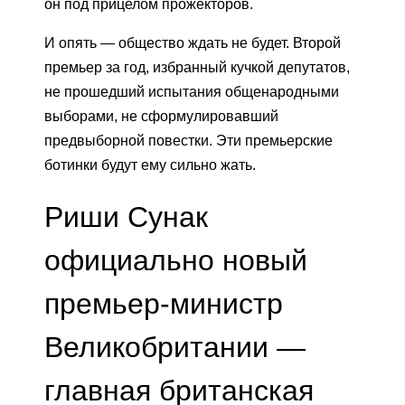
он под прицелом прожекторов.
И опять — общество ждать не будет. Второй
премьер за год, избранный кучкой депутатов,
не прошедший испытания общенародными
выборами, не сформулировавший
предвыборной повестки. Эти премьерские
ботинки будут ему сильно жать.
Риши Сунак
официально новый
премьер-министр
Великобритании —
главная британская