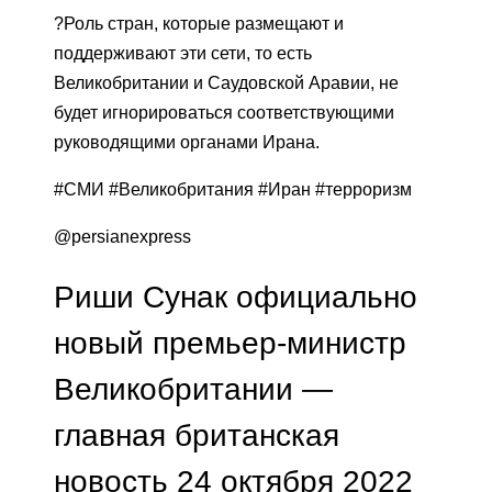
?Роль стран, которые размещают и
поддерживают эти сети, то есть
Великобритании и Саудовской Аравии, не
будет игнорироваться соответствующими
руководящими органами Ирана.
#СМИ #Великобритания #Иран #терроризм
@persianexpress
Риши Сунак официально
новый премьер-министр
Великобритании —
главная британская
новость 24 октября 2022