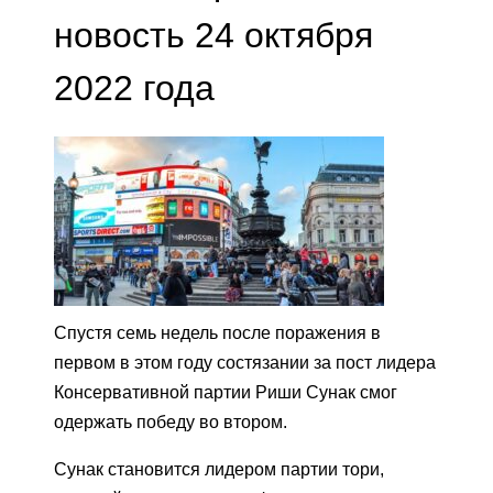
новость 24 октября
2022 года
Спустя семь недель после поражения в
первом в этом году состязании за пост лидера
Консервативной партии Риши Сунак смог
одержать победу во втором.
Сунак становится лидером партии тори,