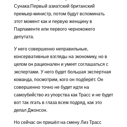
Сунака:Первый азиатский британский
премьер-министр, потом будут вспоминать
этот момент как и первую женщину в
Парламенте или первого чернокожего
депутата.
У него совершенно неправильные,
консервативные взгляды на экономику, но в
целом он рационален и умеет соглашаться с
экспертами. У него будет большая экспертная
команда, посмотрим, кого он подберёт. Он
совершенно точно не будет идти на
самоубийство из упорства как Трасс и не будет
вот так лгать в глаза всем подряд, как это
делал Джонсон.
Но сейчас он пришёл на смену Лиз Трасс