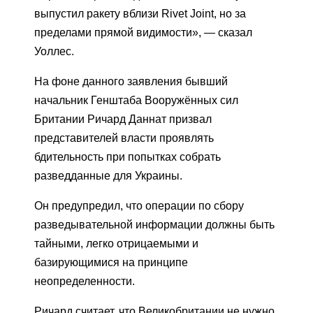
выпустил ракету вблизи Rivet Joint, но за
пределами прямой видимости», — сказал
Уоллес.
На фоне данного заявления бывший
начальник Генштаба Вооружённых сил
Британии Ричард Даннат призвал
представителей власти проявлять
бдительность при попытках собрать
разведданные для Украины.
Он предупредил, что операции по сбору
разведывательной информации должны быть
тайными, легко отрицаемыми и
базирующимися на принципе
неопределенности.
Ричард считает, что Великобритании не нужно