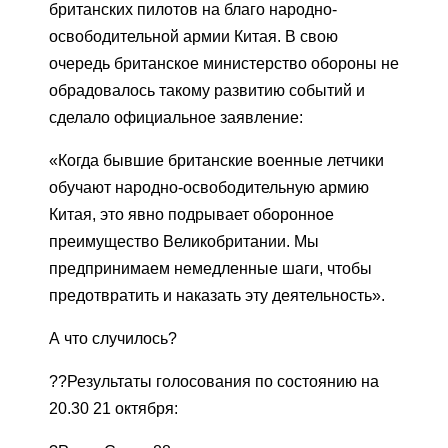
британских пилотов на благо народно-
освободительной армии Китая. В свою
очередь британское министерство обороны не
обрадовалось такому развитию событий и
сделало официальное заявление:
«Когда бывшие британские военные летчики
обучают народно-освободительную армию
Китая, это явно подрывает оборонное
преимущество Великобритании. Мы
предпринимаем немедленные шаги, чтобы
предотвратить и наказать эту деятельность».
А что случилось?
??Результаты голосования по состоянию на
20.30 21 октября: