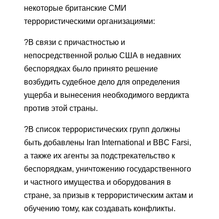
некоторые британские СМИ
террористическими организациями:
?В связи с причастностью и
непосредственной ролью США в недавних
беспорядках было принято решение
возбудить судебное дело для определения
ущерба и вынесения необходимого вердикта
против этой страны.
?В список террористических групп должны
быть добавлены Iran International и BBC Farsi,
а также их агенты за подстрекательство к
беспорядкам, уничтожению государственного
и частного имущества и оборудования в
стране, за призыв к террористическим актам и
обучению тому, как создавать конфликты.