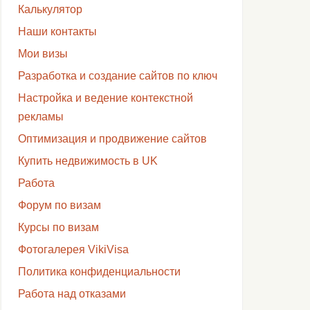
Калькулятор
Наши контакты
Мои визы
Разработка и создание сайтов по ключ
Настройка и ведение контекстной
рекламы
Оптимизация и продвижение сайтов
Купить недвижимость в UK
Работа
Форум по визам
Курсы по визам
Фотогалерея VikiVisa
Политика конфиденциальности
Работа над отказами