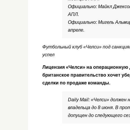
Официально: Майкл Джексо
АПЛ.
Официально: Мигель Альми
апреле.
Футбольный клуб «Челси» под санкция
успел
Лицензия «Челси» на операционную д
британское правительство хочет убе
сделки по продаже команды.
Daily Mail: «Челси» должен
владельца до 8 июня. В пр
допущен до следующего се