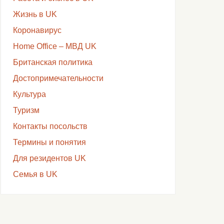
Жизнь в UK
Коронавирус
Home Office – МВД UK
Британская политика
Достопримечательности
Культура
Туризм
Контакты посольств
Термины и понятия
Для резидентов UK
Семья в UK