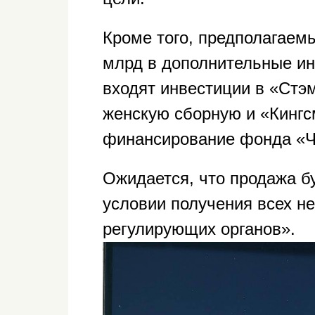
Кроме того, предполагаем
млрд в дополнительные ин
входят инвестиции в «Ст
женскую сборную и «Кингс
финансирование фонда «Ч
Ожидается, что продажа б
условии получения всех н
регулирующих органов».