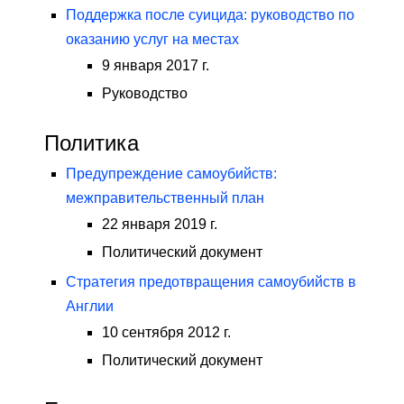
Поддержка после суицида: руководство по
оказанию услуг на местах
9 января 2017 г.
Руководство
Политика
Предупреждение самоубийств:
межправительственный план
22 января 2019 г.
Политический документ
Стратегия предотвращения самоубийств в
Англии
10 сентября 2012 г.
Политический документ