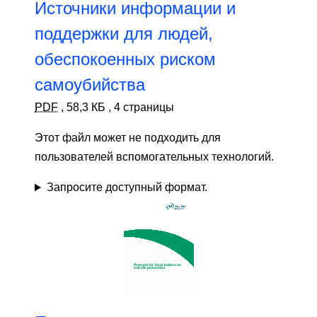
Источники информации и
поддержки для людей,
обеспокоенных риском
самоубийства
PDF
,
58,3 КБ
,
4 страницы
Этот файл может не подходить для
пользователей вспомогательных технологий.
Запросите доступный формат.