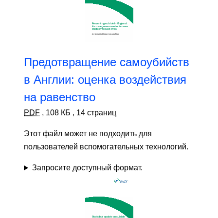
Предотвращение самоубийств
в Англии: оценка воздействия
на равенство
PDF
,
108 КБ
,
14 страниц
Этот файл может не подходить для
пользователей вспомогательных технологий.
Запросите доступный формат.