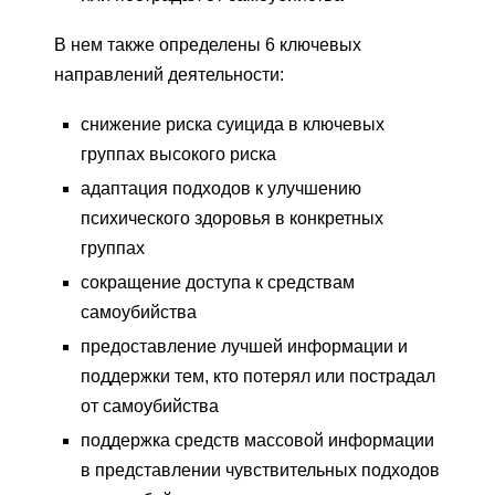
В нем также определены 6 ключевых
направлений деятельности:
снижение риска суицида в ключевых
группах высокого риска
адаптация подходов к улучшению
психического здоровья в конкретных
группах
сокращение доступа к средствам
самоубийства
предоставление лучшей информации и
поддержки тем, кто потерял или пострадал
от самоубийства
поддержка средств массовой информации
в представлении чувствительных подходов