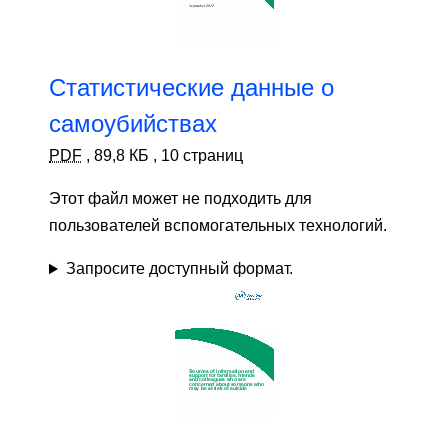
Статистические данные о
самоубийствах
PDF
,
89,8 КБ
,
10 страниц
Этот файл может не подходить для
пользователей вспомогательных технологий.
Запросите доступный формат.