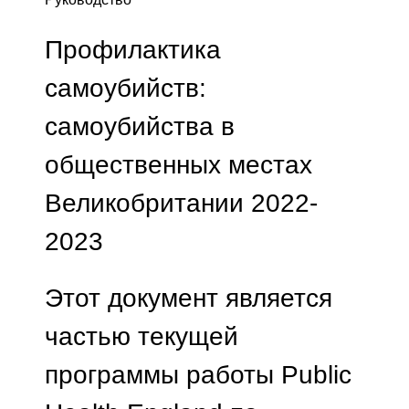
Профилактика
самоубийств:
самоубийства в
общественных местах
Великобритании 2022-
2023
Этот документ является
частью текущей
программы работы Public