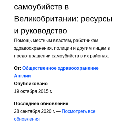
самоубийств в
Великобритании: ресурсы
и руководство
Помощь местным властям, работникам
здравоохранения, полиции и другим лицам в
предотвращении самоубийств в их районах.
От:
Общественное здравоохранение
Англии
Опубликовано
19 октября 2015 г.
Последнее обновление
28 сентября 2020 г. —
Посмотреть все
обновления