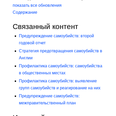
показать все обновления
Содержание
Связанный контент
Предупреждение самоубийств: второй
годовой отчет
Стратегия предотвращения самоубийств в
Англии
Профилактика самоубийств: самоубийства
в общественных местах
Профилактика самоубийств: выявление
групп самоубийств и реагирование на них
Предупреждение самоубийств:
межправительственный план