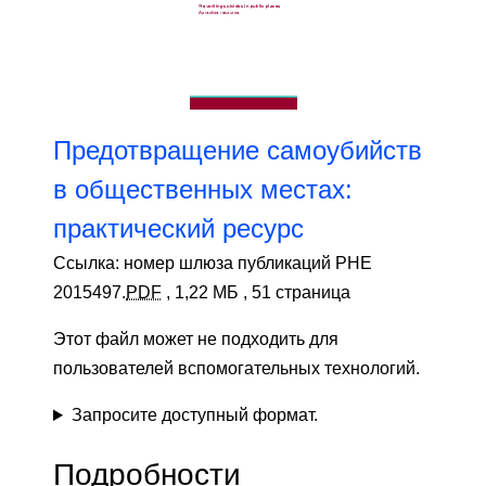
Предотвращение самоубийств
в общественных местах:
практический ресурс
Ссылка:
номер шлюза публикаций PHE
2015497.
PDF
,
1,22 МБ
,
51 страница
Этот файл может не подходить для
пользователей вспомогательных технологий.
Запросите доступный формат.
Подробности