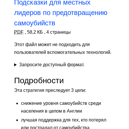
Подсказки для местных
лидеров по предотвращению
самоубийств
PDF
,
58,2 КБ
,
4 страницы
Этот файл может не подходить для
пользователей вспомогательных технологий.
Запросите доступный формат.
Подробности
Эта стратегия преследует 3 цели:
снижение уровня самоубийств среди
населения в целом в Англии
лучшая поддержка для тех, кто потерял
или пострадал от самоубийства