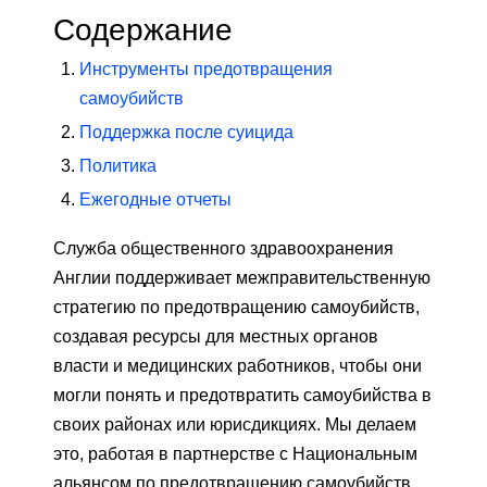
Содержание
Инструменты предотвращения
самоубийств
Поддержка после суицида
Политика
Ежегодные отчеты
Служба общественного здравоохранения
Англии поддерживает межправительственную
стратегию по предотвращению самоубийств,
создавая ресурсы для местных органов
власти и медицинских работников, чтобы они
могли понять и предотвратить самоубийства в
своих районах или юрисдикциях. Мы делаем
это, работая в партнерстве с Национальным
альянсом по предотвращению самоубийств