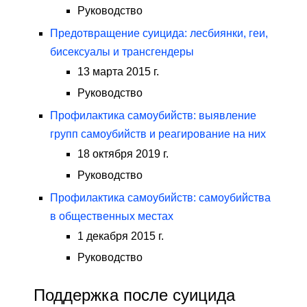
Руководство
Предотвращение суицида: лесбиянки, геи,
бисексуалы и трансгендеры
13 марта 2015 г.
Руководство
Профилактика самоубийств: выявление
групп самоубийств и реагирование на них
18 октября 2019 г.
Руководство
Профилактика самоубийств: самоубийства
в общественных местах
1 декабря 2015 г.
Руководство
Поддержка после суицида