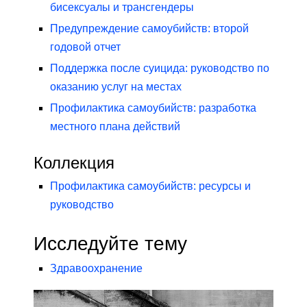
бисексуалы и трансгендеры
Предупреждение самоубийств: второй
годовой отчет
Поддержка после суицида: руководство по
оказанию услуг на местах
Профилактика самоубийств: разработка
местного плана действий
Коллекция
Профилактика самоубийств: ресурсы и
руководство
Исследуйте тему
Здравоохранение