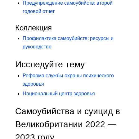
Предупреждение самоубийств: второй
годовой отчет
Коллекция
Профилактика самоубийств: ресурсы и
руководство
Исследуйте тему
Реформа службы охраны психического
здоровья
Национальный центр здоровья
Самоубийства и суицид в
Великобритании 2022 —
2023 году