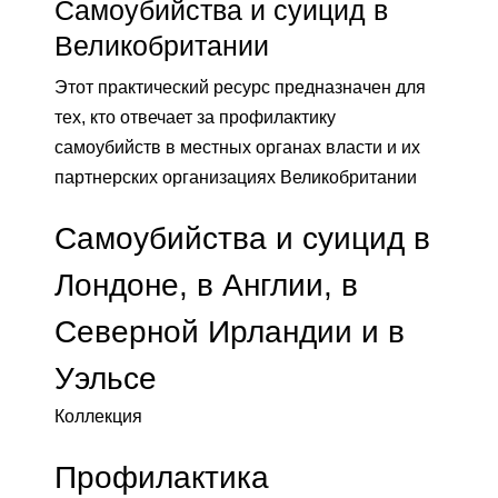
Самоубийства и суицид в
Великобритании
Этот практический ресурс предназначен для
тех, кто отвечает за профилактику
самоубийств в местных органах власти и их
партнерских организациях Великобритании
Самоубийства и суицид в
Лондоне, в Англии, в
Северной Ирландии и в
Уэльсе
Коллекция
Профилактика