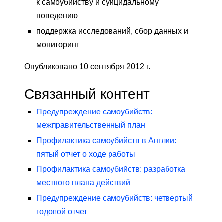
к самоубийству и суицидальному
поведению
поддержка исследований, сбор данных и
мониторинг
Опубликовано 10 сентября 2012 г.
Связанный контент
Предупреждение самоубийств:
межправительственный план
Профилактика самоубийств в Англии:
пятый отчет о ходе работы
Профилактика самоубийств: разработка
местного плана действий
Предупреждение самоубийств: четвертый
годовой отчет