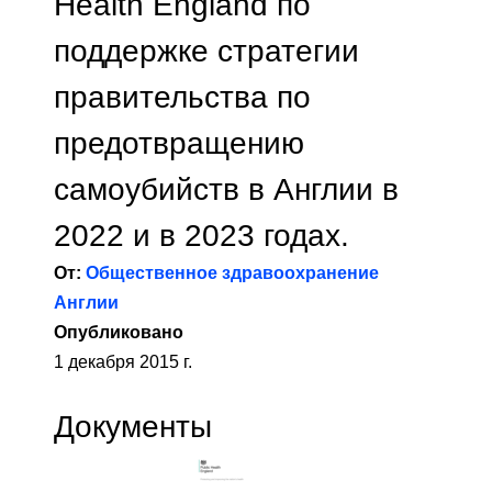
Health England по
поддержке стратегии
правительства по
предотвращению
самоубийств в Англии в
2022 и в 2023 годах.
От:
Общественное здравоохранение
Англии
Опубликовано
1 декабря 2015 г.
Документы