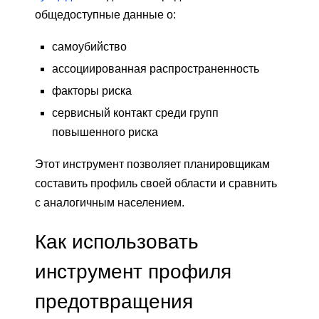
общедоступные данные о:
самоубийство
ассоциированная распространенность
факторы риска
сервисный контакт среди групп
повышенного риска
Этот инструмент позволяет планировщикам
составить профиль своей области и сравнить
с аналогичным населением.
Как использовать
инструмент профиля
предотвращения