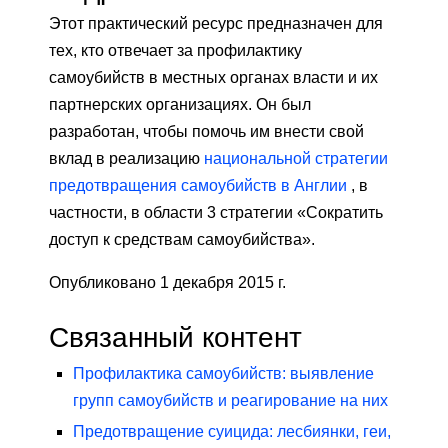
Этот практический ресурс предназначен для
тех, кто отвечает за профилактику
самоубийств в местных органах власти и их
партнерских организациях. Он был
разработан, чтобы помочь им внести свой
вклад в реализацию
национальной стратегии
предотвращения самоубийств в Англии
, в
частности, в области 3 стратегии «Сократить
доступ к средствам самоубийства».
Опубликовано 1 декабря 2015 г.
Связанный контент
Профилактика самоубийств: выявление
групп самоубийств и реагирование на них
Предотвращение суицида: лесбиянки, геи,