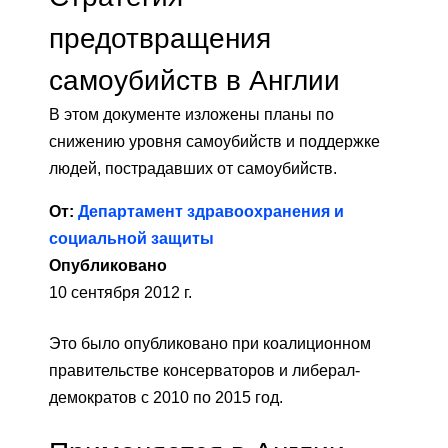
предотвращения
самоубийств в Англии
В этом документе изложены планы по
снижению уровня самоубийств и поддержке
людей, пострадавших от самоубийств.
От:
Департамент здравоохранения и
социальной защиты
Опубликовано
10 сентября 2012 г.
Это было опубликовано при коалиционном
правительстве консерваторов и либерал-
демократов с 2010 по 2015 год.