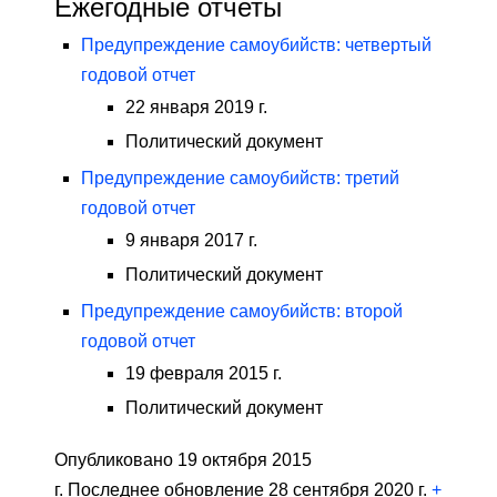
Ежегодные отчеты
Предупреждение самоубийств: четвертый
годовой отчет
22 января 2019 г.
Политический документ
Предупреждение самоубийств: третий
годовой отчет
9 января 2017 г.
Политический документ
Предупреждение самоубийств: второй
годовой отчет
19 февраля 2015 г.
Политический документ
Опубликовано 19 октября 2015
г. Последнее обновление 28 сентября 2020 г.
+