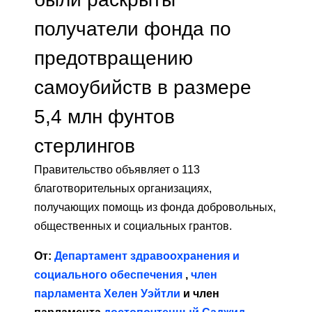
получатели фонда по
предотвращению
самоубийств в размере
5,4 млн фунтов
стерлингов
Правительство объявляет о 113
благотворительных организациях,
получающих помощь из фонда добровольных,
общественных и социальных грантов.
От:
Департамент здравоохранения и
социального обеспечения
,
член
парламента Хелен Уэйтли
и член