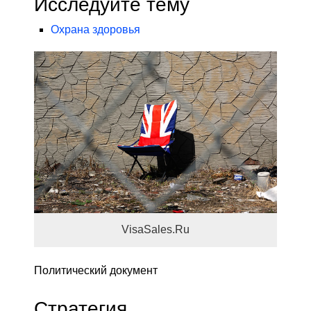
Исследуйте тему
Охрана здоровья
VisaSales.Ru
Политический документ
Стратегия