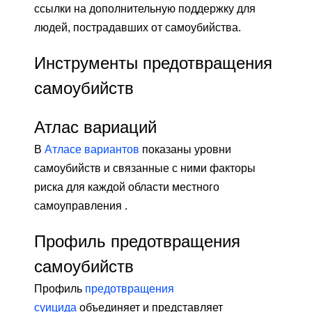
ссылки на дополнительную поддержку для
людей, пострадавших от самоубийства.
Инструменты предотвращения
самоубийств
Атлас вариаций
В
Атласе вариантов
показаны уровни
самоубийств и связанные с ними факторы
риска для каждой области местного
самоуправления .
Профиль предотвращения
самоубийств
Профиль
предотвращения
суицида
объединяет и представляет