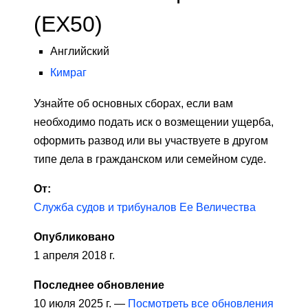
(EX50)
Английский
Кимраг
Узнайте об основных сборах, если вам
необходимо подать иск о возмещении ущерба,
оформить развод или вы участвуете в другом
типе дела в гражданском или семейном суде.
От:
Служба судов и трибуналов Ее Величества
Опубликовано
1 апреля 2018 г.
Последнее обновление
10 июля 2025 г. —
Посмотреть все обновления