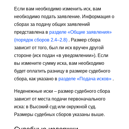
Если вам необходимо изменить иск, вам
необходимо подать заявление. Информация о
сборах за подачу общих заявлений
представлена ​​в
разделе «Общие заявления»
(порядок сборов 2.4–2.8)
. Размер сбора
зависит от того, был ли иск вручен другой
стороне (иск подан «в уведомлении»). Если
вы измените сумму иска, вам необходимо
будет оплатить разницу в размере судебного
сбора, как указано в
разделе «Подача исков»
.
Неденежные иски – размер судебного сбора
зависит от места подачи первоначального
иска: в Высокий суд или окружной суд.
Размеры судебных сборов указаны выше.