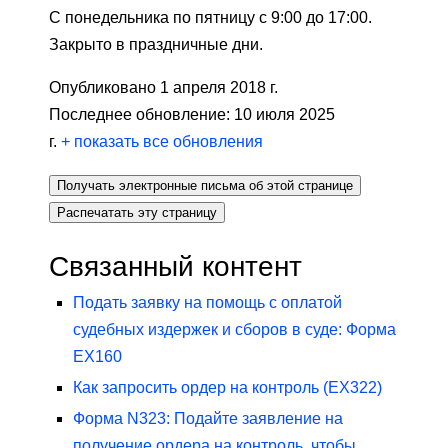
С понедельника по пятницу с 9:00 до 17:00.
Закрыто в праздничные дни.
Опубликовано 1 апреля 2018 г.
Последнее обновление: 10 июля 2025
г.
+
показать все обновления
Получать электронные письма об этой странице
Распечатать эту страницу
Связанный контент
Подать заявку на помощь с оплатой
судебных издержек и сборов в суде: Форма
EX160
Как запросить ордер на контроль (EX322)
Форма N323: Подайте заявление на
получение ордера на контроль, чтобы