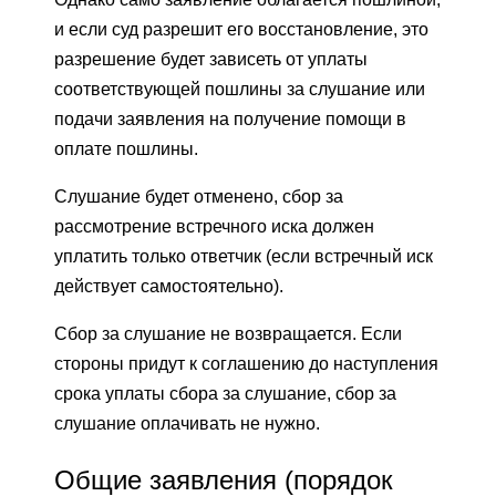
и если суд разрешит его восстановление, это
разрешение будет зависеть от уплаты
соответствующей пошлины за слушание или
подачи заявления на получение помощи в
оплате пошлины.
Слушание будет отменено, сбор за
рассмотрение встречного иска должен
уплатить только ответчик (если встречный иск
действует самостоятельно).
Сбор за слушание не возвращается. Если
стороны придут к соглашению до наступления
срока уплаты сбора за слушание, сбор за
слушание оплачивать не нужно.
Общие заявления (порядок