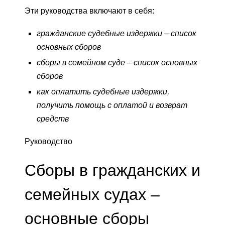
Эти руководства включают в себя:
гражданские судебные издержки – список
основных сборов
сборы в семейном суде – список основных
сборов
как оплатить судебные издержки,
получить помощь с оплатой и возврат
средств
Руководство
Сборы в гражданских и
семейных судах –
основные сборы