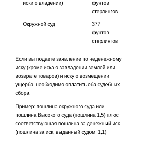
иски о владении)
фунтов
стерлингов
Окружной суд
377
фунтов
стерлингов
Если вы подаете заявление по неденежному
иску (кроме иска о завладении землей или
возврате товаров) и иску о возмещении
ущерба, необходимо оплатить оба судебных
сбора.
Пример: пошлина окружного суда или
пошлина Высокого суда (пошлина 1,5) плюс
соответствующая пошлина за денежный иск
(пошлина за иск, выданный судом, 1,1).