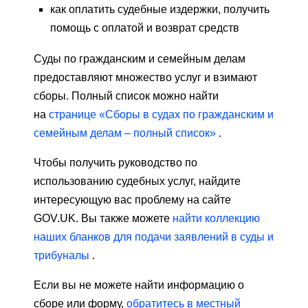
как оплатить судебные издержки, получить
помощь с оплатой и возврат средств
Суды по гражданским и семейным делам
предоставляют множество услуг и взимают
сборы. Полный список можно найти
на
странице «Сборы в судах по гражданским и
семейным делам – полный список»
.
Чтобы получить руководство по
использованию судебных услуг, найдите
интересующую вас проблему на сайте
GOV.UK. Вы также можете
найти коллекцию
наших бланков для подачи заявлений в суды и
трибуналы
.
Если вы не можете найти информацию о
сборе или форму,
обратитесь в местный