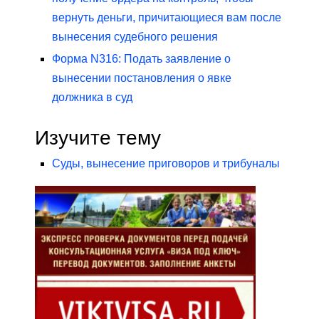
вернуть деньги, причитающиеся вам после
вынесения судебного решения
Форма N316: Подать заявление о
вынесении постановления о явке
должника в суд
Изучите тему
Суды, вынесение приговоров и трибуналы