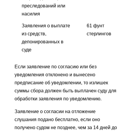
преследований или
насилия
Заявления о выплате
61 фунт
из средств,
стерлингов
депонированных в
суде
Если заявление по согласию или без
уведомления отклонено и вынесено
предписание об уведомлении, то излишек
суммы сбора должен быть выплачен суду для
обработки заявления по уведомлению.
Заявление о согласии на отложение
слушания подано бесплатно, если оно
получено судом не позднее, чем за 14 дней до