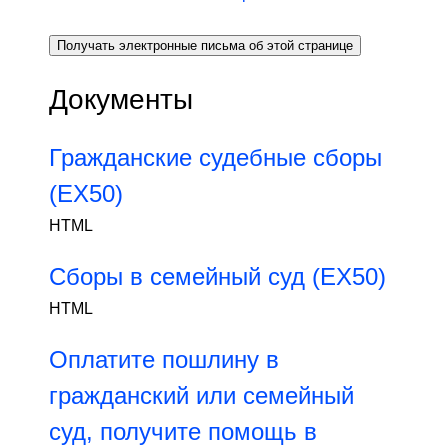
Получать электронные письма об этой странице
Документы
Гражданские судебные сборы
(EX50)
HTML
Сборы в семейный суд (EX50)
HTML
Оплатите пошлину в
гражданский или семейный
суд, получите помощь в