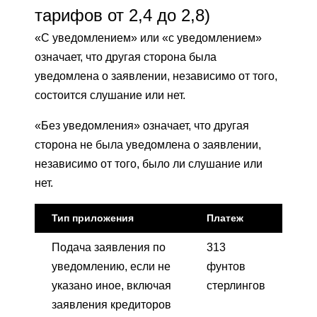
тарифов от 2,4 до 2,8)
«С уведомлением» или «с уведомлением»
означает, что другая сторона была
уведомлена о заявлении, независимо от того,
состоится слушание или нет.
«Без уведомления» означает, что другая
сторона не была уведомлена о заявлении,
независимо от того, было ли слушание или
нет.
Тип приложения
Платеж
Подача заявления по
313
уведомлению, если не
фунтов
указано иное, включая
стерлингов
заявления кредиторов