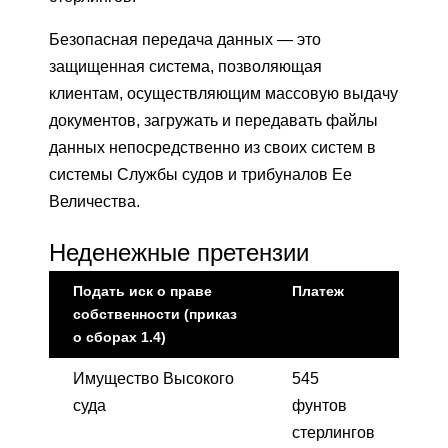
Безопасная передача данных — это
защищенная система, позволяющая
клиентам, осуществляющим массовую выдачу
документов, загружать и передавать файлы
данных непосредственно из своих систем в
системы Службы судов и трибуналов Ее
Величества.
Неденежные претензии
Подать иск о праве
Платеж
собственности (приказ
о сборах 1.4)
Имущество Высокого
545
суда
фунтов
стерлингов