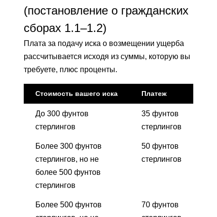
(постановление о гражданских
сборах 1.1–1.2)
Плата за подачу иска о возмещении ущерба
рассчитывается исходя из суммы, которую вы
требуете, плюс проценты.
Стоимость вашего иска
Платеж
До 300 фунтов
35 фунтов
стерлингов
стерлингов
Более 300 фунтов
50 фунтов
стерлингов, но не
стерлингов
более 500 фунтов
стерлингов
Более 500 фунтов
70 фунтов