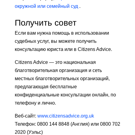
окружной или семейный суд
.
Получить совет
Если вам нужна помощь в использовании
судебных услуг, вы можете получить
консультацию юриста или в Citizens Advice.
Citizens Advice — это национальная
благотворительная организация и сеть
местных благотворительных организаций,
предлагающая бесплатные
конфиденциальные консультации онлайн, по
телефону и лично.
Веб-сайт:
www.citizensadvice.org.uk
Телефон: 0800 144 8848 (Англия) или 0800 702
2020 (Уэльс)