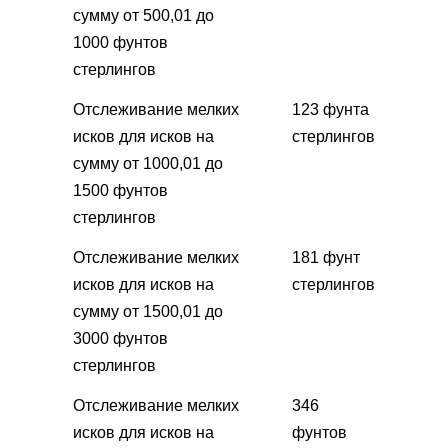
сумму от 500,01 до
1000 фунтов
стерлингов
Отслеживание мелких
123 фунта
исков для исков на
стерлингов
сумму от 1000,01 до
1500 фунтов
стерлингов
Отслеживание мелких
181 фунт
исков для исков на
стерлингов
сумму от 1500,01 до
3000 фунтов
стерлингов
Отслеживание мелких
346
исков для исков на
фунтов