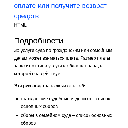
оплате или получите возврат
средств
HTML
Подробности
За услуги суда по гражданским или семейным
делам может взиматься плата. Размер платы
зависит от типа услуги и области права, в
которой она действует.
Эти руководства включают в себя:
гражданские судебные издержки – список
основных сборов
сборы в семейном суде – список основных
сборов