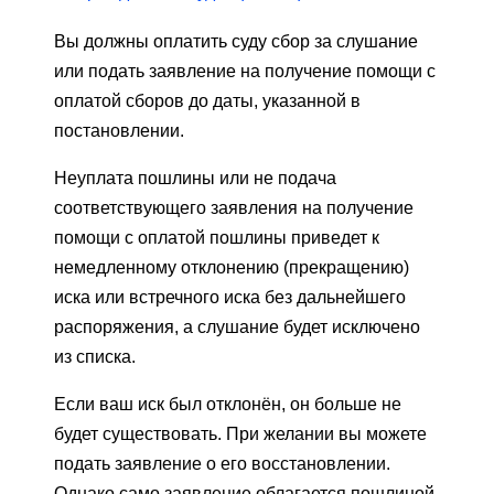
Вы должны оплатить суду сбор за слушание
или подать заявление на получение помощи с
оплатой сборов до даты, указанной в
постановлении.
Неуплата пошлины или не подача
соответствующего заявления на получение
помощи с оплатой пошлины приведет к
немедленному отклонению (прекращению)
иска или встречного иска без дальнейшего
распоряжения, а слушание будет исключено
из списка.
Если ваш иск был отклонён, он больше не
будет существовать. При желании вы можете
подать заявление о его восстановлении.
Однако само заявление облагается пошлиной,