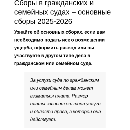
Сборы в гражданских и
семейных судах – основные
сборы 2025-2026
Узнайте об основных сборах, если вам
необходимо подать иск о возмещении
ущерба, оформить развод или вы
участвуете в другом типе дела в
гражданском или семейном суде.
За услуги суда по гражданским
или семейным делам может
взиматься плата. Размер
платы зависит от типа услуги
и области права, в которой она
действует.