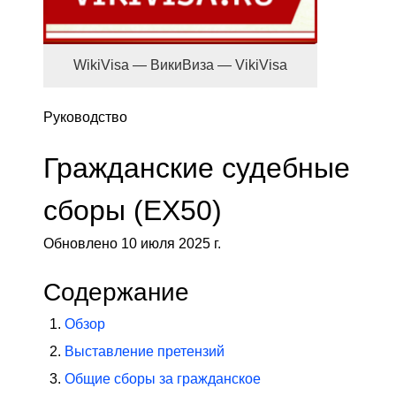
WikiVisa — ВикиВиза — VikiVisa
Руководство
Гражданские судебные
сборы (EX50)
Обновлено 10 июля 2025 г.
Содержание
Обзор
Выставление претензий
Общие сборы за гражданское