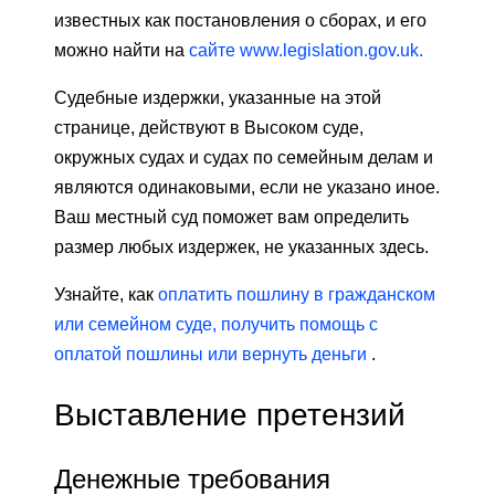
известных как постановления о сборах, и его
можно найти на
сайте www.legislation.gov.uk.
Судебные издержки, указанные на этой
странице, действуют в Высоком суде,
окружных судах и судах по семейным делам и
являются одинаковыми, если не указано иное.
Ваш местный суд поможет вам определить
размер любых издержек, не указанных здесь.
Узнайте, как
оплатить пошлину в гражданском
или семейном суде, получить помощь с
оплатой пошлины или вернуть деньги
.
Выставление претензий
Денежные требования