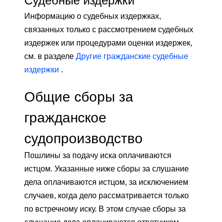
Судебные издержки
Информацию о судебных издержках,
связанных только с рассмотрением судебных
издержек или процедурами оценки издержек,
см. в разделе
Другие гражданские судебные
издержки
.
Общие сборы за
гражданское
судопроизводство
Пошлины за подачу иска оплачиваются
истцом. Указанные ниже сборы за слушание
дела оплачиваются истцом, за исключением
случаев, когда дело рассматривается только
по встречному иску. В этом случае сборы за