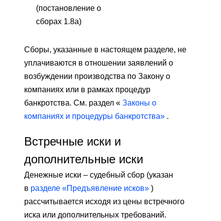
(постановление о
сборах 1.8а)
Сборы, указанные в настоящем разделе, не
уплачиваются в отношении заявлений о
возбуждении производства по Закону о
компаниях или в рамках процедур
банкротства. См. раздел «
Законы о
компаниях и процедуры банкротства»
.
Встречные иски и
дополнительные иски
Денежные иски – судебный сбор (указан
в
разделе «Предъявление исков»
)
рассчитывается исходя из цены встречного
иска или дополнительных требований.