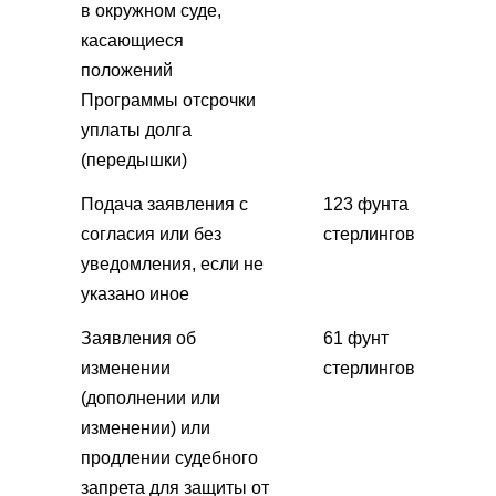
в окружном суде,
касающиеся
положений
Программы отсрочки
уплаты долга
(передышки)
Подача заявления с
123 фунта
согласия или без
стерлингов
уведомления, если не
указано иное
Заявления об
61 фунт
изменении
стерлингов
(дополнении или
изменении) или
продлении судебного
запрета для защиты от