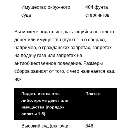
Имущество окружного
404 фунта
суда
стерлингов
Вы можете подать иск, касающийся не только
денег или имущества (пункт 1.5 о сборах),
например, о гражданских запретах, запретах
на подачу газа или запретах на
антиобщественное поведение. Размеры
сборов зависят от того, с чего начинается ваш
иск.
Подать иск на что-
Платеж
либо, кроме денег или
имущества (порядок
оплаты 1.5)
Высокий суд (включая
646