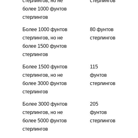
стерлингов, но не
стерлингов
более 1000 фунтов
стерлингов
Более 1000 фунтов
80 фунтов
стерлингов, но не
стерлингов
более 1500 фунтов
стерлингов
Более 1500 фунтов
115
стерлингов, но не
фунтов
более 3000 фунтов
стерлингов
стерлингов
Более 3000 фунтов
205
стерлингов, но не
фунтов
более 5000 фунтов
стерлингов
стерлингов