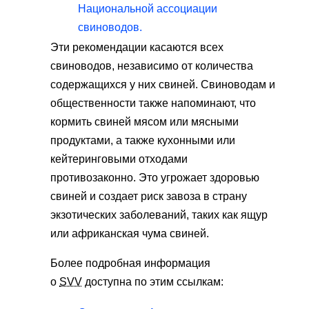
Национальной ассоциации
свиноводов.
Эти рекомендации касаются всех
свиноводов, независимо от количества
содержащихся у них свиней. Свиноводам и
общественности также напоминают, что
кормить свиней мясом или мясными
продуктами, а также кухонными или
кейтеринговыми отходами
противозаконно. Это угрожает здоровью
свиней и создает риск завоза в страну
экзотических заболеваний, таких как ящур
или африканская чума свиней.
Более подробная информация
о
SVV
доступна по этим ссылкам: