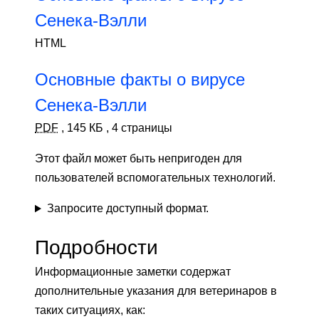
Сенека-Вэлли
HTML
Основные факты о вирусе
Сенека-Вэлли
PDF
,
145 КБ
,
4 страницы
Этот файл может быть непригоден для
пользователей вспомогательных технологий.
Запросите доступный формат.
Подробности
Информационные заметки содержат
дополнительные указания для ветеринаров в
таких ситуациях, как: