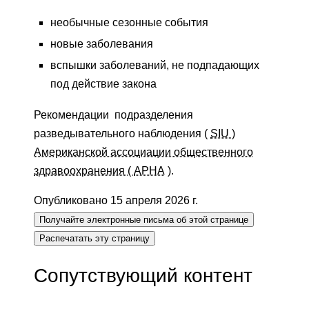
необычные сезонные события
новые заболевания
вспышки заболеваний, не подпадающих
под действие закона
Рекомендации подразделения
разведывательного наблюдения (
SIU )
Американской ассоциации общественного
здравоохранения (
APHA
).
Опубликовано 15 апреля 2026 г.
Получайте электронные письма об этой странице
Распечатать эту страницу
Сопутствующий контент