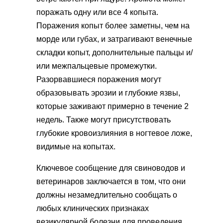
поражать одну или все 4 копыта.
Поражения копыт более заметны, чем на
морде или губах, и затрагивают венечные
складки копыт, дополнительные пальцы и/
или межпальцевые промежутки.
Разорвавшиеся поражения могут
образовывать эрозии и глубокие язвы,
которые заживают примерно в течение 2
недель. Также могут присутствовать
глубокие кровоизлияния в ногтевое ложе,
видимые на копытах.
Ключевое сообщение для свиноводов и
ветеринаров заключается в том, что они
должны незамедлительно сообщать о
любых клинических признаках
везикулярной болезни для проведения