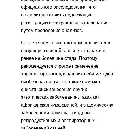
официального расследования, что
позволит исключить подлежащие
регистрации везикулярные заболевания
путем проведения анализов.
Остается неясным, как вирус проникает в
популяцию свиней в новых странах и в
ранее не болевшие стада. Поэтому
рекомендуется строгое применение
хорошо зарекомендовавших себя методов
биобезопасности, что также поможет
снизить риск занесения других
экзотических заболеваний, таких как
африканская чума свиней, и эндемических
заболеваний, таких как синдром
репродуктивных и респираторных
заболеваний свиней.