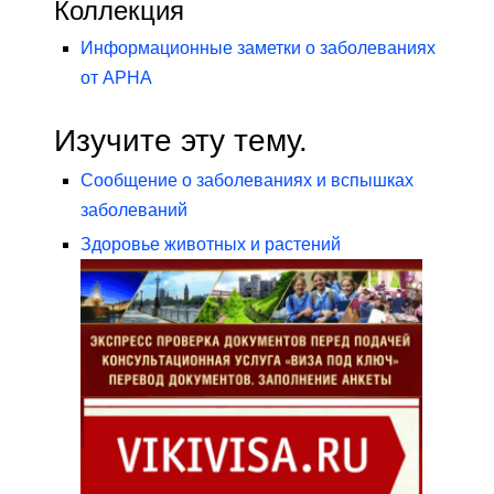
Коллекция
Информационные заметки о заболеваниях
от APHA
Изучите эту тему.
Сообщение о заболеваниях и вспышках
заболеваний
Здоровье животных и растений