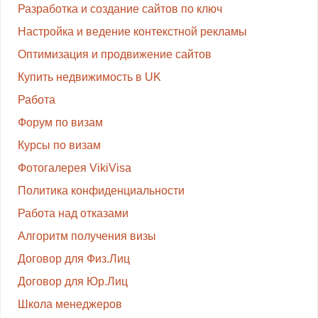
Разработка и создание сайтов по ключ
Настройка и ведение контекстной рекламы
Оптимизация и продвижение сайтов
Купить недвижимость в UK
Работа
Форум по визам
Курсы по визам
Фотогалерея VikiVisa
Политика конфиденциальности
Работа над отказами
Алгоритм получения визы
Договор для Физ.Лиц
Договор для Юр.Лиц
Школа менеджеров