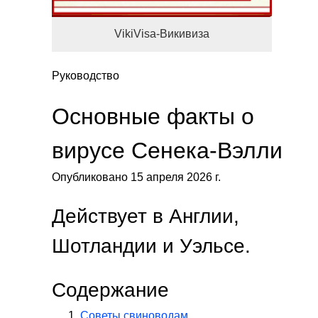
VikiVisa-Викивиза
Руководство
Основные факты о
вирусе Сенека-Вэлли
Опубликовано 15 апреля 2026 г.
Действует в Англии,
Шотландии и Уэльсе.
Содержание
Советы свиноводам