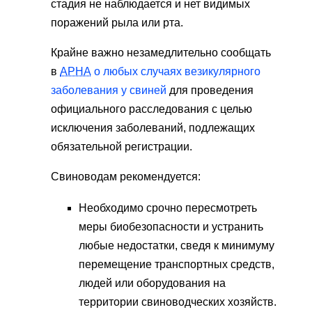
стадия не наблюдается и нет видимых
поражений рыла или рта.
Крайне важно незамедлительно сообщать
в
APHA
о любых случаях везикулярного
заболевания у свиней
для проведения
официального расследования с целью
исключения заболеваний, подлежащих
обязательной регистрации.
Свиноводам рекомендуется:
Необходимо срочно пересмотреть
меры биобезопасности и устранить
любые недостатки, сведя к минимуму
перемещение транспортных средств,
людей или оборудования на
территории свиноводческих хозяйств.