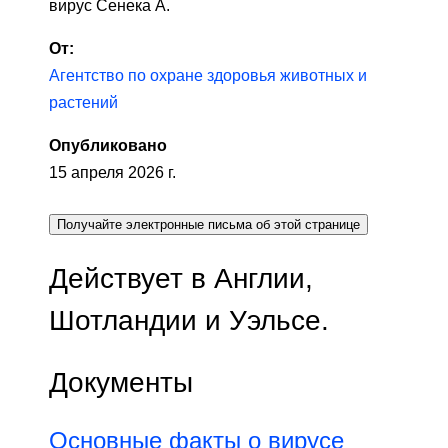
вирус Сенека А.
От:
Агентство по охране здоровья животных и
растений
Опубликовано
15 апреля 2026 г.
Получайте электронные письма об этой странице
Действует в Англии,
Шотландии и Уэльсе.
Документы
Основные факты о вирусе