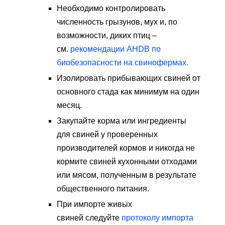
Необходимо контролировать
численность грызунов, мух и, по
возможности, диких птиц –
см.
рекомендации AHDB по
биобезопасности на свинофермах.
Изолировать прибывающих свиней от
основного стада как минимум на один
месяц.
Закупайте корма или ингредиенты
для свиней у проверенных
производителей кормов и никогда не
кормите свиней кухонными отходами
или мясом, полученным в результате
общественного питания.
При импорте живых
свиней следуйте
протоколу импорта