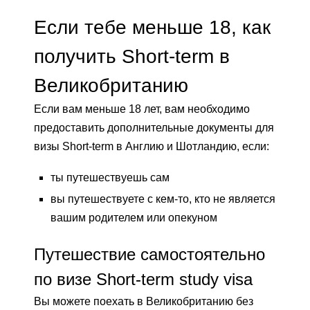
Если тебе меньше 18, как
получить Short-term в
Великобританию
Если вам меньше 18 лет, вам необходимо
предоставить дополнительные документы для
визы Short-term в Англию и Шотландию, если:
ты путешествуешь сам
вы путешествуете с кем-то, кто не является
вашим родителем или опекуном
Путешествие самостоятельно
по визе Short-term study visa
Вы можете поехать в Великобританию без