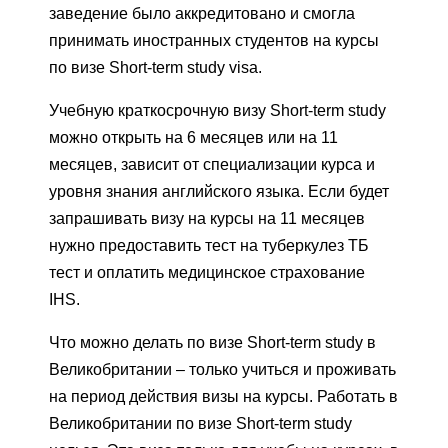
заведение было аккредитовано и смогла
принимать иностранных студентов на курсы
по визе Short-term study visa.
Учебную краткосрочную визу Short-term study
можно открыть на 6 месяцев или на 11
месяцев, зависит от специализации курса и
уровня знания английского языка. Если будет
запрашивать визу на курсы на 11 месяцев
нужно предоставить тест на туберкулез ТБ
тест и оплатить медицинское страхование
IHS.
Что можно делать по визе Short-term study в
Великобритании – только учиться и проживать
на период действия визы на курсы. Работать в
Великобритании по визе Short-term study