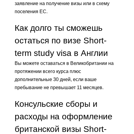
заявление на получение визы или в схему
поселения ЕС.
Как долго ты сможешь
остаться по визе Short-
term study visa в Англии
Вы можете оставаться в Великобритании на
протяжении всего курса плюс
дополнительные 30 дней, если ваше
пребывание не превышает 11 месяцев.
Консульские сборы и
расходы на оформление
британской визы Short-