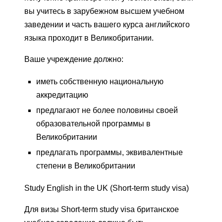
вы учитесь в зарубежном высшем учебном
заведении и часть вашего курса английского
языка проходит в Великобритании.
Ваше учреждение должно:
иметь собственную национальную
аккредитацию
предлагают не более половины своей
образовательной программы в
Великобритании
предлагать программы, эквивалентные
степени в Великобритании
Study English in the UK (Short-term study visa)
Для визы Short-term study visa британское