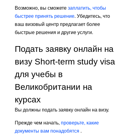
Возможно, вы сможете
заплатить, чтобы
быстрее принять решение
. Убедитесь, что
ваш визовый центр предлагает более
быстрые решения и другие услуги.
Подать заявку онлайн на
визу Short-term study visa
для учебы в
Великобритании на
курсах
Вы должны подать заявку онлайн на визу.
Прежде чем начать,
проверьте, какие
документы вам понадобятся
.