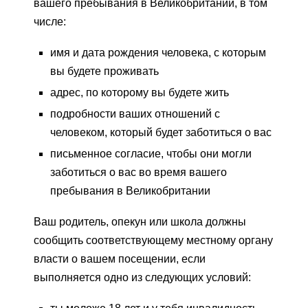
вашего пребывания в Великобритании, в том
числе:
имя и дата рождения человека, с которым
вы будете проживать
адрес, по которому вы будете жить
подробности ваших отношений с
человеком, который будет заботиться о вас
письменное согласие, чтобы они могли
заботиться о вас во время вашего
пребывания в Великобритании
Ваш родитель, опекун или школа должны
сообщить соответствующему местному органу
власти о вашем посещении, если
выполняется одно из следующих условий: