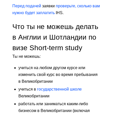
Перед подачей
заявки
проверьте, сколько вам
нужно будет заплатить
IHS.
Что ты не можешь делать
в Англии и Шотландии по
визе Short-term study
Ты не можешь:
учиться на любом другом курсе или
изменить свой курс во время пребывания
в Великобритании
учиться в
государственной школе
Великобритании
работать или заниматься каким-либо
бизнесом в Великобритании (включая