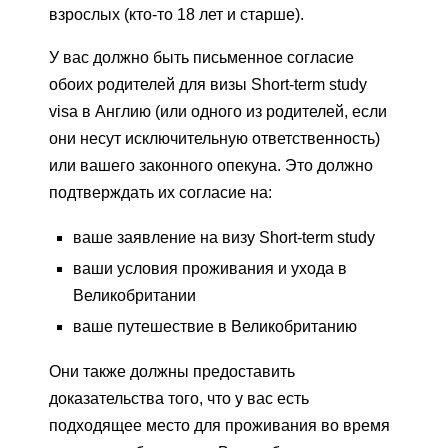
взрослых (кто-то 18 лет и старше).
У вас должно быть письменное согласие
обоих родителей для визы Short-term study
visa в Англию (или одного из родителей, если
они несут исключительную ответственность)
или вашего законного опекуна. Это должно
подтверждать их согласие на:
ваше заявление на визу Short-term study
ваши условия проживания и ухода в
Великобритании
ваше путешествие в Великобританию
Они также должны предоставить
доказательства того, что у вас есть
подходящее место для проживания во время