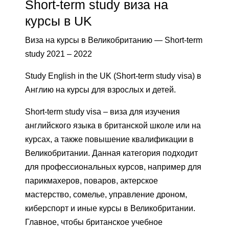
Short-term study виза на
курсы в UK
Виза на курсы в Великобританию — Short-term
study 2021 – 2022
Study English in the UK (Short-term study visa) в
Англию на курсы для взрослых и детей.
Short-term study visa – виза для изучения
английского языка в британской школе или на
курсах, а также повышение квалификации в
Великобритании. Данная категория подходит
для профессиональных курсов, например для
парикмахеров, поваров, актерское
мастерство, сомелье, управление дроном,
киберспорт и иные курсы в Великобритании.
Главное, чтобы британское учебное