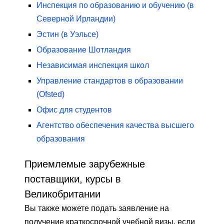
Инспекция по образованию и обучению (в
Северной Ирландии)
Эстин (в Уэльсе)
Образование Шотландия
Независимая инспекция школ
Управление стандартов в образовании
(Ofsted)
Офис для студентов
Агентство обеспечения качества высшего
образования
Приемлемые зарубежные
поставщики, курсы в
Великобритании
Вы также можете подать заявление на
получение краткосрочной учебной визы, если