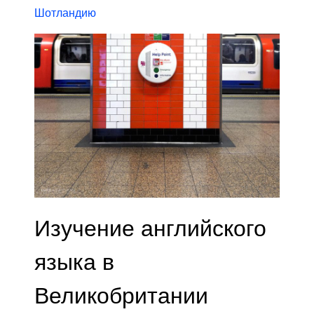
Шотландию
Изучение английского
языка в
Великобритании