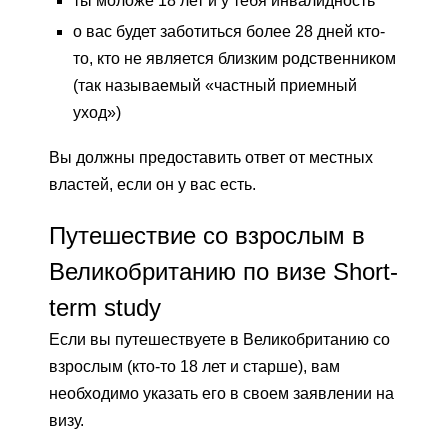
ты моложе 18 лет и у тебя инвалидность
о вас будет заботиться более 28 дней кто-
то, кто не является близким родственником
(так называемый «частный приемный
уход»)
Вы должны предоставить ответ от местных
властей, если он у вас есть.
Путешествие со взрослым в
Великобританию по визе Short-
term study
Если вы путешествуете в Великобританию со
взрослым (кто-то 18 лет и старше), вам
необходимо указать его в своем заявлении на
визу.