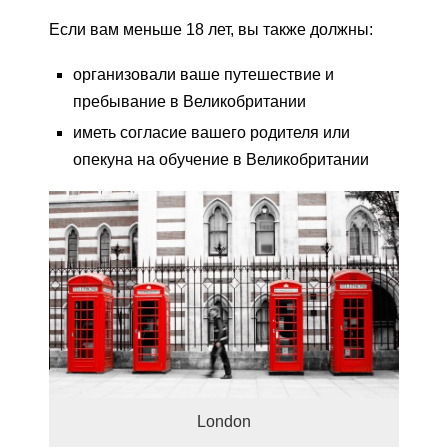
Если вам меньше 18 лет, вы также должны:
организовали ваше путешествие и
пребывание в Великобритании
иметь согласие вашего родителя или
опекуна на обучение в Великобритании
London