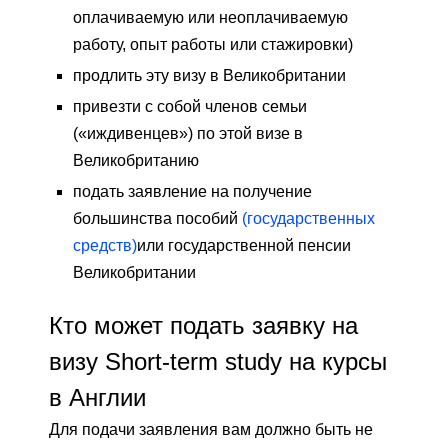
оплачиваемую или неоплачиваемую
работу, опыт работы или стажировки)
продлить эту визу в Великобритании
привезти с собой членов семьи
(«иждивенцев») по этой визе в
Великобританию
подать заявление на получение
большинства пособий
(государственных
средств)
или государственной пенсии
Великобритании
Кто может подать заявку на
визу Short-term study на курсы
в Англии
Для подачи заявления вам должно быть не