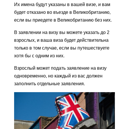
Их имена будут указаны в вашей визе, и вам
будет отказано во въезде в Великобританию,
если вы приедете в Великобританию без них.
В заявлении на визу вы можете указать до 2
взрослых, и ваша виза будет действительна
только в том случае, если вы путешествуете
хотя бы с одним из них.
Взрослый может подать заявление на визу
одновременно, но каждый из вас должен
заполнить отдельные заявления.