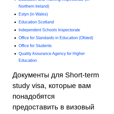
Northern Ireland)
Estyn (in Wales)
Education Scotland
Independent Schools Inspectorate
Office for Standards in Education (Ofsted)
Office for Students
Quality Assurance Agency for Higher
Education
Документы для Short-term
study visa, которые вам
понадобятся
предоставить в визовый