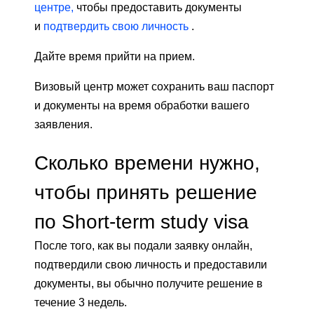
центре,
чтобы предоставить документы
и
подтвердить свою личность
.
Дайте время прийти на прием.
Визовый центр может сохранить ваш паспорт
и документы на время обработки вашего
заявления.
Сколько времени нужно,
чтобы принять решение
по Short-term study visa
После того, как вы подали заявку онлайн,
подтвердили свою личность и предоставили
документы, вы обычно получите решение в
течение 3 недель.