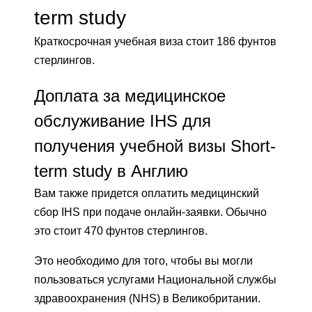
term study
Краткосрочная учебная виза стоит 186 фунтов
стерлингов.
Доплата за медицинское
обслуживание IHS для
получения учебной визы Short-
term study в Англию
Вам также придется оплатить медицинский
сбор IHS при подаче онлайн-заявки. Обычно
это стоит 470 фунтов стерлингов.
Это необходимо для того, чтобы вы могли
пользоваться услугами Национальной службы
здравоохранения (NHS) в Великобритании.