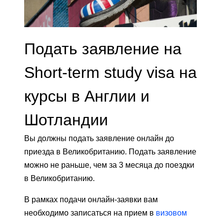
Подать заявление на
Short-term study visa на
курсы в Англии и
Шотландии
Вы должны подать заявление онлайн до
приезда в Великобританию. Подать заявление
можно не раньше, чем за 3 месяца до поездки
в Великобританию.
В рамках подачи онлайн-заявки вам
необходимо записаться на прием в
визовом