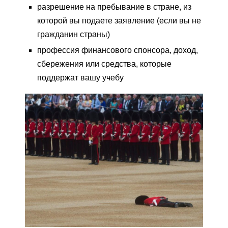
разрешение на пребывание в стране, из
которой вы подаете заявление (если вы не
гражданин страны)
профессия финансового спонсора, доход,
сбережения или средства, которые
поддержат вашу учебу