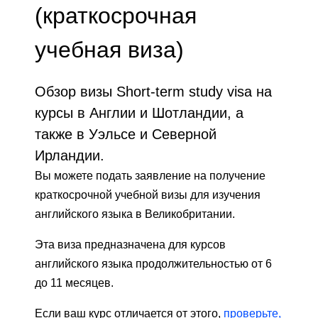
(краткосрочная
учебная виза)
Обзор визы Short-term study visa на
курсы в Англии и Шотландии, а
также в Уэльсе и Северной
Ирландии.
Вы можете подать заявление на получение
краткосрочной учебной визы для изучения
английского языка в Великобритании.
Эта виза предназначена для курсов
английского языка продолжительностью от 6
до 11 месяцев.
Если ваш курс отличается от этого,
проверьте,