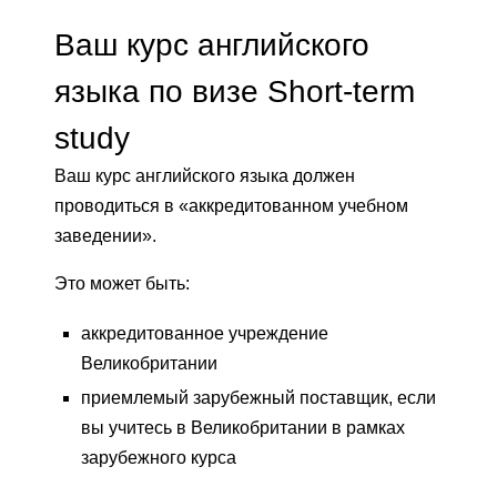
Ваш курс английского
языка по визе Short-term
study
Ваш курс английского языка должен
проводиться в «аккредитованном учебном
заведении».
Это может быть:
аккредитованное учреждение
Великобритании
приемлемый зарубежный поставщик, если
вы учитесь в Великобритании в рамках
зарубежного курса