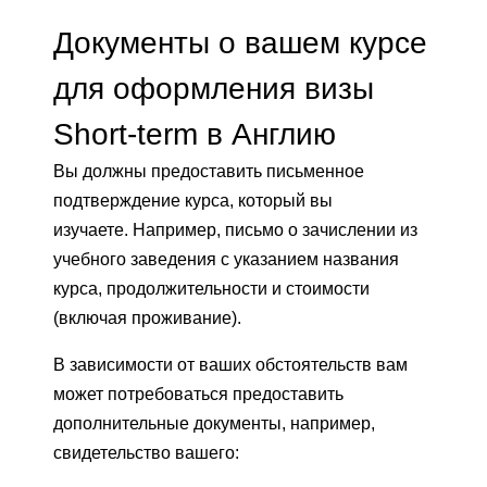
Документы о вашем курсе
для оформления визы
Short-term в Англию
Вы должны предоставить письменное
подтверждение курса, который вы
изучаете. Например, письмо о зачислении из
учебного заведения с указанием названия
курса, продолжительности и стоимости
(включая проживание).
В зависимости от ваших обстоятельств вам
может потребоваться предоставить
дополнительные документы, например,
свидетельство вашего: