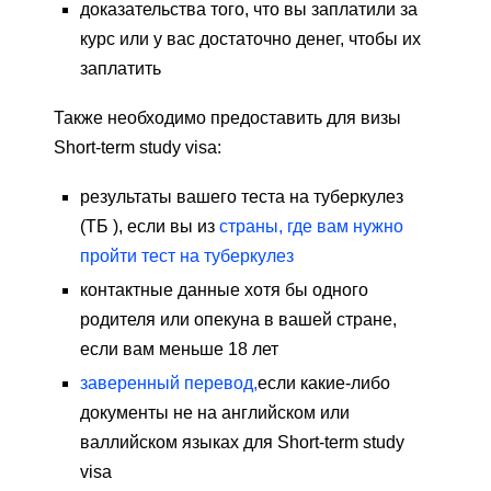
доказательства того, что вы заплатили за
курс или у вас достаточно денег, чтобы их
заплатить
Также необходимо предоставить для визы
Short-term study visa:
результаты вашего теста на туберкулез
(ТБ ), если вы из
страны, где вам нужно
пройти тест на туберкулез
контактные данные хотя бы одного
родителя или опекуна в вашей стране,
если вам меньше 18 лет
заверенный перевод,
если какие-либо
документы не на английском или
валлийском языках для Short-term study
visa