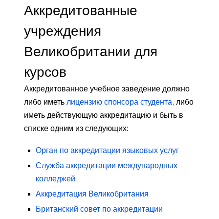
Аккредитованные
учреждения
Великобритании для
курсов
Аккредитованное учебное заведение должно
либо иметь
лицензию спонсора студента,
либо
иметь действующую аккредитацию и быть в
списке одним из следующих:
Орган по аккредитации языковых услуг
Служба аккредитации международных
колледжей
Аккредитация Великобритания
Британский совет по аккредитации