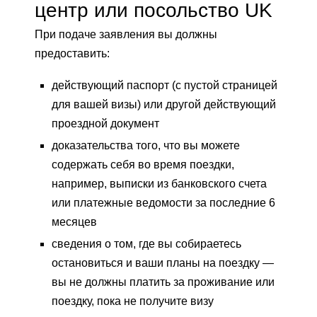
центр или посольство UK
При подаче заявления вы должны
предоставить:
действующий паспорт (с пустой страницей
для вашей визы) или другой действующий
проездной документ
доказательства того, что вы можете
содержать себя во время поездки,
например, выписки из банковского счета
или платежные ведомости за последние 6
месяцев
сведения о том, где вы собираетесь
остановиться и ваши планы на поездку —
вы не должны платить за проживание или
поездку, пока не получите визу