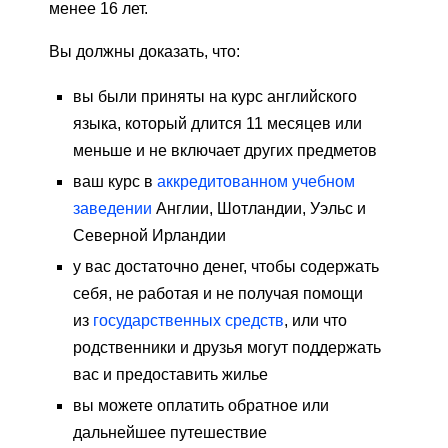
менее 16 лет.
Вы должны доказать, что:
вы были приняты на курс английского
языка, который длится 11 месяцев или
меньше и не включает других предметов
ваш курс в
аккредитованном учебном
заведении
Англии, Шотландии, Уэльс и
Северной Ирландии
у вас достаточно денег, чтобы содержать
себя, не работая и не получая помощи
из
государственных средств
, или что
родственники и друзья могут поддержать
вас и предоставить жилье
вы можете оплатить обратное или
дальнейшее путешествие