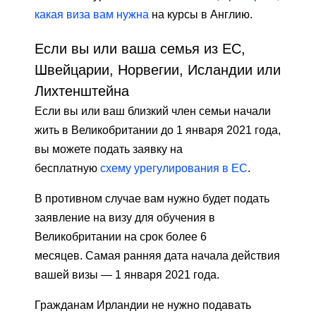
какая виза вам нужна
на курсы в Англию.
Если вы или ваша семья из ЕС,
Швейцарии, Норвегии, Исландии или
Лихтенштейна
Если вы или ваш близкий член семьи начали
жить в Великобритании до 1 января 2021 года,
вы можете подать заявку на
бесплатную
схему урегулирования в ЕС
.
В противном случае вам нужно будет подать
заявление на визу для обучения в
Великобритании на срок более 6
месяцев. Самая ранняя дата начала действия
вашей визы — 1 января 2021 года.
Гражданам Ирландии не нужно подавать