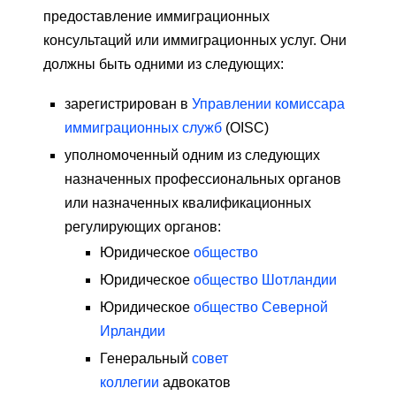
предоставление иммиграционных
консультаций или иммиграционных услуг. Они
должны быть одними из следующих:
зарегистрирован в
Управлении комиссара
иммиграционных служб
(OISC)
уполномоченный одним из следующих
назначенных профессиональных органов
или назначенных квалификационных
регулирующих органов:
Юридическое
общество
Юридическое
общество Шотландии
Юридическое
общество Северной
Ирландии
Генеральный
совет
коллегии
адвокатов