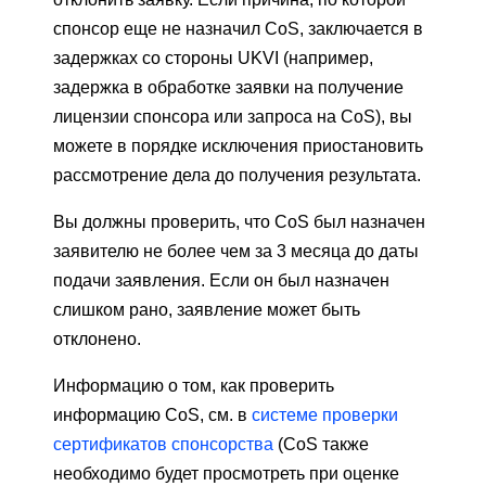
спонсор еще не назначил CoS, заключается в
задержках со стороны UKVI (например,
задержка в обработке заявки на получение
лицензии спонсора или запроса на CoS), вы
можете в порядке исключения приостановить
рассмотрение дела до получения результата.
Вы должны проверить, что CoS был назначен
заявителю не более чем за 3 месяца до даты
подачи заявления. Если он был назначен
слишком рано, заявление может быть
отклонено.
Информацию о том, как проверить
информацию CoS, см. в
системе проверки
сертификатов спонсорства
(CoS также
необходимо будет просмотреть при оценке