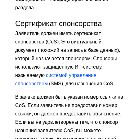
раздела
Сертификат спонсорства
Заявитель должен иметь сертификат
спонсорства (CoS). Это виртуальный
документ (похожий на запись в базе данных),
который назначается спонсором. Спонсоры
используют защищенную ИТ-систему,
называемую
системой управления
спонсорством
(SMS), для назначения CoS.
В заявке должен быть указан номер ссылки на
CoS. Если заявитель не предоставил номер
ссылки, он должен предоставить объяснение.
Если вы не удовлетворены тем, что спонсор
назначил заявителю CoS, вы можете
отклонить заявку. Если причина, по которой