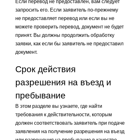
Если перевод не предоставлен, вам следует
запросить его. Если заявитель по-прежнему
не предоставляет перевод или если вы не
можете проверить перевод, документ не будет
принят. Вы должны продолжить обработку
заявки, как если бы заявитель не предоставил
документ.
Срок действия
разрешения на въезд и
пребывание
В этом разделе вы узнаете, где найти
требования к действительности, которым
должен соответствовать заявитель при подаче
заявления на получение разрешения на въезд
или разрешения на пребывание в качестве