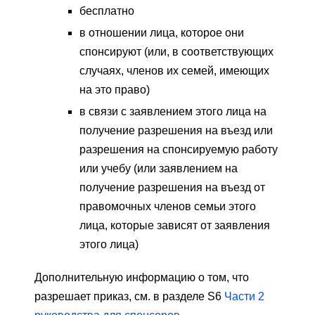
бесплатно
в отношении лица, которое они
спонсируют (или, в соответствующих
случаях, членов их семей, имеющих
на это право)
в связи с заявлением этого лица на
получение разрешения на въезд или
разрешения на спонсируемую работу
или учебу (или заявлением на
получение разрешения на въезд от
правомочных членов семьи этого
лица, которые зависят от заявления
этого лица)
Дополнительную информацию о том, что
разрешает приказ, см. в разделе S6
Части 2