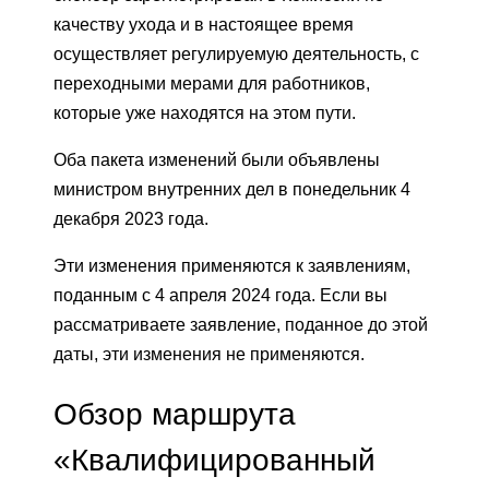
качеству ухода и в настоящее время
осуществляет регулируемую деятельность, с
переходными мерами для работников,
которые уже находятся на этом пути.
Оба пакета изменений были объявлены
министром внутренних дел в понедельник 4
декабря 2023 года.
Эти изменения применяются к заявлениям,
поданным с 4 апреля 2024 года. Если вы
рассматриваете заявление, поданное до этой
даты, эти изменения не применяются.
Обзор маршрута
«Квалифицированный