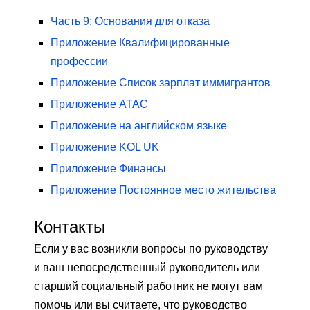
Часть 9: Основания для отказа
Приложение Квалифицированные
профессии
Приложение Список зарплат иммигрантов
Приложение АТАС
Приложение на английском языке
Приложение KOL UK
Приложение Финансы
Приложение Постоянное место жительства
Контакты
Если у вас возникли вопросы по руководству
и ваш непосредственный руководитель или
старший социальный работник не могут вам
помочь или вы считаете, что руководство