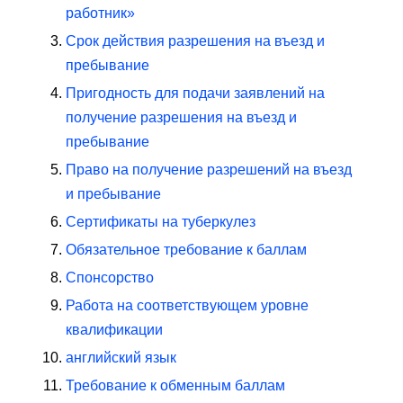
работник»
Срок действия разрешения на въезд и
пребывание
Пригодность для подачи заявлений на
получение разрешения на въезд и
пребывание
Право на получение разрешений на въезд
и пребывание
Сертификаты на туберкулез
Обязательное требование к баллам
Спонсорство
Работа на соответствующем уровне
квалификации
английский язык
Требование к обменным баллам