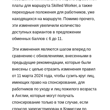
платы для маршрута Skilled Worker, а также
переходные положения для работников, уже
находящихся на маршруте. Помимо прочего,
эти изменения увеличили количество
доступных вариантов в предложении
обменных баллов с 6 до 11.
Эти изменения являются шагом вперед по
сравнению с обновлениями, внесенными в
предыдущие рекомендации, которые были
внесены с целью отразить изменения правил
от 11 марта 2024 года, чтобы сузить круг лиц,
имеющих право на спонсирование, для
работников по уходу и лиц пожилого возраста
в Англии, которые могут получать
спонсирование только в том случае, если
спонсор зарегистрирован в Комиссии по