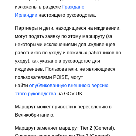
изложены в разделе
Граждане
Ирландии
настоящего руководства.
Партнеры и дети, находящиеся на иждивении,
могут подать заявку по этому маршруту (за
некоторыми исключениями для иждивенцев
работников по уходу и пожилых работников по
уходу), как указано в руководстве для
иждивенцев. Пользователи, не являющиеся
пользователями POISE, могут
найти
опубликованную внешнюю версию
этого руководства
на GOV.UK.
Маршрут может привести к переселению в
Великобританию.
Маршрут заменяет маршрут Tier 2 (General).