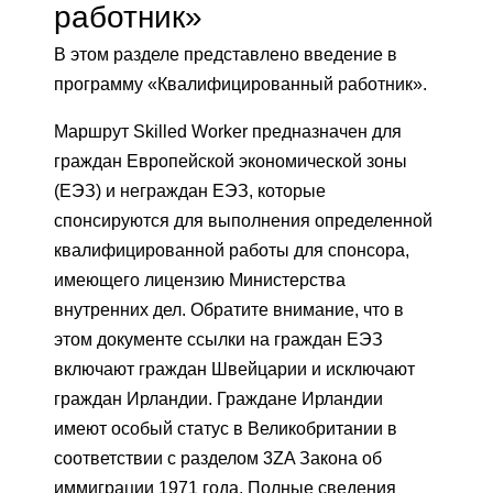
работник»
В этом разделе представлено введение в
программу «Квалифицированный работник».
Маршрут Skilled Worker предназначен для
граждан Европейской экономической зоны
(ЕЭЗ) и неграждан ЕЭЗ, которые
спонсируются для выполнения определенной
квалифицированной работы для спонсора,
имеющего лицензию Министерства
внутренних дел. Обратите внимание, что в
этом документе ссылки на граждан ЕЭЗ
включают граждан Швейцарии и исключают
граждан Ирландии. Граждане Ирландии
имеют особый статус в Великобритании в
соответствии с разделом 3ZA Закона об
иммиграции 1971 года. Полные сведения