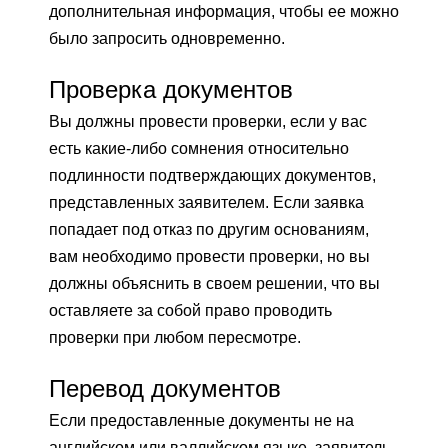
дополнительная информация, чтобы ее можно
было запросить одновременно.
Проверка документов
Вы должны провести проверки, если у вас
есть какие-либо сомнения относительно
подлинности подтверждающих документов,
представленных заявителем. Если заявка
попадает под отказ по другим основаниям,
вам необходимо провести проверки, но вы
должны объяснить в своем решении, что вы
оставляете за собой право проводить
проверки при любом пересмотре.
Перевод документов
Если предоставленные документы не на
английском или валлийском языке, заявитель