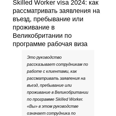
Skilled Worker visa 2024: как
рассматривать заявления на
въезд, пребывание или
проживание в
Великобритании по
программе рабочая виза
Это руководство
рассказывает сотрудникам по
работе с клиентами, как
рассматривать заявления на
въезд, пребывание или
проживание в Великобритании
по программе Skilled Worker.
«Вы» в этом руководстве
означает сотрудника по