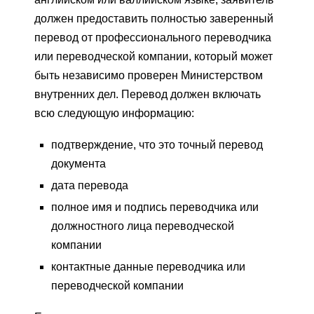
должен предоставить полностью заверенный
перевод от профессионального переводчика
или переводческой компании, который может
быть независимо проверен Министерством
внутренних дел. Перевод должен включать
всю следующую информацию:
подтверждение, что это точный перевод
документа
дата перевода
полное имя и подпись переводчика или
должностного лица переводческой
компании
контактные данные переводчика или
переводческой компании