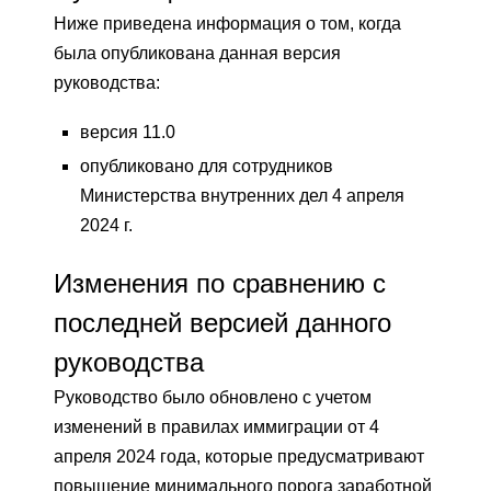
Ниже приведена информация о том, когда
была опубликована данная версия
руководства:
версия 11.0
опубликовано для сотрудников
Министерства внутренних дел 4 апреля
2024 г.
Изменения по сравнению с
последней версией данного
руководства
Руководство было обновлено с учетом
изменений в правилах иммиграции от 4
апреля 2024 года, которые предусматривают
повышение минимального порога заработной