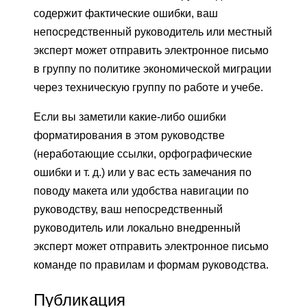
содержит фактические ошибки, ваш
непосредственный руководитель или местный
эксперт может отправить электронное письмо
в группу по политике экономической миграции
через техническую группу по работе и учебе.
Если вы заметили какие-либо ошибки
форматирования в этом руководстве
(неработающие ссылки, орфографические
ошибки и т. д.) или у вас есть замечания по
поводу макета или удобства навигации по
руководству, ваш непосредственный
руководитель или локально внедренный
эксперт может отправить электронное письмо
команде по правилам и формам руководства.
Публикация