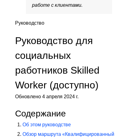
работе с клиентами.
Руководство
Руководство для
социальных
работников Skilled
Worker (доступно)
Обновлено 4 апреля 2024 г.
Содержание
Об этом руководстве
Обзор маршрута «Квалифицированный