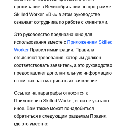
проживание в Великобритании по программе
Skilled Worker. «Вы» в этом руководстве
означает сотрудника по работе с клиентами.
Это руководство предназначено для
использования вместе с
Приложением Skilled
Worker
Правил иммиграции. Правила
объясняют требования, которым должен
соответствовать заявитель, а это руководство
предоставляет дополнительную информацию
о том, как рассматривать их заявление.
Ссылки на параграфы относятся к
Приложению Skilled Worker, если не указано
иное. Вам также может понадобиться
обратиться к следующим разделам Правил,
где это уместно: