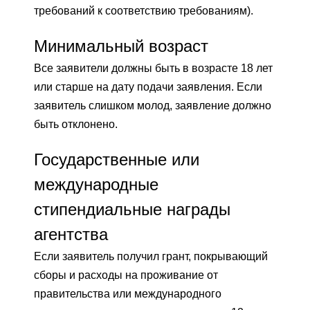
требований к соответствию требованиям).
Минимальный возраст
Все заявители должны быть в возрасте 18 лет
или старше на дату подачи заявления. Если
заявитель слишком молод, заявление должно
быть отклонено.
Государственные или
международные
стипендиальные награды
агентства
Если заявитель получил грант, покрывающий
сборы и расходы на проживание от
правительства или международного