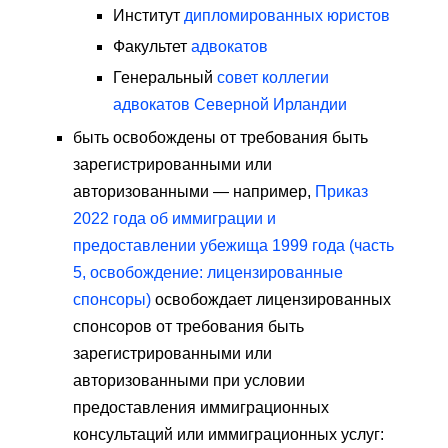
Институт
дипломированных юристов
Факультет
адвокатов
Генеральный
совет коллегии
адвокатов Северной Ирландии
быть освобождены от требования быть
зарегистрированными или
авторизованными — например,
Приказ
2022 года об иммиграции и
предоставлении убежища 1999 года (часть
5, освобождение: лицензированные
спонсоры)
освобождает лицензированных
спонсоров от требования быть
зарегистрированными или
авторизованными при условии
предоставления иммиграционных
консультаций или иммиграционных услуг: