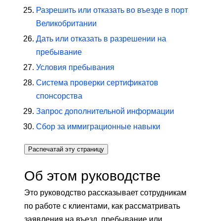
Разрешить или отказать во въезде в порт
Великобритании
Дать или отказать в разрешении на
пребывание
Условия пребывания
Система проверки сертификатов
спонсорства
Запрос дополнительной информации
Сбор за иммиграционные навыки
Распечатай эту страницу
Об этом руководстве
Это руководство рассказывает сотрудникам
по работе с клиентами, как рассматривать
заявления на въезд, пребывание или