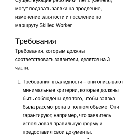
Существующие работники Tier 2 (General)
могут подавать заявки на продление,
изменение занятости и поселение по
маршруту Skilled Worker.
Требования
Требования, которым должны
соответствовать заявители, делятся на 3
части:
Требования к валидности – они описывают
минимальные критерии, которые должны
быть соблюдены для того, чтобы заявка
была рассмотрена в полном объеме. Они
гарантируют, например, что заявитель
использовал правильную форму и
предоставил свои документы,