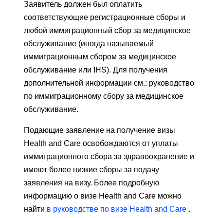
Заявитель должен был оплатить
соответствующие регистрационные сборы и
любой иммиграционный сбор за медицинское
обслуживание (иногда называемый
иммиграционным сбором за медицинское
обслуживание или IHS). Для получения
дополнительной информации см.: руководство
по иммиграционному сбору за медицинское
обслуживание.
Подающие заявление на получение визы
Health and Care освобождаются от уплаты
иммиграционного сбора за здравоохранение и
имеют более низкие сборы за подачу
заявления на визу. Более подробную
информацию о визе Health and Care можно
найти
в руководстве по визе Health and Care
.