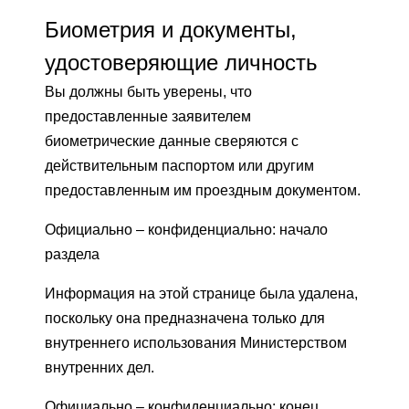
Биометрия и документы,
удостоверяющие личность
Вы должны быть уверены, что
предоставленные заявителем
биометрические данные сверяются с
действительным паспортом или другим
предоставленным им проездным документом.
Официально – конфиденциально: начало
раздела
Информация на этой странице была удалена,
поскольку она предназначена только для
внутреннего использования Министерством
внутренних дел.
Официально – конфиденциально: конец