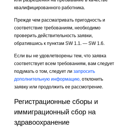
квалифицированного работника.
Прежде чем рассматривать пригодность и
соответствие требованиям, необходимо
проверить действительность заявки,
обратившись к пунктам SW 1.1. — SW 1.6.
Если вы не удовлетворены тем, что заявка
соответствует всем требованиям, вам следует
подумать о том, следует ли
запросить
дополнительную информацию,
отклонить
заявку или продолжить ее рассмотрение.
Регистрационные сборы и
иммиграционный сбор на
здравоохранение