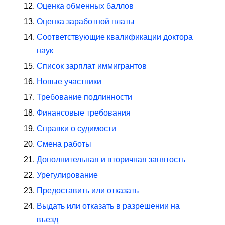
Оценка обменных баллов
Оценка заработной платы
Соответствующие квалификации доктора
наук
Список зарплат иммигрантов
Новые участники
Требование подлинности
Финансовые требования
Справки о судимости
Смена работы
Дополнительная и вторичная занятость
Урегулирование
Предоставить или отказать
Выдать или отказать в разрешении на
въезд