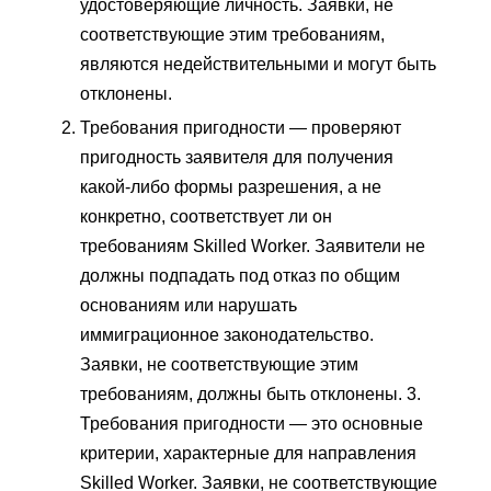
удостоверяющие личность. Заявки, не
соответствующие этим требованиям,
являются недействительными и могут быть
отклонены.
Требования пригодности — проверяют
пригодность заявителя для получения
какой-либо формы разрешения, а не
конкретно, соответствует ли он
требованиям Skilled Worker. Заявители не
должны подпадать под отказ по общим
основаниям или нарушать
иммиграционное законодательство.
Заявки, не соответствующие этим
требованиям, должны быть отклонены. 3.
Требования пригодности — это основные
критерии, характерные для направления
Skilled Worker. Заявки, не соответствующие