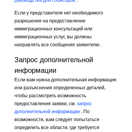
руководства для спонсоров
.
Если у представителя нет необходимого
разрешения на предоставление
иммиграционных консультаций или
иммиграционных услуг, вы должны
направлять все сообщения заявителю.
Запрос дополнительной
информации
Если вам нужна дополнительная информация
или разъяснения определенных деталей,
чтобы рассмотреть возможность
предоставления заявки, см.
запрос
дополнительной информации
. По
возможности, вам следует попытаться
определить все области, где требуется