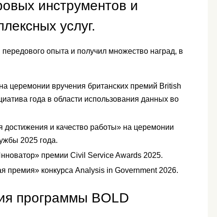
овых инструментов и
лексных услуг.
 передового опыта и получил множество наград, в
а церемонии вручения британских премий British
циатива года в области использования данных во
 достижения и качество работы» на церемонии
ужбы 2025 года.
новатор» премии Civil Service Awards 2025.
 премия» конкурса Analysis in Government 2026.
ия программы BOLD