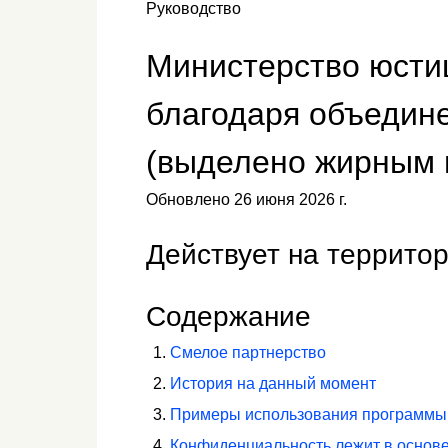
Руководство
Министерство юсти
благодаря объеди
(выделено жирным
Обновлено 26 июня 2026 г.
Действует на территор
Содержание
Смелое партнерство
История на данный момент
Примеры использования программ
Конфиденциальность лежит в основ