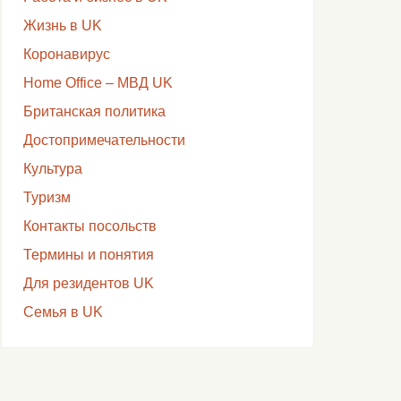
Жизнь в UK
Коронавирус
Home Office – МВД UK
Британская политика
Достопримечательности
Культура
Туризм
Контакты посольств
Термины и понятия
Для резидентов UK
Семья в UK