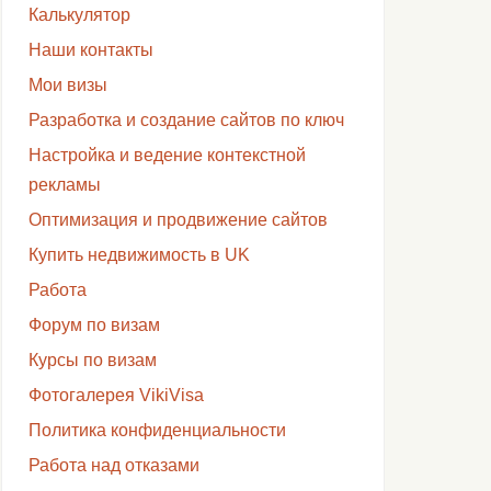
Калькулятор
Наши контакты
Мои визы
Разработка и создание сайтов по ключ
Настройка и ведение контекстной
рекламы
Оптимизация и продвижение сайтов
Купить недвижимость в UK
Работа
Форум по визам
Курсы по визам
Фотогалерея VikiVisa
Политика конфиденциальности
Работа над отказами