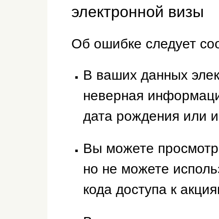
электронной визы
Об ошибке следует со
В ваших данных элек
неверная информаци
дата рождения или 
Вы можете просмотре
но не можете исполь
кода доступа к акция