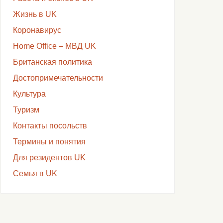
Жизнь в UK
Коронавирус
Home Office – МВД UK
Британская политика
Достопримечательности
Культура
Туризм
Контакты посольств
Термины и понятия
Для резидентов UK
Семья в UK