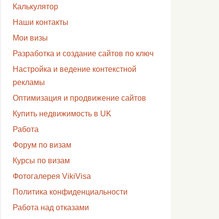
Калькулятор
Наши контакты
Мои визы
Разработка и создание сайтов по ключ
Настройка и ведение контекстной
рекламы
Оптимизация и продвижение сайтов
Купить недвижимость в UK
Работа
Форум по визам
Курсы по визам
Фотогалерея VikiVisa
Политика конфиденциальности
Работа над отказами