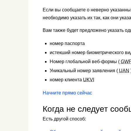
Если вы сообщаете о неверно указанны
необходимо указать их так, как они ука
Вам также будет предложено указать од
номер паспорта
истекший номер биометрического вид
Номер глобальной веб-формы (
GW
Уникальный номер заявления (
UAN
номер клиента
UKVI
Начните прямо сейчас
Когда не следует соо
Есть другой способ: