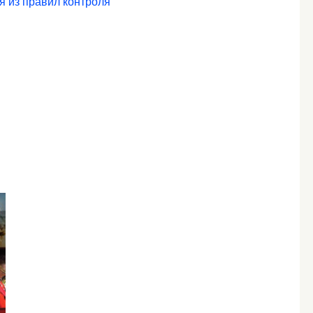
я из правил контроля