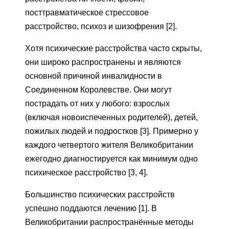
посттравматическое стрессовое
расстройство, психоз и шизофрения [2].
Хотя психические расстройства часто скрыты,
они широко распространены и являются
основной причиной инвалидности в
Соединенном Королевстве. Они могут
пострадать от них у любого: взрослых
(включая новоиспеченных родителей), детей,
пожилых людей и подростков [3]. Примерно у
каждого четвертого жителя Великобритании
ежегодно диагностируется как минимум одно
психическое расстройство [3, 4].
Большинство психических расстройств
успешно поддаются лечению [1]. В
Великобритании распространённые методы