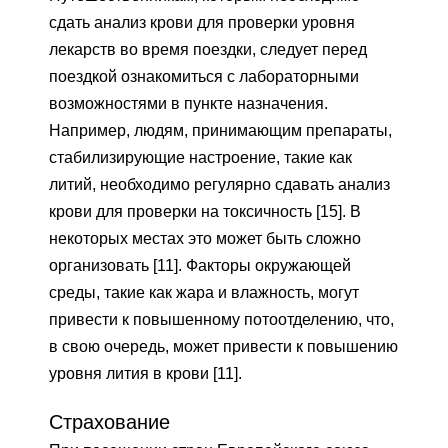
сдать анализ крови для проверки уровня
лекарств во время поездки, следует перед
поездкой ознакомиться с лабораторными
возможностями в пункте назначения.
Например, людям, принимающим препараты,
стабилизирующие настроение, такие как
литий, необходимо регулярно сдавать анализ
крови для проверки на токсичность [15]. В
некоторых местах это может быть сложно
организовать [11]. Факторы окружающей
среды, такие как жара и влажность, могут
привести к повышенному потоотделению, что,
в свою очередь, может привести к повышению
уровня лития в крови [11].
Страхование