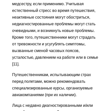
медсестру, если применимо. Учитывая
естественный стресс во время путешествия,
неактивные состояния могут обостриться,
недиагностированные проблемы могут стать
очевидными, и возникнуть новые проблемы.
Кроме того, путешественники могут страдать
от тревожности и усугублять симптомы,
вызванные сменой часовых поясов,
усталостью, давлением на работе или в семье
[11].
Путешественникам, испытывающим страх
перед полетами, можно рекомендовать
специализированные курсы, организуемые
авиакомпаниями (при их наличии).
Лица с недавно диагностированными и/или