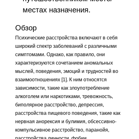
местах назначения.
Обзор
Психические расстройства включают в себя
широкий спектр заболеваний с различными
симптомами. Однако, как правило, они
характеризуются сочетанием аномальных
мыслей, поведения, эмоций и трудностей во
взаимоотношениях [1]. К ним относятся
зависимости, такие как злоупотребление
алкоголем или наркотиками, тревожность,
биполярное расстройство, депрессия,
расстройства пищевого поведения, такие как
нервная анорексия и булимия, обсессивно-
компульсивное расстройство, паранойя,
расстройства личности, фобии,