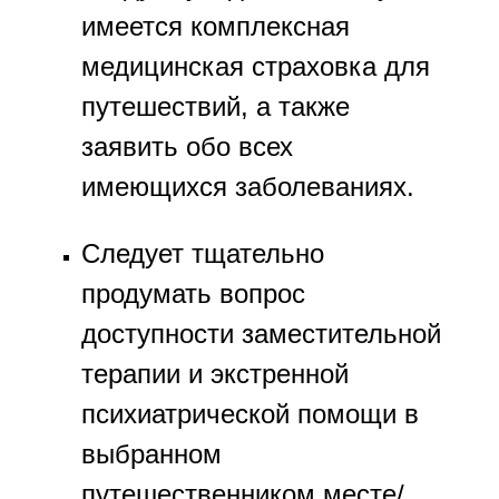
имеется комплексная
медицинская страховка для
путешествий, а также
заявить обо всех
имеющихся заболеваниях.
Следует тщательно
продумать вопрос
доступности заместительной
терапии и экстренной
психиатрической помощи в
выбранном
путешественником месте/