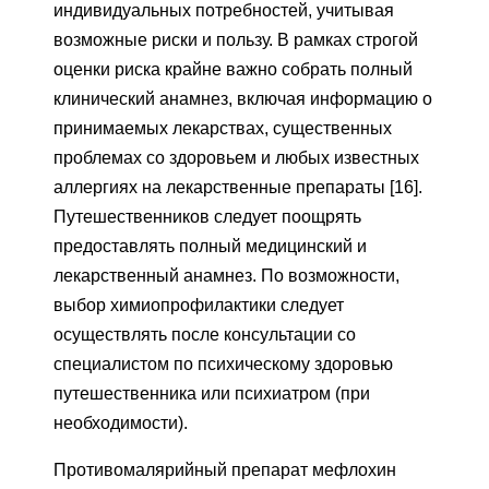
индивидуальных потребностей, учитывая
возможные риски и пользу. В рамках строгой
оценки риска крайне важно собрать полный
клинический анамнез, включая информацию о
принимаемых лекарствах, существенных
проблемах со здоровьем и любых известных
аллергиях на лекарственные препараты [16].
Путешественников следует поощрять
предоставлять полный медицинский и
лекарственный анамнез. По возможности,
выбор химиопрофилактики следует
осуществлять после консультации со
специалистом по психическому здоровью
путешественника или психиатром (при
необходимости).
Противомалярийный препарат мефлохин