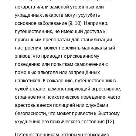
лекарств и/или заменой утерянных или
украденных лекарств могут усугубить
основное заболевание [9, 10]. Например,
путешественник, не имеющий доступа к
привычным препаратам для стабилизации
настроения, может пережить маниакальный
эпизод, что приводит к рискованному
поведению или попыткам самолечения с
помощью алкоголя или запрещённых
наркотиков. К сожалению, путешественник в
чужой стране, демонстрирующий агрессивное,
странное или психотическое поведение, часто
арестовывается полицией или службами
безопасности, что может привести к быстрому
ухудшению его психического состояния [12].
Путешественникам, которым необходимо