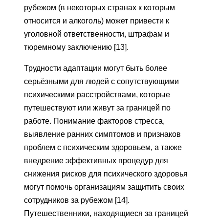
рубежом (в некоторых странах к которым
относится и алкоголь) может привести к
уголовной ответственности, штрафам и
тюремному заключению [13].
Трудности адаптации могут быть более
серьёзными для людей с сопутствующими
психическими расстройствами, которые
путешествуют или живут за границей по
работе. Понимание факторов стресса,
выявление ранних симптомов и признаков
проблем с психическим здоровьем, а также
внедрение эффективных процедур для
снижения рисков для психического здоровья
могут помочь организациям защитить своих
сотрудников за рубежом [14].
Путешественники, находящиеся за границей