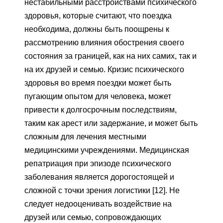
нестабильными расстройствами психического
здоровья, которые считают, что поездка
необходима, должны быть поощрены к
рассмотрению влияния обострения своего
состояния за границей, как на них самих, так и
на их друзей и семью. Кризис психического
здоровья во время поездки может быть
пугающим опытом для человека, может
привести к долгосрочным последствиям,
таким как арест или задержание, и может быть
сложным для лечения местными
медицинскими учреждениями. Медицинская
репатриация при эпизоде ​​психического
заболевания является дорогостоящей и
сложной с точки зрения логистики [12]. Не
следует недооценивать воздействие на
друзей или семью, сопровождающих