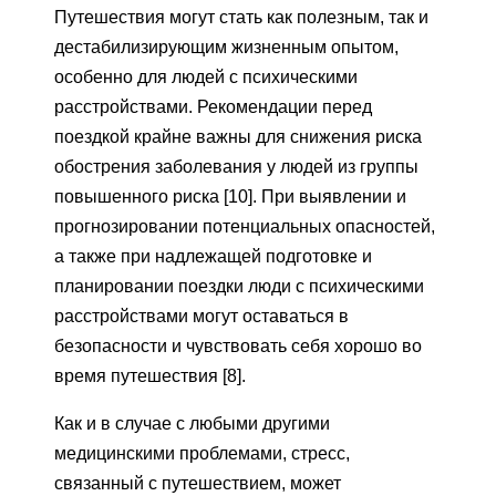
Путешествия могут стать как полезным, так и
дестабилизирующим жизненным опытом,
особенно для людей с психическими
расстройствами. Рекомендации перед
поездкой крайне важны для снижения риска
обострения заболевания у людей из группы
повышенного риска [10]. При выявлении и
прогнозировании потенциальных опасностей,
а также при надлежащей подготовке и
планировании поездки люди с психическими
расстройствами могут оставаться в
безопасности и чувствовать себя хорошо во
время путешествия [8].
Как и в случае с любыми другими
медицинскими проблемами, стресс,
связанный с путешествием, может