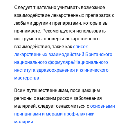
Следует тщательно учитывать возможное
взаимодействие лекарственных препаратов с
любыми другими препаратами, которые вы
принимаете. Рекомендуется использовать
инструменты проверки лекарственного
взаимодействия, такие как
список
лекарственных взаимодействий Британского
национального формуляра/Национального
института здравоохранения и клинического
мастерства .
Всем путешественникам, посещающим
регионы с высоким риском заболевания
малярией, следует ознакомиться с
основными
принципами и мерами профилактики
малярии
.