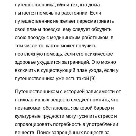
путешественника, и/или тех, кто дома
пытается помочь на расстоянии. Если
путешественник не желает пересматривать
свои планы поездки, ему следует обсудить
свою поездку с медицинским работником, в
том числе то, как он может получить
неотложную помощь, если его психическое
здоровье ухудшится за границей. Это можно
включить в существующий план ухода, если у
путешественника уже есть такой [9].
Путешественникам с историей зависимости от
психоактивных веществ следует помнить, что
незнакомая обстановка, языковой барьер и
культурные трудности могут усилить стресс и
спровоцировать потребность в употреблении
веществ. Поиск запрещённых веществ за