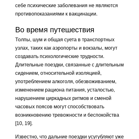
себе психические заболевания не являются
противопоказаниями к вакцинации.
Во время путешествия
Толпы, шум и общая суета в транспортных
узлах, таких как аэропорты и вокзалы, могут
создавать психологические трудности.
Длительные поездки, связанные с длительным
сидением, относительной изоляцией,
употреблением алкоголя, обезвоживанием,
изменением рациона питания, усталостью,
нарушением циркадных ритмов и сменой
часовых поясов могут способствовать
возникновению тревожности и беспокойства
[10, 19].
Известно, что дальние поездки усугубляют уже