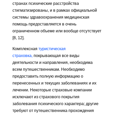
странах психические расстройства
стигматизированы, и в рамках официальной
системы здравоохранения медицинская
помощь предоставляется в очень
ограниченном объеме или вообще отсутствует
[8, 12].
Комплексная
туристическая
страховка,
покрывающая все виды
деятельности и направления, необходима
всем путешественникам. Необходимо
предоставить полную информацию о
перенесенных и текущих заболеваниях и их
лечении. Некоторые страховые компании
исключают из страхового покрытия
заболевания психического характера; другие
требуют от путешественника прохождения