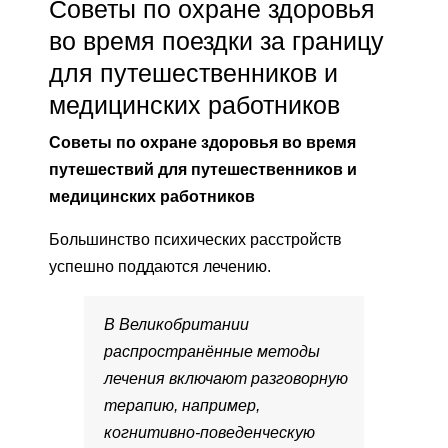
Советы по охране здоровья
во время поездки за границу
для путешественников и
медицинских работников
Советы по охране здоровья во время
путешествий для путешественников и
медицинских работников
Большинство психических расстройств
успешно поддаются лечению.
В Великобритании
распространённые методы
лечения включают разговорную
терапию, например,
когнитивно-поведенческую