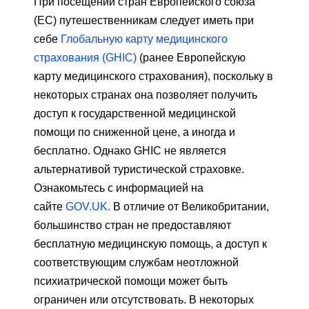
При посещении стран Европейского союза
(ЕС) путешественникам следует иметь при
себе
Глобальную карту медицинского
страхования (GHIC)
(ранее Европейскую
карту медицинского страхования), поскольку в
некоторых странах она позволяет получить
доступ к государственной медицинской
помощи по сниженной цене, а иногда и
бесплатно. Однако GHIC не является
альтернативой туристической страховке.
Ознакомьтесь с информацией на
сайте
GOV.UK.
В отличие от Великобритании,
большинство стран не предоставляют
бесплатную медицинскую помощь, а доступ к
соответствующим службам неотложной
психиатрической помощи может быть
ограничен или отсутствовать. В некоторых