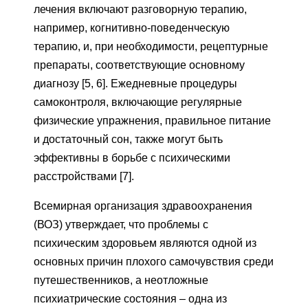
лечения включают разговорную терапию,
например, когнитивно-поведенческую
терапию, и, при необходимости, рецептурные
препараты, соответствующие основному
диагнозу [5, 6]. Ежедневные процедуры
самоконтроля, включающие регулярные
физические упражнения, правильное питание
и достаточный сон, также могут быть
эффективны в борьбе с психическими
расстройствами [7].
Всемирная организация здравоохранения
(ВОЗ) утверждает, что проблемы с
психическим здоровьем являются одной из
основных причин плохого самочувствия среди
путешественников, а неотложные
психиатрические состояния – одна из