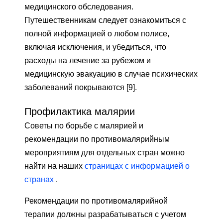
медицинского обследования.
Путешественникам следует ознакомиться с
полной информацией о любом полисе,
включая исключения, и убедиться, что
расходы на лечение за рубежом и
медицинскую эвакуацию в случае психических
заболеваний покрываются [9].
Профилактика малярии
Советы по борьбе с малярией и
рекомендации по противомалярийным
мероприятиям для отдельных стран можно
найти на наших
страницах с информацией о
странах
.
Рекомендации по противомалярийной
терапии должны разрабатываться с учетом