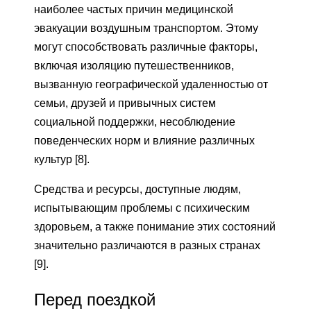
наиболее частых причин медицинской
эвакуации воздушным транспортом. Этому
могут способствовать различные факторы,
включая изоляцию путешественников,
вызванную географической удаленностью от
семьи, друзей и привычных систем
социальной поддержки, несоблюдение
поведенческих норм и влияние различных
культур [8].
Средства и ресурсы, доступные людям,
испытывающим проблемы с психическим
здоровьем, а также понимание этих состояний
значительно различаются в разных странах
[9].
Перед поездкой