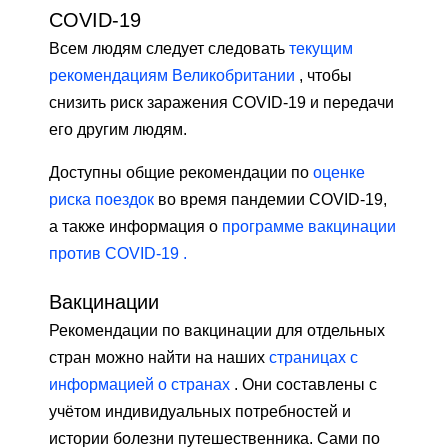
COVID-19
Всем людям следует следовать
текущим
рекомендациям Великобритании
, чтобы
снизить риск заражения COVID-19 и передачи
его другим людям.
Доступны общие рекомендации по
оценке
риска поездок
во время пандемии COVID-19,
а также информация о
программе вакцинации
против COVID-19 .
Вакцинации
Рекомендации по вакцинации для отдельных
стран можно найти на наших
страницах с
информацией о странах
. Они составлены с
учётом индивидуальных потребностей и
истории болезни путешественника. Сами по