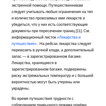
экстренной помощи. Путешественникам
следует учитывать любые ограничения на тип
и количество провозимых ими лекарств и
убедиться, что у них есть соответствующие
документы при пересечении границ [11]. См.
информационный листок
«Лекарства и
путешествия»
. На рейсах лекарства следует
перевозить в ручной клади, а дополнительный
запас — в зарегистрированном багаже.
Лекарства, хранящиеся в
зарегистрированном багаже, подвержены
риску экстремальных температур и с большей
вероятностью могут быть утеряны или
украдены.
Во время путешествия трудности с
соблюдением привычного режима приёма