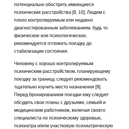
потенциально обострить имеющиеся
психические расстройства [8, 10]. Людям с
плохо контролируемым или недавно
диагностированным заболеванием, будь то
физическое или психологическое,
рекомендуется отложить поездку до
стабилизации состояния.
Человеку с хорошо контролируемым
психическим расстройством, планирующему
поездку за границу, следует рекомендовать
тщательно изучить место назначения [9].
Перед бронированием поездки ему следует
обсудить свои планы с друзьями, семьей и
медицинским работником, включая своего
специалиста по психическому здоровью,
психиатра и/или участковую психиатрическую