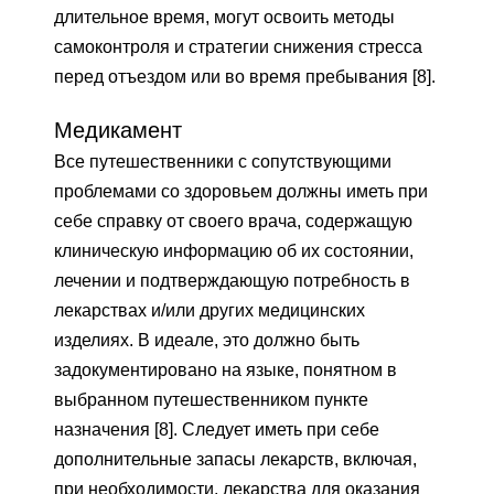
длительное время, могут освоить методы
самоконтроля и стратегии снижения стресса
перед отъездом или во время пребывания [8].
Медикамент
Все путешественники с сопутствующими
проблемами со здоровьем должны иметь при
себе справку от своего врача, содержащую
клиническую информацию об их состоянии,
лечении и подтверждающую потребность в
лекарствах и/или других медицинских
изделиях. В идеале, это должно быть
задокументировано на языке, понятном в
выбранном путешественником пункте
назначения [8]. Следует иметь при себе
дополнительные запасы лекарств, включая,
при необходимости, лекарства для оказания