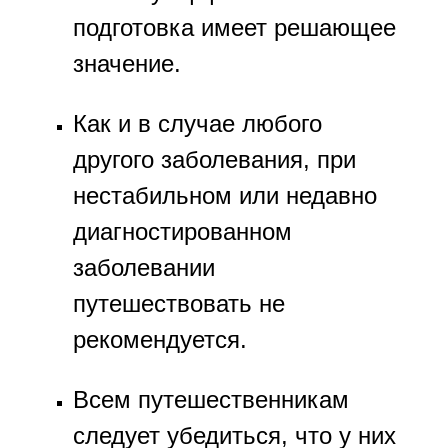
подготовка имеет решающее
значение.
Как и в случае любого
другого заболевания, при
нестабильном или недавно
диагностированном
заболевании
путешествовать не
рекомендуется.
Всем путешественникам
следует убедиться, что у них