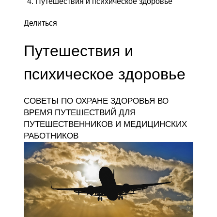
Путешествия и психическое здоровье
Делиться
Путешествия и
психическое здоровье
СОВЕТЫ ПО ОХРАНЕ ЗДОРОВЬЯ ВО
ВРЕМЯ ПУТЕШЕСТВИЙ ДЛЯ
ПУТЕШЕСТВЕННИКОВ И МЕДИЦИНСКИХ
РАБОТНИКОВ