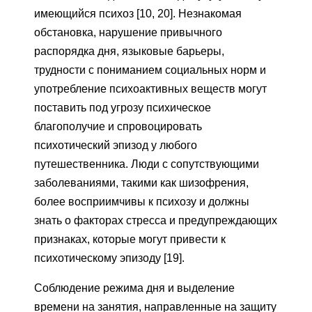
имеющийся психоз [10, 20]. Незнакомая
обстановка, нарушение привычного
распорядка дня, языковые барьеры,
трудности с пониманием социальных норм и
употребление психоактивных веществ могут
поставить под угрозу психическое
благополучие и спровоцировать
психотический эпизод у любого
путешественника. Люди с сопутствующими
заболеваниями, такими как шизофрения,
более восприимчивы к психозу и должны
знать о факторах стресса и предупреждающих
признаках, которые могут привести к
психотическому эпизоду [19].
Соблюдение режима дня и выделение
времени на занятия, направленные на защиту