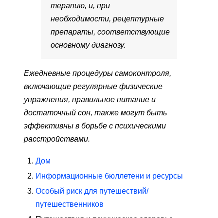
терапию, и, при
необходимости, рецептурные
препараты, соответствующие
основному диагнозу.
Ежедневные процедуры самоконтроля,
включающие регулярные физические
упражнения, правильное питание и
достаточный сон, также могут быть
эффективны в борьбе с психическими
расстройствами.
Дом
Информационные бюллетени и ресурсы
Особый риск для путешествий/
путешественников