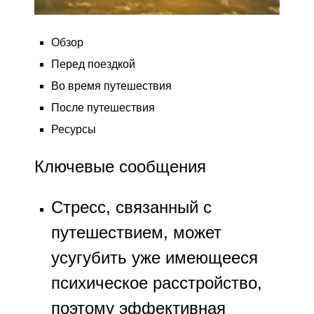
Обзор
Перед поездкой
Во время путешествия
После путешествия
Ресурсы
Ключевые сообщения
Стресс, связанный с
путешествием, может
усугубить уже имеющееся
психическое расстройство,
поэтому эффективная