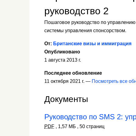
руководство 2
Пошаговое руководство по управлению
системы управления спонсорством.
От:
Британские визы и иммиграция
Опубликовано
1 августа 2013 г.
Последнее обновление
11 октября 2021 г. —
Посмотреть все об
Документы
Руководство по SMS 2: уп
PDF
,
1,57 МБ
,
50 страниц