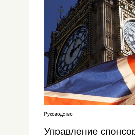
Руководство
Управление спонсо