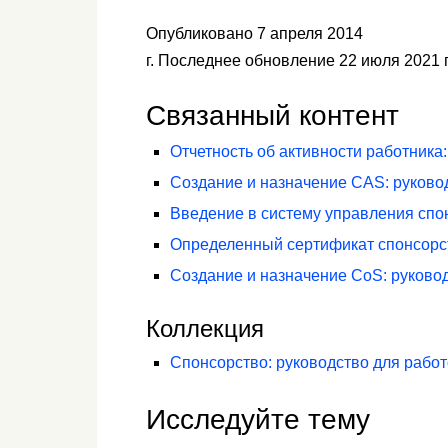
Опубликовано 7 апреля 2014
г. Последнее обновление 22 июля 2021 
Связанный контент
Отчетность об активности работника
Создание и назначение CAS: руково
Введение в систему управления спо
Определенный сертификат спонсорст
Создание и назначение CoS: руково
Коллекция
Спонсорство: руководство для рабо
Исследуйте тему