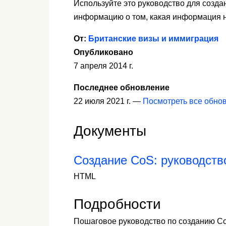
Используйте это руководство для созда
информацию о том, какая информация н
От:
Британские визы и иммиграция
Опубликовано
7 апреля 2014 г.
Последнее обновление
22 июля 2021 г. —
Посмотреть все обно
Документы
Создание CoS: руководств
HTML
Подробности
Пошаговое руководство по созданию Co