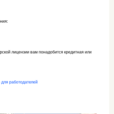
ния:
орской лицензии вам понадобится кредитная или
 для работодателей