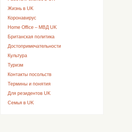
Жизнь в UK
Коронавирус
Home Office – МВД UK
Британская политика
Достопримечательности
Культура
Туризм
Контакты посольств
Термины и понятия
Для резидентов UK
Семья в UK