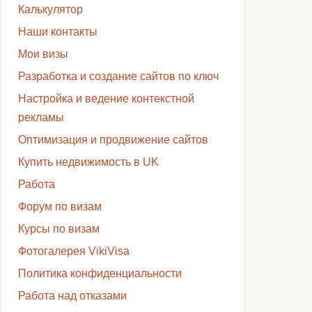
Калькулятор
Наши контакты
Мои визы
Разработка и создание сайтов по ключ
Настройка и ведение контекстной
рекламы
Оптимизация и продвижение сайтов
Купить недвижимость в UK
Работа
Форум по визам
Курсы по визам
Фотогалерея VikiVisa
Политика конфиденциальности
Работа над отказами