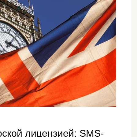
рской лицензией: SMS-