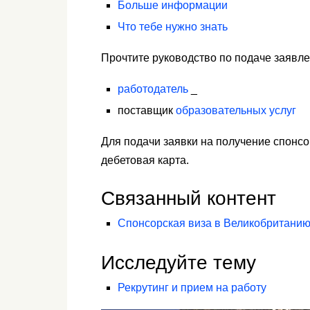
Больше информации
Что тебе нужно знать
Прочтите руководство по подаче заявле
работодатель
_
поставщик
образовательных услуг
Для подачи заявки на получение спонс
дебетовая карта.
Связанный контент
Спонсорская виза в Великобританию
Исследуйте тему
Рекрутинг и прием на работу