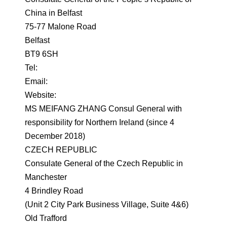
China in Belfast
75-77 Malone Road
Belfast
BT9 6SH
Tel:
Email:
Website:
MS MEIFANG ZHANG Consul General with
responsibility for Northern Ireland (since 4
December 2018)
CZECH REPUBLIC
Consulate General of the Czech Republic in
Manchester
4 Brindley Road
(Unit 2 City Park Business Village, Suite 4&6)
Old Trafford