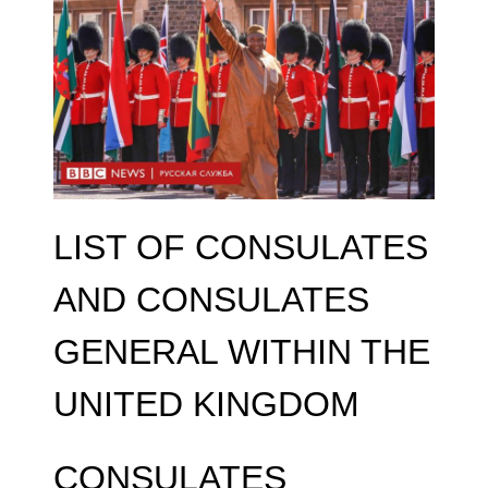
LIST OF CONSULATES
AND CONSULATES
GENERAL WITHIN THE
UNITED KINGDOM
CONSULATES