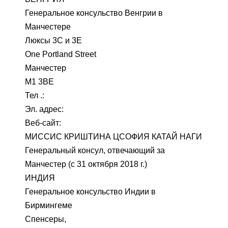
Генеральное консульство Венгрии в
Манчестере
Люксы 3C и 3E
One Portland Street
Манчестер
M1 3BE
Тел .:
Эл. адрес:
Веб-сайт:
МИССИС КРИШТИНА ЦСОФИЯ КАТАЙ НАГИ
Генеральный консул, отвечающий за
Манчестер (с 31 октября 2018 г.)
ИНДИЯ
Генеральное консульство Индии в
Бирмингеме
Спенсеры,