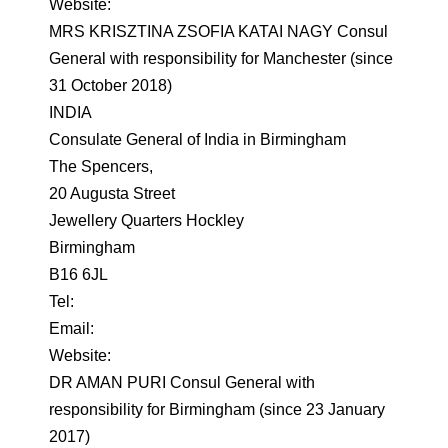
Website:
MRS KRISZTINA ZSOFIA KATAI NAGY Consul
General with responsibility for Manchester (since
31 October 2018)
INDIA
Consulate General of India in Birmingham
The Spencers,
20 Augusta Street
Jewellery Quarters Hockley
Birmingham
B16 6JL
Tel:
Email:
Website:
DR AMAN PURI Consul General with
responsibility for Birmingham (since 23 January
2017)