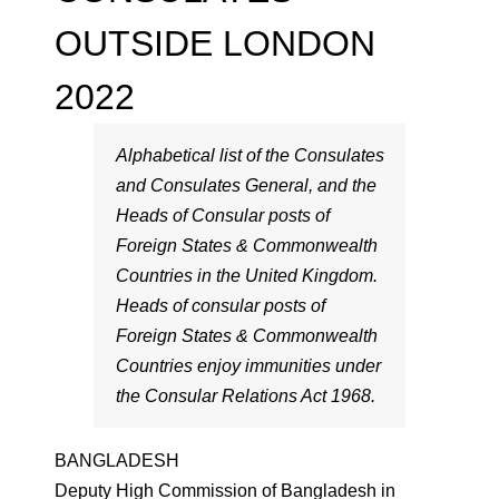
OUTSIDE LONDON
2022
Alphabetical list of the Consulates
and Consulates General, and the
Heads of Consular posts of
Foreign States & Commonwealth
Countries in the United Kingdom.
Heads of consular posts of
Foreign States & Commonwealth
Countries enjoy immunities under
the Consular Relations Act 1968.
BANGLADESH
Deputy High Commission of Bangladesh in