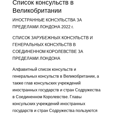
Список консульств в
Великобритании
ИНОСТРАННЫЕ КОНСУЛЬСТВА ЗА
ПРЕДЕЛАМИ ЛОНДОНА 2022 г.
СПИСОК ЗАРУБЕЖНЫХ КОНСУЛЬСТВ И
ГЕНЕРАЛЬНЫХ КОНСУЛЬСТВ В
СОЕДИНЕННОМ КОРОЛЕВСТВЕ ЗА
ПРЕДЕЛАМИ ЛОНДОНА
Алфавитный список консульств и
генеральных консульств в Великобритании, а
также глав консульских учреждений
иностранных государств и стран Содружества
в Соединенном Королевстве. Главы
консульских учреждений иностранных
государств и стран Содружества пользуются