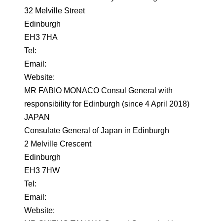
32 Melville Street
Edinburgh
EH3 7HA
Tel:
Email:
Website:
MR FABIO MONACO Consul General with
responsibility for Edinburgh (since 4 April 2018)
JAPAN
Consulate General of Japan in Edinburgh
2 Melville Crescent
Edinburgh
EH3 7HW
Tel:
Email:
Website: