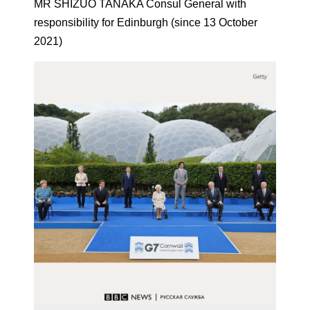
MR SHIZUO TANAKA Consul General with
responsibility for Edinburgh (since 13 October
2021)