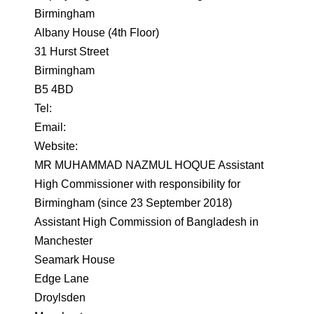
Birmingham
Albany House (4th Floor)
31 Hurst Street
Birmingham
B5 4BD
Tel:
Email:
Website:
MR MUHAMMAD NAZMUL HOQUE Assistant
High Commissioner with responsibility for
Birmingham (since 23 September 2018)
Assistant High Commission of Bangladesh in
Manchester
Seamark House
Edge Lane
Droylsden