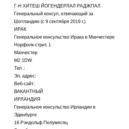
Г-Н ХИТЕШ ЙОГЕНДЕРЛАЛ РАДЖПАЛ
Генеральный консул, отвечающий за
Шотландию (с 9 сентября 2019 г.)
ИРАК
Генеральное консульство Ирака в Манчестере
Норфолк-стрит, 1
Манчестер
M2 1DW
Тел .:
Эл. адрес:
Веб-сайт:
ВАКАНТНЫЙ
ИРЛАНДИЯ
Генеральное консульство Ирландии в
Эдинбурге
16 Рэндольф Полумесяц