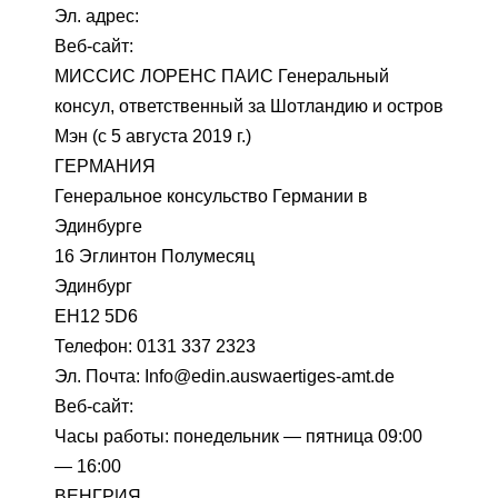
Эл. адрес:
Веб-сайт:
МИССИС ЛОРЕНС ПАИС Генеральный
консул, ответственный за Шотландию и остров
Мэн (с 5 августа 2019 г.)
ГЕРМАНИЯ
Генеральное консульство Германии в
Эдинбурге
16 Эглинтон Полумесяц
Эдинбург
EH12 5D6
Телефон: 0131 337 2323
Эл. Почта: Info@edin.auswaertiges-amt.de
Веб-сайт:
Часы работы: понедельник — пятница 09:00
— 16:00
ВЕНГРИЯ