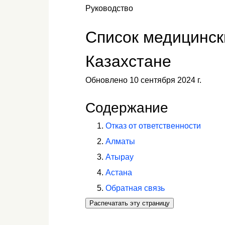
Руководство
Список медицинск
Казахстане
Обновлено 10 сентября 2024 г.
Содержание
Отказ от ответственности
Алматы
Атырау
Астана
Обратная связь
Распечатать эту страницу