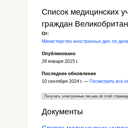
Список медицинских у
граждан Великобритан
От:
Министерство иностранных дел, по дел
Опубликовано
29 января 2015 г.
Последнее обновление
10 сентября 2024 г. —
Посмотреть все 
Получать электронные письма об этой страниц
Документы