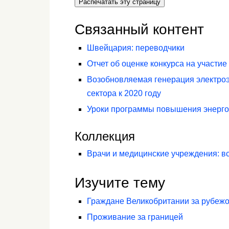
Распечатать эту страницу
Связанный контент
Швейцария: переводчики
Отчет об оценке конкурса на участие
Возобновляемая генерация электроэ
сектора к 2020 году
Уроки программы повышения энерг
Коллекция
Врачи и медицинские учреждения: в
Изучите тему
Граждане Великобритании за рубеж
Проживание за границей