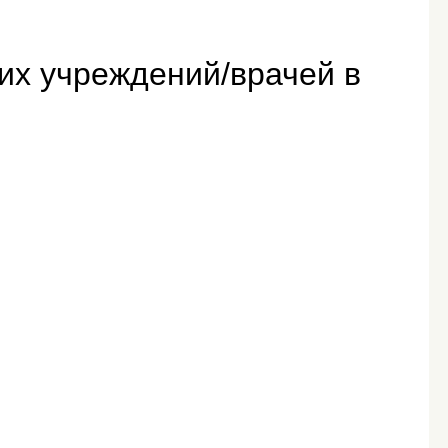
их учреждений/врачей в