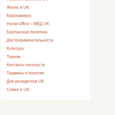
Жизнь в UK
Коронавирус
Home Office – МВД UK
Британская политика
Достопримечательности
Культура
Туризм
Контакты посольств
Термины и понятия
Для резидентов UK
Семья в UK