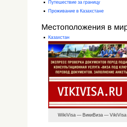
Путешествие за границу
Проживание в Казахстане
Местоположения в ми
Казахстан
WikiVisa — ВикиВиза — VikiVisa