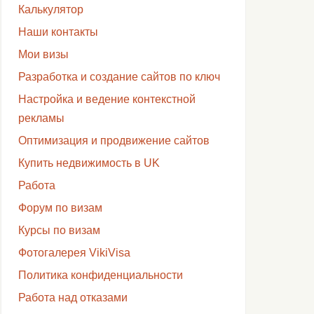
Калькулятор
Наши контакты
Мои визы
Разработка и создание сайтов по ключ
Настройка и ведение контекстной
рекламы
Оптимизация и продвижение сайтов
Купить недвижимость в UK
Работа
Форум по визам
Курсы по визам
Фотогалерея VikiVisa
Политика конфиденциальности
Работа над отказами