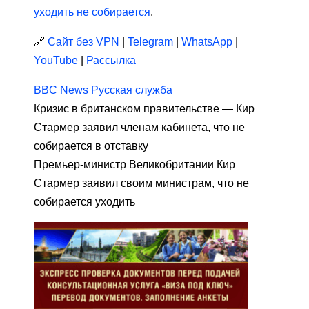
уходить не собирается
.
🔗
Сайт без VPN
|
Telegram
|
WhatsApp
|
YouTube
|
Рассылка
BBC News Русская служба
Кризис в британском правительстве — Кир
Стармер заявил членам кабинета, что не
собирается в отставку
Премьер-министр Великобритании Кир
Стармер заявил своим министрам, что не
собирается уходить