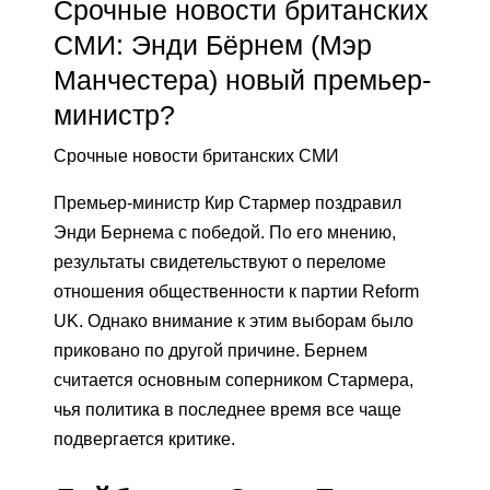
Срочные новости британских
СМИ: Энди Бёрнем (Мэр
Манчестера) новый премьер-
министр?
Срочные новости британских СМИ
Премьер-министр Кир Стармер поздравил
Энди Бернема с победой. По его мнению,
результаты свидетельствуют о переломе
отношения общественности к партии Reform
UK. Однако внимание к этим выборам было
приковано по другой причине. Бернем
считается основным соперником Стармера,
чья политика в последнее время все чаще
подвергается критике.