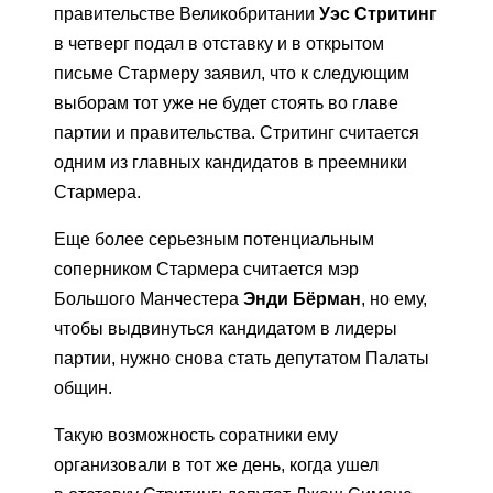
правительстве Великобритании
Уэс Стритинг
в четверг подал в отставку и в открытом
письме Стармеру заявил, что к следующим
выборам тот уже не будет стоять во главе
партии и правительства. Стритинг считается
одним из главных кандидатов в преемники
Стармера.
Еще более серьезным потенциальным
соперником Стармера считается мэр
Большого Манчестера
Энди Бёрман
, но ему,
чтобы выдвинуться кандидатом в лидеры
партии, нужно снова стать депутатом Палаты
общин.
Такую возможность соратники ему
организовали в тот же день, когда ушел