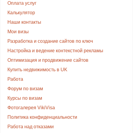
Оплата услуг
Калькулятор
Наши контакты
Мои визы
Разработка и создание сайтов по ключ
Настройка и ведение контекстной рекламы
Оптимизация и продвижение сайтов
Купить недвижимость в UK
Работа
Форум по визам
Курсы по визам
Фотогалерея VikiVisa
Политика конфиденциальности
Работа над отказами