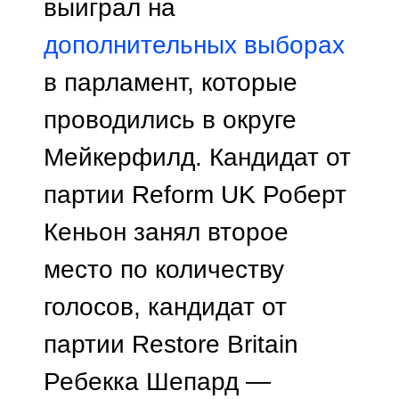
выиграл на
дополнительных выборах
в парламент, которые
проводились в округе
Мейкерфилд. Кандидат от
партии Reform UK Роберт
Кеньон занял второе
место по количеству
голосов, кандидат от
партии Restore Britain
Ребекка Шепард —