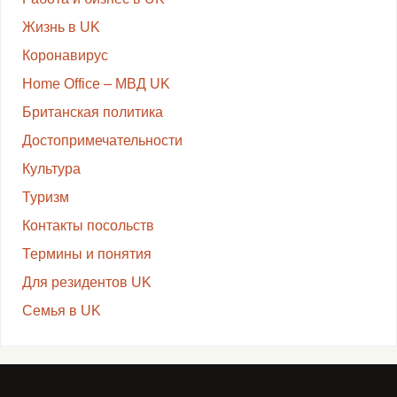
Жизнь в UK
Коронавирус
Home Office – МВД UK
Британская политика
Достопримечательности
Культура
Туризм
Контакты посольств
Термины и понятия
Для резидентов UK
Семья в UK