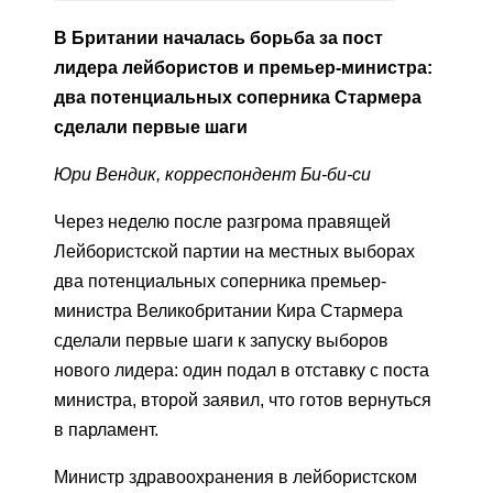
В Британии началась борьба за пост
лидера лейбористов и премьер-министра:
два потенциальных соперника Стармера
сделали первые шаги
Юри Вендик, корреспондент Би-би-си
Через неделю после разгрома правящей
Лейбористской партии на местных выборах
два потенциальных соперника премьер-
министра Великобритании Кира Стармера
сделали первые шаги к запуску выборов
нового лидера: один подал в отставку с поста
министра, второй заявил, что готов вернуться
в парламент.
Министр здравоохранения в лейбористском