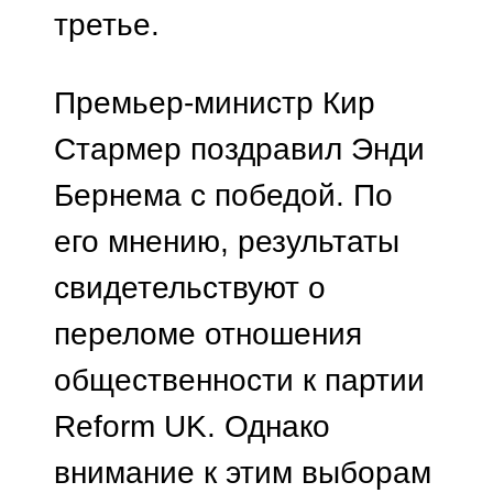
третье.
Премьер-министр Кир
Стармер поздравил Энди
Бернема с победой. По
его мнению, результаты
свидетельствуют о
переломе отношения
общественности к партии
Reform UK. Однако
внимание к этим выборам