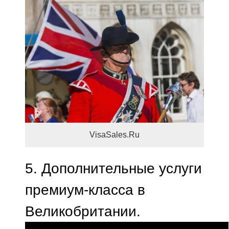
VisaSales.Ru
5.
Дополнительные услуги
премиум-класса в
Великобритании.