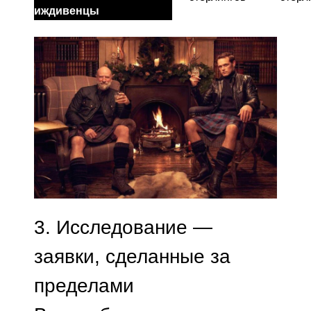
иждивенцы
3.
Исследование —
заявки, сделанные за
пределами