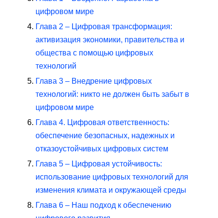
цифровом мире
Глава 2 – Цифровая трансформация:
активизация экономики, правительства и
общества с помощью цифровых
технологий
Глава 3 – Внедрение цифровых
технологий: никто не должен быть забыт в
цифровом мире
Глава 4. Цифровая ответственность:
обеспечение безопасных, надежных и
отказоустойчивых цифровых систем
Глава 5 – Цифровая устойчивость:
использование цифровых технологий для
изменения климата и окружающей среды
Глава 6 – Наш подход к обеспечению