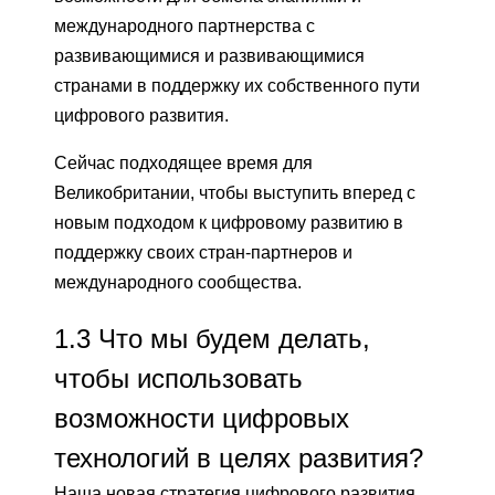
международного партнерства с
развивающимися и развивающимися
странами в поддержку их собственного пути
цифрового развития.
Сейчас подходящее время для
Великобритании, чтобы выступить вперед с
новым подходом к цифровому развитию в
поддержку своих стран-партнеров и
международного сообщества.
1.3
Что мы будем делать,
чтобы использовать
возможности цифровых
технологий в целях развития?
Наша новая стратегия цифрового развития