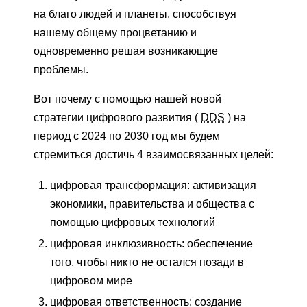
на благо людей и планеты, способствуя
нашему общему процветанию и
одновременно решая возникающие
проблемы.
Вот почему с помощью нашей новой
стратегии цифрового развития (
DDS
) на
период с 2024 по 2030 год мы будем
стремиться достичь 4 взаимосвязанных целей:
цифровая трансформация: активизация
экономики, правительства и общества с
помощью цифровых технологий
цифровая инклюзивность: обеспечение
того, чтобы никто не остался позади в
цифровом мире
цифровая ответственность: создание