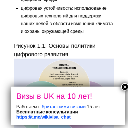
цифровая устойчивость: использование
цифровых технологий для поддержки
наших целей в области изменения климата
и охраны окружающей среды
Рисунок 1.1: Основы политики
цифрового развития
Работаем с
британскими визами
15 лет.
Бесплатные консультации
https://t.me/wikivisa_chat