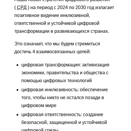
(
СРД
) на период с 2024 по 2030 год излагает
позитивное видение инклюзивной,
ответственной и устойчивой цифровой
трансформации в развивающихся странах.
Это означает, что мы будем стремиться
достичь 4 взаимосвязанных целей:
цифровая трансформация: активизация
экономики, правительства и общества с
помощью цифровых технологий
цифровая инклюзивность: обеспечение
того, чтобы никто не остался позади в
цифровом мире
цифровая ответственность: создание
безопасной, защищенной и устойчивой
цифровой среды