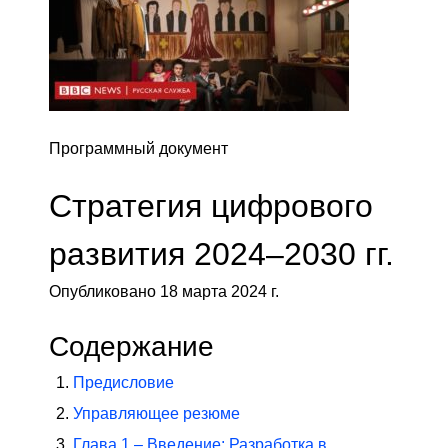
Программный документ
Стратегия цифрового
развития 2024–2030 гг.
Опубликовано 18 марта 2024 г.
Содержание
Предисловие
Управляющее резюме
Глава 1 – Введение: Разработка в