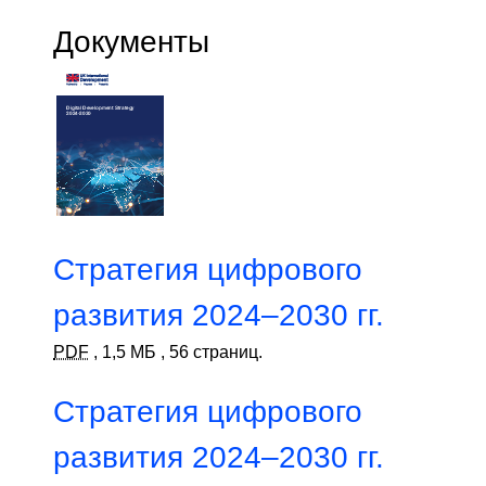
Документы
Стратегия цифрового
развития 2024–2030 гг.
PDF
,
1,5 МБ
,
56 страниц.
Стратегия цифрового
развития 2024–2030 гг.