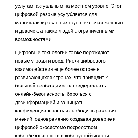
услугам, актуальным на местном уровне. Этот
цифровой разрыв усугубляется для
маргинализированных групп, включая женщин
и девочек, а также людей с ограниченными
возможностями.
Цифровые технологии также порождают
новые угрозы и вред. Риски цифрового
взаимодействия еще более острее в
развивающихся странах, что приводит к
большей необходимости поддерживать
онлайн-безопасность, бороться с
дезинформацией и защищать
конфиденциальность и свободу выражения
мнений, одновременно создавая доверие к
цифровой экосистеме посредством
кибербезопасности и киберустойчивости.