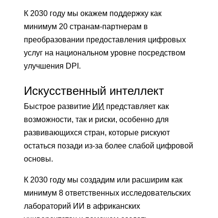
К 2030 году мы окажем поддержку как
минимум 20 странам-партнерам в
преобразовании предоставления цифровых
услуг на национальном уровне посредством
улучшения DPI.
Искусственный интеллект
Быстрое развитие
ИИ
представляет как
возможности, так и риски, особенно для
развивающихся стран, которые рискуют
остаться позади из-за более слабой цифровой
основы.
К 2030 году мы создадим или расширим как
минимум 8 ответственных исследовательских
лабораторий ИИ в африканских