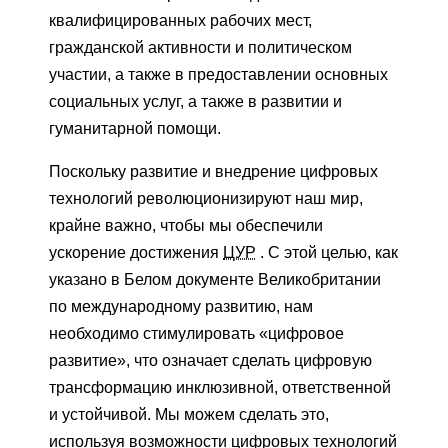
квалифицированных рабочих мест,
гражданской активности и политическом
участии, а также в предоставлении основных
социальных услуг, а также в развитии и
гуманитарной помощи.
Поскольку развитие и внедрение цифровых
технологий революционизируют наш мир,
крайне важно, чтобы мы обеспечили
ускорение достижения
ЦУР
. С этой целью, как
указано в Белом документе Великобритании
по международному развитию, нам
необходимо стимулировать «цифровое
развитие», что означает сделать цифровую
трансформацию инклюзивной, ответственной
и устойчивой. Мы можем сделать это,
используя возможности цифровых технологий