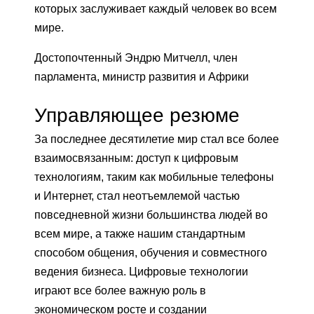
которых заслуживает каждый человек во всем
мире.
Достопочтенный Эндрю Митчелл, член
парламента, министр развития и Африки
Управляющее резюме
За последнее десятилетие мир стал все более
взаимосвязанным: доступ к цифровым
технологиям, таким как мобильные телефоны
и Интернет, стал неотъемлемой частью
повседневной жизни большинства людей во
всем мире, а также нашим стандартным
способом общения, обучения и совместного
ведения бизнеса. Цифровые технологии
играют все более важную роль в
экономическом росте и создании