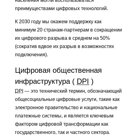
населения могли воспользоваться
преимуществами цифровых технологий.
К 2030 году мы окажем поддержку как
минимум 20 странам-партнерам в сокращении
их цифрового разрыва в среднем на 50%
(сократив вдвое их разрыв в возможностях
подключения).
Цифровая общественная
инфраструктура (
DPI
)
DPI
— это технический термин, обозначающий
общесоциальные цифровые услуги, такие как
электронное правительство и национальные
платежные системы, и является ключевым
фактором цифровой трансформации как
государственного, так и частного сектора.