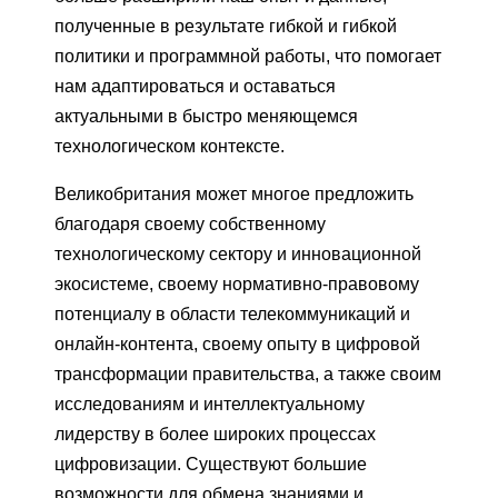
полученные в результате гибкой и гибкой
политики и программной работы, что помогает
нам адаптироваться и оставаться
актуальными в быстро меняющемся
технологическом контексте.
Великобритания может многое предложить
благодаря своему собственному
технологическому сектору и инновационной
экосистеме, своему нормативно-правовому
потенциалу в области телекоммуникаций и
онлайн-контента, своему опыту в цифровой
трансформации правительства, а также своим
исследованиям и интеллектуальному
лидерству в более широких процессах
цифровизации. Существуют большие
возможности для обмена знаниями и