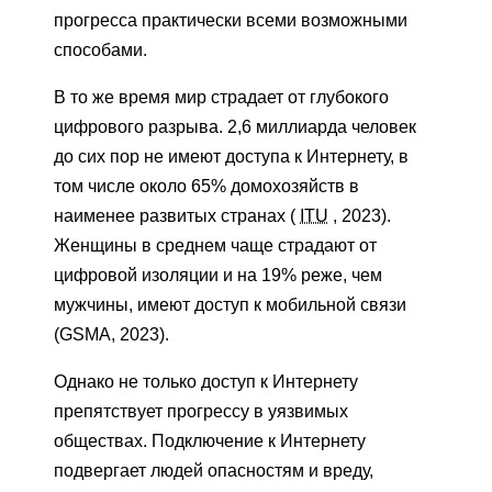
прогресса практически всеми возможными
способами.
В то же время мир страдает от глубокого
цифрового разрыва. 2,6 миллиарда человек
до сих пор не имеют доступа к Интернету, в
том числе около 65% домохозяйств в
наименее развитых странах (
ITU
, 2023).
Женщины в среднем чаще страдают от
цифровой изоляции и на 19% реже, чем
мужчины, имеют доступ к мобильной связи
(GSMA, 2023).
Однако не только доступ к Интернету
препятствует прогрессу в уязвимых
обществах. Подключение к Интернету
подвергает людей опасностям и вреду,