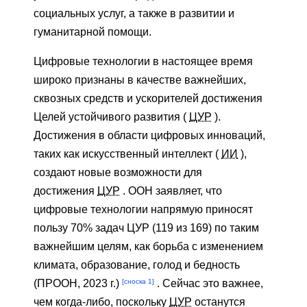
социальных услуг, а также в развитии и
гуманитарной помощи.
Цифровые технологии в настоящее время
широко признаны в качестве важнейших,
сквозных средств и ускорителей достижения
Целей устойчивого развития (
ЦУР
).
Достижения в области цифровых инноваций,
таких как искусственный интеллект (
ИИ
),
создают новые возможности для
достижения
ЦУР
. ООН заявляет, что
цифровые технологии напрямую приносят
пользу 70% задач ЦУР (119 из 169) по таким
важнейшим целям, как борьба с изменением
климата, образование, голод и бедность
[сноска 1]
(ПРООН, 2023 г.)
. Сейчас это важнее,
чем когда-либо, поскольку
ЦУР
останутся