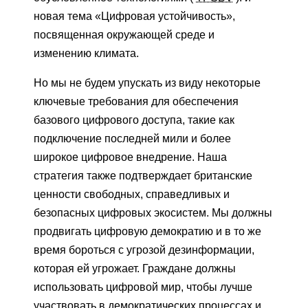
новая тема «Цифровая устойчивость»,
посвященная окружающей среде и
изменению климата.
Но мы не будем упускать из виду некоторые
ключевые требования для обеспечения
базового цифрового доступа, такие как
подключение последней мили и более
широкое цифровое внедрение. Наша
стратегия также подтверждает британские
ценности свободных, справедливых и
безопасных цифровых экосистем. Мы должны
продвигать цифровую демократию и в то же
время бороться с угрозой дезинформации,
которая ей угрожает. Граждане должны
использовать цифровой мир, чтобы лучше
участвовать в демократических процессах и