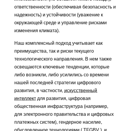
ответственности (обеспечивая безопасность и
надежность) и устойчивости (уважение к
окружающей среде и управление рисками
изменения климата).
Наш комплексный подход учитывает как
преимущества, так и риски текущего
технологического направления. В нем также
освещаются ключевые тенденции, которые
либо возникли, либо усилились со времени
нашей последней стратегии цифрового
развития, в частности,
искусственный
интеллект
для развития, цифровая
общественная инфраструктура (например,
для электронного правительства и цифровых
платежных систем), гендерное насилие,
обусловленное технологиями (
TFGBV
). и