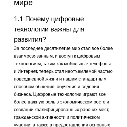
мире
1.1
Почему цифровые
технологии важны для
развития?
За последнее десятилетие мир стал все более
взаимосвязанным, и доступ к цифровым
технологиям, таким как мобильные телефоны
и Интернет, теперь стал неотъемлемой частью
повседневной жизни и нашим стандартным
способом общения, обучения и ведения
бизнеса. Цифровые технологии играют все
более важную роль в экономическом росте и
создании квалифицированных рабочих мест,
гражданской активности и политическом
участии, а также в предоставлении основных