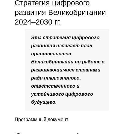
Стратегия цифрового
развития Великобритании
2024–2030 гг.
Эта стратегия цифрового
развития излагает план
правительства
Великобритании по работе с
развивающимися странами
ради инклюзивного,
ответственного и
устойчивого цифрового
будущего.
Программный документ