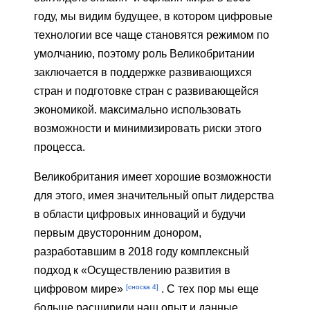
году, мы видим будущее, в котором цифровые
технологии все чаще становятся режимом по
умолчанию, поэтому роль Великобритании
заключается в поддержке развивающихся
стран и подготовке стран с развивающейся
экономикой. максимально использовать
возможности и минимизировать риски этого
процесса.
Великобритания имеет хорошие возможности
для этого, имея значительный опыт лидерства
в области цифровых инноваций и будучи
первым двусторонним донором,
разработавшим в 2018 году комплексный
подход к «Осуществлению развития в
[сноска 4]
цифровом мире»
. С тех пор мы еще
больше расширили наш опыт и данные,