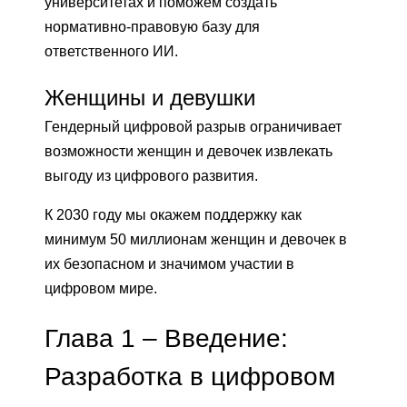
университетах и ​​поможем создать
нормативно-правовую базу для
ответственного ИИ.
Женщины и девушки
Гендерный цифровой разрыв ограничивает
возможности женщин и девочек извлекать
выгоду из цифрового развития.
К 2030 году мы окажем поддержку как
минимум 50 миллионам женщин и девочек в
их безопасном и значимом участии в
цифровом мире.
Глава 1 – Введение:
Разработка в цифровом