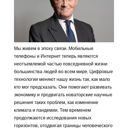
Мы живем в эпоху связи. Мобильные
телефоны и Интернет теперь являются
неотъемлемой частью повседневной жизни
большинства людей во всем мире. Цифровые
технологии меняют нашу жизнь так, как мало
кто мог предсказать. Они помогают развивать
экономику и продвигать новаторские научные
решения таких проблем, как изменение
климата и пандемии. Тем временем
продолжаются исследования новых
горизонтов, отодвигая границы человеческого