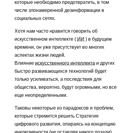
которые необходимо предотвратить, в том
числе злонамеренной дезинформации в
социальных сетях.
Хотя нам часто нравится говорить об
искусственном интеллекте (
ИИ
) в будущем
времени, он уже присутствует во многих
аспектах жизни людей.
Влияние
искусственного интеллекта
и других
быстро развивающихся технологий будет
только усиливаться, а последствия для
общества, вероятно, будут огромными, но все
еще неопределенными.
Таковы некоторые из парадоксов и проблем,
которые стремится решить Стратегия
цифрового развития, опираясь на концепцию
инклюзивности (не оставляя никого позади),