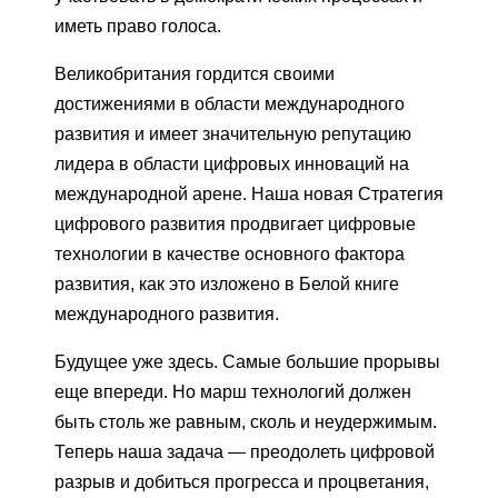
иметь право голоса.
Великобритания гордится своими
достижениями в области международного
развития и имеет значительную репутацию
лидера в области цифровых инноваций на
международной арене. Наша новая Стратегия
цифрового развития продвигает цифровые
технологии в качестве основного фактора
развития, как это изложено в Белой книге
международного развития.
Будущее уже здесь. Самые большие прорывы
еще впереди. Но марш технологий должен
быть столь же равным, сколь и неудержимым.
Теперь наша задача — преодолеть цифровой
разрыв и добиться прогресса и процветания,