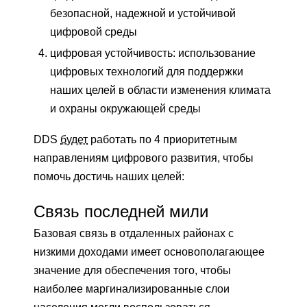
безопасной, надежной и устойчивой
цифровой среды
цифровая устойчивость: использование
цифровых технологий для поддержки
наших целей в области изменения климата
и охраны окружающей среды
DDS
будет
работать по 4 приоритетным
направлениям цифрового развития, чтобы
помочь достичь наших целей:
Связь последней мили
Базовая связь в отдаленных районах с
низкими доходами имеет основополагающее
значение для обеспечения того, чтобы
наиболее маргинализированные слои