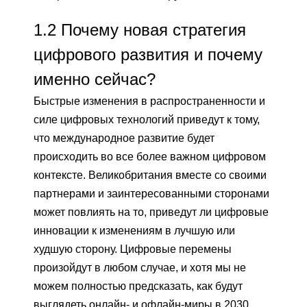
1.2
Почему новая стратегия
цифрового развития и почему
именно сейчас?
Быстрые изменения в распространенности и
силе цифровых технологий приведут к тому,
что международное развитие будет
происходить во все более важном цифровом
контексте. Великобритания вместе со своими
партнерами и заинтересованными сторонами
может повлиять на то, приведут ли цифровые
инновации к изменениям в лучшую или
худшую сторону. Цифровые перемены
произойдут в любом случае, и хотя мы не
можем полностью предсказать, как будут
выглядеть онлайн- и офлайн-миры в 2030