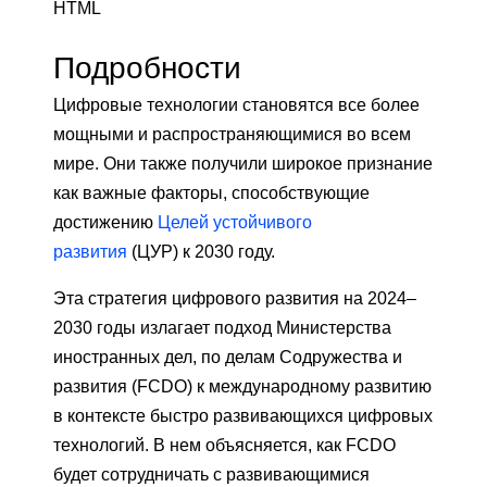
HTML
Подробности
Цифровые технологии становятся все более
мощными и распространяющимися во всем
мире. Они также получили широкое признание
как важные факторы, способствующие
достижению
Целей устойчивого
развития
(ЦУР) к 2030 году.
Эта стратегия цифрового развития на 2024–
2030 годы излагает подход Министерства
иностранных дел, по делам Содружества и
развития (FCDO) к международному развитию
в контексте быстро развивающихся цифровых
технологий. В нем объясняется, как FCDO
будет сотрудничать с развивающимися