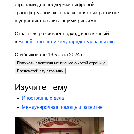
странами для поддержки цифровой
трансформации, которая ускоряет их развитие
и управляет возникающими рисками.
Стратегия развивает подход, изложенный
в
Белой книге по международному развитию
.
Опубликовано 18 марта 2024 г.
Получать электронные письма об этой странице
Распечатай эту страницу
Изучите тему
Иностранные дела
Международная помощь и развитие