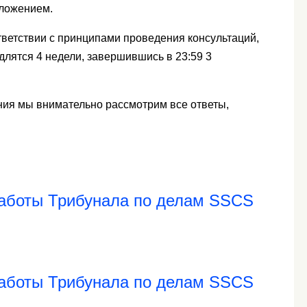
ложением.
тветствии с принципами проведения консультаций,
лятся 4 недели, завершившись в 23:59 3
ия мы внимательно рассмотрим все ответы,
аботы Трибунала по делам SSCS
аботы Трибунала по делам SSCS