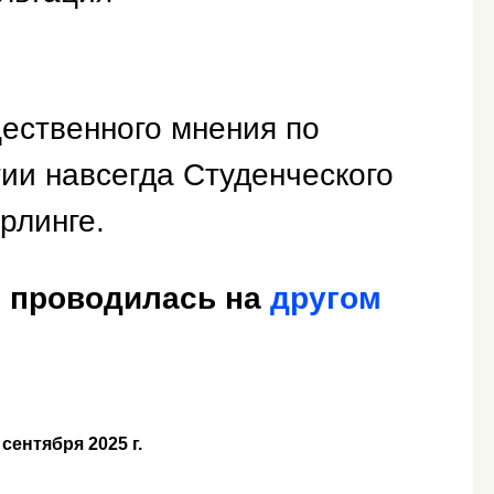
ественного мнения по
ии навсегда Студенческого
рлинге.
я проводилась на
другом
 сентября 2025 г.