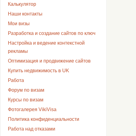
Калькулятор
Наши контакты
Мои визы
Разработка и создание сайтов по ключ
Настройка и ведение контекстной
рекламы
Оптимизация и продвижение сайтов
Купить недвижимость в UK
Работа
Форум по визам
Курсы по визам
Фотогалерея VikiVisa
Политика конфиденциальности
Работа над отказами