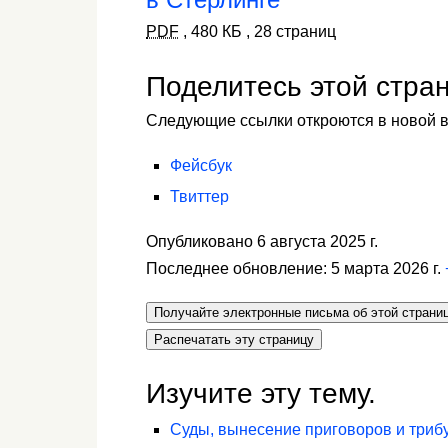
PDF
,
480 КБ
,
28 страниц
Поделитесь этой стра
Следующие ссылки откроются в новой в
Фейсбук
Твиттер
Опубликовано 6 августа 2025 г.
Последнее обновление: 5 марта 2026 г.
Получайте электронные письма об этой страни
Распечатать эту страницу
Изучите эту тему.
Суды, вынесение приговоров и триб