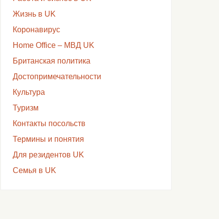
Жизнь в UK
Коронавирус
Home Office – МВД UK
Британская политика
Достопримечательности
Культура
Туризм
Контакты посольств
Термины и понятия
Для резидентов UK
Семья в UK