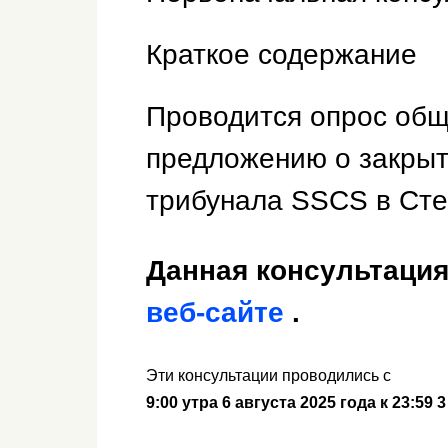
Краткое содержание
Проводится опрос общ
предложению о закрыт
трибунала SSCS в Сте
Данная консультаци
веб-сайте
.
Эти консультации проводились с
9:00 утра 6 августа 2025 года
к
23:59 3