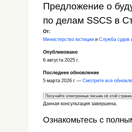
Предложение о буд
по делам SSCS в С
От:
Министерство юстиции
и
Служба судов 
Опубликовано
6 августа 2025 г.
Последнее обновление
5 марта 2026 г. —
Смотрите все обновл
Получайте электронные письма об этой страни
Данная консультация завершена.
Ознакомьтесь с полны