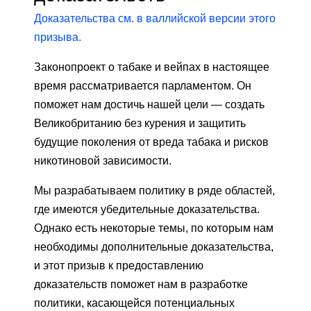
Доказательства см. в валлийской версии этого
призыва.
Законопроект о табаке и вейпах в настоящее
время рассматривается парламентом. Он
поможет нам достичь нашей цели — создать
Великобританию без курения и защитить
будущие поколения от вреда табака и рисков
никотиновой зависимости.
Мы разрабатываем политику в ряде областей,
где имеются убедительные доказательства.
Однако есть некоторые темы, по которым нам
необходимы дополнительные доказательства,
и этот призыв к предоставлению
доказательств поможет нам в разработке
политики, касающейся потенциальных