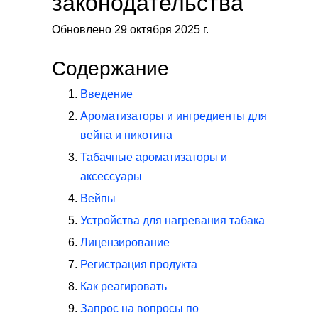
законодательства
Обновлено 29 октября 2025 г.
Содержание
Введение
Ароматизаторы и ингредиенты для
вейпа и никотина
Табачные ароматизаторы и
аксессуары
Вейпы
Устройства для нагревания табака
Лицензирование
Регистрация продукта
Как реагировать
Запрос на вопросы по