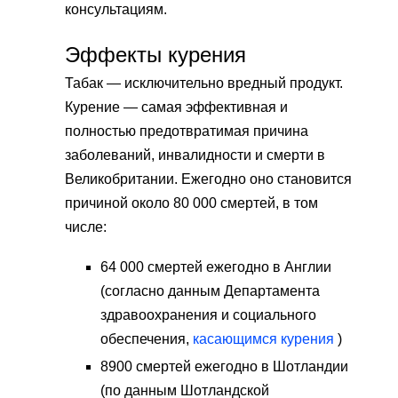
консультациям.
Эффекты курения
Табак — исключительно вредный продукт.
Курение — самая эффективная и
полностью предотвратимая причина
заболеваний, инвалидности и смерти в
Великобритании. Ежегодно оно становится
причиной около 80 000 смертей, в том
числе:
64 000 смертей ежегодно в Англии
(согласно данным Департамента
здравоохранения и социального
обеспечения,
касающимся курения
)
8900 смертей ежегодно в Шотландии
(по данным Шотландской