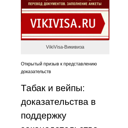
VikiVisa-Викивиза
Открытый призыв к представлению
доказательств
Табак и вейпы:
доказательства в
поддержку