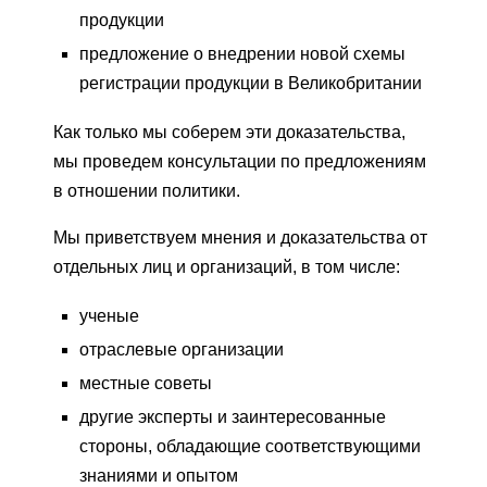
продукции
предложение о внедрении новой схемы
регистрации продукции в Великобритании
Как только мы соберем эти доказательства,
мы проведем консультации по предложениям
в отношении политики.
Мы приветствуем мнения и доказательства от
отдельных лиц и организаций, в том числе:
ученые
отраслевые организации
местные советы
другие эксперты и заинтересованные
стороны, обладающие соответствующими
знаниями и опытом