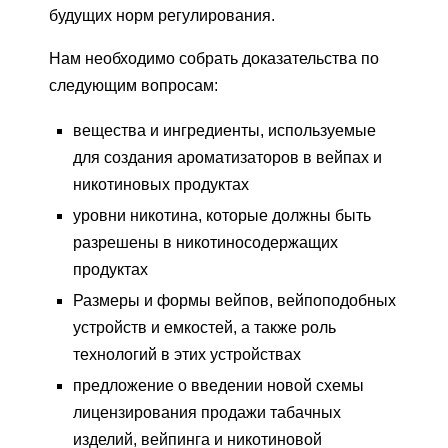
будущих норм регулирования.
Нам необходимо собрать доказательства по
следующим вопросам:
вещества и ингредиенты, используемые
для создания ароматизаторов в вейпах и
никотиновых продуктах
уровни никотина, которые должны быть
разрешены в никотиносодержащих
продуктах
Размеры и формы вейпов, вейпоподобных
устройств и емкостей, а также роль
технологий в этих устройствах
предложение о введении новой схемы
лицензирования продажи табачных
изделий, вейпинга и никотиновой