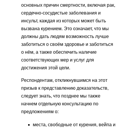
основных причин смертности, включая рак,
сердечно-сосудистые заболевания и
инсульт, каждая из которых может быть
вызвана курением. Это означает, что мы
должны дать людям возможность лучше
заботиться о своём здоровье и заботиться
о нём, а также обеспечить наличие
соответствующих мер и услуг для
достижения этой цели.
Респондентам, откликнувшимся на этот
призыв к представлению доказательств,
следует знать, что позднее мы также
начнем отдельную консультацию по
предложениям о:
места, свободные от курения, вейпа и