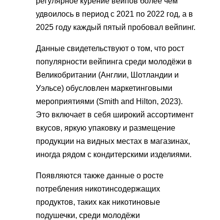
регулярное курение вейпов более чем
удвоилось в период с 2021 по 2022 год, а в
2025 году каждый пятый пробовал вейпинг.
Данные свидетельствуют о том, что рост
популярности вейпинга среди молодёжи в
Великобритании (Англии, Шотландии и
Уэльсе) обусловлен маркетинговыми
мероприятиями (Smith and Hilton, 2023).
Это включает в себя широкий ассортимент
вкусов, яркую упаковку и размещение
продукции на видных местах в магазинах,
иногда рядом с кондитерскими изделиями.
Появляются также данные о росте
потребления никотинсодержащих
продуктов, таких как никотиновые
подушечки, среди молодёжи