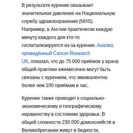
В результате курение оказывает
значительное давление на Национальную
службу здравоохранения (NHS).
Например, в Англии практически каждую
минуту каждого дня кто-то
госпитализируется из-за курения.
Анализ,
проведённый Cancer Research
UK,
показал, что до 75 000 приёмов у врача
общей практики ежемесячно могут быть
связаны с курением, что эквивалентно
более чем 100 приёмам в час.
Курение также приводит к социально-
экономическому и географическому
неравенству в состоянии здоровья. В
общей сложности 230 000 домохозяйств в
Великобритании живут в бедности,