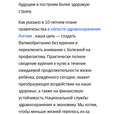
будущем и построим более здоровую
страну.
Как указано в 10-летнем плане
правительства
в области здравоохранения
Англии
, наша цель — создать
Великобританию без курения и
переключить внимание с болезней на
профилактику. Практически полное
сведение курения к нулю в течение
ожидаемой продолжительности жизни
ребёнка, рождённого сегодня, окажет
преобразующее воздействие на наше
здоровье, а также на финансовую
устойчивость Национальной службы
здравоохранения и экономику. Мы хотим,
чтобы меньше жизней терялось из-за