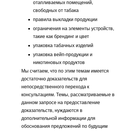
отапливаемых помещений,
свободных от табака
правила выкладки продукции
ограничения на элементы устройств,
такие как брендинг и цвет
упаковка табачных изделий
упаковка вейп-продукции и
никотиновых продуктов
Мы считаем, что по этим темам имеется
достаточно доказательств для
непосредственного перехода к
консультациям. Темы, рассматриваемые в
данном запросе на предоставление
доказательств, нуждаются в
дополнительной информации для
обоснования предложений по будущим