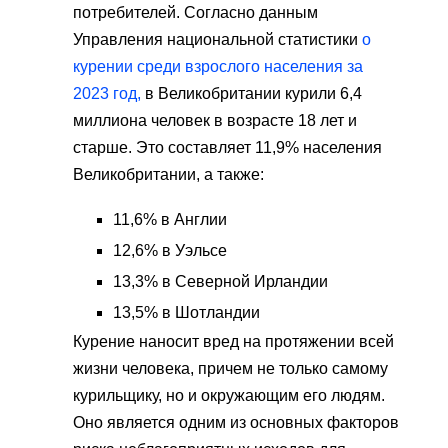
потребителей. Согласно данным
Управления национальной статистики
о
курении среди взрослого населения за
2023 год,
в Великобритании курили 6,4
миллиона человек в возрасте 18 лет и
старше. Это составляет 11,9% населения
Великобритании, а также:
11,6% в Англии
12,6% в Уэльсе
13,3% в Северной Ирландии
13,5% в Шотландии
Курение наносит вред на протяжении всей
жизни человека, причем не только самому
курильщику, но и окружающим его людям.
Оно является одним из основных факторов