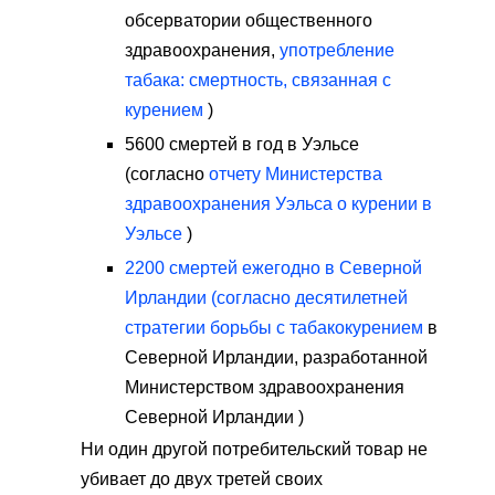
обсерватории общественного
здравоохранения,
употребление
табака: смертность, связанная с
курением
)
5600 смертей в год в Уэльсе
(согласно
отчету Министерства
здравоохранения Уэльса о курении в
Уэльсе
)
2200 смертей ежегодно в Северной
Ирландии (согласно десятилетней
стратегии борьбы с табакокурением
в
Северной Ирландии, разработанной
Министерством здравоохранения
Северной Ирландии )
Ни один другой потребительский товар не
убивает до двух третей своих