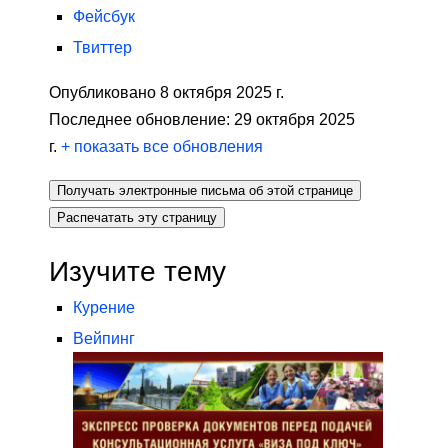
Фейсбук
Твиттер
Опубликовано 8 октября 2025 г.
Последнее обновление: 29 октября 2025
г.
+
показать все обновления
Получать электронные письма об этой странице
Распечатать эту страницу
Изучите тему
Курение
Вейпинг