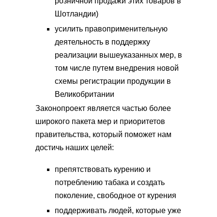
розничной продажи этих товаров в
Шотландии)
усилить правоприменительную
деятельность в поддержку
реализации вышеуказанных мер, в
том числе путем внедрения новой
схемы регистрации продукции в
Великобритании
Законопроект является частью более
широкого пакета мер и приоритетов
правительства, который поможет нам
достичь наших целей:
препятствовать курению и
потреблению табака и создать
поколение, свободное от курения
поддерживать людей, которые уже