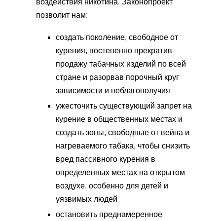
воздействия никотина. Законопроект
позволит нам:
создать поколение, свободное от
курения, постепенно прекратив
продажу табачных изделий по всей
стране и разорвав порочный круг
зависимости и неблагополучия
ужесточить существующий запрет на
курение в общественных местах и ​​
создать зоны, свободные от вейпа и
нагреваемого табака, чтобы снизить
вред пассивного курения в
определенных местах на открытом
воздухе, особенно для детей и
уязвимых людей
остановить преднамеренное