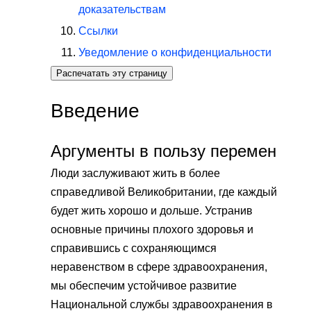
доказательствам
Ссылки
Уведомление о конфиденциальности
Распечатать эту страницу
Введение
Аргументы в пользу перемен
Люди заслуживают жить в более
справедливой Великобритании, где каждый
будет жить хорошо и дольше. Устранив
основные причины плохого здоровья и
справившись с сохраняющимся
неравенством в сфере здравоохранения,
мы обеспечим устойчивое развитие
Национальной службы здравоохранения в