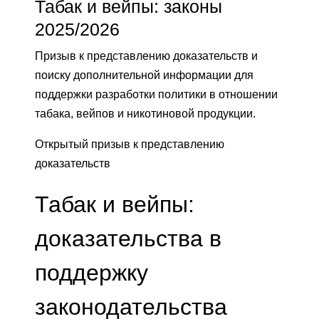
Табак и вейпы: законы
2025/2026
Призыв к представлению доказательств и
поиску дополнительной информации для
поддержки разработки политики в отношении
табака, вейпов и никотиновой продукции.
Открытый призыв к представлению
доказательств
Табак и вейпы:
доказательства в
поддержку
законодательства