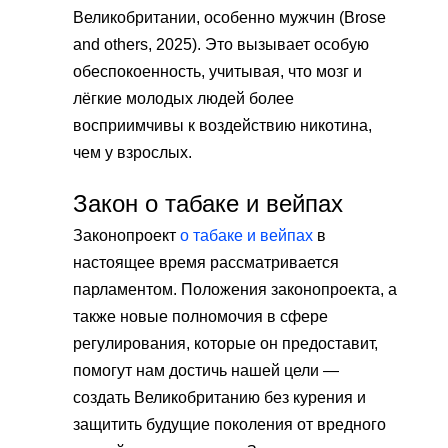
Великобритании, особенно мужчин (Brose
and others, 2025). Это вызывает особую
обеспокоенность, учитывая, что мозг и
лёгкие молодых людей более
восприимчивы к воздействию никотина,
чем у взрослых.
Закон о табаке и вейпах
Законопроект
о табаке и вейпах
в
настоящее время рассматривается
парламентом. Положения законопроекта, а
также новые полномочия в сфере
регулирования, которые он предоставит,
помогут нам достичь нашей цели —
создать Великобританию без курения и
защитить будущие поколения от вредного