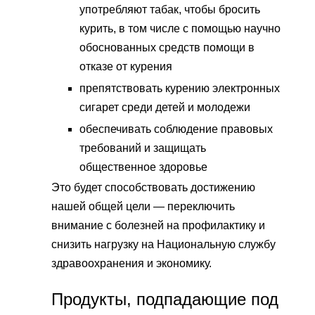
употребляют табак, чтобы бросить
курить, в том числе с помощью научно
обоснованных средств помощи в
отказе от курения
препятствовать курению электронных
сигарет среди детей и молодежи
обеспечивать соблюдение правовых
требований и защищать
общественное здоровье
Это будет способствовать достижению
нашей общей цели — переключить
внимание с болезней на профилактику и
снизить нагрузку на Национальную службу
здравоохранения и экономику.
Продукты, подпадающие под