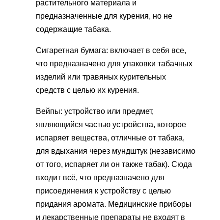
растительного материала и
предназначенные для курения, но не
содержащие табака.
Сигаретная бумага: включает в себя все,
что предназначено для упаковки табачных
изделий или травяных курительных
средств с целью их курения.
Вейпы: устройство или предмет,
являющийся частью устройства, которое
испаряет вещества, отличные от табака,
для вдыхания через мундштук (независимо
от того, испаряет ли он также табак). Сюда
входит всё, что предназначено для
присоединения к устройству с целью
придания аромата. Медицинские приборы
и лекарственные препараты не входят в