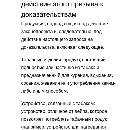
действие этого призыва к
доказательствам
Продукция, подпадающая под действие
законопроекта и, следовательно, под
действие настоящего запроса на
доказательства, включает следующее.
Табачные изделия: продукт, состоящий
полностью или частично из табака и
предназначенный для курения, вдыхания,
сосания, жевания или употребления каким-
либо иным способом.
Устройства, связанные с табаком:
устройство, отличное от вейпа, которое
позволяет потреблять табачный продукт
(например, устройство для нагревания