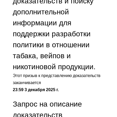
доказательств и поиску
дополнительной
информации для
поддержки разработки
политики в отношении
табака, вейпов и
никотиновой продукции.
Этот призыв к представлению доказательств
заканчивается
23:59 3 декабря 2025 г.
Запрос на описание
доказательств