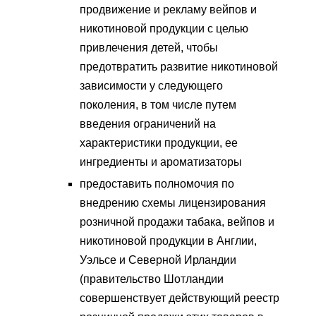
продвижение и рекламу вейпов и
никотиновой продукции с целью
привлечения детей, чтобы
предотвратить развитие никотиновой
зависимости у следующего
поколения, в том числе путем
введения ограничений на
характеристики продукции, ее
ингредиенты и ароматизаторы
предоставить полномочия по
внедрению схемы лицензирования
розничной продажи табака, вейпов и
никотиновой продукции в Англии,
Уэльсе и Северной Ирландии
(правительство Шотландии
совершенствует действующий реестр