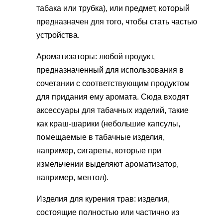
табака или трубка), или предмет, который
предназначен для того, чтобы стать частью
устройства.
Ароматизаторы: любой продукт,
предназначенный для использования в
сочетании с соответствующим продуктом
для придания ему аромата. Сюда входят
аксессуары для табачных изделий, такие
как краш-шарики (небольшие капсулы,
помещаемые в табачные изделия,
например, сигареты, которые при
измельчении выделяют ароматизатор,
например, ментол).
Изделия для курения трав: изделия,
состоящие полностью или частично из