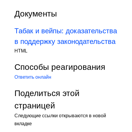
Документы
Табак и вейпы: доказательства
в поддержку законодательства
HTML
Способы реагирования
Ответить онлайн
Поделиться этой
страницей
Следующие ссылки открываются в новой
вкладке