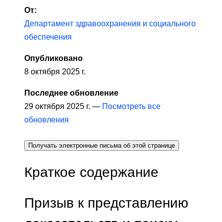
От:
Департамент здравоохранения и социального
обеспечения
Опубликовано
8 октября 2025 г.
Последнее обновление
29 октября 2025 г. —
Посмотреть все
обновления
Получать электронные письма об этой странице
Краткое содержание
Призыв к представлению