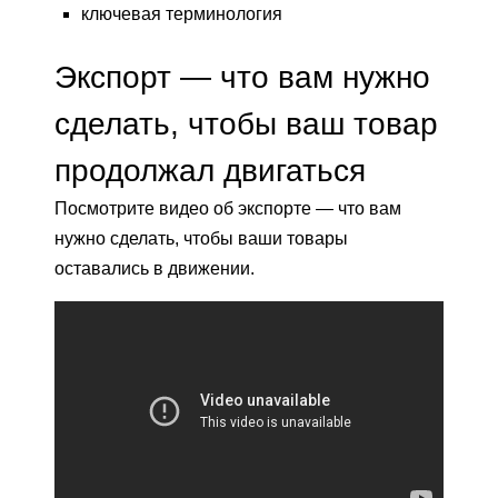
ключевая терминология
Экспорт — что вам нужно
сделать, чтобы ваш товар
продолжал двигаться
Посмотрите видео об экспорте — что вам
нужно сделать, чтобы ваши товары
оставались в движении.