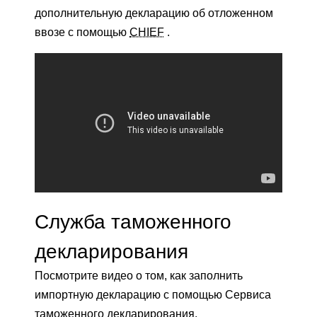
дополнительную декларацию об отложенном
ввозе с помощью
CHIEF
.
Служба таможенного
декларирования
Посмотрите видео о том, как заполнить
импортную декларацию с помощью Сервиса
таможенного декларирования.