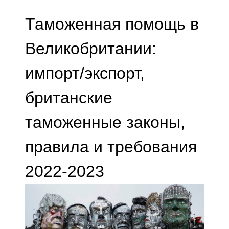
Таможенная помощь в
Великобритании:
импорт/экспорт,
британские
таможенные законы,
правила и требования
2022-2023