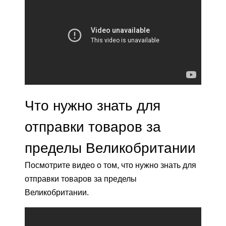
Что нужно знать для
отправки товаров за
пределы Великобритании
Посмотрите видео о том, что нужно знать для
отправки товаров за пределы
Великобритании.