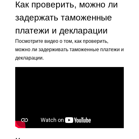
Как проверить, можно ли
задержать таможенные
платежи и декларации
Посмотрите видео о том, как проверить,
можно ли задерживать таможенные платежи и
декларации.