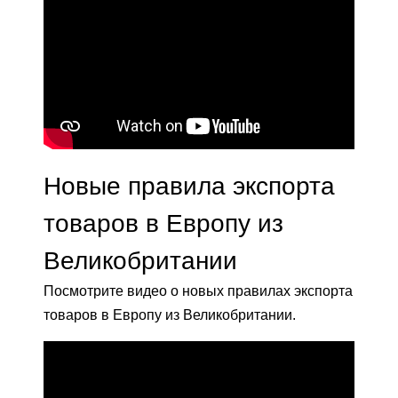
Новые правила экспорта
товаров в Европу из
Великобритании
Посмотрите видео о новых правилах экспорта
товаров в Европу из Великобритании.