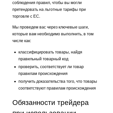
соблюдения правил, чтобы вы могли
претендовать на льготные тарифы при
торговле с ЕС.
Мы проведем вас через ключевые шаги,
которые вам необходимо выполнить, в том
числе как:
классифицировать товары, найдя
правильный товарный код
проверить, соответствует ли товар
правилам происхождения
получить доказательства того, что товары
соответствуют правилам происхождения
Обязанности трейдера