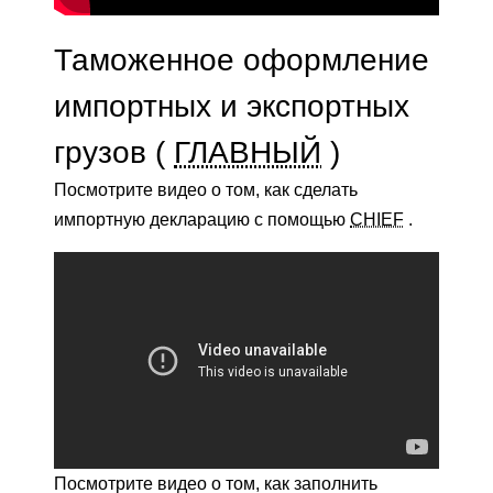
Таможенное оформление
импортных и экспортных
грузов (
ГЛАВНЫЙ
)
Посмотрите видео о том, как сделать
импортную декларацию с помощью
CHIEF
.
Посмотрите видео о том, как заполнить