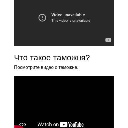
Что такое таможня?
Посмотрите видео о таможне.