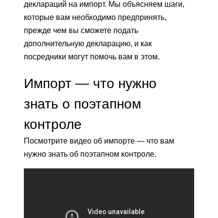
деклараций на импорт. Мы объясняем шаги,
которые вам необходимо предпринять,
прежде чем вы сможете подать
дополнительную декларацию, и как
посредники могут помочь вам в этом.
Импорт — что нужно
знать о поэтапном
контроле
Посмотрите видео об импорте — что вам
нужно знать об поэтапном контроле.