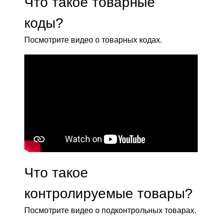
Что такое товарные
коды?
Посмотрите видео о товарных кодах.
Что такое
контролируемые товары?
Посмотрите видео о подконтрольных товарах.