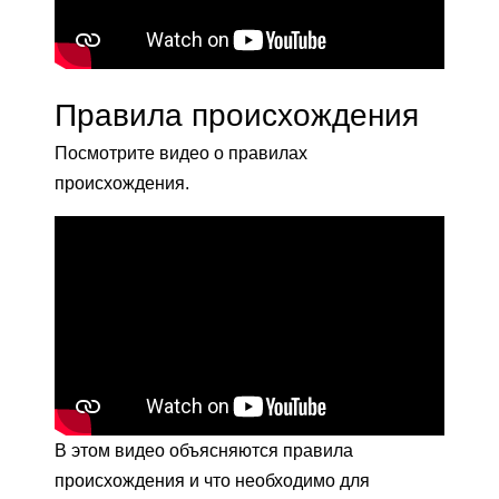
Правила происхождения
Посмотрите видео о правилах
происхождения.
В этом видео объясняются правила
происхождения и что необходимо для