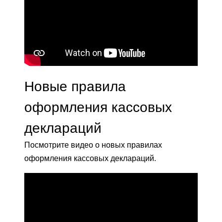
Новые правила
оформления кассовых
деклараций
Посмотрите видео о новых правилах
оформления кассовых деклараций.