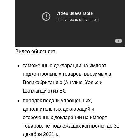
Видео объясняет:
таможенные декларации на импорт
подконтрольных товаров, ввозимых в
Великобританию (Англию, Уэльс и
Шотландию) из ЕС
порядок подачи упрощенных,
дополнительных деклараций и
отсроченных деклараций на импорт
товаров, не подлежащих контролю, до 31
декабря 2021 г.