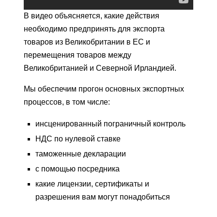
В видео объясняется, какие действия
необходимо предпринять для экспорта
товаров из Великобритании в ЕС и
перемещения товаров между
Великобританией и Северной Ирландией.
Мы обеспечим прогон основных экспортных
процессов, в том числе:
инсценированный пограничный контроль
НДС по нулевой ставке
таможенные декларации
с помощью посредника
какие лицензии, сертификаты и
разрешения вам могут понадобиться