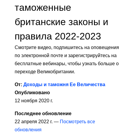
таможенные
британские законы и
правила 2022-2023
Смотрите видео, подпишитесь на оповещения
по электронной почте и зарегистрируйтесь на
бесплатные вебинары, чтобы узнать больше о
переходе Великобритании.
От:
Доходы и таможня Ее Величества
Опубликовано
12 ноября 2020 г.
Последнее обновление
22 апреля 2022 г. —
Посмотреть все
обновления