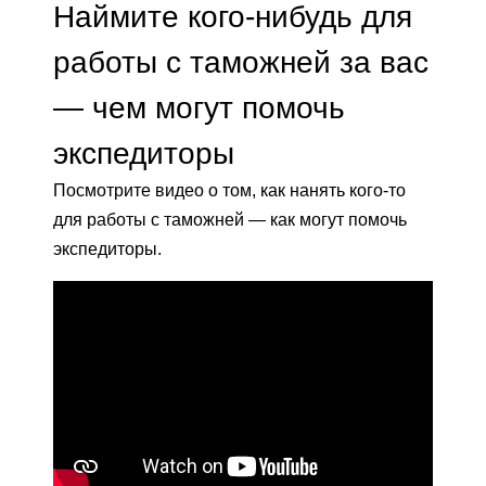
Наймите кого-нибудь для
работы с таможней за вас
— чем могут помочь
экспедиторы
Посмотрите видео о том, как нанять кого-то
для работы с таможней — как могут помочь
экспедиторы.