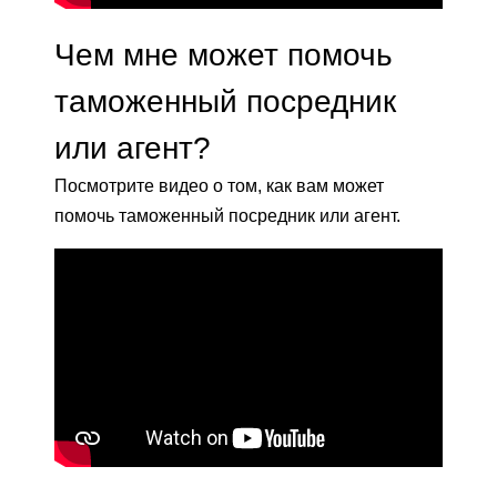
Чем мне может помочь
таможенный посредник
или агент?
Посмотрите видео о том, как вам может
помочь таможенный посредник или агент.