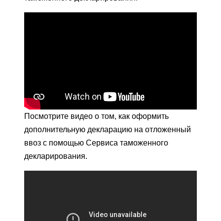
Посмотрите видео о том, как оформить
дополнительную декларацию на отложенный
ввоз с помощью Сервиса таможенного
декларирования.