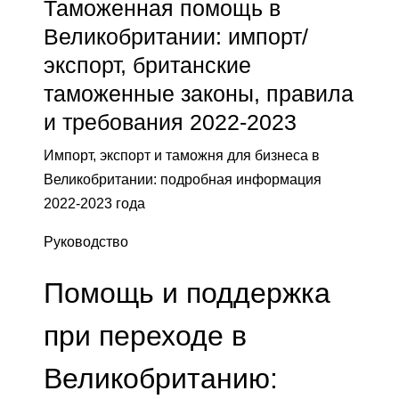
Таможенная помощь в
Великобритании: импорт/
экспорт, британские
таможенные законы, правила
и требования 2022-2023
Импорт, экспорт и таможня для бизнеса в
Великобритании: подробная информация
2022-2023 года
Руководство
Помощь и поддержка
при переходе в
Великобританию: