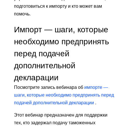
подготовиться к импорту и кто может вам
помочь.
Импорт — шаги, которые
необходимо предпринять
перед подачей
дополнительной
декларации
Посмотрите запись вебинара об
импорте —
шаги, которые необходимо предпринять перед
подачей дополнительной декларации
.
Этот вебинар предназначен для поддержки
тех, кто задержал подачу таможенных