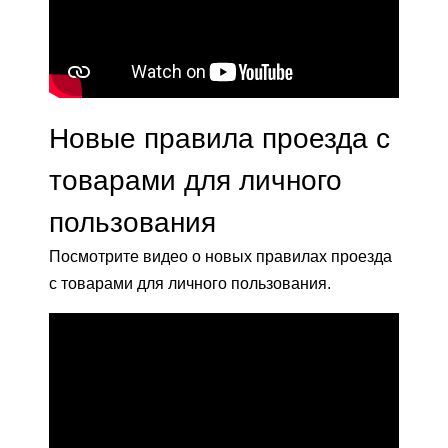
Новые правила проезда с
товарами для личного
пользования
Посмотрите видео о новых правилах проезда
с товарами для личного пользования.