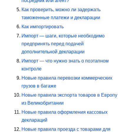
посредник или агент?
Как проверить, можно ли задержать
таможенные платежи и декларации
Как импортировать
Импорт — шаги, которые необходимо
предпринять перед подачей
дополнительной декларации
Импорт — что нужно знать о поэтапном
контроле
Новые правила перевозки коммерческих
грузов в багаже
Новые правила экспорта товаров в Европу
из Великобритании
Новые правила оформления кассовых
деклараций
Новые правила проезда с товарами для