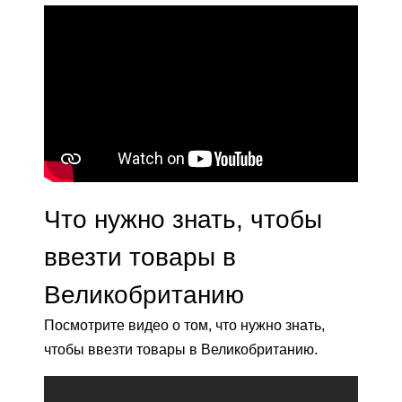
Что нужно знать, чтобы
ввезти товары в
Великобританию
Посмотрите видео о том, что нужно знать,
чтобы ввезти товары в Великобританию.