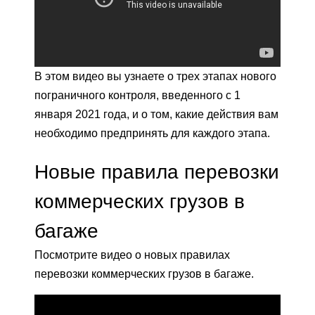
В этом видео вы узнаете о трех этапах нового
пограничного контроля, введенного с 1
января 2021 года, и о том, какие действия вам
необходимо предпринять для каждого этапа.
Новые правила перевозки
коммерческих грузов в
багаже
Посмотрите видео о новых правилах
перевозки коммерческих грузов в багаже.