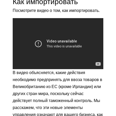
Как импортировать
Посмотрите видео о том, как импортировать.
В видео объясняется, какие действия
необходимо предпринять для ввоза товаров в
Великобританию из ЕС (кроме Ирландии) или
других стран мира, поскольку сейчас
действует полный таможенный контроль. Мы
расскажем, что эти новые элементы
управления означают для вашего бизнеса, как