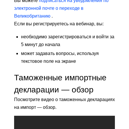
Вы можете
подписаться на уведомления по
электронной почте о переходе в
Великобританию
.
Если вы регистрируетесь на вебинар, вы:
необходимо зарегистрироваться и войти за
5 минут до начала
может задавать вопросы, используя
текстовое поле на экране
Таможенные импортные
декларации — обзор
Посмотрите видео о таможенных декларациях
на импорт — обзор.