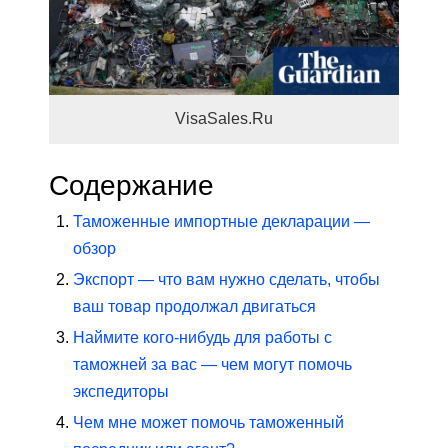
VisaSales.Ru
Содержание
Таможенные импортные декларации —
обзор
Экспорт — что вам нужно сделать, чтобы
ваш товар продолжал двигаться
Наймите кого-нибудь для работы с
таможней за вас — чем могут помочь
экспедиторы
Чем мне может помочь таможенный