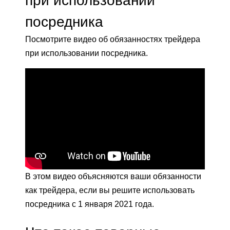
при использовании
посредника
Посмотрите видео об обязанностях трейдера
при использовании посредника.
В этом видео объясняются ваши обязанности
как трейдера, если вы решите использовать
посредника с 1 января 2021 года.