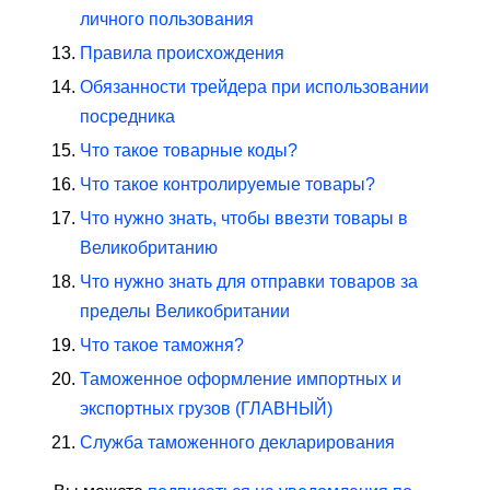
личного пользования
Правила происхождения
Обязанности трейдера при использовании
посредника
Что такое товарные коды?
Что такое контролируемые товары?
Что нужно знать, чтобы ввезти товары в
Великобританию
Что нужно знать для отправки товаров за
пределы Великобритании
Что такое таможня?
Таможенное оформление импортных и
экспортных грузов (ГЛАВНЫЙ)
Служба таможенного декларирования