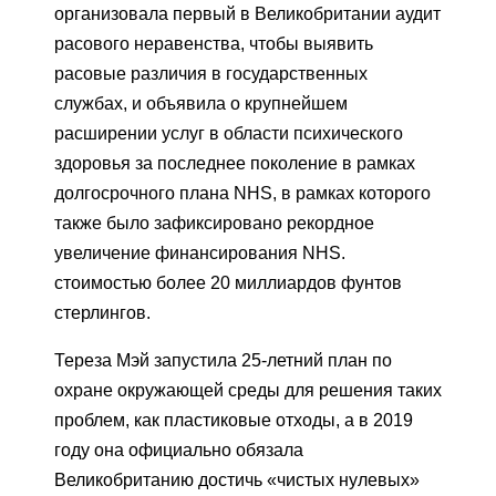
организовала первый в Великобритании аудит
расового неравенства, чтобы выявить
расовые различия в государственных
службах, и объявила о крупнейшем
расширении услуг в области психического
здоровья за последнее поколение в рамках
долгосрочного плана NHS, в рамках которого
также было зафиксировано рекордное
увеличение финансирования NHS.
стоимостью более 20 миллиардов фунтов
стерлингов.
Тереза ​​Мэй запустила 25-летний план по
охране окружающей среды для решения таких
проблем, как пластиковые отходы, а в 2019
году она официально обязала
Великобританию достичь «чистых нулевых»