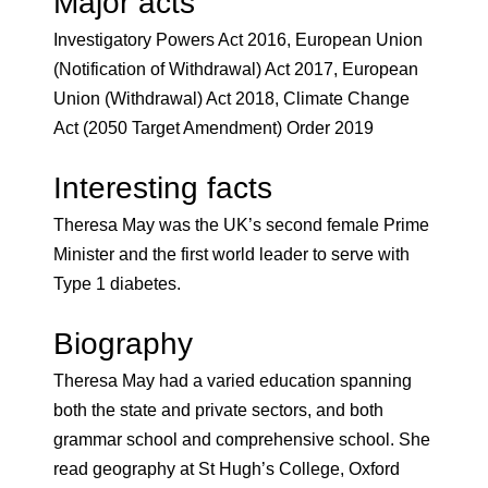
Major acts
Investigatory Powers Act 2016, European Union
(Notification of Withdrawal) Act 2017, European
Union (Withdrawal) Act 2018, Climate Change
Act (2050 Target Amendment) Order 2019
Interesting facts
Theresa May was the UK’s second female Prime
Minister and the first world leader to serve with
Type 1 diabetes.
Biography
Theresa May had a varied education spanning
both the state and private sectors, and both
grammar school and comprehensive school. She
read geography at St Hugh’s College, Oxford