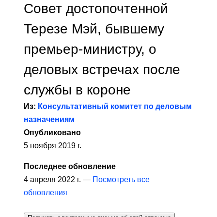
Совет достопочтенной
Терезе Мэй, бывшему
премьер-министру, о
деловых встречах после
службы в короне
Из:
Консультативный комитет по деловым
назначениям
Опубликовано
5 ноября 2019 г.
Последнее обновление
4 апреля 2022 г. —
Посмотреть все
обновления