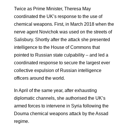
Twice as Prime Minister, Theresa May
coordinated the UK’s response to the use of
chemical weapons. First, in March 2018 when the
nerve agent Novichok was used on the streets of
Salisbury. Shortly after the attack she presented
intelligence to the House of Commons that
pointed to Russian state culpability – and led a
coordinated response to secure the largest ever
collective expulsion of Russian intelligence
officers around the world.
In April of the same year, after exhausting
diplomatic channels, she authorised the UK’s
armed forces to intervene in Syria following the
Douma chemical weapons attack by the Assad
regime.