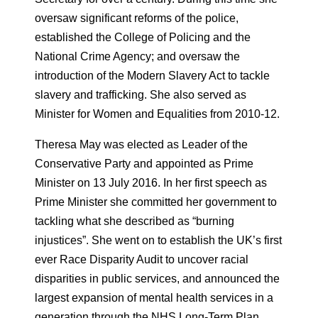
oversaw significant reforms of the police,
established the College of Policing and the
National Crime Agency; and oversaw the
introduction of the Modern Slavery Act to tackle
slavery and trafficking. She also served as
Minister for Women and Equalities from 2010-12.
Theresa May was elected as Leader of the
Conservative Party and appointed as Prime
Minister on 13 July 2016. In her first speech as
Prime Minister she committed her government to
tackling what she described as “burning
injustices”. She went on to establish the UK’s first
ever Race Disparity Audit to uncover racial
disparities in public services, and announced the
largest expansion of mental health services in a
generation through the NHS Long-Term Plan,