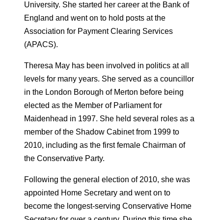
University. She started her career at the Bank of
England and went on to hold posts at the
Association for Payment Clearing Services
(APACS).
Theresa May has been involved in politics at all
levels for many years. She served as a councillor
in the London Borough of Merton before being
elected as the Member of Parliament for
Maidenhead in 1997. She held several roles as a
member of the Shadow Cabinet from 1999 to
2010, including as the first female Chairman of
the Conservative Party.
Following the general election of 2010, she was
appointed Home Secretary and went on to
become the longest-serving Conservative Home
Secretary for over a century. During this time she