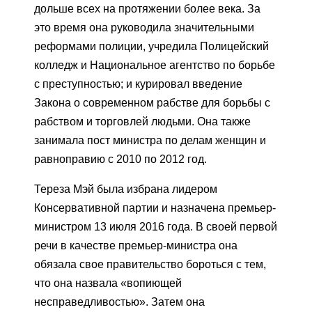
дольше всех на протяжении более века. За
это время она руководила значительными
реформами полиции, учредила Полицейский
колледж и Национальное агентство по борьбе
с преступностью; и курировал введение
Закона о современном рабстве для борьбы с
рабством и торговлей людьми. Она также
занимала пост министра по делам женщин и
равноправию с 2010 по 2012 год.
Тереза ​​Мэй была избрана лидером
Консервативной партии и назначена премьер-
министром 13 июля 2016 года. В своей первой
речи в качестве премьер-министра она
обязала свое правительство бороться с тем,
что она назвала «вопиющей
несправедливостью». Затем она