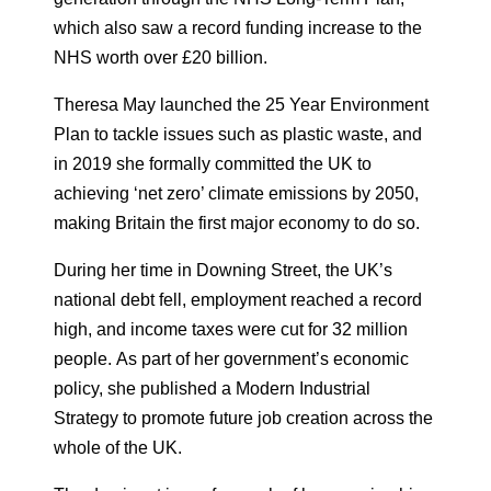
which also saw a record funding increase to the
NHS worth over £20 billion.
Theresa May launched the 25 Year Environment
Plan to tackle issues such as plastic waste, and
in 2019 she formally committed the UK to
achieving ‘net zero’ climate emissions by 2050,
making Britain the first major economy to do so.
During her time in Downing Street, the UK’s
national debt fell, employment reached a record
high, and income taxes were cut for 32 million
people. As part of her government’s economic
policy, she published a Modern Industrial
Strategy to promote future job creation across the
whole of the UK.