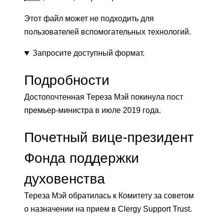
Этот файл может не подходить для
пользователей вспомогательных технологий.
Запросите доступный формат.
Подробности
Достопочтенная Тереза ​​Мэй покинула пост
премьер-министра в июле 2019 года.
Почетный вице-президент
Фонда поддержки
духовенства
Тереза ​​Мэй обратилась к Комитету за советом
о назначении на прием в Clergy Support Trust.