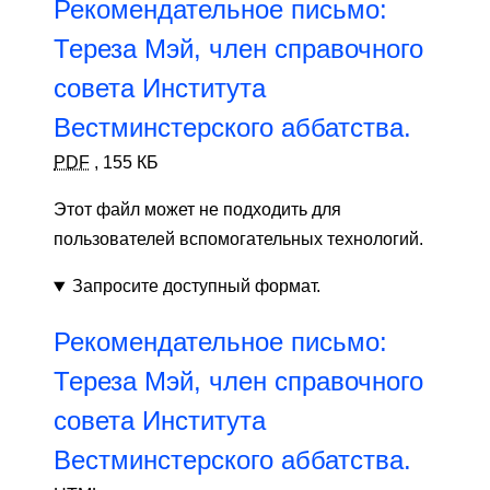
Рекомендательное письмо:
Тереза ​​Мэй, член справочного
совета Института
Вестминстерского аббатства.
PDF
,
155 КБ
Этот файл может не подходить для
пользователей вспомогательных технологий.
Запросите доступный формат.
Рекомендательное письмо:
Тереза ​​Мэй, член справочного
совета Института
Вестминстерского аббатства.