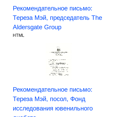
Рекомендательное письмо:
Тереза ​​Мэй, председатель The
Aldersgate Group
HTML
Рекомендательное письмо:
Тереза ​​Мэй, посол, Фонд
исследования ювенильного