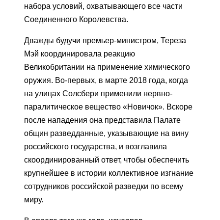
набора условий, охватывающего все части
Соединенного Королевства.
Дважды будучи премьер-министром, Тереза ​​
Мэй координировала реакцию
Великобритании на применение химического
оружия. Во-первых, в марте 2018 года, когда
на улицах Солсбери применили нервно-
паралитическое вещество «Новичок». Вскоре
после нападения она представила Палате
общин разведданные, указывающие на вину
российского государства, и возглавила
скоординированный ответ, чтобы обеспечить
крупнейшее в истории коллективное изгнание
сотрудников российской разведки по всему
миру.