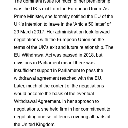
The dominant issue for much of her premiership
was the UK’s exit from the European Union. As
Prime Minister, she formally notified the EU of the
UK’s intention to leave in the ‘Article 50 letter’ of
29 March 2017. Her administration took forward
negotiations with the European Union on the
terms of the UK’s exit and future relationship. The
EU Withdrawal Act was passed in 2018, but
divisions in Parliament meant there was
insufficient support in Parliament to pass the
withdrawal agreement reached with the EU.
Later, much of the content of the negotiations
would become the basis of the eventual
Withdrawal Agreement. In her approach to
negotiations, she held firm in her commitment to
negotiating one set of terms covering all parts of
the United Kingdom.