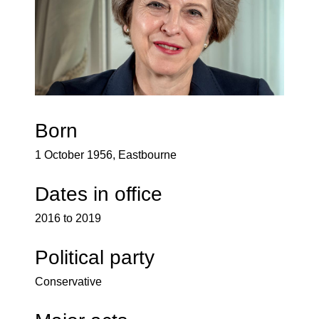
Born
1 October 1956, Eastbourne
Dates in office
2016 to 2019
Political party
Conservative