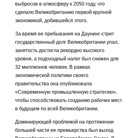
выбросов в атмосферу к 2050 году, что
сделало Великобританию первой крупной
экономикой, добившейся этого.
За время ее пребывания на Даунинг-стрит
государственный долг Великобритании упал,
занятость достигла рекордно высокого
уровня, а подоходный налог был снижен для
32 миллионов человек. В рамках
экономической политики своего
правительства она опубликовала
«Современную промышленную стратегию»,
чтобы способствовать созданию рабочих мест
в будущем по всей Великобритании.
Доминирующей проблемой на протяжении
большей части ее премьерства был выход