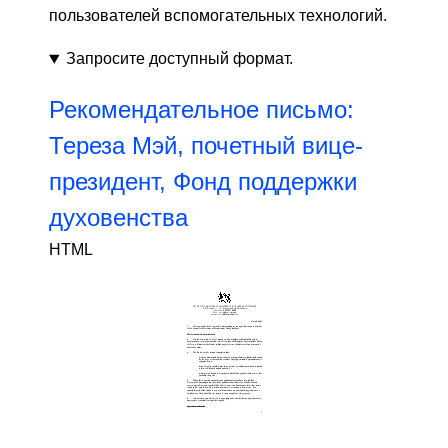
пользователей вспомогательных технологий.
Запросите доступный формат.
Рекомендательное письмо:
Тереза ​​Мэй, почетный вице-
президент, Фонд поддержки
духовенства
HTML