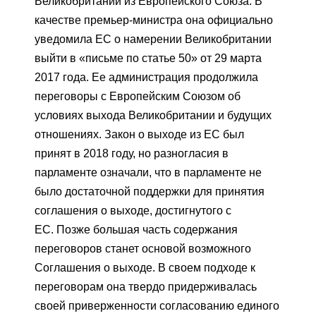
Великобритании из Европейского Союза. В
качестве премьер-министра она официально
уведомила ЕС о намерении Великобритании
выйти в «письме по статье 50» от 29 марта
2017 года. Ее администрация продолжила
переговоры с Европейским Союзом об
условиях выхода Великобритании и будущих
отношениях. Закон о выходе из ЕС был
принят в 2018 году, но разногласия в
парламенте означали, что в парламенте не
было достаточной поддержки для принятия
соглашения о выходе, достигнутого с
ЕС. Позже большая часть содержания
переговоров станет основой возможного
Соглашения о выходе. В своем подходе к
переговорам она твердо придерживалась
своей приверженности согласованию единого