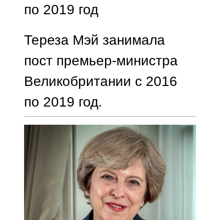
по 2019 год
Тереза ​​Мэй занимала
пост премьер-министра
Великобритании с 2016
по 2019 год.