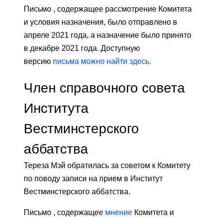
Письмо , содержащее рассмотрение Комитета
и условия назначения, было отправлено в
апреле 2021 года, а назначение было принято
в декабре 2021 года. Доступную
версию
письма
можно найти здесь.
Член справочного совета
Института
Вестминстерского
аббатства
Тереза ​​Мэй обратилась за советом к Комитету
по поводу записи на прием в Институт
Вестминстерского аббатства.
Письмо , содержащее
мнение
Комитета и