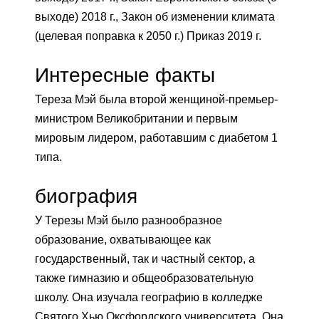
выходе) 2018 г., Закон об изменении климата
(целевая поправка к 2050 г.) Приказ 2019 г.
Интересные факты
Тереза ​​Мэй была второй женщиной-премьер-
министром Великобритании и первым
мировым лидером, работавшим с диабетом 1
типа.
биография
У Терезы Мэй было разнообразное
образование, охватывающее как
государственный, так и частный сектор, а
также гимназию и общеобразовательную
школу. Она изучала географию в колледже
Святого Хью Оксфордского университета. Она