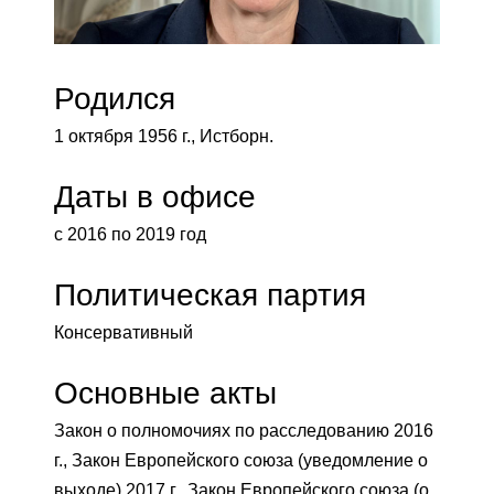
Родился
1 октября 1956 г., Истборн.
Даты в офисе
с 2016 по 2019 год
Политическая партия
Консервативный
Основные акты
Закон о полномочиях по расследованию 2016
г., Закон Европейского союза (уведомление о
выходе) 2017 г., Закон Европейского союза (о