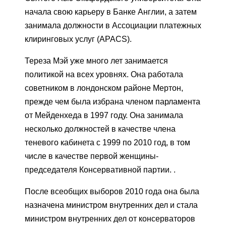
начала свою карьеру в Банке Англии, а затем
занимала должности в Ассоциации платежных
клиринговых услуг (APACS).
Тереза ​​Мэй уже много лет занимается
политикой на всех уровнях. Она работала
советником в лондонском районе Мертон,
прежде чем была избрана членом парламента
от Мейденхеда в 1997 году. Она занимала
несколько должностей в качестве члена
теневого кабинета с 1999 по 2010 год, в том
числе в качестве первой женщины-
председателя Консервативной партии. .
После всеобщих выборов 2010 года она была
назначена министром внутренних дел и стала
министром внутренних дел от консерваторов