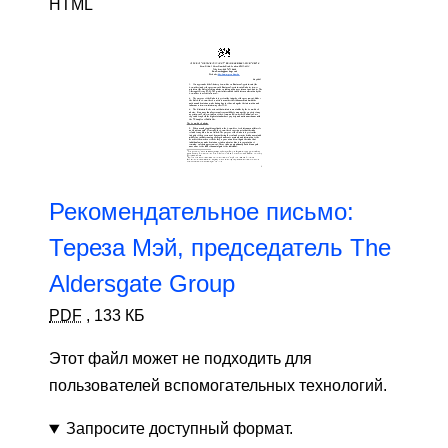
HTML
Рекомендательное письмо:
Тереза ​​Мэй, председатель The
Aldersgate Group
PDF
,
133 КБ
Этот файл может не подходить для
пользователей вспомогательных технологий.
Запросите доступный формат.