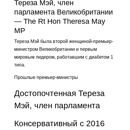
Тереза Мэй, член
парламента Великобритании
— The Rt Hon Theresa May
MP
Тереза ​​Мэй была второй женщиной-премьер-
министром Великобритании и первым
мировым лидером, работавшим с диабетом 1
типа.
Прошлые премьер-министры
Достопочтенная Тереза ​​
Мэй, член парламента
Консервативный с 2016