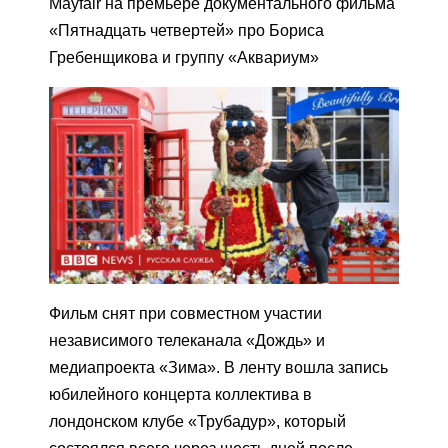
Mayfair на премьере документального фильма
«Пятнадцать четвертей» про Бориса
Гребенщикова и группу «Аквариум»
Фильм снят при совместном участии
независимого телеканала «Дождь» и
медиапроекта «Зима». В ленту вошла запись
юбилейного концерта коллектива в
лондонском клубе «Трубадур», который