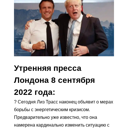
Утренняя пресса
Лондона 8 сентября
2022 года:
? Сегодня Лиз Трасс наконец объявит о мерах
борьбы с энергетическим кризисом.
Предварительно уже известно, что она
намерена кардинально изменить ситуацию с