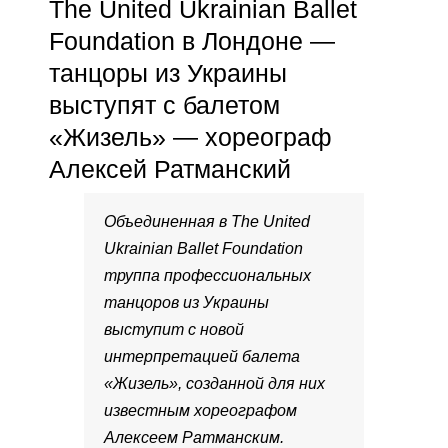
The United Ukrainian Ballet
Foundation в Лондоне —
танцоры из Украины
выступят с балетом
«Жизель» — хореограф
Алексей Ратманский
Объединенная в The United
Ukrainian Ballet Foundation
труппа профессиональных
танцоров из Украины
выступит с новой
интерпретацией балета
«Жизель», созданной для них
известным хореографом
Алексеем Ратманским.