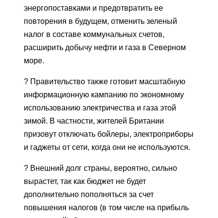
энергопоставками и предотвратить ее
повторения в будущем, отменить зеленый
налог в составе коммунальных счетов,
расширить добычу нефти и газа в Северном
море.
? Правительство также готовит масштабную
информационную кампанию по экономному
использованию электричества и газа этой
зимой. В частности, жителей Британии
призовут отключать бойлеры, электроприборы
и гаджеты от сети, когда они не используются.
? Внешний долг страны, вероятно, сильно
вырастет, так как бюджет не будет
дополнительно пополняться за счет
повышения налогов (в том числе на прибыль