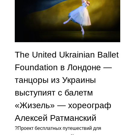
The United Ukrainian Ballet
Foundation в Лондоне —
танцоры из Украины
выступият с балетм
«Жизель» — хореограф
Алексей Ратманский
?Проект бесплатных путешествий для