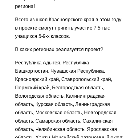
региона!
Всего из школ Красноярского края в этом году
в проекте смогут принять участие 7,5 тыс
учащихся 5-9-х классов.
В каких регионах реализуется проект?
Республика Адыгея, Республика
Башкортостан, Чувашская Республика,
Красноярский край, Ставропольский край,
Пермский край, Белгородская область,
Вологодская область, Калининградская
область, Курская область, Ленинградская
область, Московская область, Новгородская
область, Самарская область, Сахалинская
область, Челябинская область, Ярославская
область, Ханты-Мансийский автономный округ