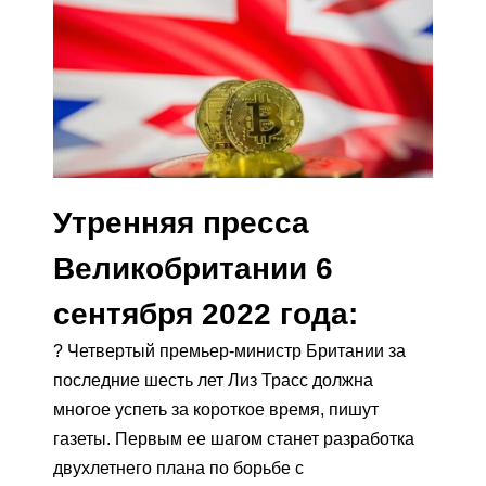
Утренняя пресса
Великобритании 6
сентября 2022 года:
? Четвертый премьер-министр Британии за
последние шесть лет Лиз Трасс должна
многое успеть за короткое время, пишут
газеты. Первым ее шагом станет разработка
двухлетнего плана по борьбе с