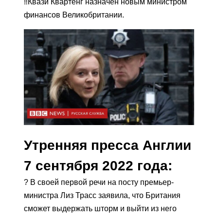
‼️Квази Квартенг назначен новым министром
финансов Великобритании.
Утренняя пресса Англии
7 сентября 2022 года:
? В своей первой речи на посту премьер-
министра Лиз Трасс заявила, что Британия
сможет выдержать шторм и выйти из него