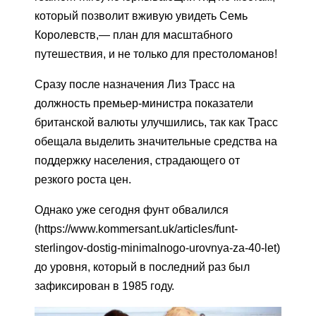
который позволит вживую увидеть Семь
Королевств,— план для масштабного
путешествия, и не только для престоломанов!
Сразу после назначения Лиз Трасс на
должность премьер-министра показатели
британской валюты улучшились, так как Трасс
обещала выделить значительные средства на
поддержку населения, страдающего от
резкого роста цен.
Однако уже сегодня фунт обвалился
(https://www.kommersant.uk/articles/funt-
sterlingov-dostig-minimalnogo-urovnya-za-40-let)
до уровня, который в последний раз был
зафиксирован в 1985 году.