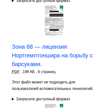
Запросите доступный формат.
Зона 68 — лицензия
Нортгемптоншира на борьбу с
барсуками.
PDF
,
196 КБ
,
6 страниц
Этот файл может не подходить для
пользователей вспомогательных технологий.
Запросите доступный формат.