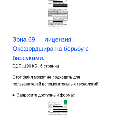
Зона 69 — лицензия
Оксфордшира на борьбу с
барсуками.
PDF
,
196 КБ
,
6 страниц
Этот файл может не подходить для
пользователей вспомогательных технологий.
Запросите доступный формат.