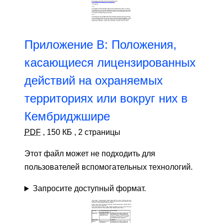
Приложение B: Положения,
касающиеся лицензированных
действий на охраняемых
территориях или вокруг них в
Кембриджшире
PDF
,
150 КБ
,
2 страницы
Этот файл может не подходить для
пользователей вспомогательных технологий.
Запросите доступный формат.