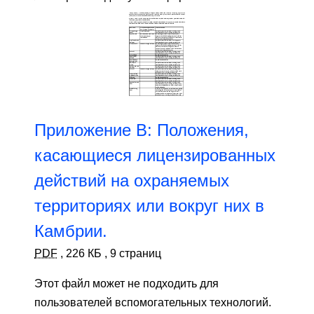
Приложение B: Положения,
касающиеся лицензированных
действий на охраняемых
территориях или вокруг них в
Камбрии.
PDF
,
226 КБ
,
9 страниц
Этот файл может не подходить для
пользователей вспомогательных технологий.