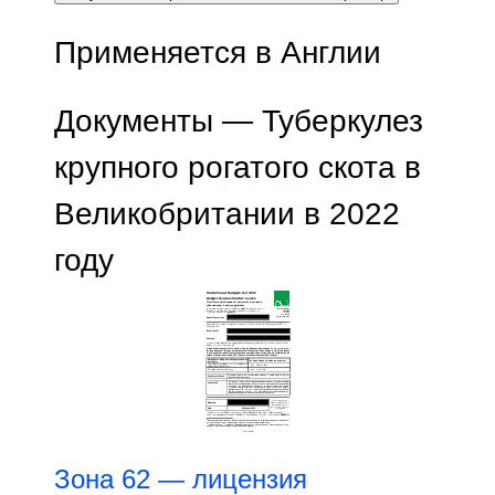
Применяется в Англии
Документы — Туберкулез
крупного рогатого скота в
Великобритании в 2022
году
Зона 62 — лицензия