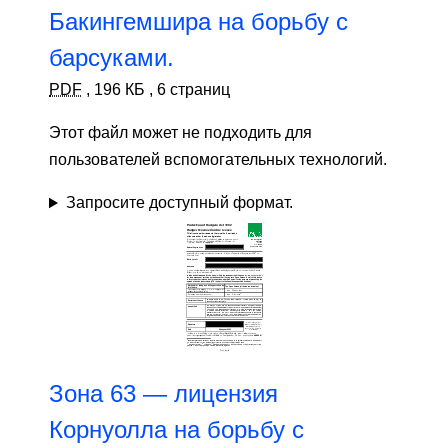
Бакингемшира на борьбу с
барсуками.
PDF
,
196 КБ
,
6 страниц
Этот файл может не подходить для
пользователей вспомогательных технологий.
Запросите доступный формат.
Зона 63 — лицензия
Корнуолла на борьбу с