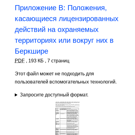
Приложение B: Положения,
касающиеся лицензированных
действий на охраняемых
территориях или вокруг них в
Беркшире
PDF
,
193 КБ
,
7 страниц
Этот файл может не подходить для
пользователей вспомогательных технологий.
Запросите доступный формат.