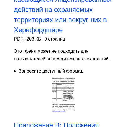
действий на охраняемых
территориях или вокруг них в
Херефордшире
PDF
,
203 КБ
,
9 страниц
Этот файл может не подходить для
пользователей вспомогательных технологий.
Запросите доступный формат.
Приложение B: Положения,