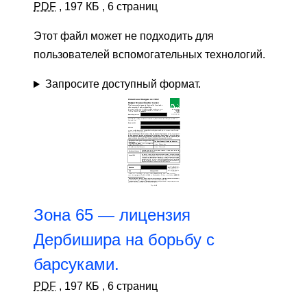
PDF
,
197 КБ
,
6 страниц
Этот файл может не подходить для
пользователей вспомогательных технологий.
Запросите доступный формат.
Зона 65 — лицензия
Дербишира на борьбу с
барсуками.
PDF
,
197 КБ
,
6 страниц