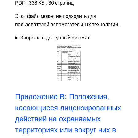
PDF
,
338 КБ
,
36 страниц
Этот файл может не подходить для
пользователей вспомогательных технологий.
Запросите доступный формат.
Приложение B: Положения,
касающиеся лицензированных
действий на охраняемых
территориях или вокруг них в