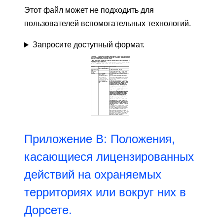
Этот файл может не подходить для
пользователей вспомогательных технологий.
Запросите доступный формат.
Приложение B: Положения,
касающиеся лицензированных
действий на охраняемых
территориях или вокруг них в
Дорсете.