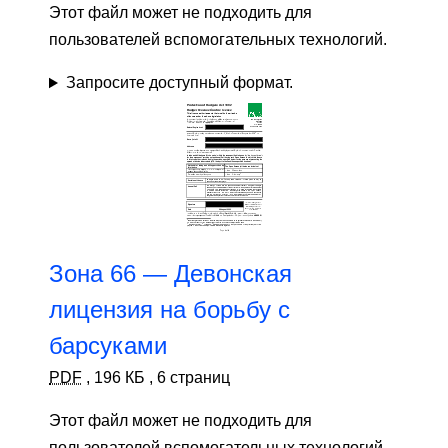
Этот файл может не подходить для
пользователей вспомогательных технологий.
Запросите доступный формат.
Зона 66 — Девонская
лицензия на борьбу с
барсуками
PDF
,
196 КБ
,
6 страниц
Этот файл может не подходить для
пользователей вспомогательных технологий.