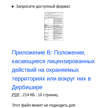
Запросите доступный формат.
Приложение B: Положения,
касающиеся лицензированных
действий на охраняемых
территориях или вокруг них в
Дербишире
PDF
,
214 КБ
,
10 страниц
Этот файл может не подходить для