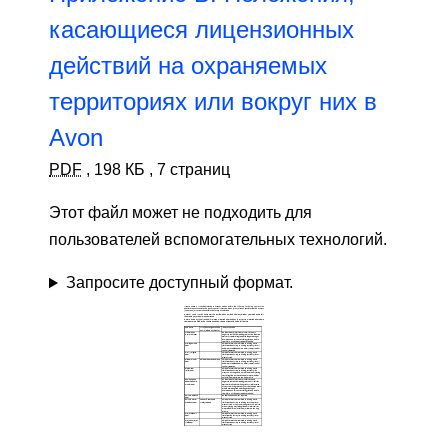
касающиеся лицензионных
действий на охраняемых
территориях или вокруг них в
Avon
PDF
,
198 КБ
,
7 страниц
Этот файл может не подходить для
пользователей вспомогательных технологий.
Запросите доступный формат.