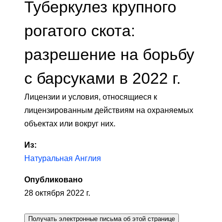
Туберкулез крупного
рогатого скота:
разрешение на борьбу
с барсуками в 2022 г.
Лицензии и условия, относящиеся к
лицензированным действиям на охраняемых
объектах или вокруг них.
Из:
Натуральная Англия
Опубликовано
28 октября 2022 г.
Получать электронные письма об этой странице