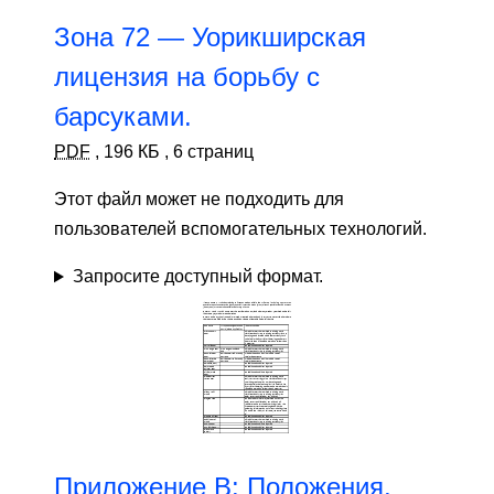
Зона 72 — Уорикширская
лицензия на борьбу с
барсуками.
PDF
,
196 КБ
,
6 страниц
Этот файл может не подходить для
пользователей вспомогательных технологий.
Запросите доступный формат.
Приложение B: Положения,