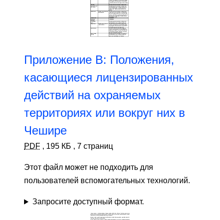
Приложение B: Положения,
касающиеся лицензированных
действий на охраняемых
территориях или вокруг них в
Чешире
PDF
,
195 КБ
,
7 страниц
Этот файл может не подходить для
пользователей вспомогательных технологий.
Запросите доступный формат.