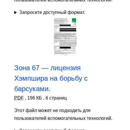
Запросите доступный формат.
Зона 67 — лицензия
Хэмпшира на борьбу с
барсуками.
PDF
,
196 КБ
,
6 страниц
Этот файл может не подходить для
пользователей вспомогательных технологий.