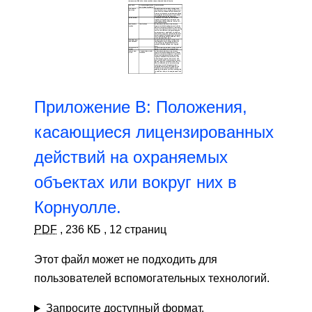
Приложение B: Положения,
касающиеся лицензированных
действий на охраняемых
объектах или вокруг них в
Корнуолле.
PDF
,
236 КБ
,
12 страниц
Этот файл может не подходить для
пользователей вспомогательных технологий.
Запросите доступный формат.