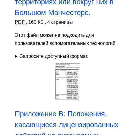
территориях или вокруг них в
Большом Манчестере.
PDF
,
160 КБ
,
4 страницы
Этот файл может не подходить для
пользователей вспомогательных технологий.
Запросите доступный формат.
Приложение B: Положения,
касающиеся лицензированных