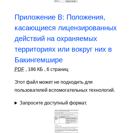
Приложение B: Положения,
касающиеся лицензированных
действий на охраняемых
территориях или вокруг них в
Бакингемшире
PDF
,
186 КБ
,
6 страниц
Этот файл может не подходить для
пользователей вспомогательных технологий.
Запросите доступный формат.