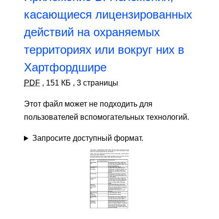
касающиеся лицензированных
действий на охраняемых
территориях или вокруг них в
Хартфордшире
PDF
,
151 КБ
,
3 страницы
Этот файл может не подходить для
пользователей вспомогательных технологий.
Запросите доступный формат.