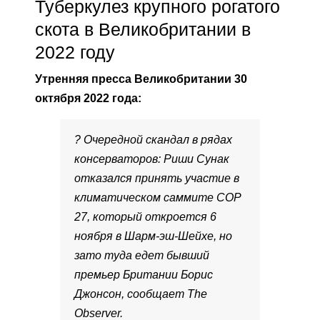
Туберкулез крупного рогатого
скота в Великобритании в
2022 году
Утренняя пресса Великобритании 30
октября 2022 года:
? Очередной скандал в рядах
консерваторов: Риши Сунак
отказался принять участие в
климатическом саммите COP
27, который откроется 6
ноября в Шарм-эш-Шейхе, но
зато туда едет бывший
премьер Британии Борис
Джонсон, сообщает The
Observer.