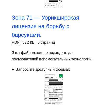
Зона 71 — Уорикширская
лицензия на борьбу с
барсуками.
PDF
,
372 КБ
,
6 страниц
Этот файл может не подходить для
пользователей вспомогательных технологий.
Запросите доступный формат.