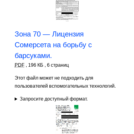
Зона 70 — Лицензия
Сомерсета на борьбу с
барсуками.
PDF
,
196 КБ
,
6 страниц
Этот файл может не подходить для
пользователей вспомогательных технологий.
Запросите доступный формат.