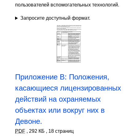
пользователей вспомогательных технологий.
Запросите доступный формат.
Приложение B: Положения,
касающиеся лицензированных
действий на охраняемых
объектах или вокруг них в
Девоне.
PDF
,
292 КБ
,
18 страниц