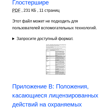
Глостершире
PDF
,
231 КБ
,
11 страниц
Этот файл может не подходить для
пользователей вспомогательных технологий.
Запросите доступный формат.
Приложение B: Положения,
касающиеся лицензированных
действий на охраняемых