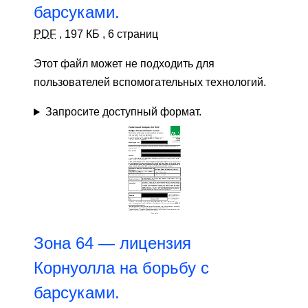
барсуками.
PDF
,
197 КБ
,
6 страниц
Этот файл может не подходить для
пользователей вспомогательных технологий.
Запросите доступный формат.
Зона 64 — лицензия
Корнуолла на борьбу с
барсуками.