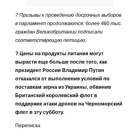
? Призывы к проведению досрочных выборов
в парламент продолжаются: более 460 тыс.
граждан Великобритании подписали
соответствующую петицию.
? Цены на продукты питания могут
вырасти еще больше после того, как
президент России Владимир Путин
отказался от выполнения условий по
поставкам зерна из Украины, обвинив
Британский королевский флот в
поддержке атаки дронов на Черноморский
флот в эту субботу.
Переписка