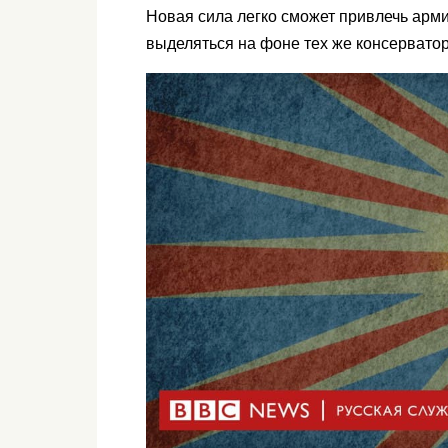
Новая сила легко сможет привлечь арм
выделяться на фоне тех же консерватор