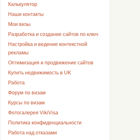
Калькулятор
Наши контакты
Мои визы
Разработка и создание сайтов по ключ
Настройка и ведение контекстной
рекламы
Оптимизация и продвижение сайтов
Купить недвижимость в UK
Работа
Форум по визам
Курсы по визам
Фотогалерея VikiVisa
Политика конфиденциальности
Работа над отказами