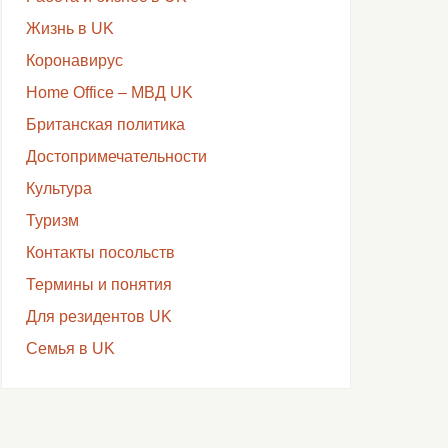
Жизнь в UK
Коронавирус
Home Office – МВД UK
Британская политика
Достопримечательности
Культура
Туризм
Контакты посольств
Термины и понятия
Для резидентов UK
Семья в UK