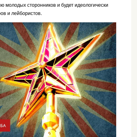
ию молодых сторонников и будет идеологически
ов и лейбористов.