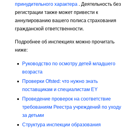
принудительного характера
. Деятельность без
регистрации также может привести к
аннулированию вашего полиса страхования
гражданской ответственности.
Подробнее об инспекциях можно прочитать
ниже:
Руководство по осмотру детей младшего
возраста
Проверки Ofsted: что нужно знать
поставщикам и специалистам EY
Проведение проверок на соответствие
требованиям Реестра учреждений по уходу
за детьми
Структура инспекции образования