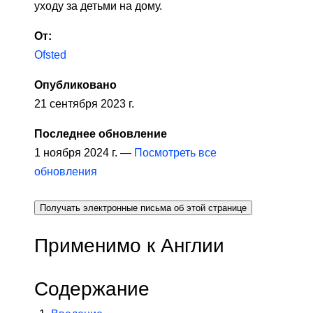
уходу за детьми на дому.
От:
Ofsted
Опубликовано
21 сентября 2023 г.
Последнее обновление
1 ноября 2024 г. —
Посмотреть все
обновления
Получать электронные письма об этой странице
Применимо к Англии
Содержание