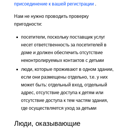
присоединение к вашей регистрации
.
Нам не нужно проводить проверку
пригодности:
посетители, поскольку поставщик услуг
несет ответственность за посетителей в
доме и должен обеспечить отсутствие
неконтролируемых контактов с детьми
люди, которые проживают в одном здании,
если они размещены отдельно, т.е. у них
может быть: отдельный вход, отдельный
адрес, отсутствие доступа к детям или
отсутствие доступа к тем частям здания,
где осуществляется уход за детьми
Люди, оказывающие