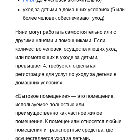
уход за детьми в домашних условиях (5 или
более человек обеспечивают уход)
Няни могут работать самостоятельно или с
другими нянями и помощниками. Если
количество человек, осуществляющих уход
или помогающих в уходе за детьми,
превышает 4, требуется отдельная
регистрация для услуг по уходу за детьми в
домашних условиях.
«Бытовое помещение» — это помещение,
используемое полностью или
преимущественно как частное жилое
помещение. К помещениям относятся любые
помещения и транспортные средства, где
осуществляется уход за детьми.