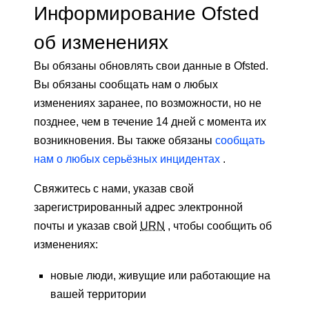
Информирование Ofsted
об изменениях
Вы обязаны обновлять свои данные в Ofsted.
Вы обязаны сообщать нам о любых
изменениях заранее, по возможности, но не
позднее, чем в течение 14 дней с момента их
возникновения. Вы также обязаны
сообщать
нам о любых серьёзных инцидентах
.
Свяжитесь с нами, указав свой
зарегистрированный адрес электронной
почты и указав свой
URN
, чтобы сообщить об
изменениях:
новые люди, живущие или работающие на
вашей территории