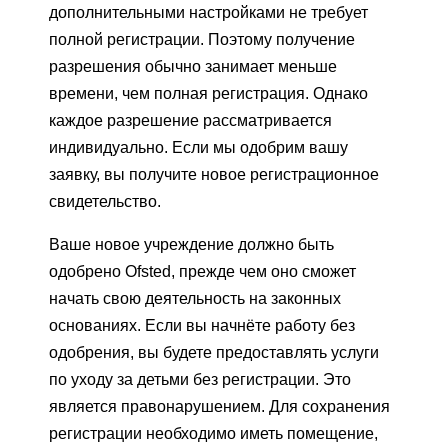
дополнительными настройками не требует
полной регистрации. Поэтому получение
разрешения обычно занимает меньше
времени, чем полная регистрация. Однако
каждое разрешение рассматривается
индивидуально. Если мы одобрим вашу
заявку, вы получите новое регистрационное
свидетельство.
Ваше новое учреждение должно быть
одобрено Ofsted, прежде чем оно сможет
начать свою деятельность на законных
основаниях. Если вы начнёте работу без
одобрения, вы будете предоставлять услуги
по уходу за детьми без регистрации. Это
является правонарушением. Для сохранения
регистрации необходимо иметь помещение,