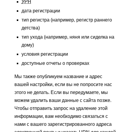
УРН
дата регистрации
тип регистра (например, регистр раннего
детства)
тип ухода (например, няня или сиделка на
дому)
условия регистрации
доступные отчеты о проверках
Мы также опубликуем название и адрес
вашей настройки, если вы не попросите нас
этого не делать. Если вы передумаете, мы
можем удалить ваши данные с сайта позже.
Чтобы отправить запрос на удаление этой
информации, вам необходимо связаться с
нами с вашего зарегистрированного адреса