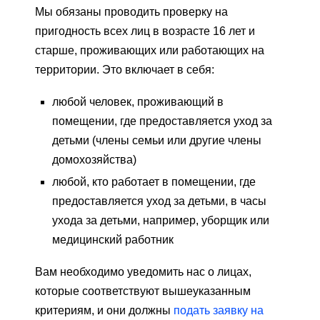
Мы обязаны проводить проверку на
пригодность всех лиц в возрасте 16 лет и
старше, проживающих или работающих на
территории. Это включает в себя:
любой человек, проживающий в
помещении, где предоставляется уход за
детьми (члены семьи или другие члены
домохозяйства)
любой, кто работает в помещении, где
предоставляется уход за детьми, в часы
ухода за детьми, например, уборщик или
медицинский работник
Вам необходимо уведомить нас о лицах,
которые соответствуют вышеуказанным
критериям, и они должны
подать заявку на