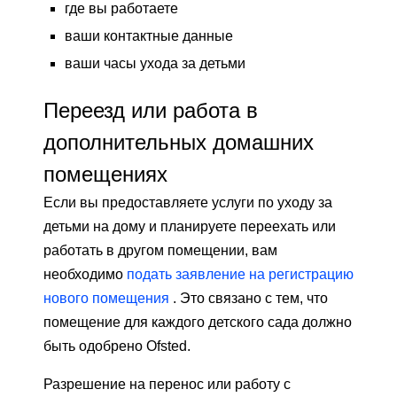
где вы работаете
ваши контактные данные
ваши часы ухода за детьми
Переезд или работа в
дополнительных домашних
помещениях
Если вы предоставляете услуги по уходу за
детьми на дому и планируете переехать или
работать в другом помещении, вам
необходимо
подать заявление на регистрацию
нового помещения
. Это связано с тем, что
помещение для каждого детского сада должно
быть одобрено Ofsted.
Разрешение на перенос или работу с