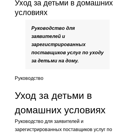
Уход за детьми в домашних
условиях
Руководство для
заявителей и
зарегистрированных
поставщиков услуг по уходу
за детьми на дому.
Руководство
Уход за детьми в
домашних условиях
Руководство для заявителей и
зарегистрированных поставщиков услуг по