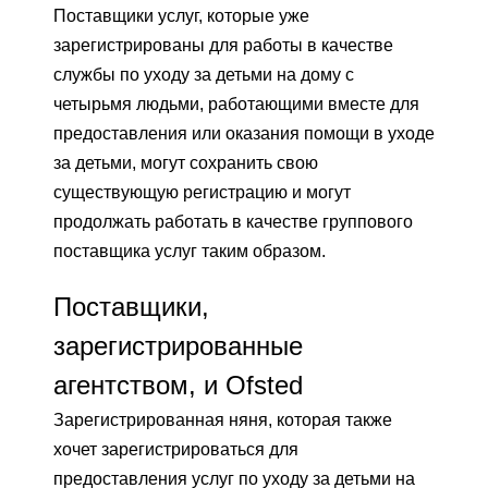
Поставщики услуг, которые уже
зарегистрированы для работы в качестве
службы по уходу за детьми на дому с
четырьмя людьми, работающими вместе для
предоставления или оказания помощи в уходе
за детьми, могут сохранить свою
существующую регистрацию и могут
продолжать работать в качестве группового
поставщика услуг таким образом.
Поставщики,
зарегистрированные
агентством, и Ofsted
Зарегистрированная няня, которая также
хочет зарегистрироваться для
предоставления услуг по уходу за детьми на