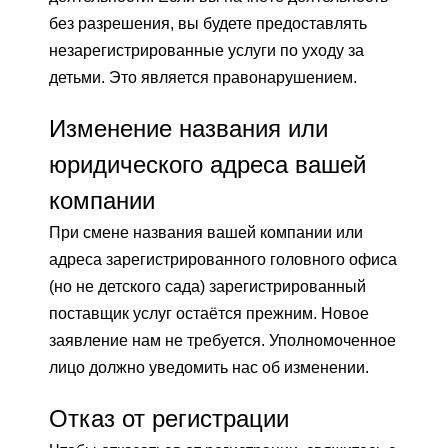
без разрешения, вы будете предоставлять
незарегистрированные услуги по уходу за
детьми. Это является правонарушением.
Изменение названия или
юридического адреса вашей
компании
При смене названия вашей компании или
адреса зарегистрированного головного офиса
(но не детского сада) зарегистрированный
поставщик услуг остаётся прежним. Новое
заявление нам не требуется. Уполномоченное
лицо должно уведомить нас об изменении.
Отказ от регистрации