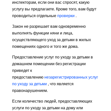
инспекторам, если они вас спросят, какую
услугу вы предлагаете. Кроме того, вам будут
проводиться отдельные
проверки
.
Закон не разрешает вам одновременно
выполнять функции няни и лица,
осуществляющего уход за детьми в жилых
помещениях одного и того же дома.
Предоставление услуг по уходу за детьми в
домашнем помещении без регистрации
приведет к
предоставлению
незарегистрированных услуг
по уходу за детьми
, что является
правонарушением.
Если количество людей, предоставляющих
услуги по уходу за детьми на дому или