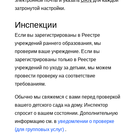
электронной почты и указать
URN
для каждой
затронутой настройки.
Инспекции
Если вы зарегистрированы в Реестре
учреждений раннего образования, мы
проверим ваше учреждение. Если вы
зарегистрированы только в Реестре
учреждений по уходу за детьми, мы можем
провести проверку на соответствие
требованиям.
Обычно мы свяжемся с вами перед проверкой
вашего детского сада на дому. Инспектор
спросит о вашем состоянии. Дополнительную
информацию см. в
уведомлении о проверке
(для групповых услуг)
.