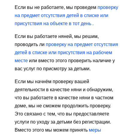
Если вы не работаете, мы проведем
проверку
на предмет отсутствия детей в списке или
присутствия на объекте в тот день .
Если вы работаете няней, мы решим,
проводить ли
проверку на предмет отсутствия
детей в списке или присутствия на рабочем
месте
или вместо этого проверить наличие у
вас услуг по присмотру за детьми.
Если мы начнём проверку вашей
деятельности в качестве няни и обнаружим,
что вы работаете в качестве няни в частном
доме, мы не сможем продолжить проверку.
Это связано с тем, что вы предоставляете
услуги по уходу за детьми без регистрации.
Вместо этого мы можем принять
меры