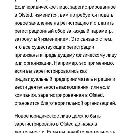
Если юридическое лицо, зарегистрированное
в Ofsted, изменится, вам потребуется подать
новое заявление на регистрацию и оплатить
регистрационный сбор за каждый параметр,
затронутый изменением. Это связано с тем,
что все существующие регистрации
привязаны к предыдущему физическому лицу
или организации. Например, это применимо,
если вы зарегистрировались как
индивидуальный предприниматель и решили
вести деятельность как компания, или если
компания, зарегистрированная в Ofsted,
становится благотворительной организацией.
Новое юридическое лицо должно быть
зарегистрировано в Ofsted до начала
деятельности. Если вы начнёте деятельность