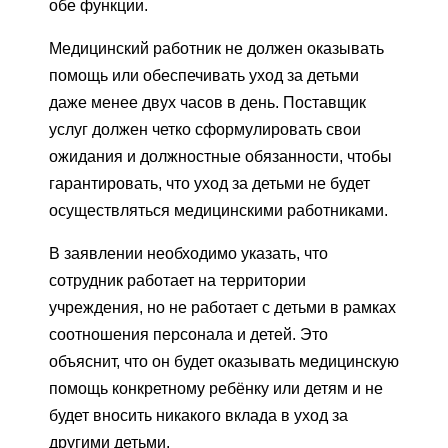
обе функции.
Медицинский работник не должен оказывать
помощь или обеспечивать уход за детьми
даже менее двух часов в день. Поставщик
услуг должен четко сформулировать свои
ожидания и должностные обязанности, чтобы
гарантировать, что уход за детьми не будет
осуществляться медицинскими работниками.
В заявлении необходимо указать, что
сотрудник работает на территории
учреждения, но не работает с детьми в рамках
соотношения персонала и детей. Это
объяснит, что он будет оказывать медицинскую
помощь конкретному ребёнку или детям и не
будет вносить никакого вклада в уход за
другими детьми.