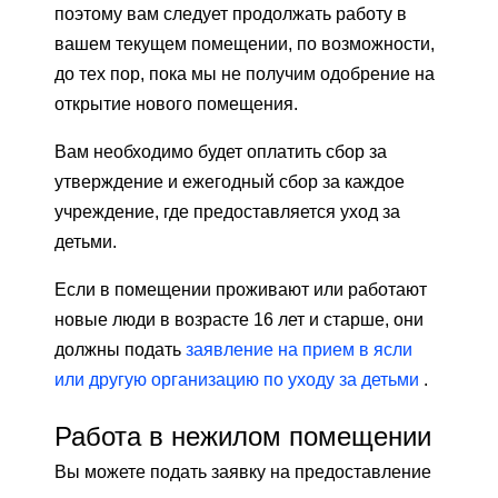
поэтому вам следует продолжать работу в
вашем текущем помещении, по возможности,
до тех пор, пока мы не получим одобрение на
открытие нового помещения.
Вам необходимо будет оплатить сбор за
утверждение и ежегодный сбор за каждое
учреждение, где предоставляется уход за
детьми.
Если в помещении проживают или работают
новые люди в возрасте 16 лет и старше, они
должны подать
заявление на прием в ясли
или другую организацию по уходу за детьми
.
Работа в нежилом помещении
Вы можете подать заявку на предоставление