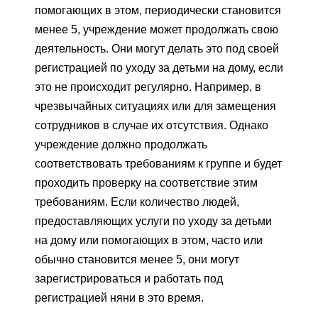
помогающих в этом, периодически становится
менее 5, учреждение может продолжать свою
деятельность. Они могут делать это под своей
регистрацией по уходу за детьми на дому, если
это не происходит регулярно. Например, в
чрезвычайных ситуациях или для замещения
сотрудников в случае их отсутствия. Однако
учреждение должно продолжать
соответствовать требованиям к группе и будет
проходить проверку на соответствие этим
требованиям. Если количество людей,
предоставляющих услуги по уходу за детьми
на дому или помогающих в этом, часто или
обычно становится менее 5, они могут
зарегистрироваться и работать под
регистрацией няни в это время.