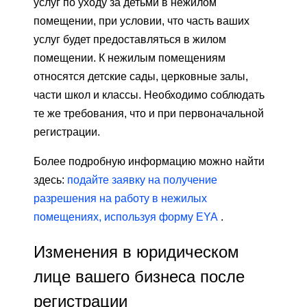
услуг по уходу за детьми в нежилом
помещении, при условии, что часть ваших
услуг будет предоставляться в жилом
помещении. К нежилым помещениям
относятся детские сады, церковные залы,
части школ и классы. Необходимо соблюдать
те же требования, что и при первоначальной
регистрации.
Более подробную информацию можно найти
здесь:
подайте заявку на получение
разрешения на работу в нежилых
помещениях, используя форму EYA
.
Изменения в юридическом
лице вашего бизнеса после
регистрации