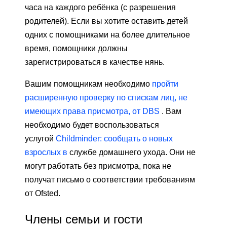
часа на каждого ребёнка (с разрешения
родителей). Если вы хотите оставить детей
одних с помощниками на более длительное
время, помощники должны
зарегистрироваться в качестве нянь.
Вашим помощникам необходимо
пройти
расширенную проверку по спискам лиц, не
имеющих права присмотра, от DBS
. Вам
необходимо будет воспользоваться
услугой
Childminder: сообщать о новых
взрослых в
службе домашнего ухода. Они не
могут работать без присмотра, пока не
получат письмо о соответствии требованиям
от Ofsted.
Члены семьи и гости