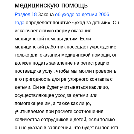
медицинскую помощь
Раздел 18
Закона
об уходе за детьми 2006
года
определяет понятие «уход за детьми». Он
исключает любую форму оказания
медицинской помощи детям. Если
медицинский работник посещает учреждение
только для оказания медицинской помощи, он
должен подать заявление на регистрацию
поставщика услуг, чтобы мы могли проверить
его пригодность для регулярного контакта с
детьми. Он не будет учитываться как лицо,
осуществляющее уход за детьми или
помогающее им, а также как лицо,
учитываемое при расчете соотношения
количества сотрудников и детей, если только
он не указал в заявлении, что будет выполнять