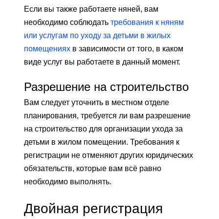
Если вы также работаете няней, вам
необходимо соблюдать
требования к няням
или услугам по уходу за детьми в жилых
помещениях
в зависимости от того, в каком
виде услуг вы работаете в данный момент.
Разрешение на строительство
Вам следует уточнить в местном отделе
планирования, требуется ли вам разрешение
на строительство для организации ухода за
детьми в жилом помещении. Требования к
регистрации не отменяют других юридических
обязательств, которые вам всё равно
необходимо выполнять.
Двойная регистрация