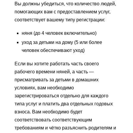
Вы должны убедиться, что количество людей,
помогающих вам с предоставлением услуг,
соответствует вашему типу регистрации:
няня (до 4 человек включительно)
уход за детьми на дому (5 или более
человек обеспечивают уход)
Если вы хотите работать часть своего
рабочего времени няней, а часть —
присматривать за детьми в домашних
условиях, вам необходимо
зарегистрироваться отдельно для каждого
типа услуг и платить два отдельных годовых
взноса. Вам необходимо будет
соответствовать соответствующим
требованиям и чётко разъяснить родителям и