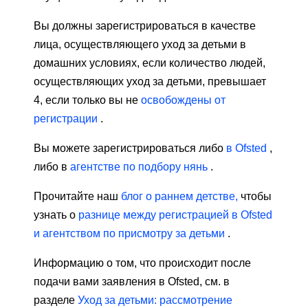
Вы должны зарегистрироваться в качестве
лица, осуществляющего уход за детьми в
домашних условиях, если количество людей,
осуществляющих уход за детьми, превышает
4, если только вы не
освобождены от
регистрации
.
Вы можете зарегистрироваться либо
в Ofsted
,
либо в
агентстве по подбору нянь
.
Прочитайте наш
блог о раннем детстве,
чтобы
узнать о
разнице между регистрацией в Ofsted
и агентством по присмотру за детьми
.
Информацию о том, что происходит после
подачи вами заявления в Ofsted, см. в
разделе
Уход за детьми: рассмотрение