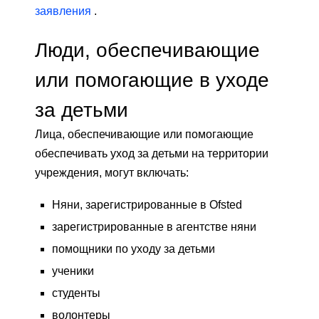
заявления
.
Люди, обеспечивающие
или помогающие в уходе
за детьми
Лица, обеспечивающие или помогающие
обеспечивать уход за детьми на территории
учреждения, могут включать:
Няни, зарегистрированные в Ofsted
зарегистрированные в агентстве няни
помощники по уходу за детьми
ученики
студенты
волонтеры