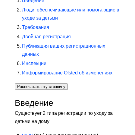
Введение
Люди, обеспечивающие или помогающие в
уходе за детьми
Требования
Двойная регистрация
Публикация ваших регистрационных
данных
Инспекции
Информирование Ofsted об изменениях
Распечатать эту страницу
Введение
Существует 2 типа регистрации по уходу за
детьми на дому:
няня
(до 4 человек включительно)