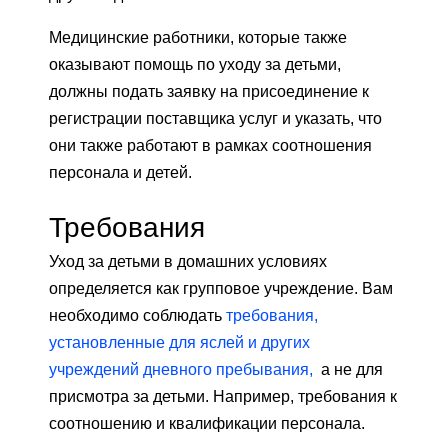
Медицинские работники, которые также
оказывают помощь по уходу за детьми,
должны подать заявку на присоединение к
регистрации поставщика услуг и указать, что
они также работают в рамках соотношения
персонала и детей.
Требования
Уход за детьми в домашних условиях
определяется как групповое учреждение. Вам
необходимо соблюдать
требования,
установленные для яслей и других
учреждений дневного пребывания,
а не для
присмотра за детьми. Например, требования к
соотношению и квалификации персонала.