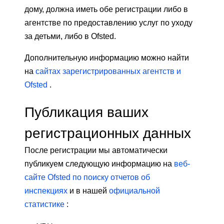
дому, должна иметь обе регистрации либо в
агентстве по предоставлению услуг по уходу
за детьми, либо в Ofsted.
Дополнительную информацию можно найти
на
сайтах зарегистрированных агентств и
Ofsted
.
Публикация ваших
регистрационных данных
После регистрации мы автоматически
публикуем следующую информацию на
веб-
сайте Ofsted по поиску отчетов об
инспекциях
и в нашей
официальной
статистике
: