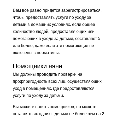
Вам все равно придется зарегистрироваться,
чтобы предоставлять услуги по уходу за
детьми в домашних условиях, если общее
количество людей, предоставляющих или
помогающих в уходе за детьми, составляет 5
или более, даже если эти помогающие не
включены в нормативы.
Помощники няни
Мы должны проводить проверки на
профпригодность всех лиц, осуществляющих
уход в помещениях, где предоставляются
услуги по уходу за детьми.
Вы можете нанять помощников, но можете
оставлять их одних с детьми не более чем на 2