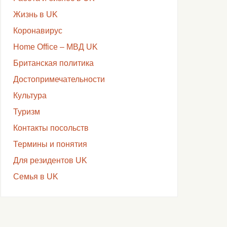
Жизнь в UK
Коронавирус
Home Office – МВД UK
Британская политика
Достопримечательности
Культура
Туризм
Контакты посольств
Термины и понятия
Для резидентов UK
Семья в UK