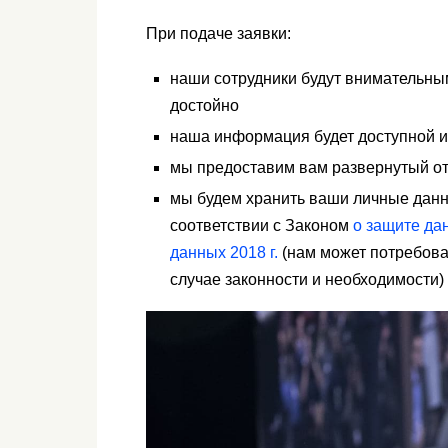
При подаче заявки:
наши сотрудники будут внимательным
достойно
наша информация будет доступной и
мы предоставим вам развернутый от
мы будем хранить ваши личные данн
соответствии с Законом
о защите дан
данных 2018 г.
(нам может потребоват
случае законности и необходимости)