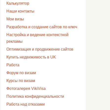
Калькулятор
Наши контакты
Мои визы
Разработка и создание сайтов по ключ
Настройка и ведение контекстной
рекламы
Оптимизация и продвижение сайтов
Купить недвижимость в UK
Работа
Форум по визам
Курсы по визам
Фотогалерея VikiVisa
Политика конфиденциальности
Работа над отказами