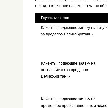
принято в течение нашего времени обра
Группа клиентов
Клиенты, подающие заявку на визу и
за пределов Великобритании
Клиенты, подающие заявку на
поселение из-за пределов
Великобритании
Клиенты, подающие заявку на
временное пребывание, в том числе