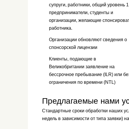
супруги, работники, общий уровень 1
предприниматели, студенты и
организации, желающие спонсирова
работника.
Организации обновляют сведения о
спонсорской лицензии
Клиенты, подающие в
Великобритании заявление на
бессрочное пребывание (ILR) или бе
ограничения по времени (NTL)
Предлагаемые нами ус
Стандартные сроки обработки наших усл
недель в зависимости от типа заявки) н