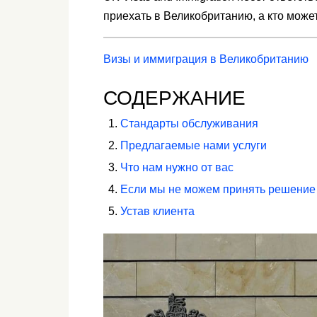
приехать в Великобританию, а кто может
Визы и иммиграция в Великобританию
СОДЕРЖАНИЕ
Стандарты обслуживания
Предлагаемые нами услуги
Что нам нужно от вас
Если мы не можем принять решение 
Устав клиента