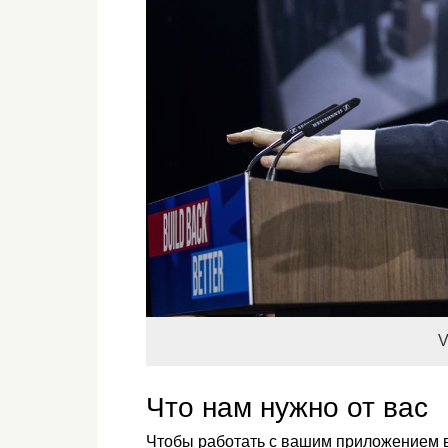
V
Что нам нужно от вас
Чтобы работать с вашим приложением в