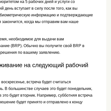
оритетом на 5 рабочих дней и услуги со
 день вступает в силу после того, как вы
ою биометрическую информацию и подтверждающие
 закончится, когда мы отправим вам наше
емя, необходимое для выдачи вам
ание (BRP). Обычно вы получите свой BRP в
я решения по вашему заявлению.
уживание на следующий рабочий
 воскресенье, встреча будет считаться
. В большинстве случаев это будет понедельник,
 это будет вторник. Например, субботняя встреча
а решение будет принято и отправлено к концу