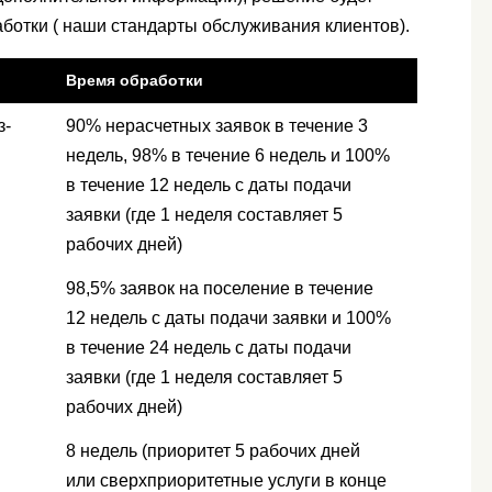
ботки ( наши стандарты обслуживания клиентов).
Время обработки
з-
90% нерасчетных заявок в течение 3
недель, 98% в течение 6 недель и 100%
в течение 12 недель с даты подачи
заявки (где 1 неделя составляет 5
рабочих дней)
98,5% заявок на поселение в течение
12 недель с даты подачи заявки и 100%
в течение 24 недель с даты подачи
заявки (где 1 неделя составляет 5
рабочих дней)
8 недель (приоритет 5 рабочих дней
или сверхприоритетные услуги в конце