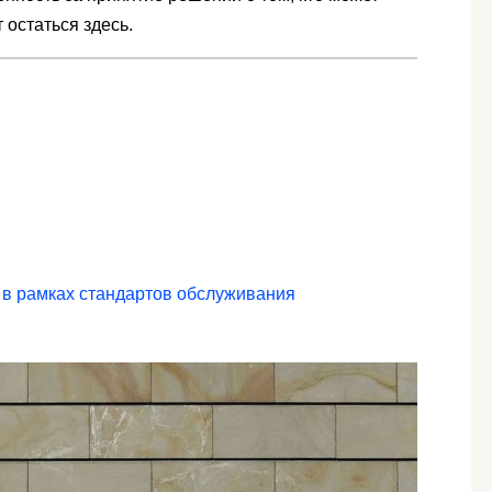
 остаться здесь.
в рамках стандартов обслуживания