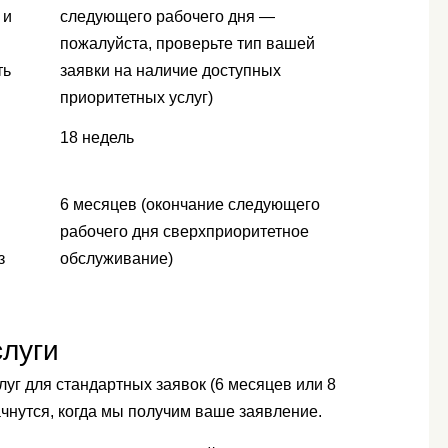
 и
следующего рабочего дня —
пожалуйста, проверьте тип вашей
ть
заявки на наличие доступных
приоритетных услуг)
18 недель
6 месяцев (окончание следующего
рабочего дня сверхприоритетное
з
обслуживание)
луги
уг для стандартных заявок (6 месяцев или 8
ачнутся, когда мы получим ваше заявление.