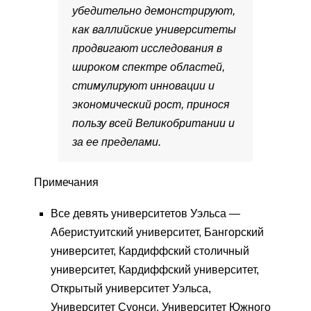
убедительно демонстрируют,
как валлийские университеты
продвигают исследования в
широком спектре областей,
стимулируют инновации и
экономический рост, принося
пользу всей Великобритании и
за ее пределами.
Примечания
Все девять университетов Уэльса —
Аберистуитский университет, Бангорский
университет, Кардиффский столичный
университет, Кардиффский университет,
Открытый университет Уэльса,
Университет Суонси, Университет Южного