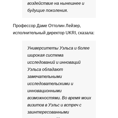
воздействие на нынешнее и
будущие поколения.
Профессор Даме Оттолин Лейзер,
исполнительный директор UKRI, сказала:
Университеты Уэльса и более
широкая система
исследований и инноваций
Уэльса обладают
замечательными
исследовательскими и
инновационными
возможностями. Во время моих
визитов в Уэльс и встреч с
заинтересованными