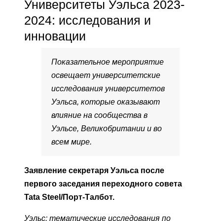
Университеты Уэльса 2023-
2024: исследования и
инновации
Показательное мероприятие
освещает университетские
исследования университетов
Уэльса, которые оказывают
влияние на сообщества в
Уэльсе, Великобритании и во
всем мире.
Заявление секретаря Уэльса после
первого заседания переходного совета
Tata Steel/Порт-Талбот.
Уэльс: тематические исследования по