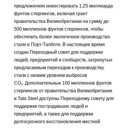
предложениях инвестировать 1,25 миллиарда
фунтов стерлингов, включая грант
правительства Великобритании на сумму до
500 миллионов фунтов стерлингов, чтобы
обеспечить более экологичное производство
стали в Порт-Талботе. В настоящее время
создан Переходный совет для поддержки
людей, предприятий и сообществ, затронутых
предлагаемым переходом к производству
стали с низким уровнем выбросов
CO₂. Дополнительные 100 миллионов фунтов
стерлингов от правительства Великобритании
и Tata Steel доступны Переходному совету для
поддержки пострадавших людей и
предприятий, а также для поддержки
долгосрочного восстановления местной