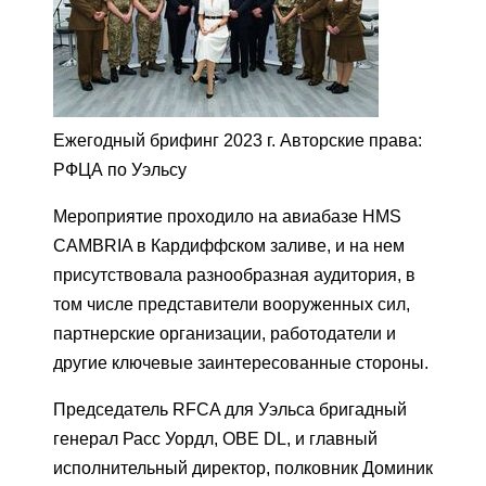
Ежегодный брифинг 2023 г. Авторские права:
РФЦА по Уэльсу
Мероприятие проходило на авиабазе HMS
CAMBRIA в Кардиффском заливе, и на нем
присутствовала разнообразная аудитория, в
том числе представители вооруженных сил,
партнерские организации, работодатели и
другие ключевые заинтересованные стороны.
Председатель RFCA для Уэльса бригадный
генерал Расс Уордл, OBE DL, и главный
исполнительный директор, полковник Доминик