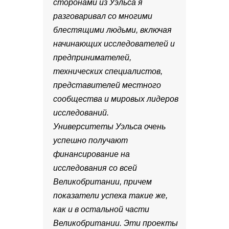
сторонами из Уэльса я
разговаривал со многими
блестящими людьми, включая
начинающих исследователей и
предпринимателей,
технических специалистов,
представителей местного
сообщества и мировых лидеров
исследований.
Университеты Уэльса очень
успешно получают
финансирование на
исследования со всей
Великобритании, причем
показатели успеха такие же,
как и в остальной части
Великобритании. Эти проекты