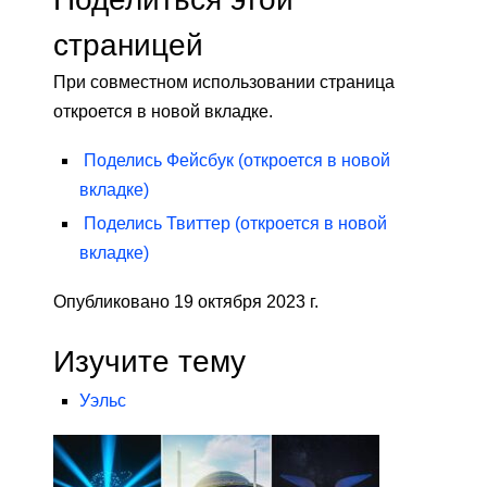
страницей
При совместном использовании страница
откроется в новой вкладке.
Поделись
Фейсбук
(откроется в новой
вкладке)
Поделись
Твиттер
(откроется в новой
вкладке)
Опубликовано 19 октября 2023 г.
Изучите тему
Уэльс