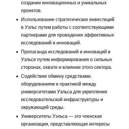
создании инновационных и уникальных
проектов.
Использование стратегических инвестиций
в Уэльс путем работы с соответствующими
партнерами для проведения эффективных
исследований и инноваций.
Пропаганда исследований и инноваций в
Уэльсе путем информирования о сильных
сторонах, охвате и влиянии этого сектора.
Содействие обмену средствами,
оборудованием и практикой между
университетами Уэльса для укрепления
исследовательской инфраструктуры и
окружающей среды.
Университеты Уэльса — это членская
организация, представляющая интересы