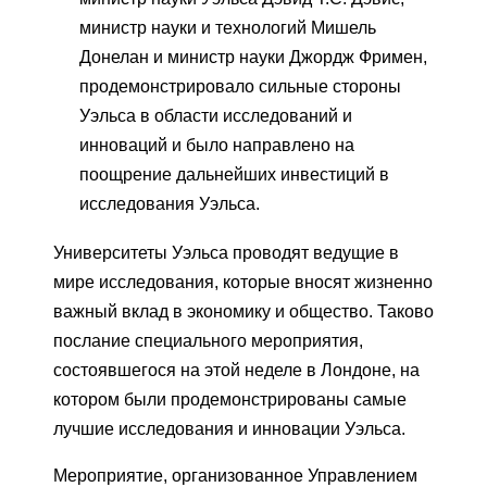
министр науки и технологий Мишель
Донелан и министр науки Джордж Фримен,
продемонстрировало сильные стороны
Уэльса в области исследований и
инноваций и было направлено на
поощрение дальнейших инвестиций в
исследования Уэльса.
Университеты Уэльса проводят ведущие в
мире исследования, которые вносят жизненно
важный вклад в экономику и общество. Таково
послание специального мероприятия,
состоявшегося на этой неделе в Лондоне, на
котором были продемонстрированы самые
лучшие исследования и инновации Уэльса.
Мероприятие, организованное Управлением