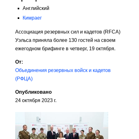
Английский
Кимраег
Ассоциация резервных сил и кадетов (RFCA)
Уэльса приняла более 130 гостей на своем
ежегодном брифинге в четверг, 19 октября.
От:
Объединения резервных войск и кадетов
(РФЦА)
Опубликовано
24 октября 2023 г.