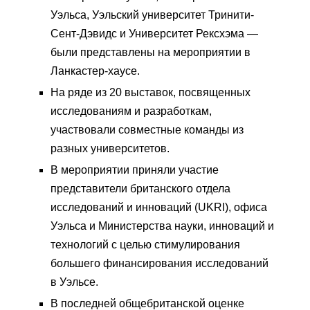
Уэльса, Уэльский университет Тринити-
Сент-Дэвидс и Университет Рексхэма —
были представлены на мероприятии в
Ланкастер-хаусе.
На ряде из 20 выставок, посвященных
исследованиям и разработкам,
участвовали совместные команды из
разных университетов.
В мероприятии приняли участие
представители британского отдела
исследований и инноваций (UKRI), офиса
Уэльса и Министерства науки, инноваций и
технологий с целью стимулирования
большего финансирования исследований
в Уэльсе.
В последней общебританской оценке