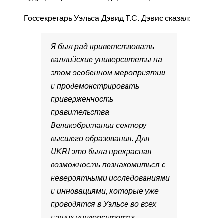
Госсекретарь Уэльса Дэвид Т.С. Дэвис сказал:
Я был рад приветствовать
валлийские университеты на
этом особенном мероприятии
и продемонстрировать
приверженность
правительства
Великобритании сектору
высшего образования. Для
UKRI это была прекрасная
возможность познакомиться с
невероятными исследованиями
и инновациями, которые уже
проводятся в Уэльсе во всех
наших университетах.