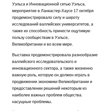
Уэльса и Инновационной сетью Уэльса,
мероприятие в Ланкастер-Хаусе 17 октября
продемонстрировало силу и широту
исследований валлийских университетов, а
также их способность принести ощутимую
пользу сообществам в Уэльсе,
Великобритании и во всем мире.
Выставка продемонстрировала разнообразие
валлийского исследовательского и
инновационного сектора, а также жизненно
важную роль, которую он должен играть в
продвижении экономики Великобритании и
предоставлении решений некоторым из
наиболее важных проблем общества.
насущные проблемы.