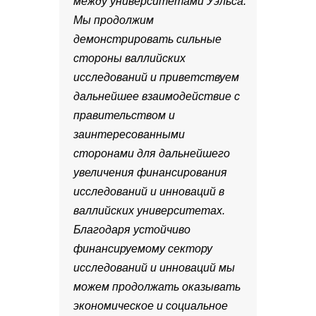
между университетами Уэльса.
Мы продолжим
демонстрировать сильные
стороны валлийских
исследований и приветствуем
дальнейшее взаимодействие с
правительством и
заинтересованными
сторонами для дальнейшего
увеличения финансирования
исследований и инноваций в
валлийских университетах.
Благодаря устойчиво
финансируемому сектору
исследований и инноваций мы
можем продолжать оказывать
экономическое и социальное