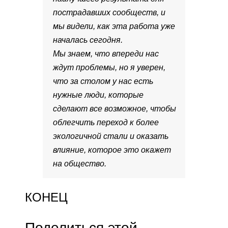
пострадавших сообществ, и
мы видели, как эта работа уже
началась сегодня.
Мы знаем, что впереди нас
ждут проблемы, но я уверен,
что за столом у нас есть
нужные люди, которые
сделают все возможное, чтобы
облегчить переход к более
экологичной стали и оказать
влияние, которое это окажет
на общество.
КОНЕЦ
Поделиться этой