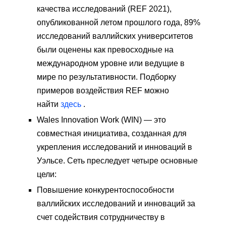
качества исследований (REF 2021),
опубликованной летом прошлого года, 89%
исследований валлийских университетов
были оценены как превосходные на
международном уровне или ведущие в
мире по результативности. Подборку
примеров воздействия REF можно
найти
здесь
.
Wales Innovation Work (WIN) — это
совместная инициатива, созданная для
укрепления исследований и инноваций в
Уэльсе. Сеть преследует четыре основные
цели:
Повышение конкурентоспособности
валлийских исследований и инноваций за
счет содействия сотрудничеству в