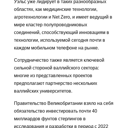
Уэльс уже лидирует в таких разнообразных
областях, как медицинские технологии,
агротехнологии и Net Zero, и имеет ведущий в
мире кластер полупроводниковых
соединений, способствующий инновациям в
технологии, используемой сегодня почти в
каждом мобильном телефоне на рынке.
Сотрудничество также является ключевой
сильной стороной валлийского сектора:
многие из представленных проектов
предполагают партнерство нескольких
валлийских университетов.
Правительство Великобритании взяло на себя
обязательство инвестировать почти 40
миллиардов фунтов стерлингов в
исследования и разработки в период с 2022