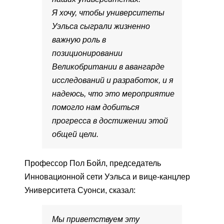
Я хочу, чтобы университеты
Уэльса сыграли жизненно
важную роль в
позиционировании
Великобритании в авангарде
исследований и разработок, и я
надеюсь, что это мероприятие
помогло нам добиться
прогресса в достижении этой
общей цели.
Профессор Пол Бойл, председатель
Инновационной сети Уэльса и вице-канцлер
Университета Суонси, сказал:
Мы приветствуем эту