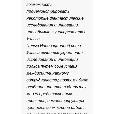
возможность
продемонстрировать
некоторые фантастические
исследования и инновации,
проводимые в университетах
Уэльса.
Целью Инновационной сети
Уэльса является укрепление
исследований и инноваций
Уэльса путем содействия
междисциплинарному
сотрудничеству, поэтому было
особенно приятно видеть так
много представленных
проектов, демонстрирующих
ценность совместной работы