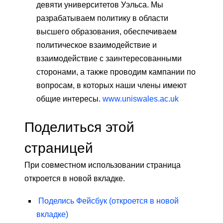
девяти университетов Уэльса. Мы
разрабатываем политику в области
высшего образования, обеспечиваем
политическое взаимодействие и
взаимодействие с заинтересованными
сторонами, а также проводим кампании по
вопросам, в которых наши члены имеют
общие интересы.
www.uniswales.ac.uk
Поделиться этой
страницей
При совместном использовании страница
откроется в новой вкладке.
Поделись
Фейсбук
(откроется в новой
вкладке)