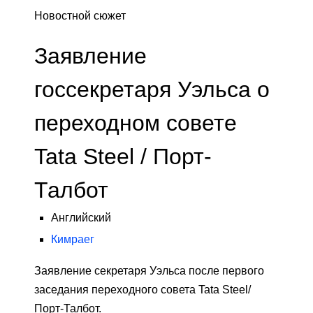
Новостной сюжет
Заявление
госсекретаря Уэльса о
переходном совете
Tata Steel / Порт-
Талбот
Английский
Кимраег
Заявление секретаря Уэльса после первого
заседания переходного совета Tata Steel/
Порт-Талбот.