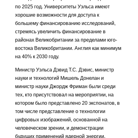
по 2025 год. Университеты Уэльса имеют
хорошие возможности для доступа к
большему финансированию исследований,
стремясь увеличить финансирование в
районах Великобритании за пределами юго-
востока Великобритании. Англия как минимум
на 40% к 2030 году.
Министр Уэльса Дэвид Т.С. Дэвис, министр
науки и технологий Мишель Донелан и
министр науки Джордж Фриман были среди
тех, кто присутствовал на мероприятии, на
котором было представлено 20 экспонатов, в
том числе представление о технологии
цифровых изображений, основанной на
человеческом зрении, и демонстрации
будущих применений ядерной энергии.