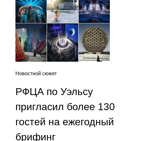
Новостной сюжет
РФЦА по Уэльсу
пригласил более 130
гостей на ежегодный
брифинг