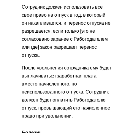
Сотрудник должен использовать все
свое право на отпуск в год, в который
он накапливается, и перенос отпуска не
разрешается, если только [это не
согласовано заранее с Работодателем
или где] закон разрешает перенос
отпуска.
После увольнения сотрудника ему будет
выплачиваться заработная плата
вместо начисленного, но
неиспользованного отпуска. Сотрудник
должен будет оплатить Работодателю
отпуск, превышающий его начисленное
право при увольнении.
Болезнь