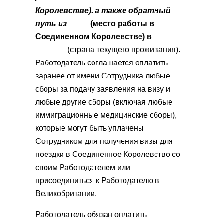
Королевстве). а также обратный
путь из __
__
(место работы в
Соединенном Королевстве) в
__
__
__
(страна текущего проживания).
Работодатель соглашается оплатить
заранее от имени Сотрудника любые
сборы за подачу заявления на визу и
любые другие сборы (включая любые
иммиграционные медицинские сборы),
которые могут быть уплачены
Сотрудником для получения визы для
поездки в Соединенное Королевство со
своим Работодателем или
присоединиться к Работодателю в
Великобритании.
Работодатель обязан оплатить