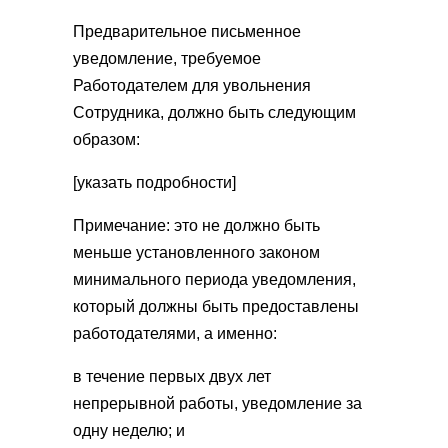
Предварительное письменное
уведомление, требуемое
Работодателем для увольнения
Сотрудника, должно быть следующим
образом:
[указать подробности]
Примечание: это не должно быть
меньше установленного законом
минимального периода уведомления,
который должны быть предоставлены
работодателями, а именно:
в течение первых двух лет
непрерывной работы, уведомление за
одну неделю; и