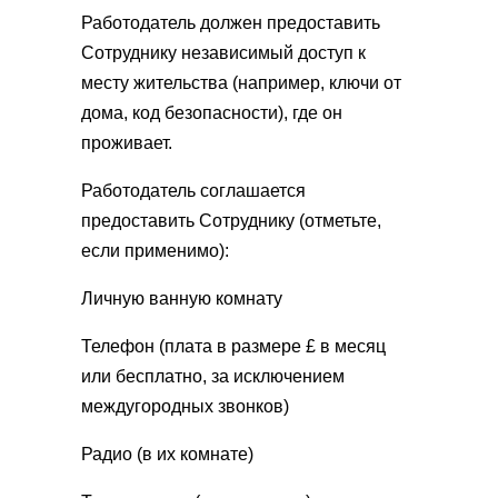
Работодатель должен предоставить
Сотруднику независимый доступ к
месту жительства (например, ключи от
дома, код безопасности), где он
проживает.
Работодатель соглашается
предоставить Сотруднику (отметьте,
если применимо):
Личную ванную комнату
Телефон (плата в размере £ в месяц
или бесплатно, за исключением
междугородных звонков)
Радио (в их комнате)