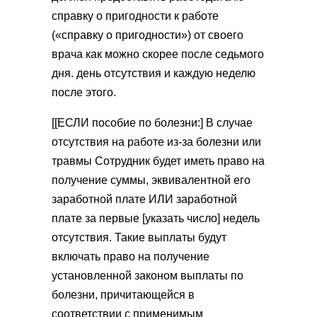
справку о пригодности к работе
(«справку о пригодности») от своего
врача как можно скорее после седьмого
дня. день отсутствия и каждую неделю
после этого.
[[ЕСЛИ пособие по болезни:] В случае
отсутствия на работе из-за болезни или
травмы Сотрудник будет иметь право на
получение суммы, эквивалентной его
заработной плате ИЛИ заработной
плате за первые [указать число] недель
отсутствия. Такие выплаты будут
включать право на получение
установленной законом выплаты по
болезни, причитающейся в
соответствии с применимым