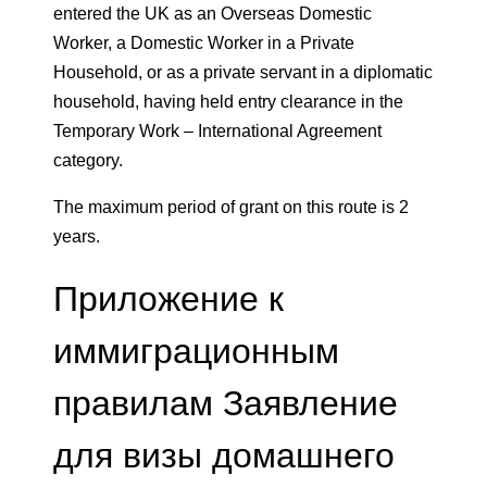
entered the UK as an Overseas Domestic
Worker, a Domestic Worker in a Private
Household, or as a private servant in a diplomatic
household, having held entry clearance in the
Temporary Work – International Agreement
category.
The maximum period of grant on this route is 2
years.
Приложение к
иммиграционным
правилам Заявление
для визы домашнего