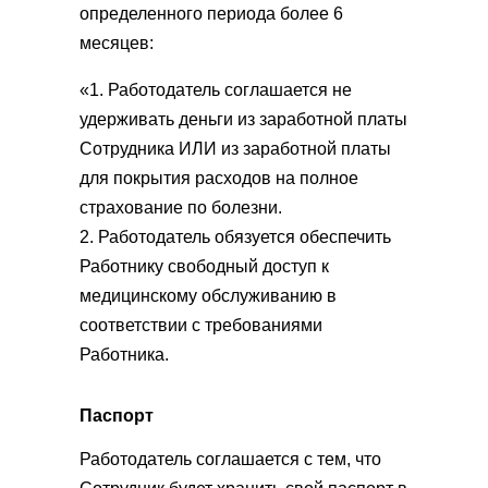
определенного периода более 6
месяцев:
«1. Работодатель соглашается не
удерживать деньги из заработной платы
Сотрудника ИЛИ из заработной платы
для покрытия расходов на полное
страхование по болезни.
2. Работодатель обязуется обеспечить
Работнику свободный доступ к
медицинскому обслуживанию в
соответствии с требованиями
Работника.
Паспорт
Работодатель соглашается с тем, что