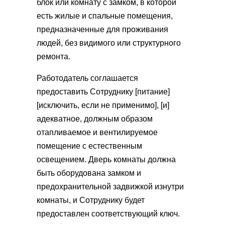
блок или комнату с замком, в которой
есть жилые и спальные помещения,
предназначенные для проживания
людей, без видимого или структурного
ремонта.
Работодатель соглашается
предоставить Сотруднику [питание]
[исключить, если не применимо], [и]
адекватное, должным образом
отапливаемое и вентилируемое
помещение с естественным
освещением. Дверь комнаты должна
быть оборудована замком и
предохранительной задвижкой изнутри
комнаты, и Сотруднику будет
предоставлен соответствующий ключ.