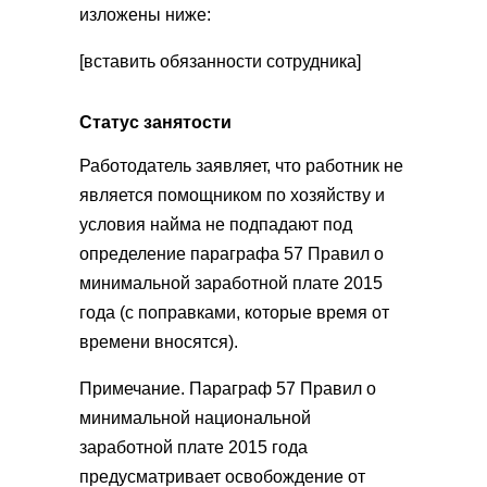
изложены ниже:
[вставить обязанности сотрудника]
Статус занятости
Работодатель заявляет, что работник не
является помощником по хозяйству и
условия найма не подпадают под
определение параграфа 57 Правил о
минимальной заработной плате 2015
года (с поправками, которые время от
времени вносятся).
Примечание. Параграф 57 Правил о
минимальной национальной
заработной плате 2015 года
предусматривает освобождение от