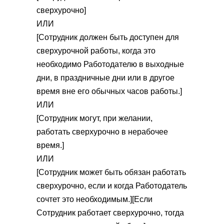
сверхурочно]
ИЛИ
[Сотрудник должен быть доступен для
сверхурочной работы, когда это
необходимо Работодателю в выходные
дни, в праздничные дни или в другое
время вне его обычных часов работы.]
ИЛИ
[Сотрудник могут, при желании,
работать сверхурочно в нерабочее
время.]
ИЛИ
[Сотрудник может быть обязан работать
сверхурочно, если и когда Работодатель
сочтет это необходимым.][Если
Сотрудник работает сверхурочно, тогда