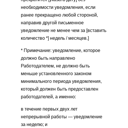
необходимости уведомления, если
ранее прекращено любой стороной,
направив другой письменное
уведомление не менее чем за [вставить
количество *] недель / месяцев.]
* Примечание: уведомление, которое
должно быть направлено
Работодателем, не должно быть
меньше установленного законом
минимального периода уведомления,
который должен быть предоставлен
работодателей, а именно:
в течение первых двух лет
непрерывной работы — уведомление
за неделю; и