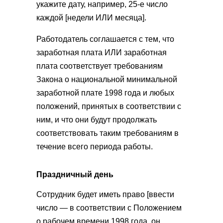
укажите дату, например, 25-е число
каждой [недели ИЛИ месяца].
Работодатель соглашается с тем, что
заработная плата ИЛИ заработная
плата соответствует требованиям
Закона о национальной минимальной
заработной плате 1998 года и любых
положений, принятых в соответствии с
ним, и что они будут продолжать
соответствовать таким требованиям в
течение всего периода работы.
Праздничный день
Сотрудник будет иметь право [ввести
число — в соответствии с Положением
о рабочем времени 1998 года, он