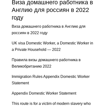
Виза домашнего работника в
Англию для россиян в 2022
году
Виза домашнего работника в Англию для
россиян в 2022 году
UK visa Domestic Worker, a Domestic Worker in
a Private Household — 2022
Правила визы домашнего работника в
Великобританию 2022
Immigration Rules Appendix Domestic Worker
Statement
Appendix Domestic Worker Statement
This route is for a victim of modern slavery who