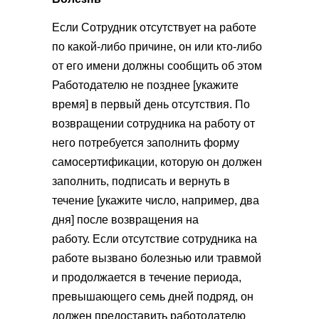
Если Сотрудник отсутствует на работе
по какой-либо причине, он или кто-либо
от его имени должны сообщить об этом
Работодателю не позднее [укажите
время] в первый день отсутствия. По
возвращении сотрудника на работу от
него потребуется заполнить форму
самосертификации, которую он должен
заполнить, подписать и вернуть в
течение [укажите число, например, два
дня] после возвращения на
работу. Если отсутствие сотрудника на
работе вызвано болезнью или травмой
и продолжается в течение периода,
превышающего семь дней подряд, он
должен предоставить работодателю