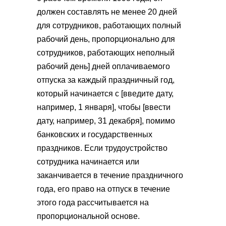
должен составлять не менее 20 дней
для сотрудников, работающих полный
рабочий день, пропорционально для
сотрудников, работающих неполный
рабочий день] дней оплачиваемого
отпуска за каждый праздничный год,
который начинается с [введите дату,
например, 1 января], чтобы [ввести
дату, например, 31 декабря], помимо
банковских и государственных
праздников. Если трудоустройство
сотрудника начинается или
заканчивается в течение праздничного
года, его право на отпуск в течение
этого года рассчитывается на
пропорциональной основе.