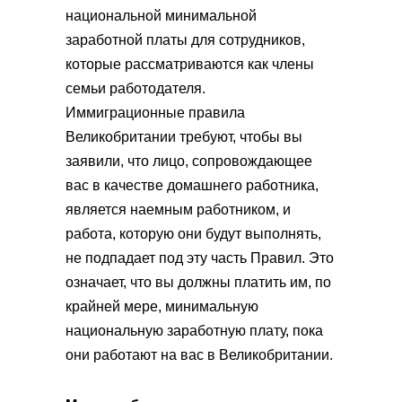
национальной минимальной
заработной платы для сотрудников,
которые рассматриваются как члены
семьи работодателя.
Иммиграционные правила
Великобритании требуют, чтобы вы
заявили, что лицо, сопровождающее
вас в качестве домашнего работника,
является наемным работником, и
работа, которую они будут выполнять,
не подпадает под эту часть Правил. Это
означает, что вы должны платить им, по
крайней мере, минимальную
национальную заработную плату, пока
они работают на вас в Великобритании.