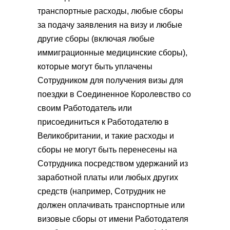
транспортные расходы, любые сборы
за подачу заявления на визу и любые
другие сборы (включая любые
иммиграционные медицинские сборы),
которые могут быть уплачены
Сотрудником для получения визы для
поездки в Соединенное Королевство со
своим Работодатель или
присоединиться к Работодателю в
Великобритании, и такие расходы и
сборы не могут быть перенесены на
Сотрудника посредством удержаний из
заработной платы или любых других
средств (например, Сотрудник не
должен оплачивать транспортные или
визовые сборы от имени Работодателя