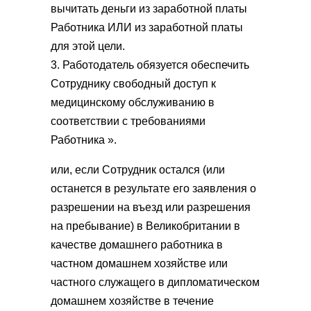
вычитать деньги из заработной платы
Работника ИЛИ из заработной платы
для этой цели.
3. Работодатель обязуется обеспечить
Сотруднику свободный доступ к
медицинскому обслуживанию в
соответствии с требованиями
Работника ».
или, если Сотрудник остался (или
останется в результате его заявления о
разрешении на въезд или разрешения
на пребывание) в Великобритании в
качестве домашнего работника в
частном домашнем хозяйстве или
частного служащего в дипломатическом
домашнем хозяйстве в течение