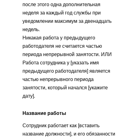
после этого одна дополнительная
неделя за каждый год службы при
уведомлении максимум за двенадцать
недель.
Никакая работа у предыдущего
работодателя не считается частью
периода непрерывной занятости. ИЛИ
Работа сотрудника у [указать имя
предыдущего работодателя] является
частью непрерывного периода
занятости, который начался [укажите
дату].
Название работы
Сотрудник работает как [вставить
название должности], и его обязанности