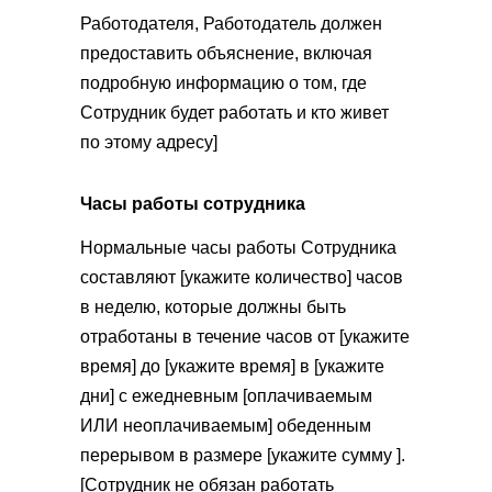
Работодателя, Работодатель должен
предоставить объяснение, включая
подробную информацию о том, где
Сотрудник будет работать и кто живет
по этому адресу]
Часы работы сотрудника
Нормальные часы работы Сотрудника
составляют [укажите количество] часов
в неделю, которые должны быть
отработаны в течение часов от [укажите
время] до [укажите время] в [укажите
дни] с ежедневным [оплачиваемым
ИЛИ неоплачиваемым] обеденным
перерывом в размере [укажите сумму ].
[Сотрудник не обязан работать