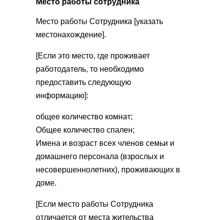
Место работы сотрудника
Место работы Сотрудника [указать
местонахождение].
[Если это место, где проживает
работодатель, то необходимо
предоставить следующую
информацию]:
общее количество комнат;
Общее количество спален;
Имена и возраст всех членов семьи и
домашнего персонала (взрослых и
несовершеннолетних), проживающих в
доме.
[Если место работы Сотрудника
отличается от места жительства