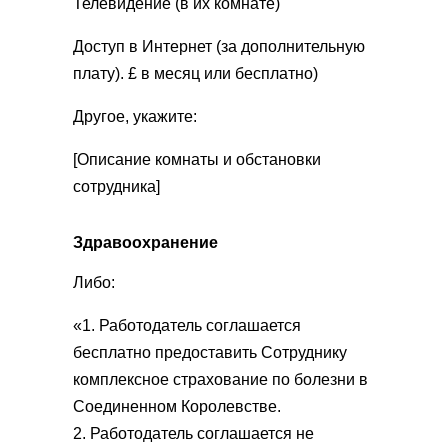
Телевидение (в их комнате)
Доступ в Интернет (за дополнительную
плату). £ в месяц или бесплатно)
Другое, укажите:
[Описание комнаты и обстановки
сотрудника]
Здравоохранение
Либо:
«1. Работодатель соглашается
бесплатно предоставить Сотруднику
комплексное страхование по болезни в
Соединенном Королевстве.
2. Работодатель соглашается не