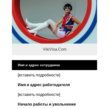
VikiVisa.Com
Имя и адрес сотрудника
[вставить подробности]
Имя и адрес работодателя
[вставить подробности]
Начало работы и увольнение