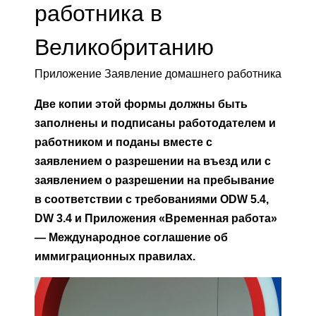
работника в
Великобританию
Приложение Заявление домашнего работника
Две копии этой формы должны быть
заполнены и подписаны работодателем и
работником и поданы вместе с
заявлением о разрешении на въезд или с
заявлением о разрешении на пребывание
в соответствии с требованиями ODW 5.4,
DW 3.4 и Приложения «Временная работа»
— Международное соглашение об
иммиграционных правилах.