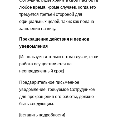
Сотрудник будет хранить свой паспорт в
любое время, кроме случаев, когда это
требуется третьей стороной для
официальных целей, таких как подача
заявления на визу.
Прекращение действия и период
уведомления
[Используется только в том случае, если
работа осуществляется на
неопределенный срок]
Предварительное письменное
уведомление, требуемое Сотрудником
для прекращения его работы, должно
быть следующим:
[вставить подробности]