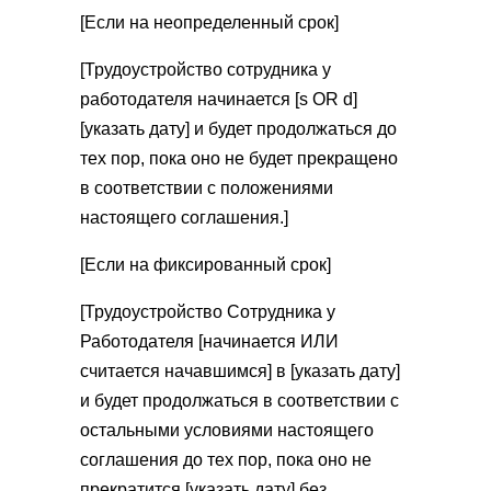
[Если на неопределенный срок]
[Трудоустройство сотрудника у
работодателя начинается [s OR d]
[указать дату] и будет продолжаться до
тех пор, пока оно не будет прекращено
в соответствии с положениями
настоящего соглашения.]
[Если на фиксированный срок]
[Трудоустройство Сотрудника у
Работодателя [начинается ИЛИ
считается начавшимся] в [указать дату]
и будет продолжаться в соответствии с
остальными условиями настоящего
соглашения до тех пор, пока оно не
прекратится [указать дату] без