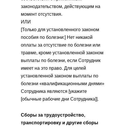
законодательством, действующим на
момент отсутствия.
ИЛИ
[Только для установленного законом
пособия по болезни:] Нет никакой
оплаты за отсутствие по болезни или
травме, кроме установленной законом
выплаты по болезни, если Сотрудник
имеет на это право. Для целей
установленной законом выплаты по
болезни «квалификационными днями»
Сотрудника являются [укажите
[обычные рабочие дни Сотрудника]].
Сборы за трудоустройство,
транспортировку и другие сборы