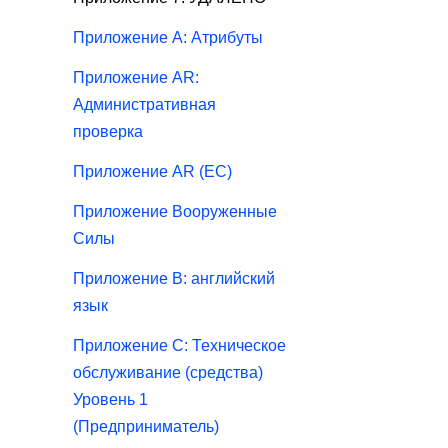
Приложение A: Атрибуты
Приложение AR:
Административная
проверка
Приложение AR (ЕС)
Приложение Вооруженные
Силы
Приложение B: английский
язык
Приложение C: Техническое
обслуживание (средства)
Уровень 1
(Предприниматель)