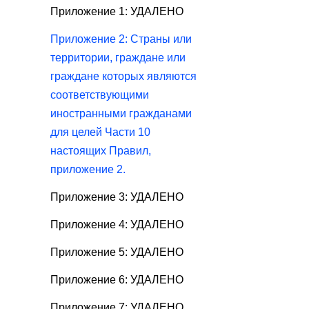
Приложение 1: УДАЛЕНО
Приложение 2: Страны или
территории, граждане или
граждане которых являются
соответствующими
иностранными гражданами
для целей Части 10
настоящих Правил,
приложение 2.
Приложение 3: УДАЛЕНО
Приложение 4: УДАЛЕНО
Приложение 5: УДАЛЕНО
Приложение 6: УДАЛЕНО
Приложение 7: УДАЛЕНО