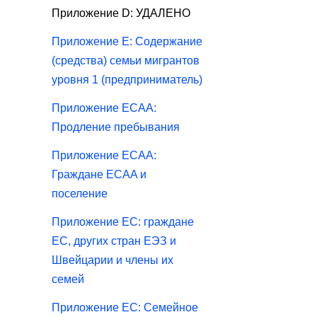
Приложение D: УДАЛЕНО
Приложение E: Содержание
(средства) семьи мигрантов
уровня 1 (предприниматель)
Приложение ECAA:
Продление пребывания
Приложение ECAA:
Граждане ECAA и
поселение
Приложение ЕС: граждане
ЕС, других стран ЕЭЗ и
Швейцарии и члены их
семей
Приложение ЕС: Семейное