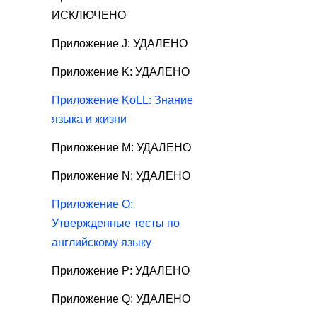
ИСКЛЮЧЕНО
Приложение J: УДАЛЕНО
Приложение K: УДАЛЕНО
Приложение KoLL: Знание
языка и жизни
Приложение M: УДАЛЕНО
Приложение N: УДАЛЕНО
Приложение O:
Утвержденные тесты по
английскому языку
Приложение P: УДАЛЕНО
Приложение Q: УДАЛЕНО