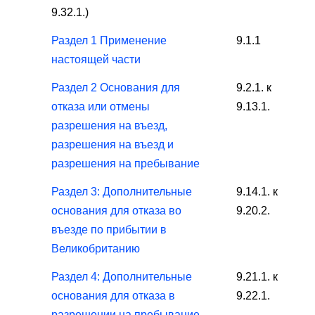
9.32.1.)
Раздел 1 Применение
9.1.1
настоящей части
Раздел 2 Основания для
9.2.1. к
отказа или отмены
9.13.1.
разрешения на въезд,
разрешения на въезд и
разрешения на пребывание
Раздел 3: Дополнительные
9.14.1. к
основания для отказа во
9.20.2.
въезде по прибытии в
Великобританию
Раздел 4: Дополнительные
9.21.1. к
основания для отказа в
9.22.1.
разрешении на пребывание