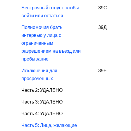
Бессрочный отпуск, чтобы
39С
войти или остаться
Полномочия брать
39Д
интервью у лица с
ограниченным
разрешением на въезд или
пребывание
Исключения для
39Е
просроченных
Часть 2: УДАЛЕНО
Часть 3: УДАЛЕНО
Часть 4: УДАЛЕНО
Часть 5: Лица, желающие