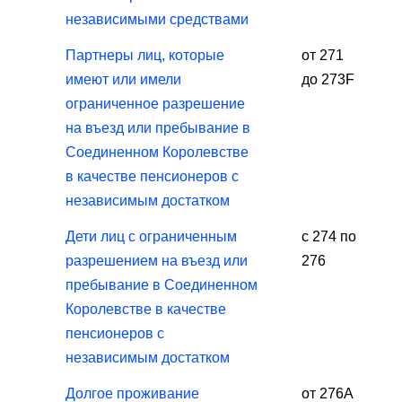
независимыми средствами
Партнеры лиц, которые
от 271
имеют или имели
до 273F
ограниченное разрешение
на въезд или пребывание в
Соединенном Королевстве
в качестве пенсионеров с
независимым достатком
Дети лиц с ограниченным
с 274 по
разрешением на въезд или
276
пребывание в Соединенном
Королевстве в качестве
пенсионеров с
независимым достатком
Долгое проживание
от 276А