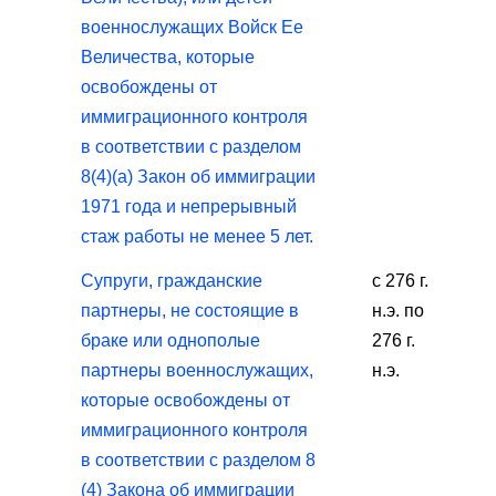
военнослужащих Войск Ее
Величества, которые
освобождены от
иммиграционного контроля
в соответствии с разделом
8(4)(a) Закон об иммиграции
1971 года и непрерывный
стаж работы не менее 5 лет.
Супруги, гражданские
с 276 г.
партнеры, не состоящие в
н.э. по
браке или однополые
276 г.
партнеры военнослужащих,
н.э.
которые освобождены от
иммиграционного контроля
в соответствии с разделом 8
(4) Закона об иммиграции