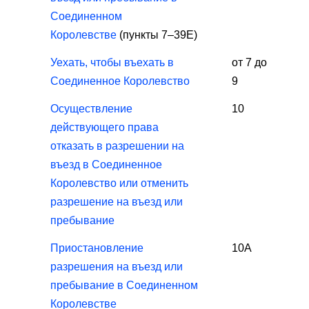
Соединенном
Королевстве
(пункты 7–39E)
Уехать, чтобы въехать в
от 7 до
Соединенное Королевство
9
Осуществление
10
действующего права
отказать в разрешении на
въезд в Соединенное
Королевство или отменить
разрешение на въезд или
пребывание
Приостановление
10А
разрешения на въезд или
пребывание в Соединенном
Королевстве