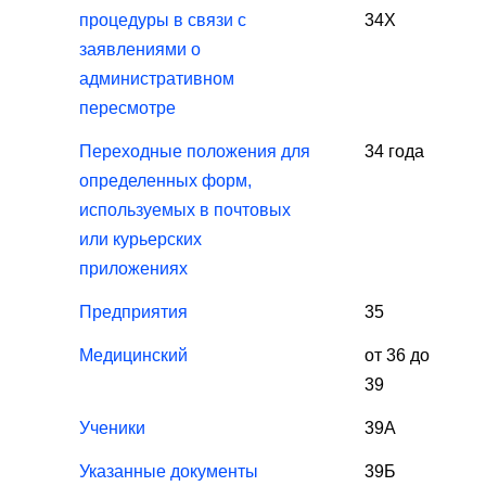
процедуры в связи с
34X
заявлениями о
административном
пересмотре
Переходные положения для
34 года
определенных форм,
используемых в почтовых
или курьерских
приложениях
Предприятия
35
Медицинский
от 36 до
39
Ученики
39А
Указанные документы
39Б