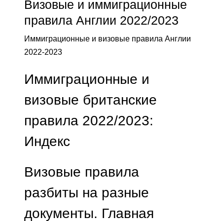
Визовые и иммиграционные
правила Англии 2022/2023
Иммиграционные и визовые правила Англии
2022-2023
Иммиграционные и
визовые британские
правила 2022/2023:
Индекс
Визовые правила
разбиты на разные
документы. Главная