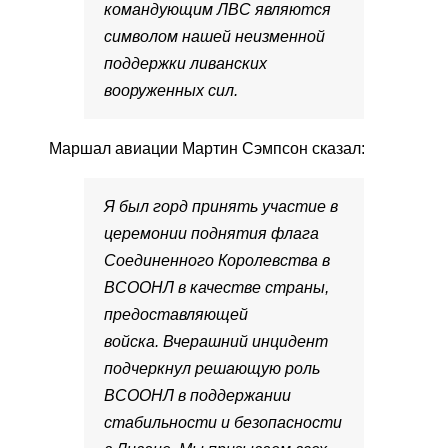
командующим ЛВС являются
символом нашей неизменной
поддержки ливанских
вооруженных сил.
Маршал авиации Мартин Сэмпсон сказал:
Я был горд принять участие в
церемонии поднятия флага
Соединенного Королевства в
ВСООНЛ в качестве страны,
предоставляющей
войска. Вчерашний инцидент
подчеркнул решающую роль
ВСООНЛ в поддержании
стабильности и безопасности