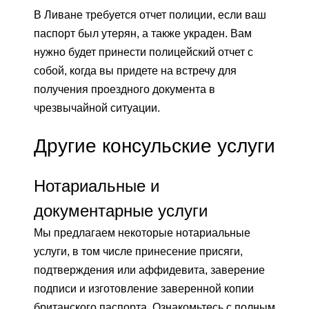
В Ливане требуется отчет полиции, если ваш
паспорт был утерян, а также украден. Вам
нужно будет принести полицейский отчет с
собой, когда вы придете на встречу для
получения проездного документа в
чрезвычайной ситуации.
Другие консульские услуги
Нотариальные и
документарные услуги
Мы предлагаем некоторые нотариальные
услуги, в том числе принесение присяги,
подтверждения или аффидевита, заверение
подписи и изготовление заверенной копии
британского паспорта. Ознакомьтесь с полным