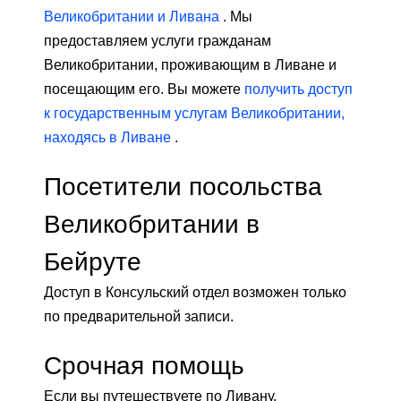
Великобритании и Ливана
. Мы
предоставляем услуги гражданам
Великобритании, проживающим в Ливане и
посещающим его. Вы можете
получить доступ
к государственным услугам Великобритании,
находясь в Ливане
.
Посетители посольства
Великобритании в
Бейруте
Доступ в Консульский отдел возможен только
по предварительной записи.
Срочная помощь
Если вы путешествуете по Ливану,