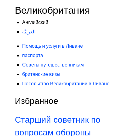
Великобритания
Английский
العربيَّة
Помощь и услуги в Ливане
паспорта
Советы путешественникам
британские визы
Посольство Великобритании в Ливане
Избранное
Старший советник по
вопросам обороны