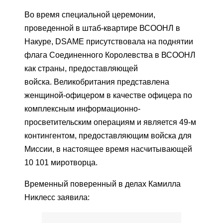
Во время специальной церемонии,
проведенной в штаб-квартире ВСООНЛ в
Накуре, DSAME присутствовала на поднятии
флага Соединенного Королевства в ВСООНЛ
как страны, предоставляющей
войска. Великобритания представлена ​​
женщиной-офицером в качестве офицера по
комплексным информационно-
просветительским операциям и является 49-м
контингентом, предоставляющим войска для
Миссии, в настоящее время насчитывающей
10 101 миротворца.
Временный поверенный в делах Камилла
Никлесс заявила: