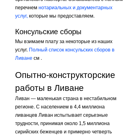
перечнем
нотариальных и документарных
услуг,
которые мы предоставляем.
Консульские сборы
Мы взимаем плату за некоторые из наших
услуг.
Полный список консульских сборов в
Ливане
см .
Опытно-конструкторские
работы в Ливане
Ливан — маленькая страна в нестабильном
регионе. С населением в 4,4 миллиона
ливанцев Ливан испытывает серьезные
трудности, принимая около 1,5 миллиона
сирийских беженцев и примерно четверть