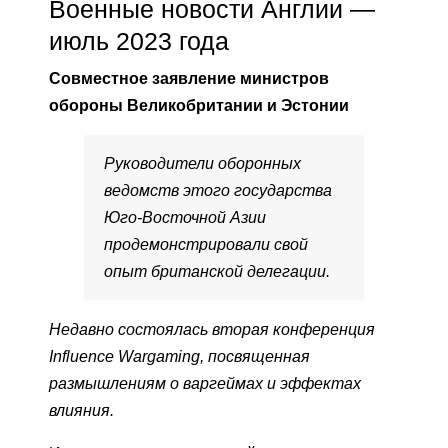
Военные новости Англии —
июль 2023 года
Совместное заявление министров
обороны Великобритании и Эстонии
Руководители оборонных
ведомств этого государства
Юго-Восточной Азии
продемонстрировали свой
опыт британской делегации.
Недавно состоялась вторая конференция
Influence Wargaming, посвященная
размышлениям о варгеймах и эффектах
влияния.