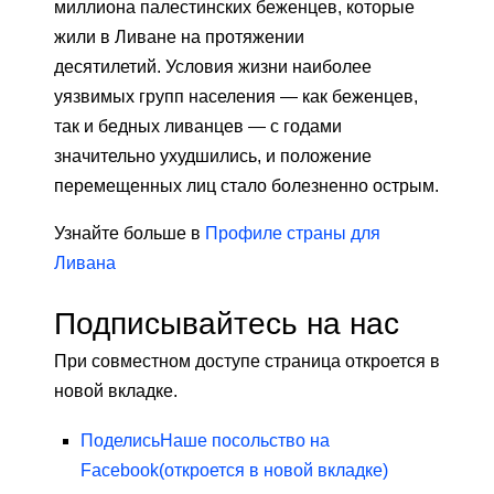
миллиона палестинских беженцев, которые
жили в Ливане на протяжении
десятилетий. Условия жизни наиболее
уязвимых групп населения — как беженцев,
так и бедных ливанцев — с годами
значительно ухудшились, и положение
перемещенных лиц стало болезненно острым.
Узнайте больше в
Профиле страны для
Ливана
Подписывайтесь на нас
При совместном доступе страница откроется в
новой вкладке.
Поделись
Наше посольство на
Facebook
(откроется в новой вкладке)