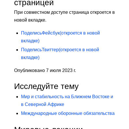
страницей
При совместном доступе страница откроется в
новой вкладке.
Поделись
Фейсбук
(откроется в новой
вкладке)
Поделись
Твиттер
(откроется в новой
вкладке)
Опубликовано 7 июля 2023 г.
Исследуйте тему
Мир и стабильность на Ближнем Востоке и
в Северной Африке
Международные оборонные обязательства