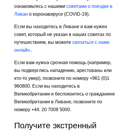
ознакомьтесь с нашими
советами о поездке в
Ливан
о коронавирусе (COVID-19).
Если вы находитесь в Ливане и вам нужен
совет, который не указан в наших советах по
путешествиям, вы можете
связаться с нами
онлайн
.
Если вам нужна срочная помощь (например,
вы подверглись нападению, арестованы или
кто-то умер), позвоните по номеру +961 (0)1
960800. Если вы находитесь в
Великобритании и беспокоитесь о гражданине
Великобритании в Ливане, позвоните по
номеру +44. 20 7008 5000.
Получите экстренный