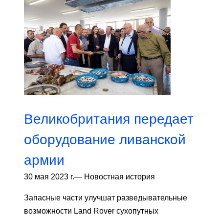
Великобритания передает
оборудование ливанской
армии
30 мая 2023 г.
—
Новостная история
Запасные части улучшат разведывательные
возможности Land Rover сухопутных