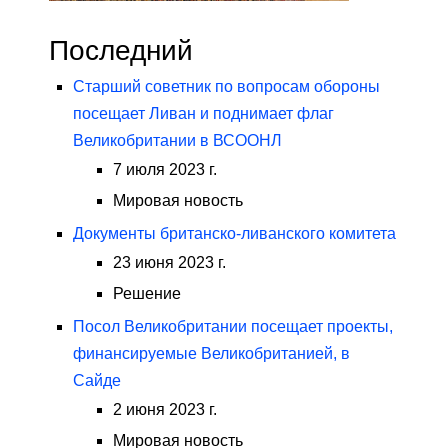
Последний
Старший советник по вопросам обороны
посещает Ливан и поднимает флаг
Великобритании в ВСООНЛ
7 июля 2023 г.
Мировая новость
Документы британско-ливанского комитета
23 июня 2023 г.
Решение
Посол Великобритании посещает проекты,
финансируемые Великобританией, в
Сайде
2 июня 2023 г.
Мировая новость