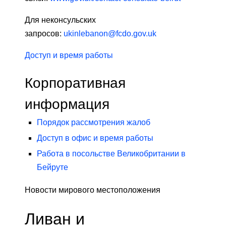
Для неконсульских
запросов:
ukinlebanon@fcdo.gov.uk
Доступ и время работы
Корпоративная
информация
Порядок рассмотрения жалоб
Доступ в офис и время работы
Работа в посольстве Великобритании в
Бейруте
Новости мирового местоположения
Ливан и