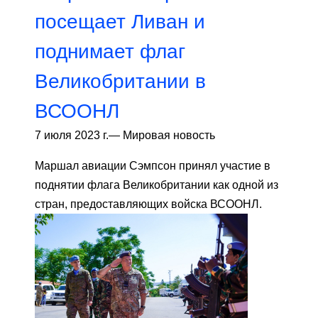
посещает Ливан и
поднимает флаг
Великобритании в
ВСООНЛ
7 июля 2023 г.
—
Мировая новость
Маршал авиации Сэмпсон принял участие в
поднятии флага Великобритании как одной из
стран, предоставляющих войска ВСООНЛ.