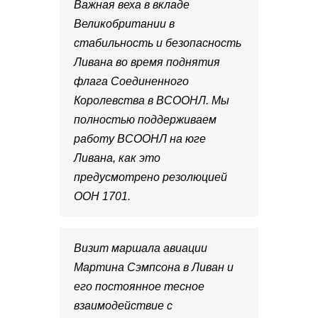
Важная веха в вкладе
Великобритании в
стабильность и безопасность
Ливана во время поднятия
флага Соединенного
Королевства в ВСООНЛ. Мы
полностью поддерживаем
работу ВСООНЛ на юге
Ливана, как это
предусмотрено резолюцией
ООН 1701.
Визит маршала авиации
Мартина Сэмпсона в Ливан и
его постоянное тесное
взаимодействие с