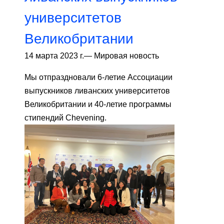
университетов
Великобритании
14 марта 2023 г.
—
Мировая новость
Мы отпраздновали 6-летие Ассоциации
выпускников ливанских университетов
Великобритании и 40-летие программы
стипендий Chevening.