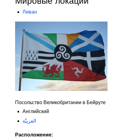
Мировые локации
Ливан
Посольство Великобритании в Бейруте
Английский
العربيَّة
Расположение: