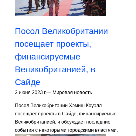
Посол Великобритании
посещает проекты,
финансируемые
Великобританией, в
Сайде
2 июня 2023 г.
—
Мировая новость
Посол Великобритании Хэмиш Коуэлл
посещает проекты в Сайде, финансируемые
Великобританией, и обсуждает последние
события с некоторыми городскими властями.