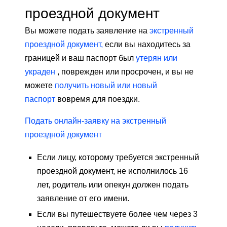
проездной документ
Вы можете подать заявление на
экстренный
проездной документ,
если вы находитесь за
границей и ваш паспорт был
утерян или
украден
, поврежден или просрочен, и вы не
можете
получить новый или новый
паспорт
вовремя для поездки.
Подать онлайн-заявку на экстренный
проездной документ
Если лицу, которому требуется экстренный
проездной документ, не исполнилось 16
лет, родитель или опекун должен подать
заявление от его имени.
Если вы путешествуете более чем через 3