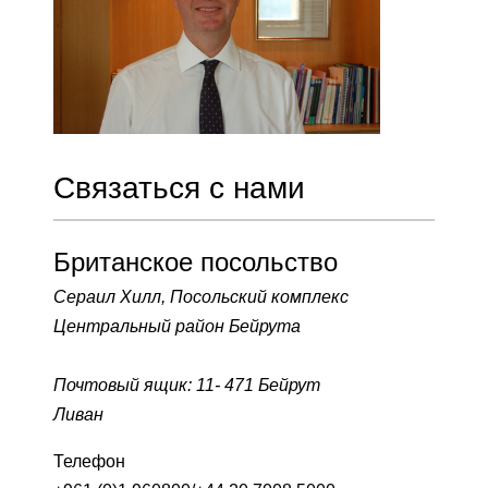
Связаться с нами
Британское посольство
Сераил Хилл, Посольский комплекс
Центральный район Бейрута
Почтовый ящик: 11- 471
Бейрут
Ливан
Телефон