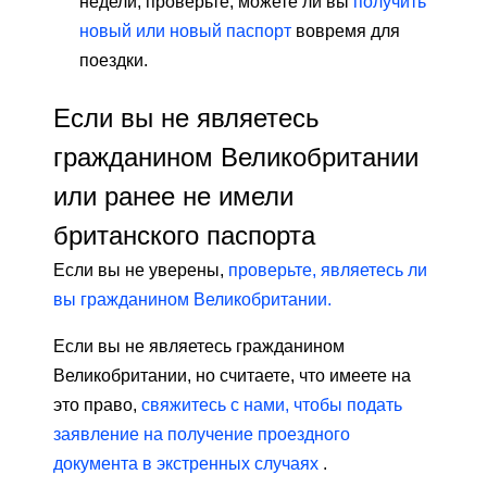
недели, проверьте, можете ли вы
получить
новый или новый паспорт
вовремя для
поездки.
Если вы не являетесь
гражданином Великобритании
или ранее не имели
британского паспорта
Если вы не уверены,
проверьте, являетесь ли
вы гражданином Великобритании.
Если вы не являетесь гражданином
Великобритании, но считаете, что имеете на
это право,
свяжитесь с нами, чтобы подать
заявление на получение проездного
документа в экстренных случаях
.