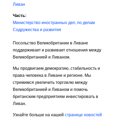
Ливан
Часть:
Министерство иностранных дел, по делам
Содружества и развития
Посольство Великобритании в Ливане
поддерживает и развивает отношения между
Великобританией и Ливаном.
Мы продвигаем демократию, стабильность и
права человека в Ливане и регионе. Мы
стремимся увеличить торговлю между
Великобританией и Ливаном и помочь
британским предприятиям инвестировать в
Ливан.
Узнайте больше на нашей
странице новостей