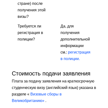
стране) после
получения этой
визы?
Требуется ли
Да, для
регистрация в
получения
полиции?
дополнительной
информации
см.:
регистрация
в полиции.
Стоимость подачи заявления
Плата за подачу заявления на краткосрочную
студенческую визу (английский язык) указана в
разделе «
Визовые сборы в
Великобританию»
.