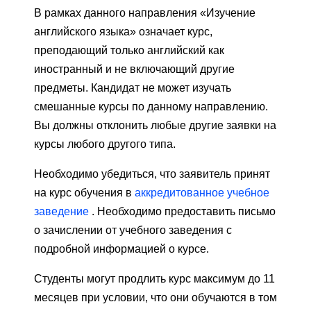
В рамках данного направления «Изучение
английского языка» означает курс,
преподающий только английский как
иностранный и не включающий другие
предметы. Кандидат не может изучать
смешанные курсы по данному направлению.
Вы должны отклонить любые другие заявки на
курсы любого другого типа.
Необходимо убедиться, что заявитель принят
на курс обучения в
аккредитованное учебное
заведение
. Необходимо предоставить письмо
о зачислении от учебного заведения с
подробной информацией о курсе.
Студенты могут продлить курс максимум до 11
месяцев при условии, что они обучаются в том