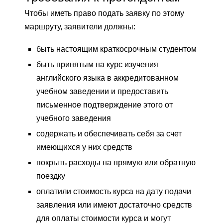
Чтобы иметь право подать заявку по этому
маршруту, заявители должны:
быть настоящим краткосрочным студентом
быть принятым на курс изучения
английского языка в аккредитованном
учебном заведении и предоставить
письменное подтверждение этого от
учебного заведения
содержать и обеспечивать себя за счет
имеющихся у них средств
покрыть расходы на прямую или обратную
поездку
оплатили стоимость курса на дату подачи
заявления или имеют достаточно средств
для оплаты стоимости курса и могут