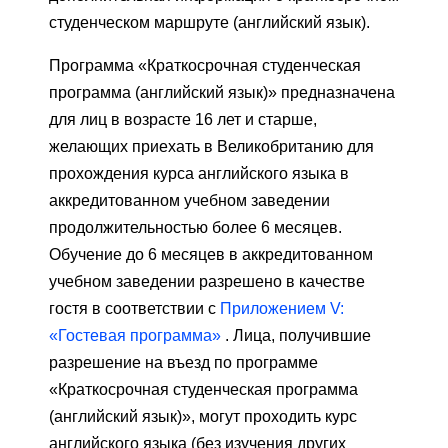
студенческом маршруте (английский язык).
Программа «Краткосрочная студенческая
программа (английский язык)» предназначена
для лиц в возрасте 16 лет и старше,
желающих приехать в Великобританию для
прохождения курса английского языка в
аккредитованном учебном заведении
продолжительностью более 6 месяцев.
Обучение до 6 месяцев в аккредитованном
учебном заведении разрешено в качестве
гостя в соответствии с
Приложением V:
«Гостевая программа»
. Лица, получившие
разрешение на въезд по программе
«Краткосрочная студенческая программа
(английский язык)», могут проходить курс
английского языка (без изучения других