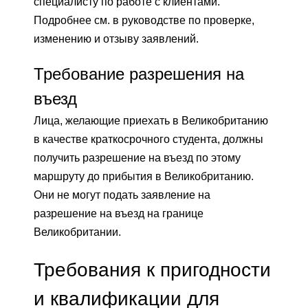
специалисту по работе с клиентами.
Подробнее см. в руководстве по проверке,
изменению и отзыву заявлений.
Требование разрешения на
въезд
Лица, желающие приехать в Великобританию
в качестве краткосрочного студента, должны
получить разрешение на въезд по этому
маршруту до прибытия в Великобританию.
Они не могут подать заявление на
разрешение на въезд на границе
Великобритании.
Требования к пригодности
и квалификации для