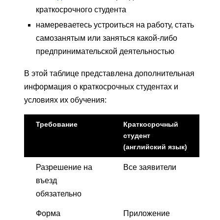
краткосрочного студента
намереваетесь устроиться на работу, стать
самозанятым или заняться какой-либо
предпринимательской деятельностью
В этой таблице представлена дополнительная
информация о краткосрочных студентах и
условиях их обучения:
Требование
Краткосрочный
студент
(английский язык)
Разрешение на
Все заявители
въезд
обязательно
Форма
Приложение