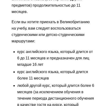
предметов) продолжительностью до 11
месяцев.
Если вы хотите приехать в Великобританию
на учебу, вам следует воспользоваться
студенческими или детско-студенческими
маршрутами:
курс английского языка, который длится от
6 до 11 месяцев и предназначен для лиц
младше 16 лет
курс английского языка, который длится
более 11 месяцев
любой другой курс, который длится более 6
месяцев (за исключением обучения в
течение периода дистанционного обучения
в качестве гостя на курсе, который