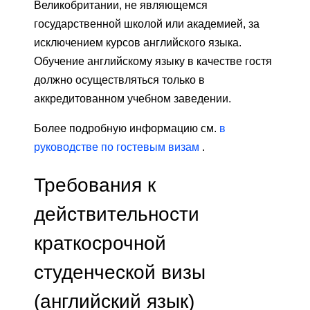
Великобритании, не являющемся
государственной школой или академией, за
исключением курсов английского языка.
Обучение английскому языку в качестве гостя
должно осуществляться только в
аккредитованном учебном заведении.
Более подробную информацию см.
в
руководстве по гостевым визам
.
Требования к
действительности
краткосрочной
студенческой визы
(английский язык)