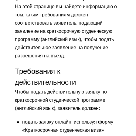
На этой странице вы найдете информацию о
том, каким требованиям должен
соответствовать заявитель, подающий
заявление на краткосрочную студенческую
программу (английский язык), чтобы подать
действительное заявление на получение
разрешения на въезд.
Требования к
действительности
Чтобы подать действительную заявку по
краткосрочной студенческой программе
(английский язык), заявитель должен:
подать заявку онлайн, используя форму
«Краткосрочная студенческая виза»