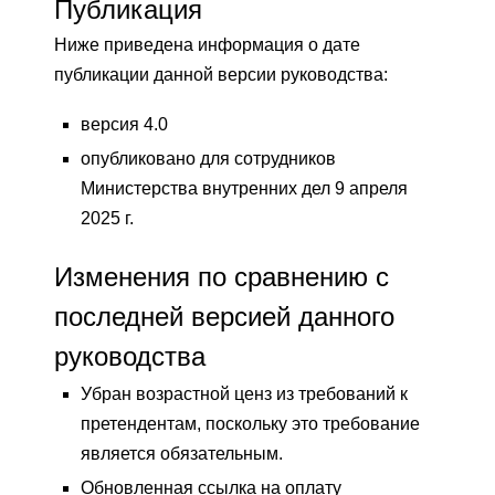
Публикация
Ниже приведена информация о дате
публикации данной версии руководства:
версия 4.0
опубликовано для сотрудников
Министерства внутренних дел 9 апреля
2025 г.
Изменения по сравнению с
последней версией данного
руководства
Убран возрастной ценз из требований к
претендентам, поскольку это требование
является обязательным.
Обновленная ссылка на оплату