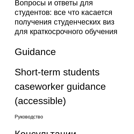
Вопросы и ответы для
студентов: все что касается
получения студенческих виз
для краткосрочного обучения
Guidance
Short-term students
caseworker guidance
(accessible)
Руководство