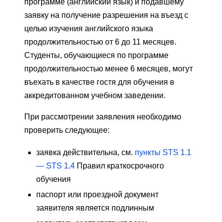
программе (английский язык) и подавшему
заявку на получение разрешения на въезд с
целью изучения английского языка
продолжительностью от 6 до 11 месяцев.
Студенты, обучающиеся по программе
продолжительностью менее 6 месяцев, могут
въехать в качестве гостя для обучения в
аккредитованном учебном заведении.
При рассмотрении заявления необходимо
проверить следующее:
заявка действительна, см.
пункты STS 1.1
— STS 1.4
Правил краткосрочного
обучения
паспорт или проездной документ
заявителя является подлинным