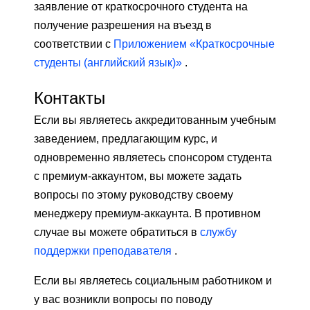
заявление от краткосрочного студента на
получение разрешения на въезд в
соответствии с
Приложением «Краткосрочные
студенты (английский язык)»
.
Контакты
Если вы являетесь аккредитованным учебным
заведением, предлагающим курс, и
одновременно являетесь спонсором студента
с премиум-аккаунтом, вы можете задать
вопросы по этому руководству своему
менеджеру премиум-аккаунта. В противном
случае вы можете обратиться в
службу
поддержки преподавателя
.
Если вы являетесь социальным работником и
у вас возникли вопросы по поводу