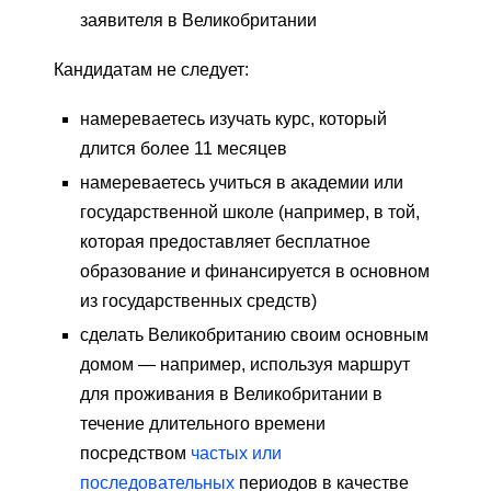
заявителя в Великобритании
Кандидатам не следует:
намереваетесь изучать курс, который
длится более 11 месяцев
намереваетесь учиться в академии или
государственной школе (например, в той,
которая предоставляет бесплатное
образование и финансируется в основном
из государственных средств)
сделать Великобританию своим основным
домом — например, используя маршрут
для проживания в Великобритании в
течение длительного времени
посредством
частых или
последовательных
периодов в качестве