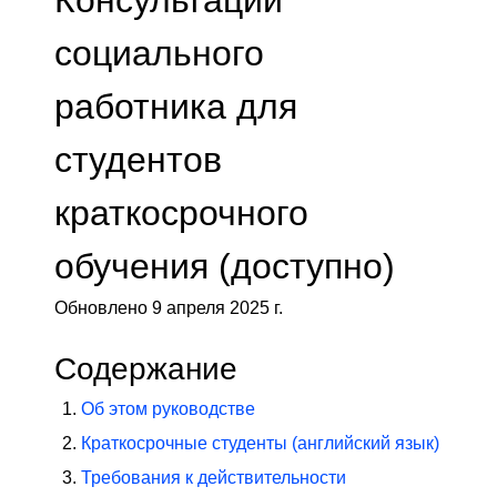
Консультации
социального
работника для
студентов
краткосрочного
обучения (доступно)
Обновлено 9 апреля 2025 г.
Содержание
Об этом руководстве
Краткосрочные студенты (английский язык)
Требования к действительности