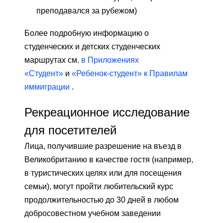
преподавался за рубежом)
Более подробную информацию о
студенческих и детских студенческих
маршрутах см.
в Приложениях
«Студент»
и
«Ребенок-студент» к Правилам
иммиграции
.
Рекреационное исследование
для посетителей
Лица, получившие разрешение на въезд в
Великобританию в качестве гостя (например,
в туристических целях или для посещения
семьи), могут пройти любительский курс
продолжительностью до 30 дней в любом
добросовестном учебном заведении