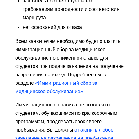
заявитель соответствует всем
требованиям пригодности и соответствия
маршрута
нет оснований для отказа
Всем заявителям необходимо будет оплатить
иммиграционный сбор за медицинское
обслуживание по сниженной ставке для
студентов при подаче заявления на получение
разрешения на въезд. Подробнее см. в
разделе
«Иммиграционный сбор за
медицинское обслуживание» .
Иммиграционные правила не позволяют
студентам, обучающимся по краткосрочным
программам, продлевать срок своего
пребывания. Вы должны
отклонить любое
заявление на разрешение на пребывание
.