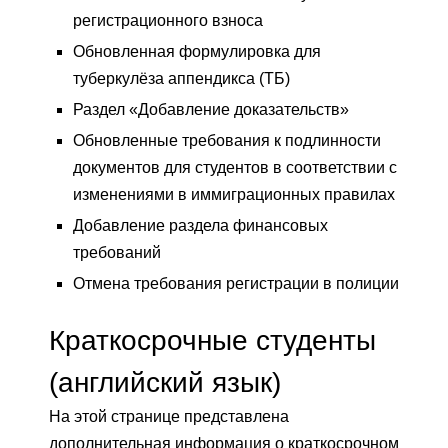
регистрационного взноса
Обновленная формулировка для
туберкулёза аппендикса (ТБ)
Раздел «Добавление доказательств»
Обновленные требования к подлинности
документов для студентов в соответствии с
изменениями в иммиграционных правилах
Добавление раздела финансовых
требований
Отмена требования регистрации в полиции
Краткосрочные студенты
(английский язык)
На этой странице представлена
дополнительная информация о краткосрочном