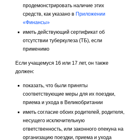
продемонстрировать наличие этих
средств, как указано в
Приложении
«Финансы»
иметь действующий сертификат об
отсутствии туберкулеза (ТБ), если
применимо
Если учащемуся 16 или 17 лет, он также
должен:
показать, что были приняты
соответствующие меры для их поездки,
приема и ухода в Великобритании
иметь согласие обоих родителей, родителя,
несущего исключительную
ответственность, или законного опекуна на
организацию поездки, приема и ухода