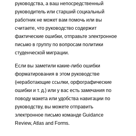
руководства, а ваш непосредственный
руководитель или старший социальный
работник не может вам помочь или вы
считаете, что руководство содержит
фактические ошибки, отправьте электронное
письмо в группу по вопросам политики
студенческой миграции.
Если вы заметили какие-либо ошибки
форматирования в этом руководстве
(неработающие ссылки, орфографические
ошибки и т. д.) или у вас есть замечания по
поводу макета или удобства навигации по
руководству, вы можете отправить
электронное письмо команде Guidance
Review, Atlas and Forms.