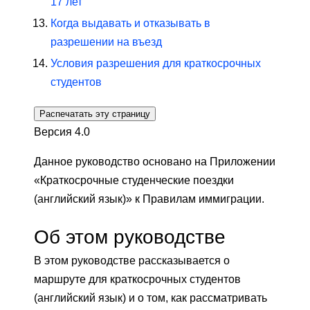
17 лет
Когда выдавать и отказывать в
разрешении на въезд
Условия разрешения для краткосрочных
студентов
Распечатать эту страницу
Версия 4.0
Данное руководство основано на Приложении
«Краткосрочные студенческие поездки
(английский язык)» к Правилам иммиграции.
Об этом руководстве
В этом руководстве рассказывается о
маршруте для краткосрочных студентов
(английский язык) и о том, как рассматривать