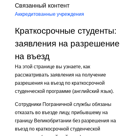
Связанный контент
Аккредитованные учреждения
Краткосрочные студенты:
заявления на разрешение
на въезд
На этой странице вы узнаете, как
рассматривать заявления на получение
разрешения на въезд по краткосрочной
студенческой программе (английский язык).
Сотрудники Пограничной службы обязаны
отказать во въезде лицу, прибывшему на
границу Великобритании без разрешения на
въезд по краткосрочной студенческой