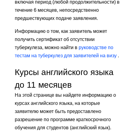
включая период (любой продолжительности) в
течение 6 месяцев, непосредственно
предшествующих подаче заявления.
Информацию о том, как заявитель может
получить сертификат об отсутствии
туберкулеза, можно найти в
руководстве по
тестам на туберкулез для заявителей на визу
.
Курсы английского языка
до 11 месяцев
На этой странице вы найдете информацию о
курсах английского языка, на которые
заявителю может быть предоставлено
разрешение по программе краткосрочного
обучения для студентов (английский язык).