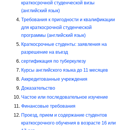
краткосрочной студенческой визы
(английский язык)
Требования к пригодности и квалификации
для краткосрочной студенческой
программы (английский язык)
Краткосрочные студенты: заявления на
разрешение на въезд
сертификация по туберкулезу
Курсы английского языка до 11 месяцев
Аккредитованные учреждения
Доказательство
Частое или последовательное изучение
Финансовые требования
Проезд, прием и содержание студентов
краткосрочного обучения в возрасте 16 или