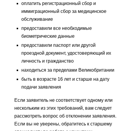
оплатить регистрационный сбор и
иммиграционный сбор за медицинское
обслуживание
предоставили все необходимые
биометрические данные
предоставили паспорт или другой
проездной документ, удостоверяющий их
личность и гражданство
находиться за пределами Великобритании
быть в возрасте 16 лет и старше на дату
подачи заявления
Если заявитель не соответствует одному или
нескольким из этих требований, вам следует
рассмотреть вопрос об отклонении заявления.
Если вы не уверены, обратитесь к старшему