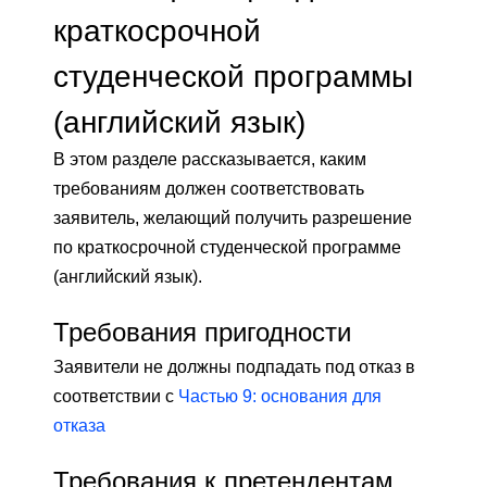
краткосрочной
студенческой программы
(английский язык)
В этом разделе рассказывается, каким
требованиям должен соответствовать
заявитель, желающий получить разрешение
по краткосрочной студенческой программе
(английский язык).
Требования пригодности
Заявители не должны подпадать под отказ в
соответствии с
Частью 9: основания для
отказа
Требования к претендентам