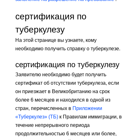
сертификация по
туберкулезу
На этой странице вы узнаете, кому
необходимо получить справку о туберкулезе.
сертификация по туберкулезу
Заявителю необходимо будет получить
сертификат об отсутствии туберкулеза, если
он приезжает в Великобританию на срок
более 6 месяцев и находился в одной из
стран, перечисленных в
Приложении
«Туберкулез» (ТБ)
к Правилам иммиграции, в
течение непрерывного периода
продолжительностью 6 месяцев или более,