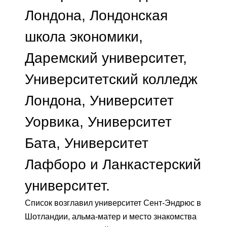
Лондона, Лондонская
школа экономики,
Даремский университет,
Университетский колледж
Лондона, Университет
Уорвика, Университет
Бата, Университет
Лафборо и Ланкастерский
университет.
Список возглавил университет Сент-Эндрюс в
Шотландии, альма-матер и место знакомства