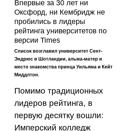
Впервые за 30 лет ни
Оксфорд, ни Кембридж не
пробились в лидеры
рейтинга университетов по
версии Times
Список возглавил университет Сент-
Эндрюс в Шотландии, альма-матер и
место знакомства принца Уильяма и Кейт
Миддлтон.
Помимо традиционных
лидеров рейтинга, в
первую десятку вошли:
Имперский колледж