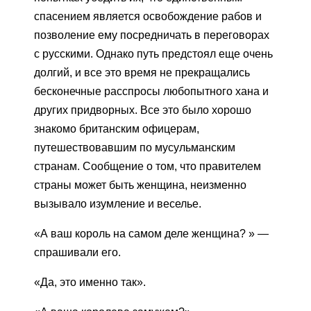
спасением является освобождение рабов и
позволение ему посредничать в переговорах
с русскими. Однако путь предстоял еще очень
долгий, и все это время не прекращались
бесконечные расспросы любопытного хана и
других придворных. Все это было хорошо
знакомо британским офицерам,
путешествовавшим по мусульманским
странам. Сообщение о том, что правителем
страны может быть женщина, неизменно
вызывало изумление и веселье.
«А ваш король на самом деле женщина? » —
спрашивали его.
«Да, это именно так».