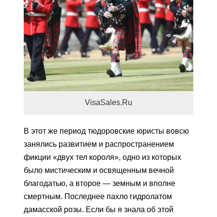
VisaSales.Ru
В этот же период тюдоровские юристы вовсю
занялись развитием и распространением
фикции «двух тел короля», одно из которых
было мистическим и освященным вечной
благодатью, а второе — земным и вполне
смертным. Последнее пахло гидролатом
дамасской розы. Если бы я знала об этой