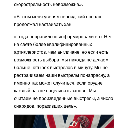
скорострельность невозможна».
«В этом меня уверял персидский посол»,—
продолжал настаивать хан.
«Тогда неправильно информировали его. Нет
на свете более квалифицированных
артиллеристов, чем англичане, но если есть
возможность выбора, мы никогда не делаем
больше четырех выстрелов в минуту. Мы не
растрачиваем наши выстрелы понапрасну, а
именно так может случиться, если орудие
каждый раз не нацеливать заново. Мы
считаем не произведенные выстрелы, а число
снарядов, поразивших цель».