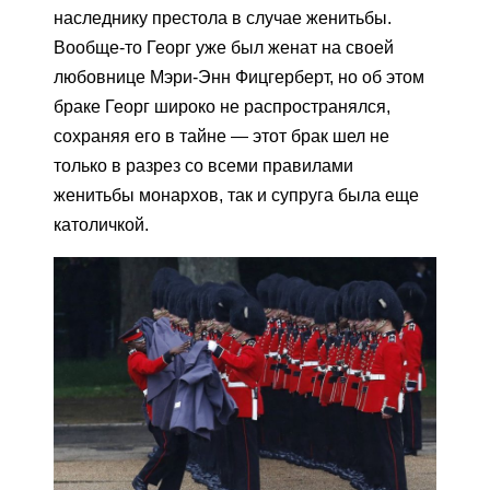
наследнику престола в случае женитьбы.
Вообще-то Георг уже был женат на своей
любовнице Мэри-Энн Фицгерберт, но об этом
браке Георг широко не распространялся,
сохраняя его в тайне — этот брак шел не
только в разрез со всеми правилами
женитьбы монархов, так и супруга была еще
католичкой.