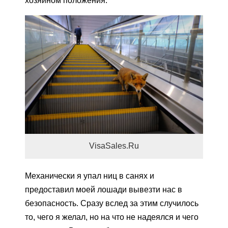
хозяином положения.
VisaSales.Ru
Механически я упал ниц в санях и
предоставил моей лошади вывезти нас в
безопасность. Сразу вслед за этим случилось
то, чего я желал, но на что не надеялся и чего