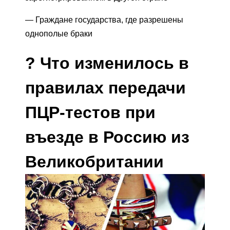
— Граждане государства, где разрешены
однополые браки
?
Что изменилось в
правилах передачи
ПЦР-тестов при
въезде в Россию из
Великобритании