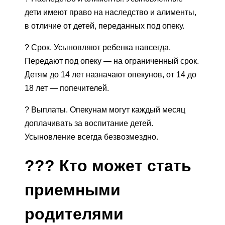
дети имеют право на наследство и алименты,
в отличие от детей, переданных под опеку.
? Срок. Усыновляют ребенка навсегда.
Передают под опеку — на ограниченный срок.
Детям до 14 лет назначают опекунов, от 14 до
18 лет — попечителей.
? Выплаты. Опекунам могут каждый месяц
доплачивать за воспитание детей.
Усыновление всегда безвозмездно.
?
?
?
Кто может стать
приемными
родителями