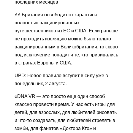
последних месяцев
⚡️⚡️ Британия освободит от карантина
полностью вакцинированных
путешественников из ЕС и США. Если раньше
не проходить изоляцию можно было только
вакцинированным в Великобритании, то скоро
под исключение попадут и те, кто прививались
в странах Европы и США.
UPD: Новое правило вступит в силу уже в
понедельник, 2 августа.
«DNA VR — это просто еще один способ
классно провести время. У нас есть игры для
детей, для взрослых, для любителей рисовать
и что-то создавать, для любителей стрелять в
зомби, для фанатов «Доктора Кто» и