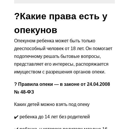
?
Какие права есть у
опекунов
Опекуном ребенка может быть только
дееспособный человек от 18 лет. Он помогает
подопечному решать бытовые вопросы,
представляет его интересы, распоряжается
имуществом с разрешения органов опеки.
?
Правила опеки — в законе от 24.04.2008
№ 48-ФЗ
Каких детей можно взять под опеку
✔️ ребенка до 14 лет без родителей