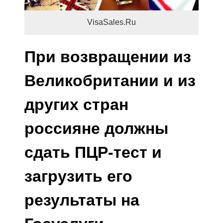
VisaSales.Ru
При возвращении из
Великобритании и из
других стран
россияне должны
сдать ПЦР-тест и
загрузить его
результаты на