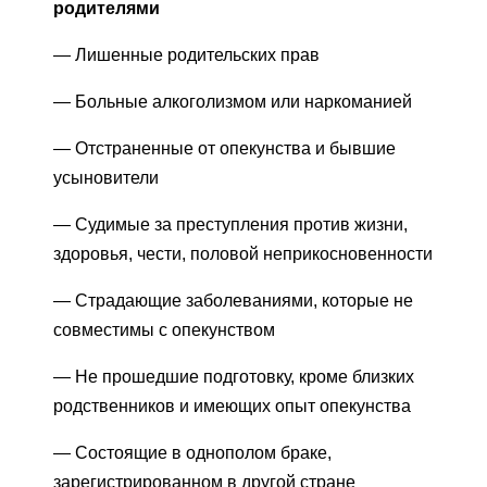
родителями
— Лишенные родительских прав
— Больные алкоголизмом или наркоманией
— Отстраненные от опекунства и бывшие
усыновители
— Судимые за преступления против жизни,
здоровья, чести, половой неприкосновенности
— Страдающие заболеваниями, которые не
совместимы с опекунством
— Не прошедшие подготовку, кроме близких
родственников и имеющих опыт опекунства
— Состоящие в однополом браке,
зарегистрированном в другой стране