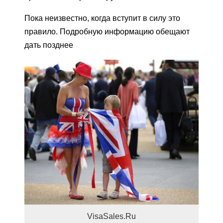
Пока неизвестно, когда вступит в силу это
правило. Подробную информацию обещают
дать позднее
VisaSales.Ru