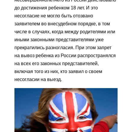
до достижения ребенком 18 лет. И это
несогласие не могло быть отозвано
заявителем во внесудебном порядке, в том
числе в случаях, когда между родителями или
иными законными представителями уже
прекратились разногласия. При этом запрет
на вывоз ребенка из России распространялся
на всех его законных представителей,
включая того из них, кто заявил о своем
несогласии на выезд.