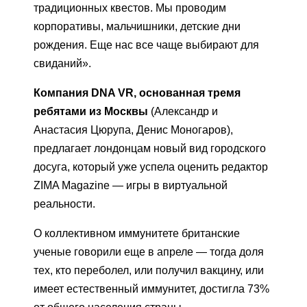
традиционных квестов. Мы проводим
корпоративы, мальчишники, детские дни
рождения. Еще нас все чаще выбирают для
свиданий».
Компания DNA VR, основанная тремя
ребятами из Москвы
(Александр и
Анастасия Цюрупа, Денис Моногаров),
предлагает лондонцам новый вид городского
досуга, который уже успела оценить редактор
ZIMA Magazine — игры в виртуальной
реальности.
О коллективном иммунитете британские
ученые говорили еще в апреле — тогда доля
тех, кто переболел, или получил вакцину, или
имеет естественный иммунитет, достигла 73%