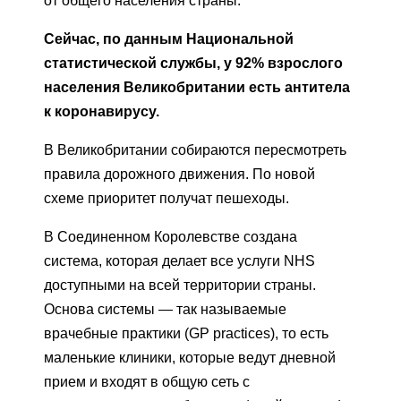
от общего населения страны.
Сейчас, по данным Национальной
статистической службы, у 92% взрослого
населения Великобритании есть антитела
к коронавирусу.
В Великобритании собираются пересмотреть
правила дорожного движения. По новой
схеме приоритет получат пешеходы.
В Соединенном Королевстве создана
система, которая делает все услуги NHS
доступными на всей территории страны.
Основа системы — так называемые
врачебные практики (GP рractices), то есть
маленькие клиники, которые ведут дневной
прием и входят в общую сеть с