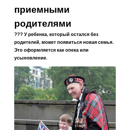
приемными
родителями
?
?
?
У ребенка, который остался без
родителей, может появиться новая семья.
Это оформляется как опека или
усыновление.