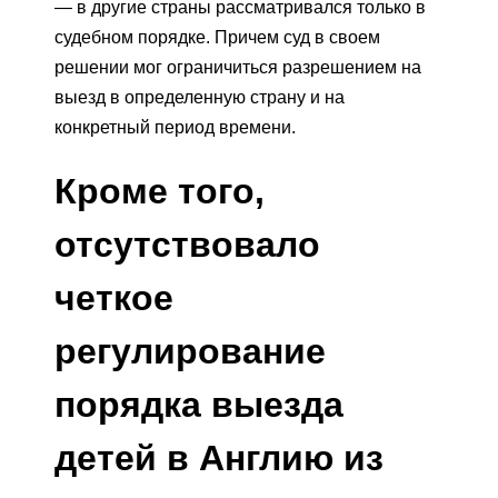
— в другие страны рассматривался только в
судебном порядке. Причем суд в своем
решении мог ограничиться разрешением на
выезд в определенную страну и на
конкретный период времени.
Кроме того,
отсутствовало
четкое
регулирование
порядка выезда
детей в Англию из