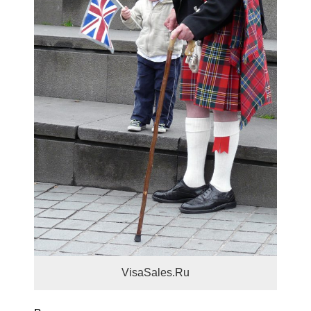
VisaSales.Ru