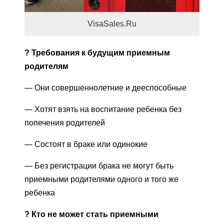
VisaSales.Ru
?
Требования к будущим приемным
родителям
— Они совершеннолетние и дееспособные
— Хотят взять на воспитание ребенка без
попечения родителей
— Состоят в браке или одинокие
— Без регистрации брака не могут быть
приемными родителями одного и того же
ребенка
?
Кто не может стать приемными