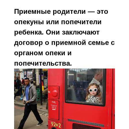
Приемные родители — это
опекуны или попечители
ребенка. Они заключают
договор о приемной семье с
органом опеки и
попечительства.