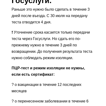
Госуслуги.
Раньше это нужно было сделать в течение 3
дней после въезда. С 30 июля на передачу
теста отводится 4 дня.
❗️ Уточнение срока касается только передачи
теста через Госуслуги. Но сдать его по-
прежнему нужно в течение 3 дней по
возвращении. До получения результата теста
нужно соблюдать режим изоляции.
ПЦР-тест и режим изоляции не нужны,
если есть сертификат:
? о вакцинации в течение 12 последних
месяцев
? о перенесенном заболевании в течение 6