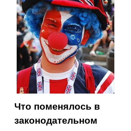
Что поменялось в
законодательном