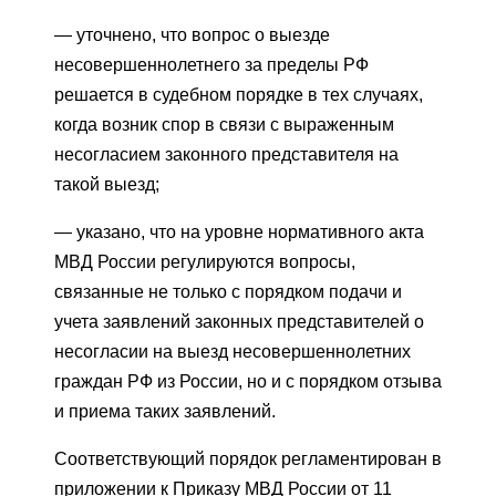
— уточнено, что вопрос о выезде
несовершеннолетнего за пределы РФ
решается в судебном порядке в тех случаях,
когда возник спор в связи с выраженным
несогласием законного представителя на
такой выезд;
— указано, что на уровне нормативного акта
МВД России регулируются вопросы,
связанные не только с порядком подачи и
учета заявлений законных представителей о
несогласии на выезд несовершеннолетних
граждан РФ из России, но и с порядком отзыва
и приема таких заявлений.
Соответствующий порядок регламентирован в
приложении к Приказу МВД России от 11