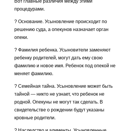
Вот главные различия между этими
процедурами.
? Основание. Усыновление происходит по
решению суда, а опекунов назначает орган
опеки.
? Фамилия ребенка. Усыновители заменяют
ребенку родителей, могут дать ему свою
фамилию и новое имя. Ребенок под опекой не
меняет фамилию.
? Семейная тайна. Усыновление может быть
тайной — никто не узнает, что ребенок не
родной. Опекуны не могут так сделать. В
свидетельстве о рождении будут указаны
кровные родители.
? Наследство и алименты. Усыновленные