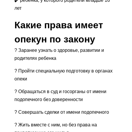
✔️ ребенка, у которого родители младше 16
лет
Какие права имеет
опекун по закону
? Заранее узнать о здоровье, развитии и
родителях ребенка
? Пройти специальную подготовку в органах
опеки
? Обращаться в суд и госорганы от имени
подопечного без доверенности
? Совершать сделки от имени подопечного
? Жить вместе с ним, но без права на