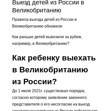
Выезд детей из России в
Великобританию
Правила выезда детей из России в
Великобританию обновили
Как раньше детей вывозили за рубеж,
например, в Великобританию?
Как ребенку выехать
в Великобританию
из России?
До 1 июля 2021г. существовал порядок,
согласно которому заявление законного
представителя о его несогласии на выезд
несовершеннолетнего из России действовало