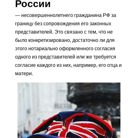
России
— несовершеннолетнего гражданина РФ за
границу без сопровождения его законных
представителей. Это связано с тем, что не
было конкретизировано, достаточно ли для
этого нотариально оформленного согласия
одного из представителей или же требуется
согласие каждого из них, например, его отца и
матери.