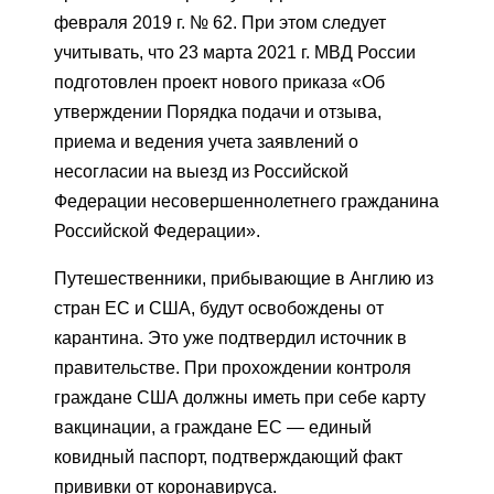
февраля 2019 г. № 62. При этом следует
учитывать, что 23 марта 2021 г. МВД России
подготовлен проект нового приказа «Об
утверждении Порядка подачи и отзыва,
приема и ведения учета заявлений о
несогласии на выезд из Российской
Федерации несовершеннолетнего гражданина
Российской Федерации».
Путешественники, прибывающие в Англию из
стран ЕС и США, будут освобождены от
карантина. Это уже подтвердил источник в
правительстве. При прохождении контроля
граждане США должны иметь при себе карту
вакцинации, а граждане ЕС — единый
ковидный паспорт, подтверждающий факт
прививки от коронавируса.