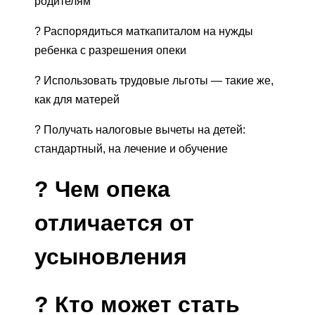
родителям
? Распорядиться маткапиталом на нужды
ребенка с разрешения опеки
? Использовать трудовые льготы — такие же,
как для матерей
? Получать налоговые вычеты на детей:
стандартный, на лечение и обучение
?
Чем опека
отличается от
усыновления
?
Кто может стать