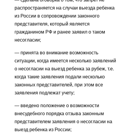
распространяется на случаи выезда ребенка
из России в сопровождении законного
представителя, который является
гражданином РФ и ранее заявил о таком
несогласии;
— принята во внимание возможность
ситуации, когда имеется несколько заявлений
о несогласии на выезд ребенка за рубеж, т.е.
когда такие заявления подали несколько
законных представителей, при этом все
заявления подлежат учету;
— введено положение о возможности
внесудебного порядка отзыва законным
представителем заявления о несогласии на
выезд ребенка из России;