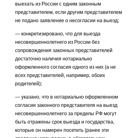
выехать из России с одним законным
представителем, если другим представителем
не подано заявление о несогласии на выезд;
— конкретизировано, что для выезда
несовершеннолетнего из России без
сопровождения законных представителей
достаточно наличия нотариально
оформленного согласия одного из них (а не
всех представителей, например, обоих
родителей);
— указано, что в нотариально оформленном
согласии законного представителя на выезд
несовершеннолетнего за пределы РФ могут
быть отражены срок выезда и государства,
которые он намерен посетить (ранее эти