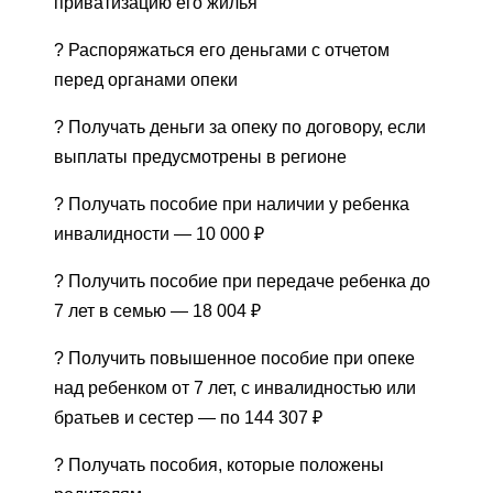
приватизацию его жилья
? Распоряжаться его деньгами с отчетом
перед органами опеки
? Получать деньги за опеку по договору, если
выплаты предусмотрены в регионе
? Получать пособие при наличии у ребенка
инвалидности — 10 000 ₽
? Получить пособие при передаче ребенка до
7 лет в семью — 18 004 ₽
? Получить повышенное пособие при опеке
над ребенком от 7 лет, с инвалидностью или
братьев и сестер — по 144 307 ₽
? Получать пособия, которые положены