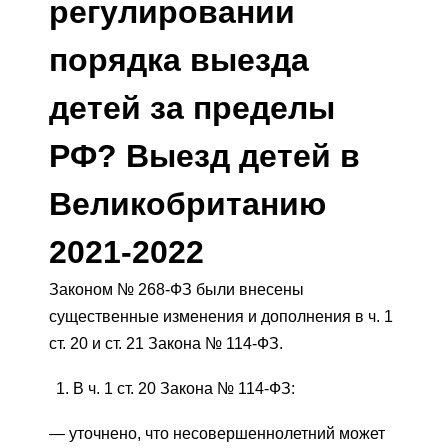
регулировании
порядка выезда
детей за пределы
РФ? Выезд детей в
Великобританию
2021-2022
Законом № 268-ФЗ были внесены
существенные изменения и дополнения в ч. 1
ст. 20 и ст. 21 Закона № 114-ФЗ.
В ч. 1 ст. 20 Закона № 114-ФЗ:
— уточнено, что несовершеннолетний может