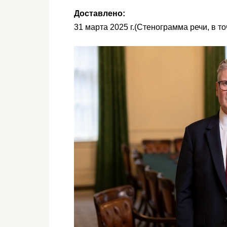
Доставлено:
31 марта 2025 г.
(Стенограмма речи, в то