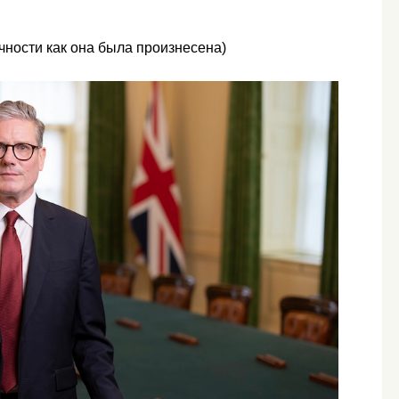
чности как она была произнесена)