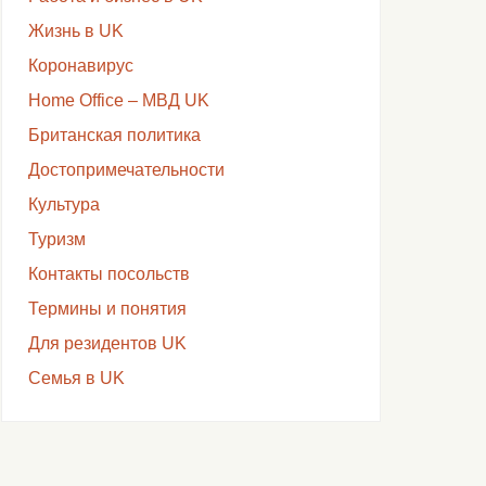
Жизнь в UK
Коронавирус
Home Office – МВД UK
Британская политика
Достопримечательности
Культура
Туризм
Контакты посольств
Термины и понятия
Для резидентов UK
Семья в UK