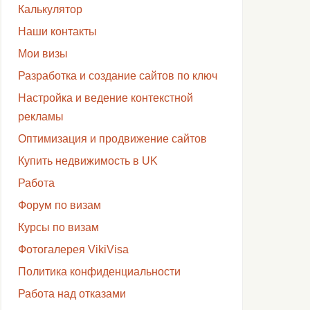
Калькулятор
Наши контакты
Мои визы
Разработка и создание сайтов по ключ
Настройка и ведение контекстной
рекламы
Оптимизация и продвижение сайтов
Купить недвижимость в UK
Работа
Форум по визам
Курсы по визам
Фотогалерея VikiVisa
Политика конфиденциальности
Работа над отказами