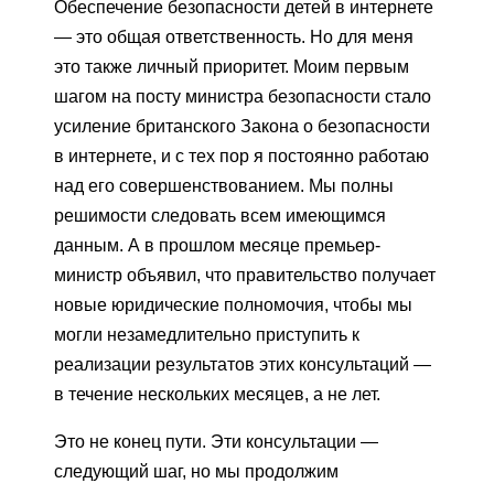
Обеспечение безопасности детей в интернете
— это общая ответственность. Но для меня
это также личный приоритет. Моим первым
шагом на посту министра безопасности стало
усиление британского Закона о безопасности
в интернете, и с тех пор я постоянно работаю
над его совершенствованием. Мы полны
решимости следовать всем имеющимся
данным. А в прошлом месяце премьер-
министр объявил, что правительство получает
новые юридические полномочия, чтобы мы
могли незамедлительно приступить к
реализации результатов этих консультаций —
в течение нескольких месяцев, а не лет.
Это не конец пути. Эти консультации —
следующий шаг, но мы продолжим