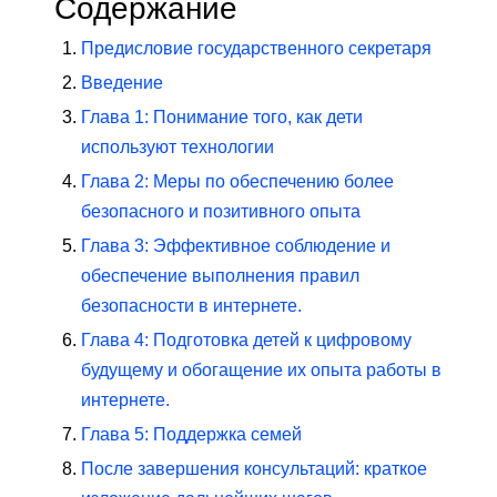
Содержание
Предисловие государственного секретаря
Введение
Глава 1: Понимание того, как дети
используют технологии
Глава 2: Меры по обеспечению более
безопасного и позитивного опыта
Глава 3: Эффективное соблюдение и
обеспечение выполнения правил
безопасности в интернете.
Глава 4: Подготовка детей к цифровому
будущему и обогащение их опыта работы в
интернете.
Глава 5: Поддержка семей
После завершения консультаций: краткое