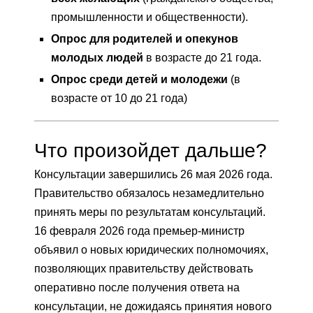
промышленности и общественности).
Опрос для родителей и опекунов
молодых людей
в возрасте до 21 года.
Опрос среди детей и молодежи
(в
возрасте от 10 до 21 года)
Что произойдет дальше?
Консультации завершились 26 мая 2026 года.
Правительство обязалось незамедлительно
принять меры по результатам консультаций.
16 февраля 2026 года премьер-министр
объявил о новых юридических полномочиях,
позволяющих правительству действовать
оперативно после получения ответа на
консультации, не дожидаясь принятия нового