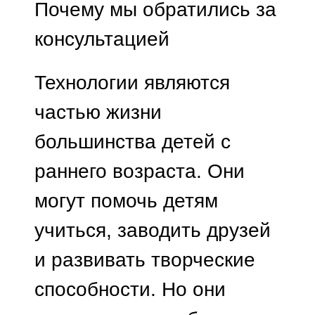
Почему мы обратились за
консультацией
Технологии являются
частью жизни
большинства детей с
раннего возраста. Они
могут помочь детям
учиться, заводить друзей
и развивать творческие
способности. Но они