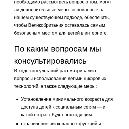
необходимо рассмотреть вопрос о том, могут
ли дополнительные меры, основанные на
нашем существующем подходе, обеспечить,
чтобы Великобритания оставалась самым
безопасным местом для детей в интернете.
По каким вопросам мы
консультировались
В ходе консультаций рассматривались
вопросы использования детьми цифровых
технологий, а также следующие меры:
Установление минимального возраста для
доступа детей к социальным сетям — и
какой возраст будет подходящим
ограничение рискованных функций и