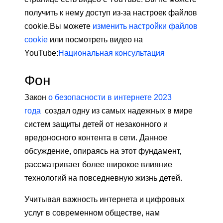
получить к нему доступ из-за настроек файлов
cookie.
Вы можете
изменить настройки файлов
cookie
или посмотреть видео на
YouTube:
Национальная консультация
Фон
Закон
о безопасности в интернете 2023
года
создал одну из самых надежных в мире
систем защиты детей от незаконного и
вредоносного контента в сети. Данное
обсуждение, опираясь на этот фундамент,
рассматривает более широкое влияние
технологий на повседневную жизнь детей.
Учитывая важность интернета и цифровых
услуг в современном обществе, нам