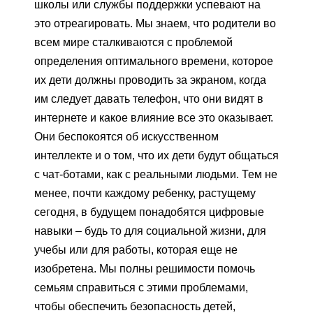
школы или службы поддержки успевают на
это отреагировать. Мы знаем, что родители во
всем мире сталкиваются с проблемой
определения оптимального времени, которое
их дети должны проводить за экраном, когда
им следует давать телефон, что они видят в
интернете и какое влияние все это оказывает.
Они беспокоятся об искусственном
интеллекте и о том, что их дети будут общаться
с чат-ботами, как с реальными людьми. Тем не
менее, почти каждому ребенку, растущему
сегодня, в будущем понадобятся цифровые
навыки – будь то для социальной жизни, для
учебы или для работы, которая еще не
изобретена. Мы полны решимости помочь
семьям справиться с этими проблемами,
чтобы обеспечить безопасность детей,