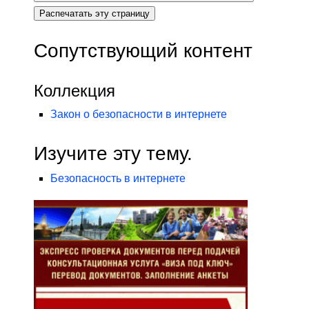
Распечатать эту страницу
Сопутствующий контент
Коллекция
Закон о безопасности в интернете
Изучите эту тему.
Безопасность в интернете