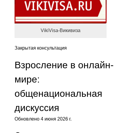
VikiVisa-Викивиза
Закрытая консультация
Взросление в онлайн-
мире:
общенациональная
дискуссия
Обновлено 4 июня 2026 г.