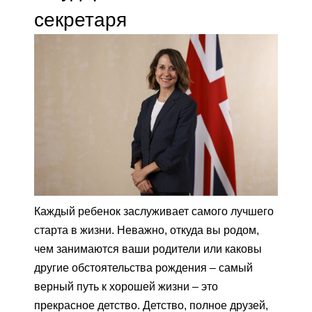
секретаря
Каждый ребенок заслуживает самого лучшего
старта в жизни. Неважно, откуда вы родом,
чем занимаются ваши родители или каковы
другие обстоятельства рождения – самый
верный путь к хорошей жизни – это
прекрасное детство. Детство, полное друзей,