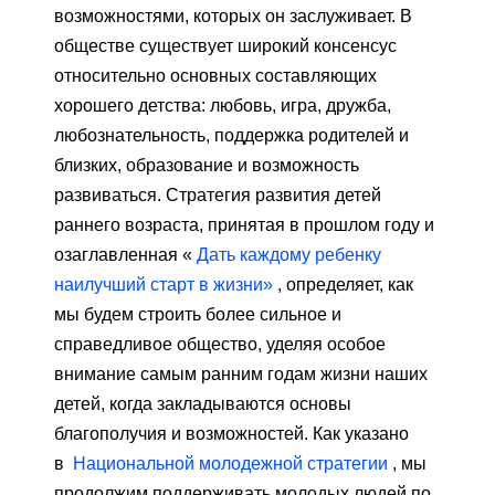
возможностями, которых он заслуживает. В
обществе существует широкий консенсус
относительно основных составляющих
хорошего детства: любовь, игра, дружба,
любознательность, поддержка родителей и
близких, образование и возможность
развиваться. Стратегия развития детей
раннего возраста, принятая в прошлом году и
озаглавленная «
Дать каждому ребенку
наилучший старт в жизни»
, определяет, как
мы будем строить более сильное и
справедливое общество, уделяя особое
внимание самым ранним годам жизни наших
детей, когда закладываются основы
благополучия и возможностей. Как указано
в
Национальной молодежной стратегии
, мы
продолжим поддерживать молодых людей по