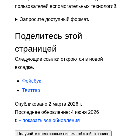
пользователей вспомогательных технологий.
Запросите доступный формат.
Поделитесь этой
страницей
Следующие ссылки откроются в новой
вкладке.
Фейсбук
Твиттер
Опубликовано 2 марта 2026 г.
Последнее обновление: 4 июня 2026
г.
+
показать все обновления
Получайте электронные письма об этой странице