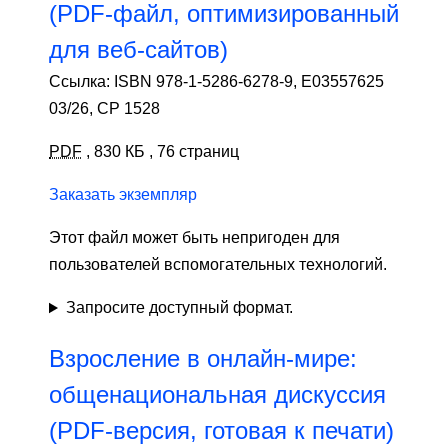
(PDF-файл, оптимизированный
для веб-сайтов)
Ссылка: ISBN 978-1-5286-6278-9, E03557625
03/26, CP 1528
PDF
,
830 КБ
,
76 страниц
Заказать экземпляр
Этот файл может быть непригоден для
пользователей вспомогательных технологий.
Запросите доступный формат.
Взросление в онлайн-мире:
общенациональная дискуссия
(PDF-версия, готовая к печати)