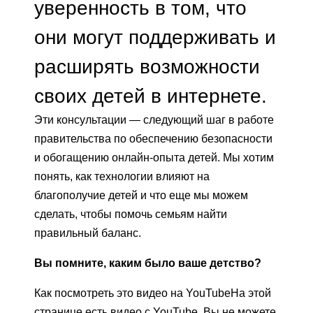
уверенность в том, что
они могут поддерживать и
расширять возможности
своих детей в интернете.
Эти консультации — следующий шаг в работе
правительства по обеспечению безопасности
и обогащению онлайн-опыта детей. Мы хотим
понять, как технологии влияют на
благополучие детей и что еще мы можем
сделать, чтобы помочь семьям найти
правильный баланс.
Вы помните, каким было ваше детство?
Как посмотреть это видео на YouTube
На этой
странице есть видео с YouTube. Вы не можете