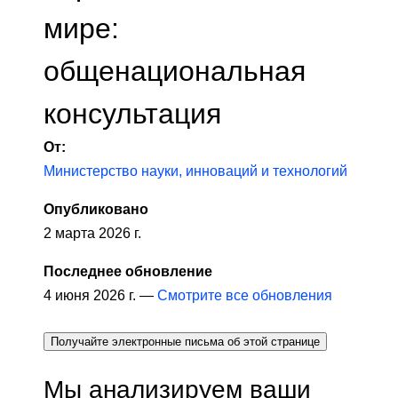
мире:
общенациональная
консультация
От:
Министерство науки, инноваций и технологий
Опубликовано
2 марта 2026 г.
Последнее обновление
4 июня 2026 г. —
Смотрите все обновления
Получайте электронные письма об этой странице
Мы анализируем ваши