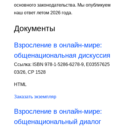
основного законодательства. Мы опубликуем
наш ответ летом 2026 года.
Документы
Взросление в онлайн-мире:
общенациональная дискуссия
Ссылка: ISBN 978-1-5286-6278-9, E03557625
03/26, CP 1528
HTML
Заказать экземпляр
Взросление в онлайн-мире:
общенациональный диалог