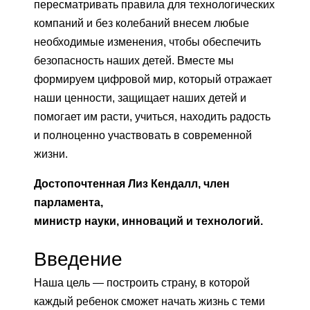
пересматривать правила для технологических
компаний и без колебаний внесем любые
необходимые изменения, чтобы обеспечить
безопасность наших детей. Вместе мы
формируем цифровой мир, который отражает
наши ценности, защищает наших детей и
помогает им расти, учиться, находить радость
и полноценно участвовать в современной
жизни.
Достопочтенная Лиз Кендалл, член
парламента,
министр науки, инноваций и технологий.
Введение
Наша цель — построить страну, в которой
каждый ребенок сможет начать жизнь с теми