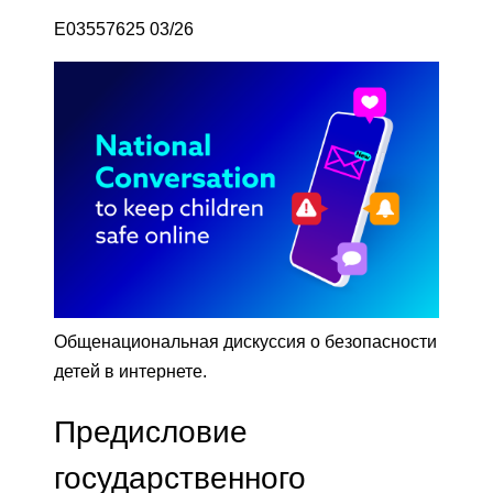
E03557625 03/26
Общенациональная дискуссия о безопасности
детей в интернете.
Предисловие
государственного