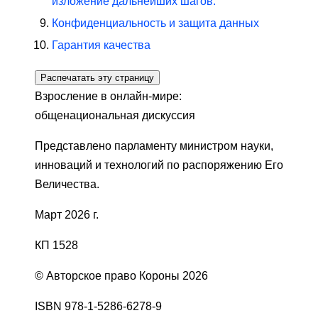
изложение дальнейших шагов.
Конфиденциальность и защита данных
Гарантия качества
Распечатать эту страницу
Взросление в онлайн-мире:
общенациональная дискуссия
Представлено парламенту министром науки,
инноваций и технологий по распоряжению Его
Величества.
Март 2026 г.
КП 1528
© Авторское право Короны 2026
ISBN 978-1-5286-6278-9