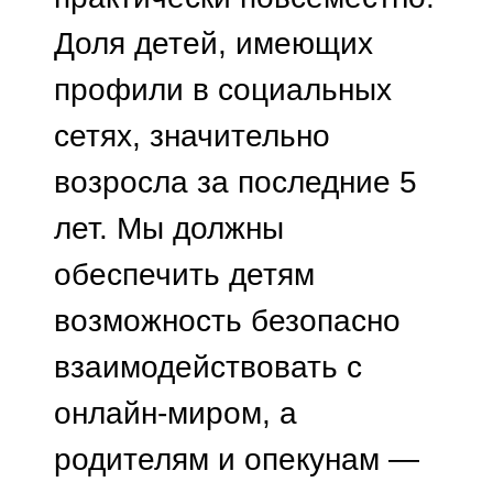
Доля детей, имеющих
профили в социальных
сетях, значительно
возросла за последние 5
лет. Мы должны
обеспечить детям
возможность безопасно
взаимодействовать с
онлайн-миром, а
родителям и опекунам —