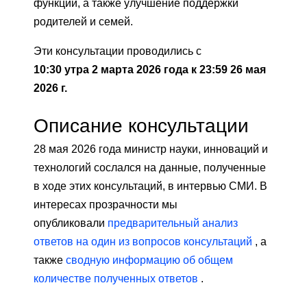
функции, а также улучшение поддержки
родителей и семей.
Эти консультации проводились с
10:30 утра 2 марта 2026 года
к
23:59 26 мая
2026 г.
Описание консультации
28 мая 2026 года министр науки, инноваций и
технологий сослался на данные, полученные
в ходе этих консультаций, в интервью СМИ. В
интересах прозрачности мы
опубликовали
предварительный анализ
ответов на один из вопросов консультаций
, а
также
сводную информацию об общем
количестве полученных ответов
.