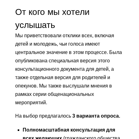
От кого мы хотели
услышать
Мы приветствовали отклики всех, включая
детей и молодежь, чьи голоса имеют
центральное значение в этом процессе. Была
опубликована специальная версия этого
консультационного документа для детей, а
также отдельная версия для родителей и
опекунов. Мы также выслушали мнения в
рамках серии общенациональных
мероприятий.
На выбор предлагалось
3 варианта опроса.
Полномасштабная консультация для
всех желающих
(гражданского общества,