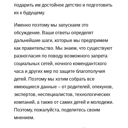
подарить им достойное детство и подготовить
их к будущему.
Именно поэтому мы запускаем это
обсуждение. Ваши ответы определят
дальнейшие шаги, которые мы предпримем
как правительство. Мы знаем, что существуют
разногласия по поводу возможного запрета
социальных сетей, ночного комендантского
часа и других мер по защите благополучия
детей. Поэтому мы хотим собрать все
имеющиеся данные – от родителей, опекунов,
экспертов, неспециалистов, технологических
компаний, а также от самих детей и молодежи.
Поэтому, пожалуйста, поделитесь своим
мнением.