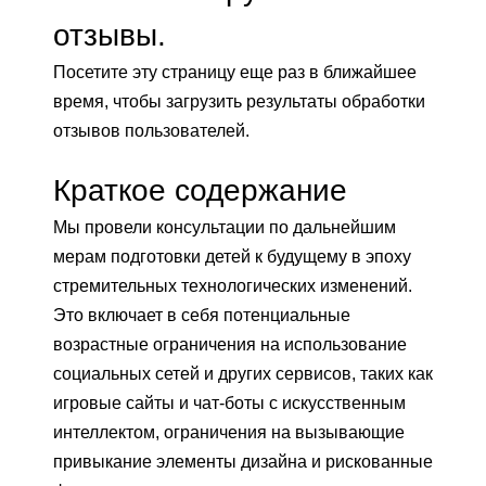
отзывы.
Посетите эту страницу еще раз в ближайшее
время, чтобы загрузить результаты обработки
отзывов пользователей.
Краткое содержание
Мы провели консультации по дальнейшим
мерам подготовки детей к будущему в эпоху
стремительных технологических изменений.
Это включает в себя потенциальные
возрастные ограничения на использование
социальных сетей и других сервисов, таких как
игровые сайты и чат-боты с искусственным
интеллектом, ограничения на вызывающие
привыкание элементы дизайна и рискованные