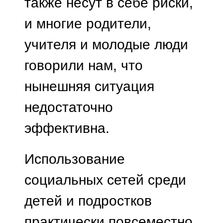
также несут в себе риски,
и многие родители,
учителя и молодые люди
говорили нам, что
нынешняя ситуация
недостаточно
эффективна.
Использование
социальных сетей среди
детей и подростков
практически повсеместно.