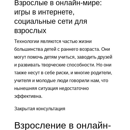
Взрослые в онлайн-мире:
игры в интернете,
социальные сети для
взрослых
Технологии являются частью жизни
большинства детей с раннего возраста. Они
могут помочь детям учиться, заводить друзей
и развивать творческие способности. Но они
также несут в себе риски, и многие родители,
учителя и молодые люди говорили нам, что
нынешняя ситуация недостаточно
эффективна.
Закрытая консультация
Взросление в онлайн-