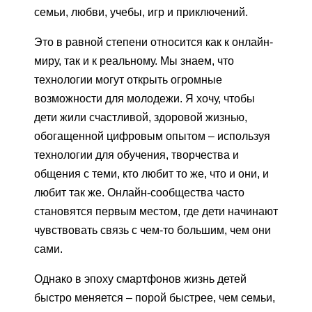
семьи, любви, учебы, игр и приключений.
Это в равной степени относится как к онлайн-
миру, так и к реальному. Мы знаем, что
технологии могут открыть огромные
возможности для молодежи. Я хочу, чтобы
дети жили счастливой, здоровой жизнью,
обогащенной цифровым опытом – используя
технологии для обучения, творчества и
общения с теми, кто любит то же, что и они, и
любит так же. Онлайн-сообщества часто
становятся первым местом, где дети начинают
чувствовать связь с чем-то большим, чем они
сами.
Однако в эпоху смартфонов жизнь детей
быстро меняется – порой быстрее, чем семьи,