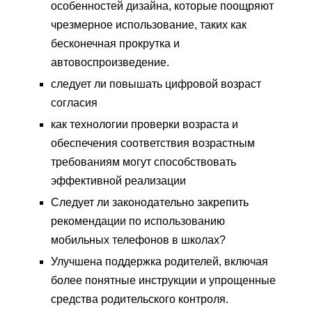
особенностей дизайна, которые поощряют
чрезмерное использование, таких как
бесконечная прокрутка и
автовоспроизведение.
следует ли повышать цифровой возраст
согласия
как технологии проверки возраста и
обеспечения соответствия возрастным
требованиям могут способствовать
эффективной реализации
Следует ли законодательно закрепить
рекомендации по использованию
мобильных телефонов в школах?
Улучшена поддержка родителей, включая
более понятные инструкции и упрощенные
средства родительского контроля.