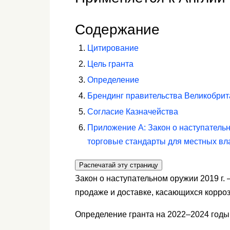
Содержание
Цитирование
Цель гранта
Определение
Брендинг правительства Великобри
Согласие Казначейства
Приложение A: Закон о наступательн
торговые стандарты для местных влас
Распечатай эту страницу
Закон о наступательном оружии 2019 г.
продаже и доставке, касающихся корро
Определение гранта на 2022–2024 годы