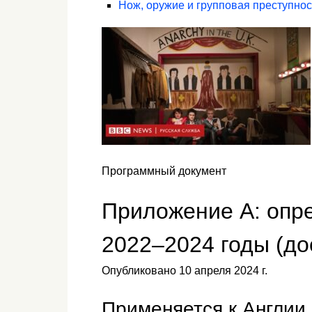
Нож, оружие и групповая преступнос
Программный документ
Приложение A: опре
2022–2024 годы (до
Опубликовано 10 апреля 2024 г.
Применяется к Англии 