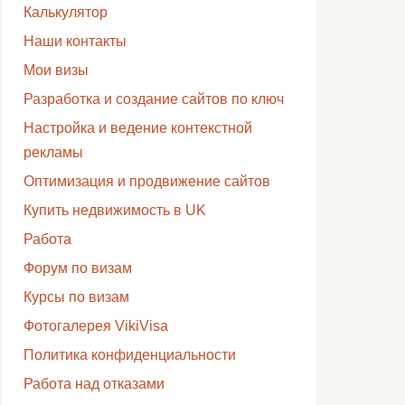
Калькулятор
Наши контакты
Мои визы
Разработка и создание сайтов по ключ
Настройка и ведение контекстной
рекламы
Оптимизация и продвижение сайтов
Купить недвижимость в UK
Работа
Форум по визам
Курсы по визам
Фотогалерея VikiVisa
Политика конфиденциальности
Работа над отказами