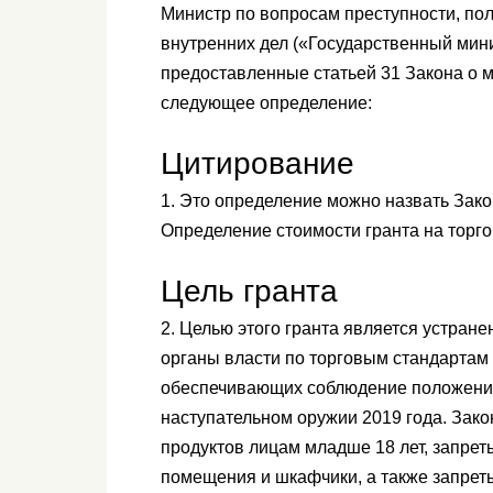
Министр по вопросам преступности, по
внутренних дел («Государственный мин
предоставленные статьей 31 Закона о 
следующее определение:
Цитирование
1. Это определение можно назвать Зако
Определение стоимости гранта на торго
Цель гранта
2. Целью этого гранта является устран
органы власти по торговым стандартам в
обеспечивающих соблюдение положений 
наступательном оружии 2019 года. Закон
продуктов лицам младше 18 лет, запрет
помещения и шкафчики, а также запрет