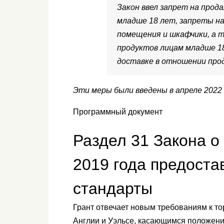
Закон ввел запрет на прода
младше 18 лет, запреты на
помещения и шкафчики, а т
продуктов лицам младше 1
доставке в отношении прод
Эти меры были введены в апреле 2022 
Программный документ
Раздел 31 Закона о
2019 года предоста
стандарты
Грант отвечает новым требованиям к т
Англии и Уэльсе, касающимся положени