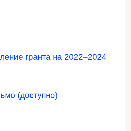
ление гранта на 2022–2024
ьмо (доступно)