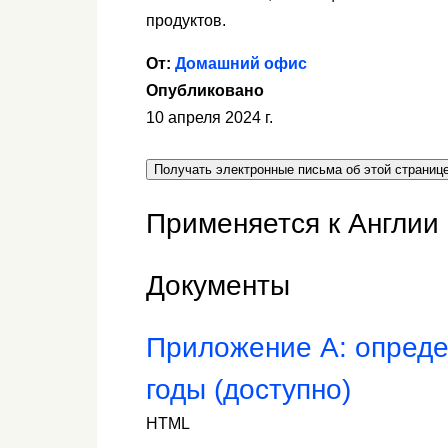
продуктов.
От:
Домашний офис
Опубликовано
10 апреля 2024 г.
Получать электронные письма об этой страниц
Применяется к Англии 
Документы
Приложение A: опреде
годы (доступно)
HTML