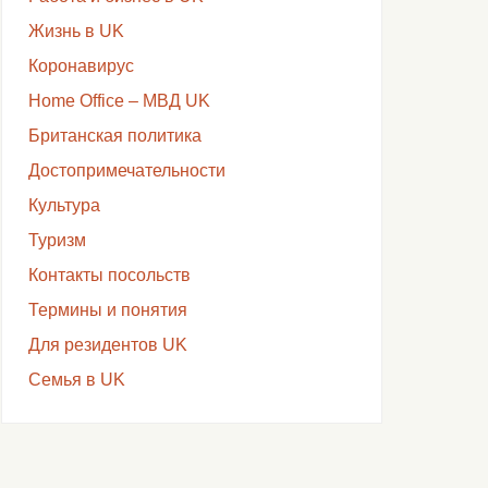
Жизнь в UK
Коронавирус
Home Office – МВД UK
Британская политика
Достопримечательности
Культура
Туризм
Контакты посольств
Термины и понятия
Для резидентов UK
Семья в UK