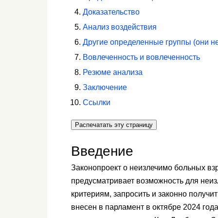
Доказательство
Анализ воздействия
Другие определенные группы (они не
Вовлеченность и вовлеченность
Резюме анализа
Заключение
Ссылки
Распечатать эту страницу
Введение
Законопроект о неизлечимо больных взр
предусматривает возможность для неи
критериям, запросить и законно получи
внесен в парламент в октябре 2024 года