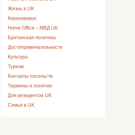
Жизнь в UK
Коронавирус
Home Office – МВД UK
Британская политика
Достопримечательности
Культура
Туризм
Контакты посольств
Термины и понятия
Для резидентов UK
Семья в UK