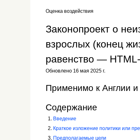
Оценка воздействия
Законопроект о не
взрослых (конец жи
равенство — HTML-
Обновлено 16 мая 2025 г.
Применимо к Англии и
Содержание
Введение
Краткое изложение политики или пр
Предполагаемые цели