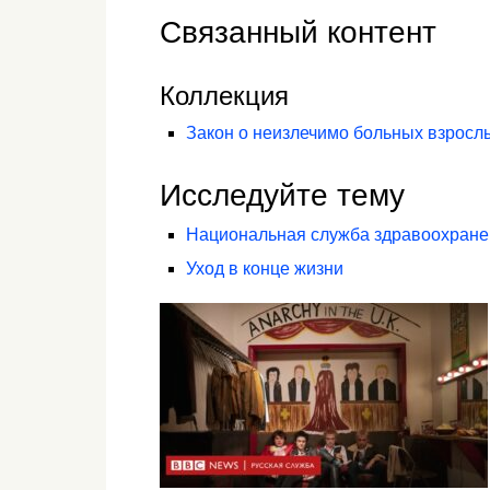
Связанный контент
Коллекция
Закон о неизлечимо больных взрослы
Исследуйте тему
Национальная служба здравоохране
Уход в конце жизни