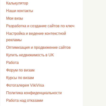
Калькулятор
Наши контакты
Мои визы
Разработка и создание сайтов по ключ
Настройка и ведение контекстной
рекламы
Оптимизация и продвижение сайтов
Купить недвижимость в UK
Работа
Форум по визам
Курсы по визам
Фотогалерея VikiVisa
Политика конфиденциальности
Работа над отказами