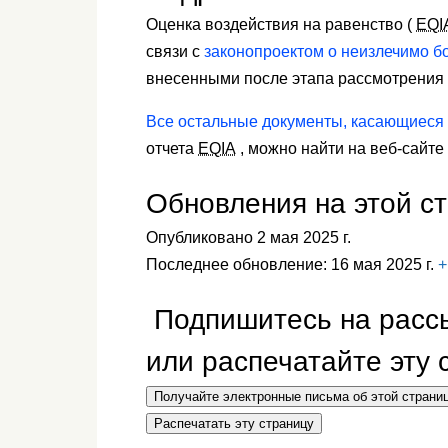
Оценка воздействия на равенство (
EQI
связи с
законопроектом о неизлечимо бо
внесенными после этапа рассмотрения 
Все остальные документы, касающиеся 
отчета
EQIA
, можно найти на веб-сайте
Обновления на этой с
Опубликовано 2 мая 2025 г.
Последнее обновление: 16 мая 2025 г.
+
Подпишитесь на рассы
или распечатайте эту 
Получайте электронные письма об этой страни
Распечатать эту страницу