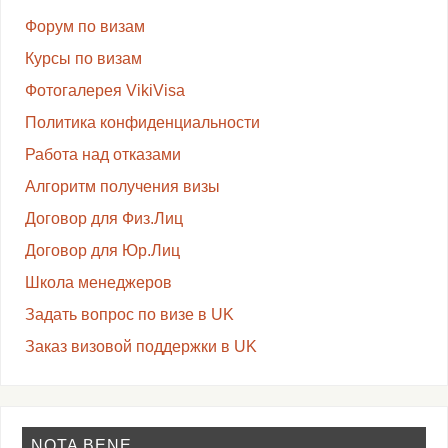
Форум по визам
Курсы по визам
Фотогалерея VikiVisa
Политика конфиденциальности
Работа над отказами
Алгоритм получения визы
Договор для Физ.Лиц
Договор для Юр.Лиц
Школа менеджеров
Задать вопрос по визе в UK
Заказ визовой поддержки в UK
NOTA BENE