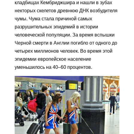
кладбищах Кембриджшира и нашли в зубах
некторых скелетов древнюю ДНК возбудителя
чумы. Чума стала причиной самых
разрушительных эпидемий в истории
человеческой популяции. За время вспышки
Черной смерти в Англии погибло от одного до
четырех миллионов человек. Во время этой
эпидемии европейское население
уменьшилось на 40–60 процентов.