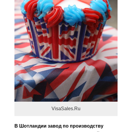
VisaSales.Ru
В Шотландии завод по производству