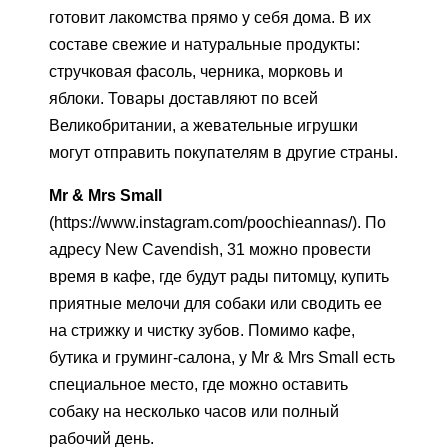
готовит лакомства прямо у себя дома. В их
составе свежие и натуральные продукты:
стручковая фасоль, черника, морковь и
яблоки. Товары доставляют по всей
Великобритании, а жевательные игрушки
могут отправить покупателям в другие страны.
Mr & Mrs Small
(https://www.instagram.com/poochieannas/). По
адресу New Cavendish, 31 можно провести
время в кафе, где будут рады питомцу, купить
приятные мелочи для собаки или сводить ее
на стрижку и чистку зубов. Помимо кафе,
бутика и груминг-салона, у Mr & Mrs Small есть
специальное место, где можно оставить
собаку на несколько часов или полный
рабочий день.