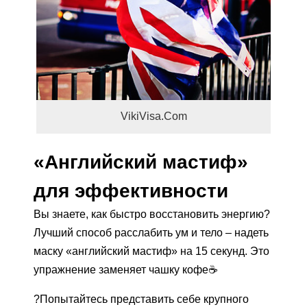
VikiVisa.Com
«Английский мастиф»
для эффективности
Вы знаете, как быстро восстановить энергию?
Лучший способ расслабить ум и тело – надеть
маску «английский мастиф» на 15 секунд. Это
упражнение заменяет чашку кофе☕️
?Попытайтесь представить себе крупного