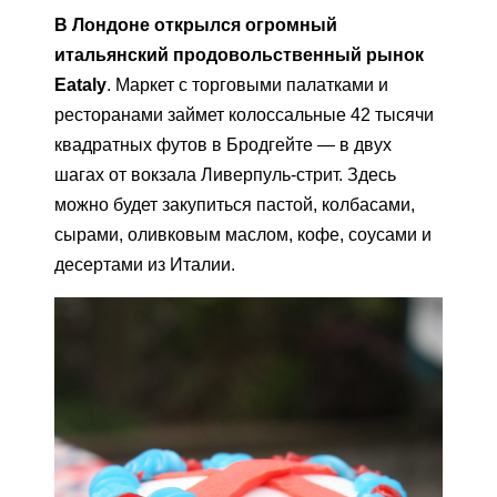
В Лондоне открылся огромный
итальянский продовольственный рынок
Eataly
. Маркет с торговыми палатками и
ресторанами займет колоссальные 42 тысячи
квадратных футов в Бродгейте — в двух
шагах от вокзала Ливерпуль-стрит. Здесь
можно будет закупиться пастой, колбасами,
сырами, оливковым маслом, кофе, соусами и
десертами из Италии.