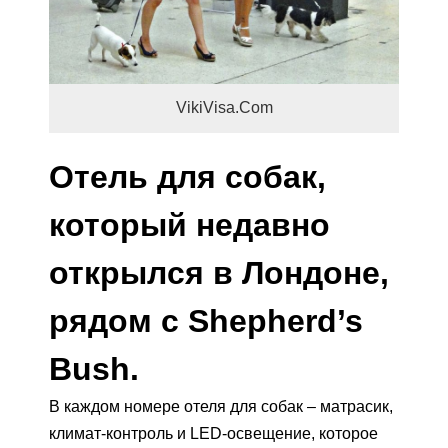
VikiVisa.Com
Отель для собак,
который недавно
открылся в Лондоне,
рядом с Shepherd’s
Bush.
В каждом номере отеля для собак – матрасик,
климат-контроль и LED-освещение, которое