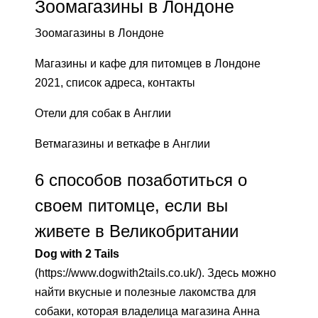
Зоомагазины в Лондоне
Зоомагазины в Лондоне
Магазины и кафе для питомцев в Лондоне
2021, список адреса, контакты
Отели для собак в Англии
Ветмагазины и веткафе в Англии
6 способов позаботиться о
своем питомце, если вы
живете в Великобритании
Dog with 2 Tails
(https://www.dogwith2tails.co.uk/). Здесь можно
найти вкусные и полезные лакомства для
собаки, которая владелица магазина Анна