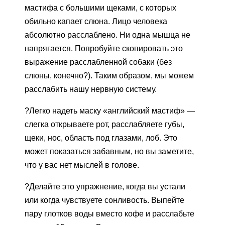
мастифа с большими щеками, с которых
обильно капает слюна. Лицо человека
абсолютно расслаблено. Ни одна мышца не
напрягается. Попробуйте скопировать это
выражение расслабленной собаки (без
слюны, конечно?). Таким образом, мы можем
расслабить нашу нервную систему.
?Легко надеть маску «английский мастиф» —
слегка открываете рот, расслабляете губы,
щеки, нос, область под глазами, лоб. Это
может показаться забавным, но вы заметите,
что у вас нет мыслей в голове.
?Делайте это упражнение, когда вы устали
или когда чувствуете сонливость. Выпейте
пару глотков воды вместо кофе и расслабьте