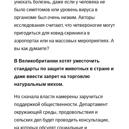
унюхать болезнь, даже если у человека не
было симптомов или уровень вируса в
организме был очень низким. Авторы
исследования считают, что четвероногие могут
пригодиться для ковид-скрининга в
аэропортах или на массовых мероприятиях. А
вы как думаете?
В Великобритании хотят ужесточить
стандарты по защите животных в стране и
даже ввести запрет на торговлю
натуральным мехом.
Но сначала власти намерены заручиться
поддержкой общественности. Департамент
окружающей среды, продовольствия и
сельских дел будет проводить консультации,
на которых обсудят социальные и