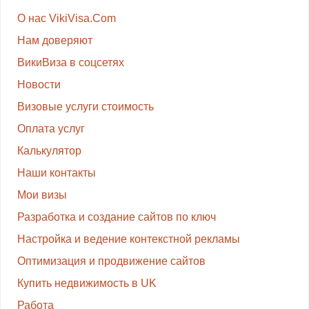
О нас VikiVisa.Com
Нам доверяют
ВикиВиза в соцсетях
Новости
Визовые услуги стоимость
Оплата услуг
Калькулятор
Наши контакты
Мои визы
Разработка и создание сайтов по ключ
Настройка и ведение контекстной рекламы
Оптимизация и продвижение сайтов
Купить недвижимость в UK
Работа