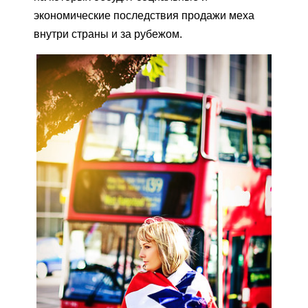
экономические последствия продажи меха
внутри страны и за рубежом.